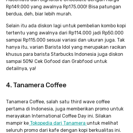
Rp149.000 yang awalnya Rp175.000! Bisa patungan
berdua, deh, biar lebih murah.
Selain itu ada diskon lagi untuk pembelian kombo kopi
tertentu yang awalnya dari Rp114.000 jadi Rp50.000
sampai Rp115.000 sesuai variasi dan ukuran juga. Tak
hanya itu, varian Barista Idol yang merupakan racikan
khusus para barista Starbucks Indonesia juga diskon
sampai 50%! Cek Gofood dan Grabfood untuk
detailnya, ya!
4. Tanamera Coffee
Tanamera Coffee, salah satu third wave coffee
pertama di Indonesia, juga memberikan promo untuk
merayakan International Coffee Day ini. Silakan
mampir ke
Tokopedia dari Tanamera
untuk melihat
seluruh promo dari kafe dengan kopi berkualitas ini.