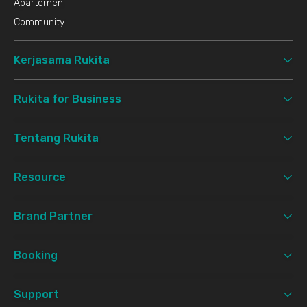
Apartemen
Community
Kerjasama Rukita
Rukita for Business
Tentang Rukita
Resource
Brand Partner
Booking
Support