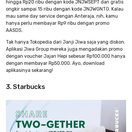
hingga Rp20 ribu dengan kode JNJWSEPT dan gratis
ongkir sampai 15 ribu dengan kode JNJWGNTG. Kalau
mau same day service dengan Anteraja, nih, kamu
hanya perlu membayar Rp9 ribu dengan promo
AASDS.
Tak hanya Tokopedia dari Janji Jiwa saja yang diskon.
Aplikasi Jiwa Group mereka juga mengadakan promo
dengan voucher Jajan Hepi sebesar Rp100.000 hanya
dengan membayar Rp50.000. Ayo, download
aplikasinya sekarang!
3. Starbucks