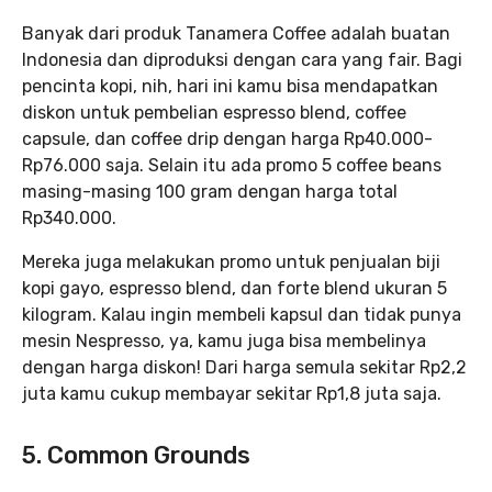
Banyak dari produk Tanamera Coffee adalah buatan
Indonesia dan diproduksi dengan cara yang fair. Bagi
pencinta kopi, nih, hari ini kamu bisa mendapatkan
diskon untuk pembelian espresso blend, coffee
capsule, dan coffee drip dengan harga Rp40.000-
Rp76.000 saja. Selain itu ada promo 5 coffee beans
masing-masing 100 gram dengan harga total
Rp340.000.
Mereka juga melakukan promo untuk penjualan biji
kopi gayo, espresso blend, dan forte blend ukuran 5
kilogram. Kalau ingin membeli kapsul dan tidak punya
mesin Nespresso, ya, kamu juga bisa membelinya
dengan harga diskon! Dari harga semula sekitar Rp2,2
juta kamu cukup membayar sekitar Rp1,8 juta saja.
5. Common Grounds