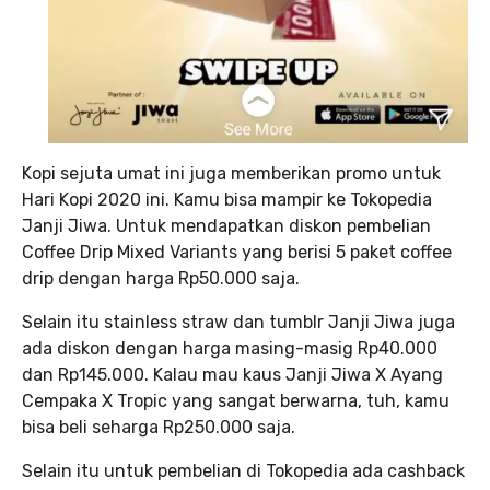
Kopi sejuta umat ini juga memberikan promo untuk
Hari Kopi 2020 ini. Kamu bisa mampir ke Tokopedia
Janji Jiwa. Untuk mendapatkan diskon pembelian
Coffee Drip Mixed Variants yang berisi 5 paket coffee
drip dengan harga Rp50.000 saja.
Selain itu stainless straw dan tumblr Janji Jiwa juga
ada diskon dengan harga masing-masig Rp40.000
dan Rp145.000. Kalau mau kaus Janji Jiwa X Ayang
Cempaka X Tropic yang sangat berwarna, tuh, kamu
bisa beli seharga Rp250.000 saja.
Selain itu untuk pembelian di Tokopedia ada cashback