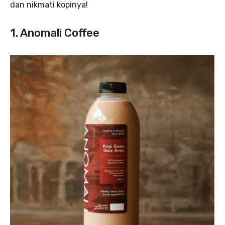
dan nikmati kopinya!
1. Anomali Coffee