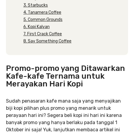
3. Starbucks
4. Tanamera Coffee
5. Common Grounds
6. Kopi Kalyan
7. First Crack Coffee
8. Say Something Coffee
Promo-promo yang Ditawarkan
Kafe-kafe Ternama untuk
Merayakan Hari Kopi
Sudah penasaran kafe mana saja yang menyajikan
biji kopi pilihan plus promo yang menarik untuk
perayaan hari ini? Segera beli kopi ini hari ini karena
banyak promo yang hanya berlaku pada tanggal 1
Oktober ini saja! Yuk, lanjutkan membaca artikel ini