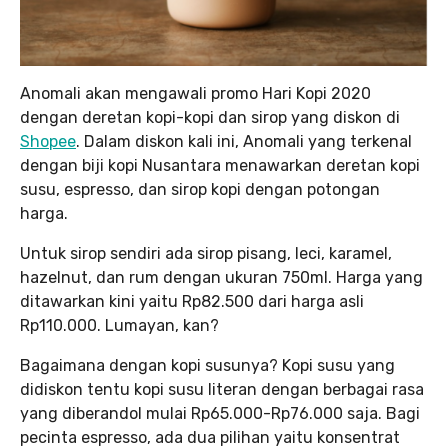
Anomali akan mengawali promo Hari Kopi 2020
dengan deretan kopi-kopi dan sirop yang diskon di
Shopee
. Dalam diskon kali ini, Anomali yang terkenal
dengan biji kopi Nusantara menawarkan deretan kopi
susu, espresso, dan sirop kopi dengan potongan
harga.
Untuk sirop sendiri ada sirop pisang, leci, karamel,
hazelnut, dan rum dengan ukuran 750ml. Harga yang
ditawarkan kini yaitu Rp82.500 dari harga asli
Rp110.000. Lumayan, kan?
Bagaimana dengan kopi susunya? Kopi susu yang
didiskon tentu kopi susu literan dengan berbagai rasa
yang diberandol mulai Rp65.000-Rp76.000 saja. Bagi
pecinta espresso, ada dua pilihan yaitu konsentrat