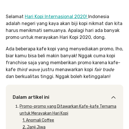
Selamat
Hari Kopi Internasional 2020!
Indonesia
adalah negeri yang kaya akan biji kopi nikmat dan kita
harus menikmati semuanya. Apalagi hari ada banyak
promo untuk merayakan Hari Kopi 2020, dong.
Ada beberapa kafe kopi yang menyediakan promo, lho,
biar kamu bisa beli makin banyak! Nggak cuma kopi
franchise saja yang memberikan promo karena kafe-
kafe
third wave
justru menawarkan kopi
fair trade
dan berkualitas tinggi. Nggak boleh ketinggalan!
Dalam artikel ini
Promo-promo yang Ditawarkan Kafe-kafe Ternama
untuk Merayakan Hari Kopi
1. Anomali Coffee
2. Janji Jiwa