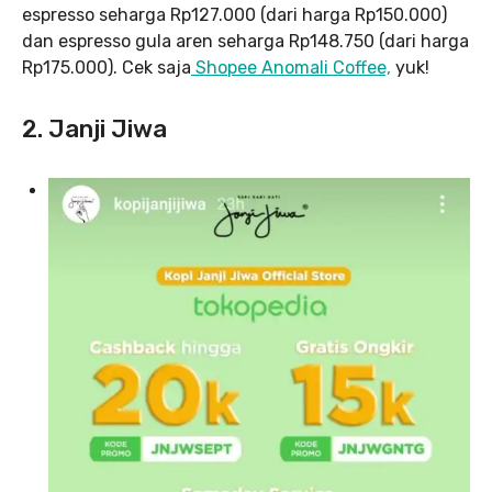
espresso seharga Rp127.000 (dari harga Rp150.000)
dan espresso gula aren seharga Rp148.750 (dari harga
Rp175.000). Cek saja
Shopee Anomali Coffee,
yuk!
2. Janji Jiwa