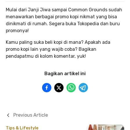
Mulai dari Janji Jiwa sampai Common Grounds sudah
menawarkan berbagai promo kopi nikmat yang bisa
dinikmati di rumah. Segera buka Tokopedia dan buru
promonya!
Kamu paling suka beli kopi di mana? Apakah ada
promo kopi lain yang wajib coba? Bagikan
pendapatmu di kolom komentar, yuk!
Bagikan artikel ini
Previous Article
Tips & Lifestyle