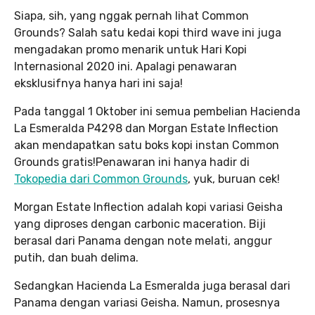
Siapa, sih, yang nggak pernah lihat Common
Grounds? Salah satu kedai kopi third wave ini juga
mengadakan promo menarik untuk Hari Kopi
Internasional 2020 ini. Apalagi penawaran
eksklusifnya hanya hari ini saja!
Pada tanggal 1 Oktober ini semua pembelian Hacienda
La Esmeralda P4298 dan Morgan Estate Inflection
akan mendapatkan satu boks kopi instan Common
Grounds gratis!Penawaran ini hanya hadir di
Tokopedia dari Common Grounds
, yuk, buruan cek!
Morgan Estate Inflection adalah kopi variasi Geisha
yang diproses dengan carbonic maceration. Biji
berasal dari Panama dengan note melati, anggur
putih, dan buah delima.
Sedangkan Hacienda La Esmeralda juga berasal dari
Panama dengan variasi Geisha. Namun, prosesnya