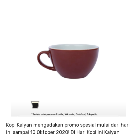
Kopi Kalyan mengadakan promo spesial mulai dari hari
ini sampai 10 Oktober 2020! Di Hari Kopi ini Kalyan