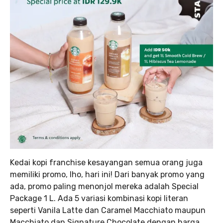
Kedai kopi franchise kesayangan semua orang juga
memiliki promo, lho, hari ini! Dari banyak promo yang
ada, promo paling menonjol mereka adalah Special
Package 1 L. Ada 5 variasi kombinasi kopi literan
seperti Vanila Latte dan Caramel Macchiato maupun
Macchiato dan Signature Chocolate dengan harga