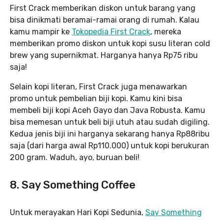
First Crack memberikan diskon untuk barang yang
bisa dinikmati beramai-ramai orang di rumah. Kalau
kamu mampir ke
Tokopedia First Crack
, mereka
memberikan promo diskon untuk kopi susu literan cold
brew yang supernikmat. Harganya hanya Rp75 ribu
saja!
Selain kopi literan, First Crack juga menawarkan
promo untuk pembelian biji kopi. Kamu kini bisa
membeli biji kopi Aceh Gayo dan Java Robusta. Kamu
bisa memesan untuk beli biji utuh atau sudah digiling.
Kedua jenis biji ini harganya sekarang hanya Rp88ribu
saja (dari harga awal Rp110.000) untuk kopi berukuran
200 gram. Waduh, ayo, buruan beli!
8. Say Something Coffee
Untuk merayakan Hari Kopi Sedunia,
Say Something