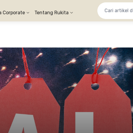
a Corporate
Tentang Rukita