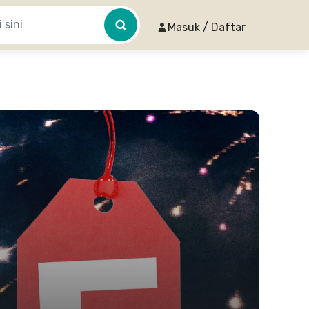
Masuk / Daftar