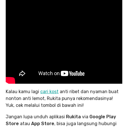
Kalau kamu lagi
cari kost
anti ribet dan nyaman buat
nonton anti lemot, Rukita punya rekomendasinya!
Yuk, cek melalui tombol di bawah ini!
Jangan lupa unduh aplikasi
Rukita
via
Google Play
Store
atau
App Store
, bisa juga langsung hubungi