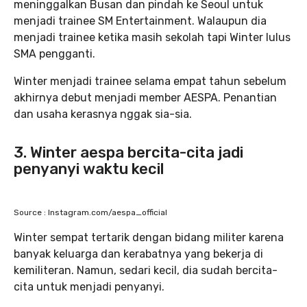
meninggalkan Busan dan pindah ke Seoul untuk
menjadi trainee SM Entertainment. Walaupun dia
menjadi trainee ketika masih sekolah tapi Winter lulus
SMA pengganti.
Winter menjadi trainee selama empat tahun sebelum
akhirnya debut menjadi member AESPA. Penantian
dan usaha kerasnya nggak sia-sia.
3. Winter aespa bercita-cita jadi
penyanyi waktu kecil
Source : Instagram.com/aespa_official
Winter sempat tertarik dengan bidang militer karena
banyak keluarga dan kerabatnya yang bekerja di
kemiliteran. Namun, sedari kecil, dia sudah bercita-
cita untuk menjadi penyanyi.