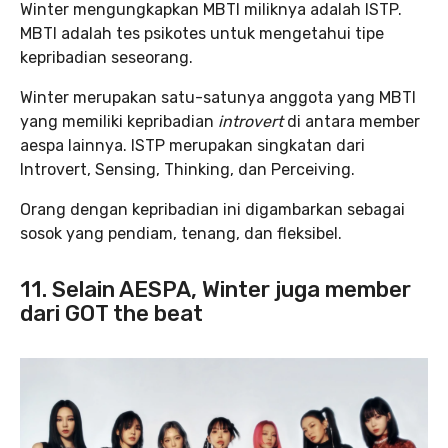
Winter mengungkapkan MBTI miliknya adalah ISTP.
MBTI adalah tes psikotes untuk mengetahui tipe
kepribadian seseorang.
Winter merupakan satu-satunya anggota yang MBTI
yang memiliki kepribadian
introvert
di antara member
aespa lainnya. ISTP merupakan singkatan dari
Introvert, Sensing, Thinking, dan Perceiving.
Orang dengan kepribadian ini digambarkan sebagai
sosok yang pendiam, tenang, dan fleksibel.
11. Selain AESPA, Winter juga member
dari GOT the beat