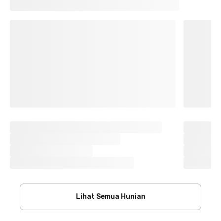
Lihat Semua Hunian