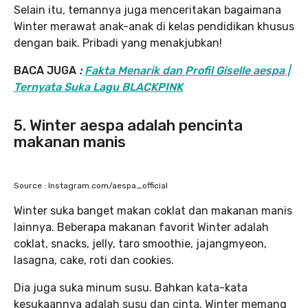
Selain itu, temannya juga menceritakan bagaimana
Winter merawat anak-anak di kelas pendidikan khusus
dengan baik. Pribadi yang menakjubkan!
BACA JUGA
:
Fakta Menarik dan Profil Giselle aespa |
Ternyata Suka Lagu BLACKPINK
5. Winter aespa adalah pencinta
makanan manis
Source : Instagram.com/aespa_official
Winter suka banget makan coklat dan makanan manis
lainnya. Beberapa makanan favorit Winter adalah
coklat, snacks, jelly, taro smoothie, jajangmyeon,
lasagna, cake, roti dan cookies.
Dia juga suka minum susu. Bahkan kata-kata
kesukaannya adalah susu dan cinta. Winter memang