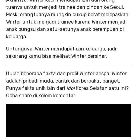
tuanya untuk menjadi trainee dan pindah ke Seoul.
Meski orangtuanya mungkin cukup berat melepaskan
Winter untuk menjadi trainee karena Winter menjadi
anak bungsu dan satu-satunya anak perempuan di
keluarga.
Untungnya, Winter mendapat izin keluarga, jadi
sekarang kamu bisa melihat Winter bersinar.
Itulah beberapa fakta dan profil Winter aespa. Winter
adalah pribadi muda, cantik dan berbakat banget.
Punya fakta unik lain dari
idol
Korea Selatan satu ini?
Coba share di kolom komentar.