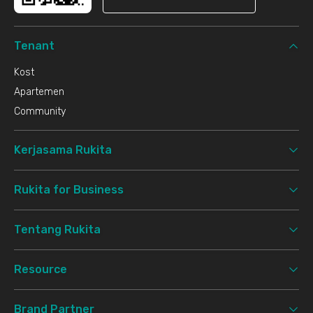
Tenant
Kost
Apartemen
Community
Kerjasama Rukita
Rukita for Business
Tentang Rukita
Resource
Brand Partner