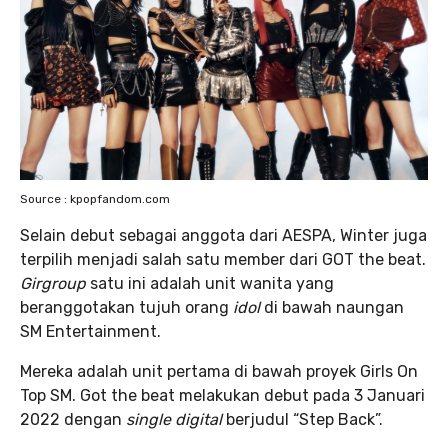
Source : kpopfandom.com
Selain debut sebagai anggota dari AESPA, Winter juga
terpilih menjadi salah satu member dari GOT the beat.
Girgroup
satu ini adalah unit wanita yang
beranggotakan tujuh orang
idol
di bawah naungan
SM Entertainment.
Mereka adalah unit pertama di bawah proyek Girls On
Top SM. Got the beat melakukan debut pada 3 Januari
2022 dengan
single digital
berjudul “Step Back”.