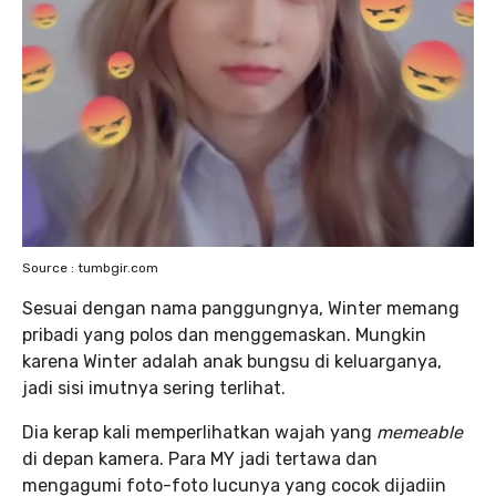
Source : tumbgir.com
Sesuai dengan nama panggungnya, Winter memang
pribadi yang polos dan menggemaskan. Mungkin
karena Winter adalah anak bungsu di keluarganya,
jadi sisi imutnya sering terlihat.
Dia kerap kali memperlihatkan wajah yang
memeable
di depan kamera. Para MY jadi tertawa dan
mengagumi foto-foto lucunya yang cocok dijadiin