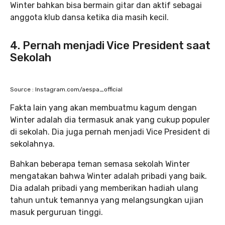
Winter bahkan bisa bermain gitar dan aktif sebagai
anggota klub dansa ketika dia masih kecil.
4. Pernah menjadi Vice President saat
Sekolah
Source : Instagram.com/aespa_official
Fakta lain yang akan membuatmu kagum dengan
Winter adalah dia termasuk anak yang cukup populer
di sekolah. Dia juga pernah menjadi Vice President di
sekolahnya.
Bahkan beberapa teman semasa sekolah Winter
mengatakan bahwa Winter adalah pribadi yang baik.
Dia adalah pribadi yang memberikan hadiah ulang
tahun untuk temannya yang melangsungkan ujian
masuk perguruan tinggi.