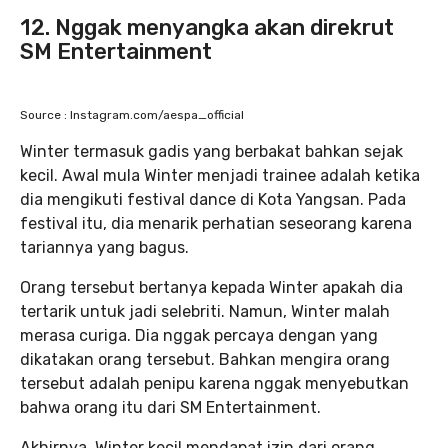
12. Nggak menyangka akan direkrut
SM Entertainment
Source : Instagram.com/aespa_official
Winter termasuk gadis yang berbakat bahkan sejak
kecil. Awal mula Winter menjadi trainee adalah ketika
dia mengikuti festival dance di Kota Yangsan. Pada
festival itu, dia menarik perhatian seseorang karena
tariannya yang bagus.
Orang tersebut bertanya kepada Winter apakah dia
tertarik untuk jadi selebriti. Namun, Winter malah
merasa curiga. Dia nggak percaya dengan yang
dikatakan orang tersebut. Bahkan mengira orang
tersebut adalah penipu karena nggak menyebutkan
bahwa orang itu dari SM Entertainment.
Akhirnya, Winter kecil mendapat izin dari orang