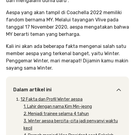
dan mengalami dunia baru”.
Aespa yang akan tampil di Coachella 2022 memiliki
fandom bernama MY. Melalui tayangan Vlive pada
tanggal 17 November 2020, aespa mengatakan bahwa
MY berarti teman yang berharga.
Kali ini akan ada beberapa fakta mengenai salah satu
member aespa yang terkenal banget, yaitu Winter.
Penggemar Winter, mari merapat! Dijamin kamu makin
sayang sama Winter.
Dalam artikel ini
12 Fakta dan Profil Winter aespa
1. Lahir dengan nama Kim Min-jeong
2. Menjadi trainee selama 4 tahun
3. Winter aespa bercita-cita jadi penyanyi waktu
kecil