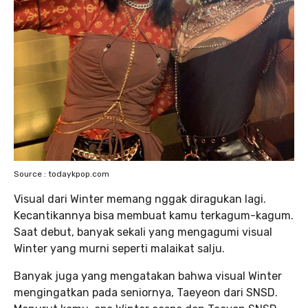
Source : todaykpop.com
Visual dari Winter memang nggak diragukan lagi.
Kecantikannya bisa membuat kamu terkagum-kagum.
Saat debut, banyak sekali yang mengagumi visual
Winter yang murni seperti malaikat salju.
Banyak juga yang mengatakan bahwa visual Winter
mengingatkan pada seniornya, Taeyeon dari SNSD.