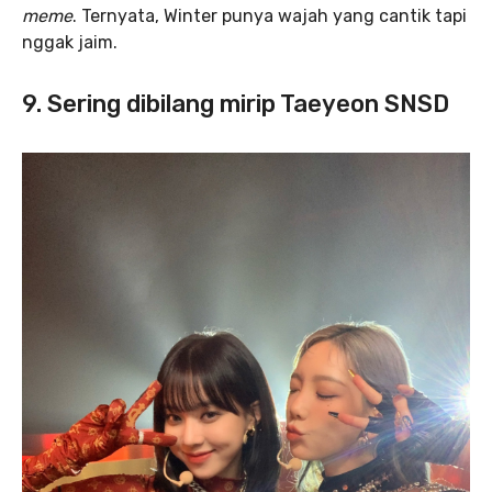
meme
. Ternyata, Winter punya wajah yang cantik tapi
nggak jaim.
9. Sering dibilang mirip Taeyeon SNSD