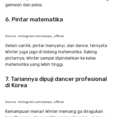
gemesin dan polos.
6. Pintar matematika
Source : Instagram.com/aespa_official
Selain cantik, pintar menyanyi, dan dance, ternyata
Winter juga jago di bidang matematika. Saking
pintarnya, Winter sampai dipindahkan ke kelas
matematika yang lebih tinggi.
7. Tariannya dipuji dancer profesional
di Korea
Source : Instagram.com/aespa_official
Kemampuan menari Winter memang ga diragukan