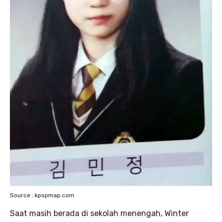
Source : kpopmap.com
Saat masih berada di sekolah menengah, Winter