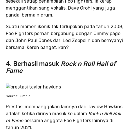
sesekali setiap penampilan Foo Fighters, ia kerap
menggantikan sang vokalis, Dave Grohl yang juga
pandai bermain drum.
Suatu momen ikonik tak terlupakan pada tahun 2008,
Foo Fighters pernah bergabung dengan Jimmy page
dan John Paul Jones dari Led Zeppelin dan bernyanyi
bersama. Keren banget, kan?
4. Berhasil masuk
Rock n Roll Hall of
Fame
Source: Zimbio
Prestasi membanggakan lainnya dari Taylow Hawkins
adalah ketika dirinya masuk ke dalam
Rock n Roll Hall
of Fame
bersama anggota Foo Fighters lainnya di
tahun 2021.