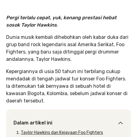
Pergi terlalu cepat, yuk, kenang prestasi hebat
sosok Taylor Hawkins
.
Dunia musik kembali dihebohkan oleh kabar duka dari
grup band rock legendaris asal Amerika Serikat, Foo
Fighters, yang baru saja ditinggal pergi drummer
andalannya, Taylor Hawkins.
Kepergiannya di usia 50 tahun ini terbilang cukup
mendadak di tengah jadwal tur konser Foo Fighters.
Ia ditemukan tak bernyawa di sebuah hotel di
kawasan Bogota, Kolombia, sebelum jadwal konser di
daerah tersebut.
Dalam artikel ini
Taylor Hawkins dan Kejayaan Foo Fighters