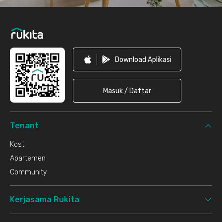
Download Aplikasi
Masuk / Daftar
Tenant
Kost
Apartemen
Community
Kerjasama Rukita