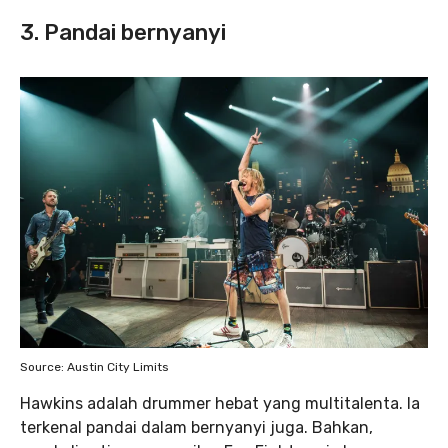
3. Pandai bernyanyi
Source: Austin City Limits
Hawkins adalah drummer hebat yang multitalenta. Ia
terkenal pandai dalam bernyanyi juga. Bahkan,