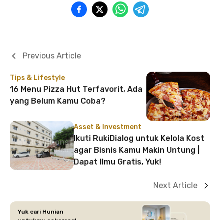
Previous Article
Tips & Lifestyle
16 Menu Pizza Hut Terfavorit, Ada
yang Belum Kamu Coba?
Asset & Investment
Ikuti RukiDialog untuk Kelola Kost
agar Bisnis Kamu Makin Untung |
Dapat Ilmu Gratis, Yuk!
Next Article
Yuk cari Hunian