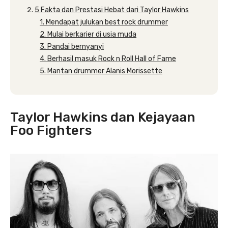
5 Fakta dan Prestasi Hebat dari Taylor Hawkins
1. Mendapat julukan best rock drummer
2. Mulai berkarier di usia muda
3. Pandai bernyanyi
4. Berhasil masuk Rock n Roll Hall of Fame
5. Mantan drummer Alanis Morissette
Taylor Hawkins dan Kejayaan
Foo Fighters