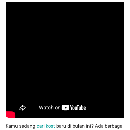
Kamu sedang
cari kost
baru di bulan ini? Ada berbagai