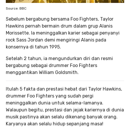
Source: BBC
Sebelum bergabung bersama Foo Fighters, Taylor
Hawkins pernah bermain drum dalam grup Alanis
Morissette. Ia meninggalkan karier sebagai penyanyi
rock Sass Jordan demi mengiringi Alanis pada
konsernya di tahun 1995.
Setelah 2 tahun, ia mengundurkan diri dan resmi
bergabung sebagai drummer Foo Fighters
menggantikan William Goldsmith.
Itulah 5 fakta dan prestasi hebat dari Taylor Hawkins,
drummer Foo Fighters yang sudah pergi
meninggalkan dunia untuk selama-lamanya.
Walaupun begitu, prestasi dan jejak kariernya di dunia
musik pastinya akan selalu dikenang banyak orang.
Karyanya akan selalu hidup sepanjang masa!