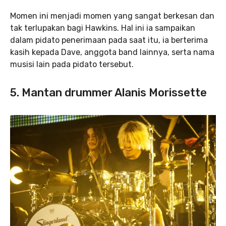
Momen ini menjadi momen yang sangat berkesan dan
tak terlupakan bagi Hawkins. Hal ini ia sampaikan
dalam pidato penerimaan pada saat itu, ia berterima
kasih kepada Dave, anggota band lainnya, serta nama
musisi lain pada pidato tersebut.
5. Mantan drummer Alanis Morissette