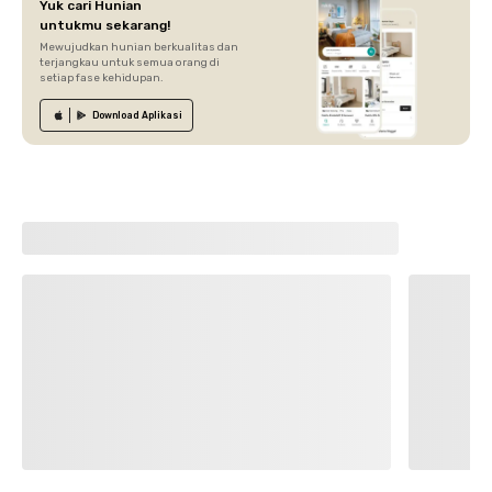
Yuk cari Hunian
untukmu sekarang!
Mewujudkan hunian berkualitas dan
terjangkau untuk semua orang di
setiap fase kehidupan.
Download
Aplikasi