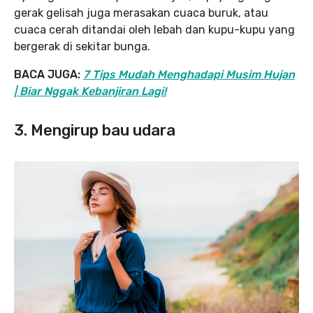
gerak gelisah juga merasakan cuaca buruk, atau
cuaca cerah ditandai oleh lebah dan kupu-kupu yang
bergerak di sekitar bunga.
BACA JUGA:
7 Tips Mudah Menghadapi Musim Hujan
| Biar Nggak Kebanjiran Lagi!
3. Mengirup bau udara