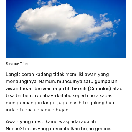
Source: Flickr
Langit cerah kadang tidak memiliki awan yang
menaunginya. Namun, munculnya satu
gumpalan
awan besar berwarna putih bersih (Cumulus)
atau
bisa berbentuk cahaya kelabu seperti bola kapas
mengambang di langit juga masih tergolong hari
indah tanpa ancaman hujan.
Awan yang mesti kamu waspadai adalah
NimboStratus yang menimbulkan hujan gerimis.