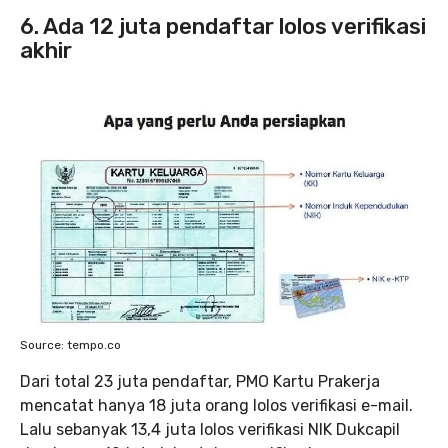
6. Ada 12 juta pendaftar lolos verifikasi
akhir
Source: tempo.co
Dari total 23 juta pendaftar, PMO Kartu Prakerja
mencatat hanya 18 juta orang lolos verifikasi e-mail.
Lalu sebanyak 13,4 juta lolos verifikasi NIK Dukcapil