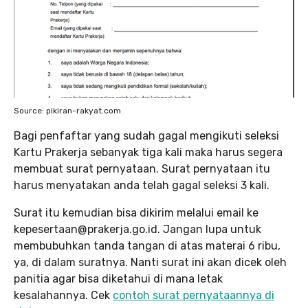
Source: pikiran-rakyat.com
Bagi penfaftar yang sudah gagal mengikuti seleksi
Kartu Prakerja sebanyak tiga kali maka harus segera
membuat surat pernyataan. Surat pernyataan itu
harus menyatakan anda telah gagal seleksi 3 kali.
Surat itu kemudian bisa dikirim melalui email ke
kepesertaan@prakerja.go.id. Jangan lupa untuk
membubuhkan tanda tangan di atas materai 6 ribu,
ya, di dalam suratnya. Nanti surat ini akan dicek oleh
panitia agar bisa diketahui di mana letak
kesalahannya. Cek
contoh surat pernyataannya di