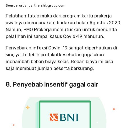
Source: urbanpartnershipgroup.com
Pelatihan tatap muka dari program kartu prakerja
awalnya direncanakan diadakan bulan Agustus 2020.
Namun, PMO Prakerja memutuskan untuk menunda
pelatihan ini sampai kasus Covid-19 menurun.
Penyebaran infeksi Covid-19 sangat diperhatikan di
sini, ya, terlebih protokol kesehatan juga akan
menambah beban biaya kelas. Beban biaya ini bisa
saja membuat jumlah peserta berkurang.
8. Penyebab insentif gagal cair