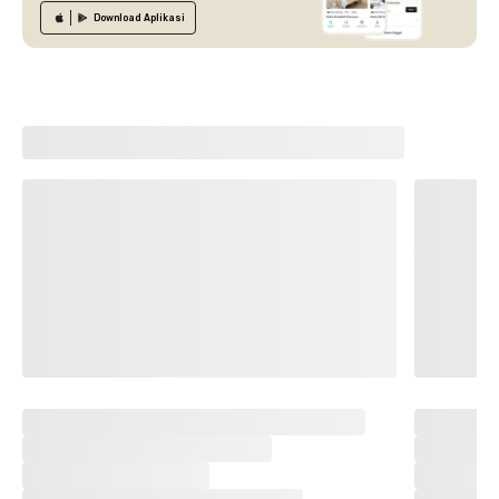
Download
Aplikasi