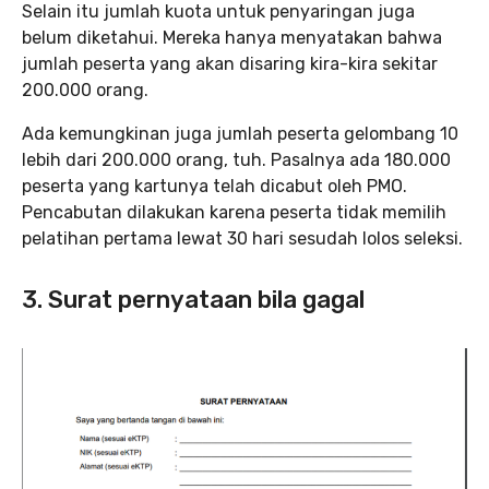
Selain itu jumlah kuota untuk penyaringan juga
belum diketahui. Mereka hanya menyatakan bahwa
jumlah peserta yang akan disaring kira-kira sekitar
200.000 orang.
Ada kemungkinan juga jumlah peserta gelombang 10
lebih dari 200.000 orang, tuh. Pasalnya ada 180.000
peserta yang kartunya telah dicabut oleh PMO.
Pencabutan dilakukan karena peserta tidak memilih
pelatihan pertama lewat 30 hari sesudah lolos seleksi.
3. Surat pernyataan bila gagal