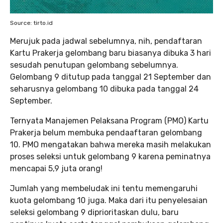
Source: tirto.id
Merujuk pada jadwal sebelumnya, nih, pendaftaran
Kartu Prakerja gelombang baru biasanya dibuka 3 hari
sesudah penutupan gelombang sebelumnya.
Gelombang 9 ditutup pada tanggal 21 September dan
seharusnya gelombang 10 dibuka pada tanggal 24
September.
Ternyata Manajemen Pelaksana Program (PMO) Kartu
Prakerja belum membuka pendaaftaran gelombang
10. PMO mengatakan bahwa mereka masih melakukan
proses seleksi untuk gelombang 9 karena peminatnya
mencapai 5,9 juta orang!
Jumlah yang membeludak ini tentu memengaruhi
kuota gelombang 10 juga. Maka dari itu penyelesaian
seleksi gelombang 9 diprioritaskan dulu, baru