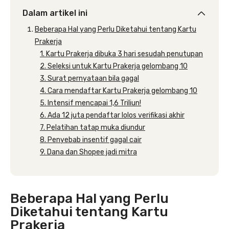
Dalam artikel ini
Beberapa Hal yang Perlu Diketahui tentang Kartu
Prakerja
1. Kartu Prakerja dibuka 3 hari sesudah penutupan
2. Seleksi untuk Kartu Prakerja gelombang 10
3. Surat pernyataan bila gagal
4. Cara mendaftar Kartu Prakerja gelombang 10
5. Intensif mencapai 1,6 Triliun!
6. Ada 12 juta pendaftar lolos verifikasi akhir
7. Pelatihan tatap muka diundur
8. Penyebab insentif gagal cair
9. Dana dan Shopee jadi mitra
Beberapa Hal yang Perlu
Diketahui tentang Kartu
Prakerja