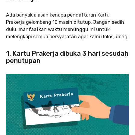
Ada banyak alasan kenapa pendaftaran Kartu
Prakerja gelombang 10 masih ditutup. Jangan sedih
dulu, manfaatkan waktu menunggu ini untuk
melengkapi semua persyaratan agar kamu lolos, dong!
1. Kartu Prakerja dibuka 3 hari sesudah
penutupan