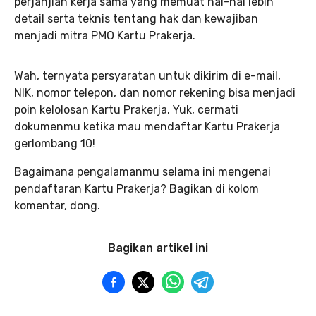
perjanjian kerja sama yang memuat hal-hal lebih
detail serta teknis tentang hak dan kewajiban
menjadi mitra PMO Kartu Prakerja.
Wah, ternyata persyaratan untuk dikirim di e-mail,
NIK, nomor telepon, dan nomor rekening bisa menjadi
poin kelolosan Kartu Prakerja. Yuk, cermati
dokumenmu ketika mau mendaftar Kartu Prakerja
gerlombang 10!
Bagaimana pengalamanmu selama ini mengenai
pendaftaran Kartu Prakerja? Bagikan di kolom
komentar, dong.
Bagikan artikel ini