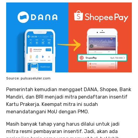
Source: pulsaseluler.com
Pemerintah kemudian menggaet DANA, Shopee, Bank
Mandiri, dan BRI menjadi mitra pendaftaran insentif
Kartu Prakerja. Keempat mitra ini sudah
menandatangani MoU dengan PMO.
Masih banyak tahap yang harus dilalui untuk jadi
mitra resmi pembayaran insentif. Jadi, akan ada