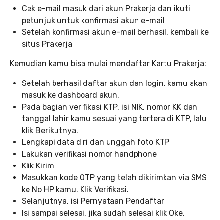
Cek e-mail masuk dari akun Prakerja dan ikuti
petunjuk untuk konfirmasi akun e-mail
Setelah konfirmasi akun e-mail berhasil, kembali ke
situs Prakerja
Kemudian kamu bisa mulai mendaftar Kartu Prakerja:
Setelah berhasil daftar akun dan login, kamu akan
masuk ke dashboard akun.
Pada bagian verifikasi KTP, isi NIK, nomor KK dan
tanggal lahir kamu sesuai yang tertera di KTP, lalu
klik Berikutnya.
Lengkapi data diri dan unggah foto KTP
Lakukan verifikasi nomor handphone
Klik Kirim
Masukkan kode OTP yang telah dikirimkan via SMS
ke No HP kamu. Klik Verifikasi.
Selanjutnya, isi Pernyataan Pendaftar
Isi sampai selesai, jika sudah selesai klik Oke.