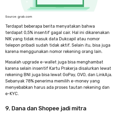
Source: grab.com
Terdapat beberapa berita menyatakan bahwa
terdapat 0,5% insentif gagal cair. Hal ini dikarenakan
NIK yang tidak masuk data Dukcapil atau nomor
telepon pribadi sudah tidak aktif. Selain itu, bisa juga
karena menggunakan nomor rekening orang lain.
Masalah upgrade e-wallet juga bisa menghambat
karena selain insentif Kartu Prakerja disalurkan lewat
rekening BNI juga bisa lewat GoPay, OVO, dan LinkAja.
Sebanyak 78% penerima memilih e-money yang
menyebabkan harus ada proses tautan rekening dan
e-KYC.
9. Dana dan Shopee jadi mitra