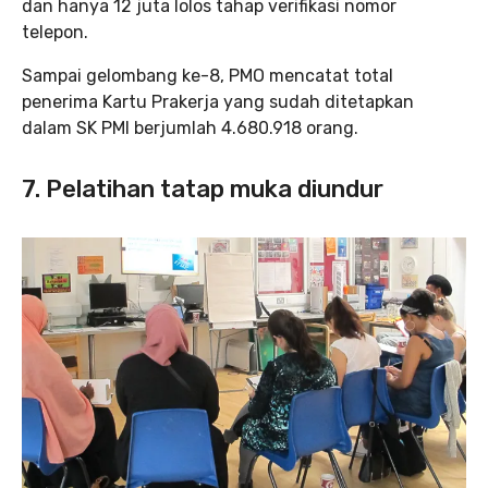
dan hanya 12 juta lolos tahap verifikasi nomor
telepon.
Sampai gelombang ke-8, PMO mencatat total
penerima Kartu Prakerja yang sudah ditetapkan
dalam SK PMI berjumlah 4.680.918 orang.
7. Pelatihan tatap muka diundur