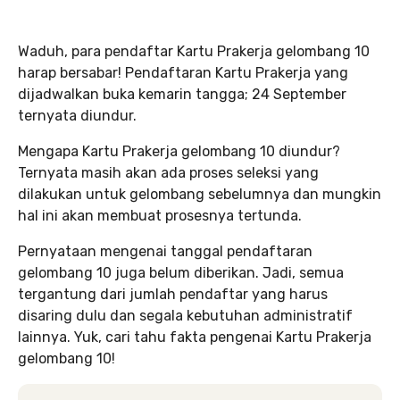
Waduh, para pendaftar Kartu Prakerja gelombang 10
harap bersabar! Pendaftaran Kartu Prakerja yang
dijadwalkan buka kemarin tangga; 24 September
ternyata diundur.
Mengapa Kartu Prakerja gelombang 10 diundur?
Ternyata masih akan ada proses seleksi yang
dilakukan untuk gelombang sebelumnya dan mungkin
hal ini akan membuat prosesnya tertunda.
Pernyataan mengenai tanggal pendaftaran
gelombang 10 juga belum diberikan. Jadi, semua
tergantung dari jumlah pendaftar yang harus
disaring dulu dan segala kebutuhan administratif
lainnya. Yuk, cari tahu fakta pengenai Kartu Prakerja
gelombang 10!