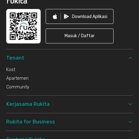
Download Aplikasi
Masuk / Daftar
Tenant
Kost
Apartemen
Community
Kerjasama Rukita
Rukita for Business