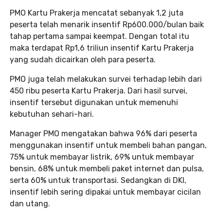
PMO Kartu Prakerja mencatat sebanyak 1,2 juta
peserta telah menarik insentif Rp600.000/bulan baik
tahap pertama sampai keempat. Dengan total itu
maka terdapat Rp1,6 triliun insentif Kartu Prakerja
yang sudah dicairkan oleh para peserta.
PMO juga telah melakukan survei terhadap lebih dari
450 ribu peserta Kartu Prakerja. Dari hasil survei,
insentif tersebut digunakan untuk memenuhi
kebutuhan sehari-hari.
Manager PMO mengatakan bahwa 96% dari peserta
menggunakan insentif untuk membeli bahan pangan,
75% untuk membayar listrik, 69% untuk membayar
bensin, 68% untuk membeli paket internet dan pulsa,
serta 60% untuk transportasi. Sedangkan di DKI,
insentif lebih sering dipakai untuk membayar cicilan
dan utang.