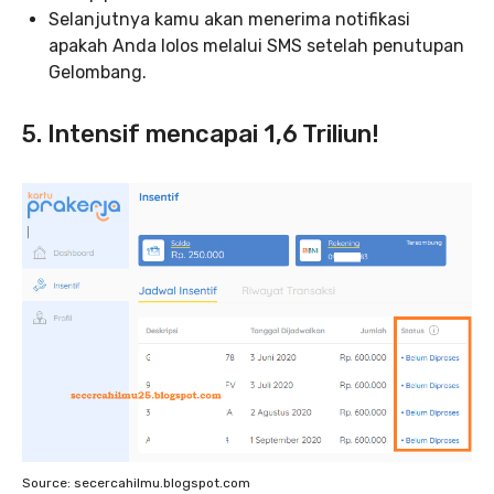
Selanjutnya kamu akan menerima notifikasi
apakah Anda lolos melalui SMS setelah penutupan
Gelombang.
5. Intensif mencapai 1,6 Triliun!
Source: secercahilmu.blogspot.com