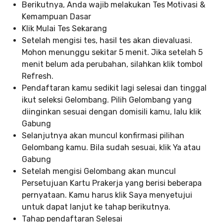
Berikutnya, Anda wajib melakukan Tes Motivasi &
Kemampuan Dasar
Klik Mulai Tes Sekarang
Setelah mengisi tes, hasil tes akan dievaluasi.
Mohon menunggu sekitar 5 menit. Jika setelah 5
menit belum ada perubahan, silahkan klik tombol
Refresh.
Pendaftaran kamu sedikit lagi selesai dan tinggal
ikut seleksi Gelombang. Pilih Gelombang yang
diinginkan sesuai dengan domisili kamu, lalu klik
Gabung
Selanjutnya akan muncul konfirmasi pilihan
Gelombang kamu. Bila sudah sesuai, klik Ya atau
Gabung
Setelah mengisi Gelombang akan muncul
Persetujuan Kartu Prakerja yang berisi beberapa
pernyataan. Kamu harus klik Saya menyetujui
untuk dapat lanjut ke tahap berikutnya.
Tahap pendaftaran Selesai