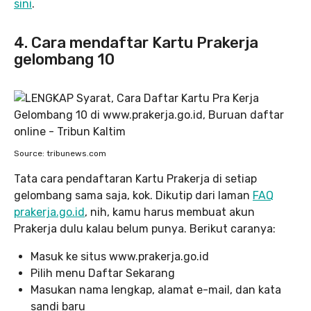
sini
.
4. Cara mendaftar Kartu Prakerja
gelombang 10
Source: tribunews.com
Tata cara pendaftaran Kartu Prakerja di setiap
gelombang sama saja, kok. Dikutip dari laman
FAQ
prakerja.go.id
, nih, kamu harus membuat akun
Prakerja dulu kalau belum punya. Berikut caranya:
Masuk ke situs www.prakerja.go.id
Pilih menu Daftar Sekarang
Masukan nama lengkap, alamat e-mail, dan kata
sandi baru