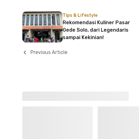
Tips & Lifestyle
Rekomendasi Kuliner Pasar
Gede Solo, dari Legendaris
sampai Kekinian!
Previous Article