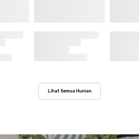
Lihat Semua Hunian