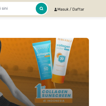
Masuk / Daftar