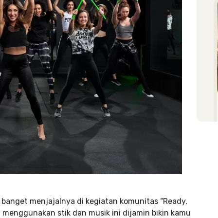
 banget menjajalnya di kegiatan komunitas “Ready,
g menggunakan stik dan musik ini dijamin bikin kamu