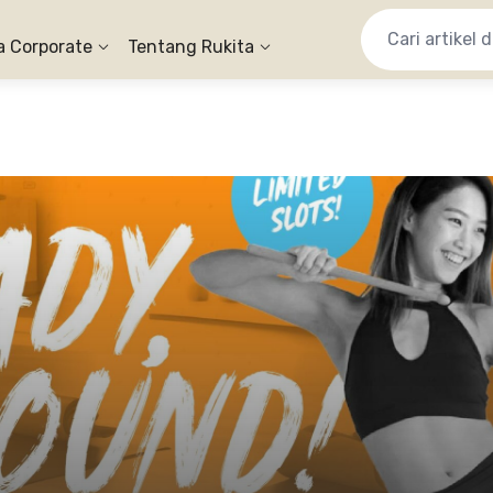
a Corporate
Tentang Rukita