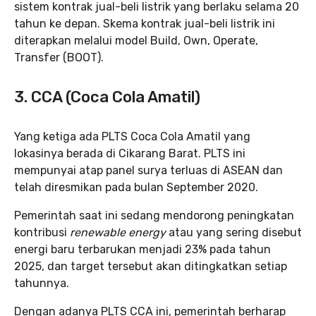
sistem kontrak jual-beli listrik yang berlaku selama 20
tahun ke depan. Skema kontrak jual-beli listrik ini
diterapkan melalui model Build, Own, Operate,
Transfer (BOOT).
3. CCA (Coca Cola Amatil)
Yang ketiga ada PLTS Coca Cola Amatil yang
lokasinya berada di Cikarang Barat. PLTS ini
mempunyai atap panel surya terluas di ASEAN dan
telah diresmikan pada bulan September 2020.
Pemerintah saat ini sedang mendorong peningkatan
kontribusi
renewable energy
atau yang sering disebut
energi baru terbarukan menjadi 23% pada tahun
2025, dan target tersebut akan ditingkatkan setiap
tahunnya.
Dengan adanya PLTS CCA ini, pemerintah berharap