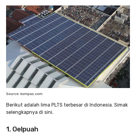
Source: kompas.com
Berikut adalah lima PLTS terbesar di Indonesia. Simak
selengkapnya di sini.
1. Oelpuah