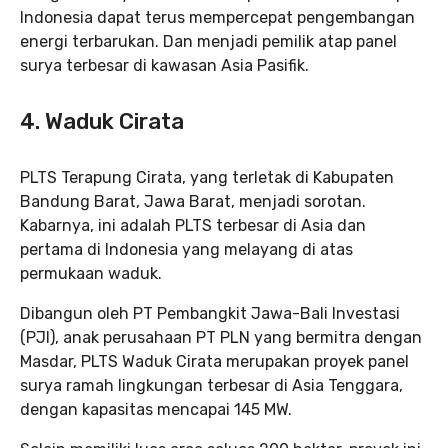
Indonesia dapat terus mempercepat pengembangan
energi terbarukan. Dan menjadi pemilik atap panel
surya terbesar di kawasan Asia Pasifik.
4. Waduk Cirata
PLTS Terapung Cirata, yang terletak di Kabupaten
Bandung Barat, Jawa Barat, menjadi sorotan.
Kabarnya, ini adalah PLTS terbesar di Asia dan
pertama di Indonesia yang melayang di atas
permukaan waduk.
Dibangun oleh PT Pembangkit Jawa-Bali Investasi
(PJI), anak perusahaan PT PLN yang bermitra dengan
Masdar, PLTS Waduk Cirata merupakan proyek panel
surya ramah lingkungan terbesar di Asia Tenggara,
dengan kapasitas mencapai 145 MW.