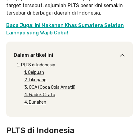
target tersebut, sejumlah PLTS besar kini semakin
tersebar di berbagai daerah di Indonesia.
Baca Juga: Ini Makanan Khas Sumatera Selatan
Lainnya yang Wajib Coba!
Dalam artikel ini
PLTS di Indonesia
1. Oelpuah
2. Likupang
3. CCA (Coca Cola Amatil)
4. Waduk Cirata
4. Bunaken
PLTS di Indonesia