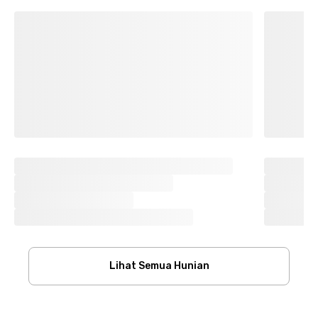
Lihat Semua Hunian