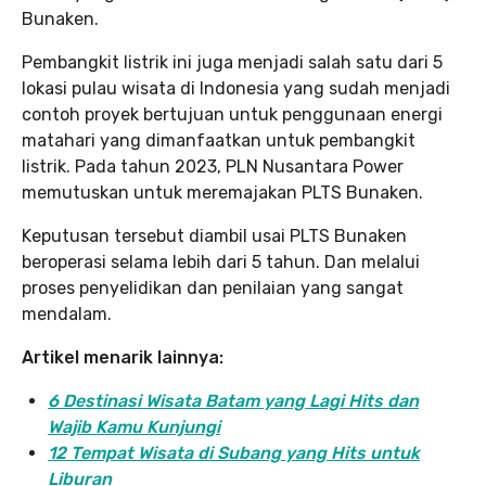
Bunaken.
Pembangkit listrik ini juga menjadi salah satu dari 5
lokasi pulau wisata di Indonesia yang sudah menjadi
contoh proyek bertujuan untuk penggunaan energi
matahari yang dimanfaatkan untuk pembangkit
listrik. Pada tahun 2023, PLN Nusantara Power
memutuskan untuk meremajakan PLTS Bunaken.
Keputusan tersebut diambil usai PLTS Bunaken
beroperasi selama lebih dari 5 tahun. Dan melalui
proses penyelidikan dan penilaian yang sangat
mendalam.
Artikel menarik lainnya:
6 Destinasi Wisata Batam yang Lagi Hits dan
Wajib Kamu Kunjungi
12 Tempat Wisata di Subang yang Hits untuk
Liburan