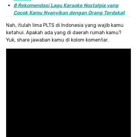
8 Rekomendasi Lagu Karaoke Nostalgia yang
Cocok Kamu Nyanyikan dengan Orang Terdekat
Nah, itulah lima PLTS di Indonesia yang wajib kamu
ketahui. Apakah ada yang di daerah rumah kamu?
Yuk, share jawaban kamu di kolom komentar.