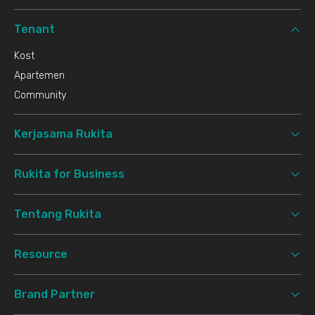
Tenant
Kost
Apartemen
Community
Kerjasama Rukita
Rukita for Business
Tentang Rukita
Resource
Brand Partner