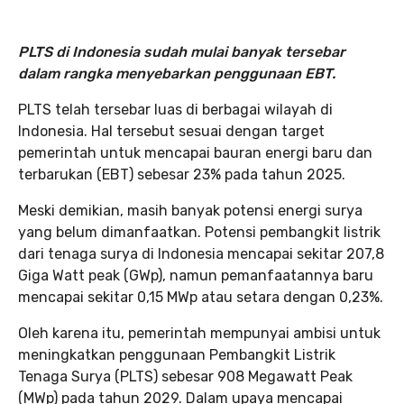
PLTS di Indonesia sudah mulai banyak tersebar
dalam rangka menyebarkan penggunaan EBT.
PLTS telah tersebar luas di berbagai wilayah di
Indonesia. Hal tersebut sesuai dengan target
pemerintah untuk mencapai bauran energi baru dan
terbarukan (EBT) sebesar 23% pada tahun 2025.
Meski demikian, masih banyak potensi energi surya
yang belum dimanfaatkan. Potensi pembangkit listrik
dari tenaga surya di Indonesia mencapai sekitar 207,8
Giga Watt peak (GWp), namun pemanfaatannya baru
mencapai sekitar 0,15 MWp atau setara dengan 0,23%.
Oleh karena itu, pemerintah mempunyai ambisi untuk
meningkatkan penggunaan Pembangkit Listrik
Tenaga Surya (PLTS) sebesar 908 Megawatt Peak
(MWp) pada tahun 2029. Dalam upaya mencapai