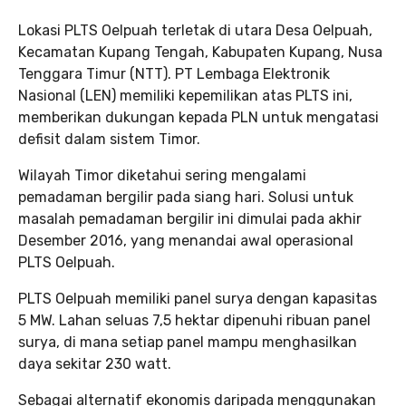
Lokasi PLTS Oelpuah terletak di utara Desa Oelpuah,
Kecamatan Kupang Tengah, Kabupaten Kupang, Nusa
Tenggara Timur (NTT). PT Lembaga Elektronik
Nasional (LEN) memiliki kepemilikan atas PLTS ini,
memberikan dukungan kepada PLN untuk mengatasi
defisit dalam sistem Timor.
Wilayah Timor diketahui sering mengalami
pemadaman bergilir pada siang hari. Solusi untuk
masalah pemadaman bergilir ini dimulai pada akhir
Desember 2016, yang menandai awal operasional
PLTS Oelpuah.
PLTS Oelpuah memiliki panel surya dengan kapasitas
5 MW. Lahan seluas 7,5 hektar dipenuhi ribuan panel
surya, di mana setiap panel mampu menghasilkan
daya sekitar 230 watt.
Sebagai alternatif ekonomis daripada menggunakan