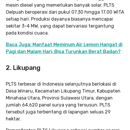
mesin diesel yang memerlukan banyak solar, PLTS
Oelpuah beroperasi dari pukul 07.30 hingga 17.00 WITA
setiap hari. Produksi dayanya biasanya mencapai
sekitar 3-4 MW, yang dapat bervariasi tergantung
pada kondisi cuaca.
Baca Juga: Manfaat Meminum Air Lemon Hangat di
Pagi dan Malam Hari, Bisa Turunkan Berat Badan?
2. Likupang
PLTS terbesar di Indonesia selanjutnya berlokasi di
Desa Wineru, Kecamatan Likupang Timur, Kabupaten
Minahasa Utara, Provinsi Sulawesi Utara, dengan
jumlah 64.620 panel surya yang tersusun. PLTS
tersebut juga terbentang di lapangan seluas 29
hektar.