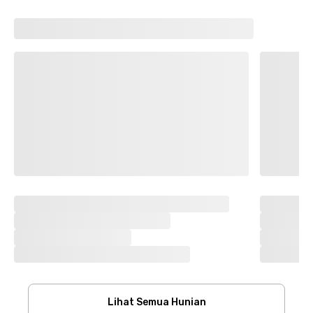
Lihat Semua Hunian