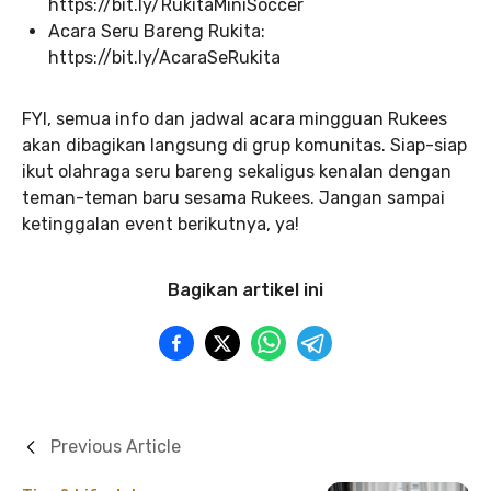
https://bit.ly/RukitaMiniSoccer
Acara Seru Bareng Rukita:
https://bit.ly/AcaraSeRukita
FYI, semua info dan jadwal acara mingguan Rukees
akan dibagikan langsung di grup komunitas. Siap-siap
ikut olahraga seru bareng sekaligus kenalan dengan
teman-teman baru sesama Rukees. Jangan sampai
ketinggalan event berikutnya, ya!
Bagikan artikel ini
Previous Article