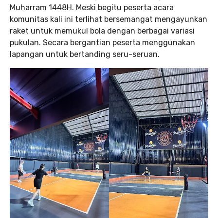
Muharram 1448H. Meski begitu peserta acara
komunitas kali ini terlihat bersemangat mengayunkan
raket untuk memukul bola dengan berbagai variasi
pukulan. Secara bergantian peserta menggunakan
lapangan untuk bertanding seru-seruan.