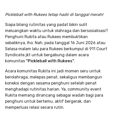
Pickleball with Rukees tetap hadir di tanggal merah!
Siapa bilang rutinitas yang padat bikin sulit
meluangkan waktu untuk olahraga dan bersosialisasi?
Penghuni Rukita atau Rukees membuktikan
sebaliknya, lho. Nah, pada tanggal 16 Juni 2026 atau
Selasa malam lalu para Rukees berkumpul di 911 Court
Syndicate.jkt untuk bergabung dalam acara
komunitas
“Pickleball with Rukees”
.
Acara komunitas Rukita ini jadi momen seru untuk
berolahraga, melepas penat, sekaligus membangun
koneksi dengan sesama penghuni setelah penat
menghadapi rutinitas harian. Ya, community event
Rukita memang dirancang sebagai wadah bagi para
penghuni untuk bertemu, aktif bergerak, dan
memperluas relasi secara rutin.