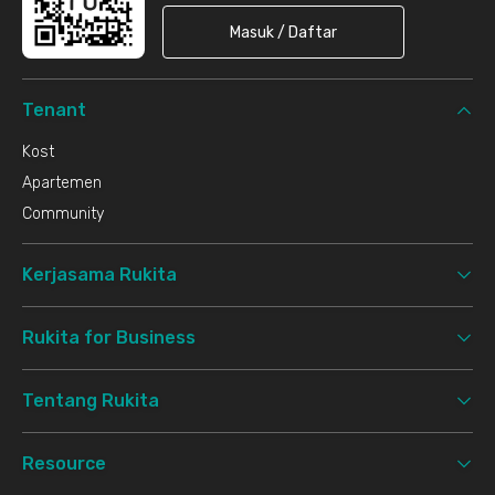
Masuk / Daftar
Tenant
Kost
Apartemen
Community
Kerjasama Rukita
Rukita for Business
Tentang Rukita
Resource