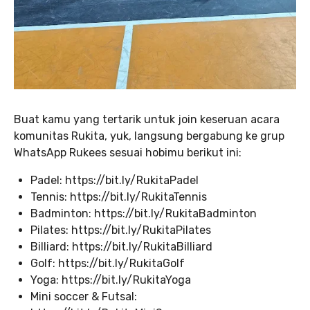
Buat kamu yang tertarik untuk join keseruan acara
komunitas Rukita, yuk, langsung bergabung ke grup
WhatsApp Rukees sesuai hobimu berikut ini:
Padel: https://bit.ly/RukitaPadel
Tennis: https://bit.ly/RukitaTennis
Badminton: https://bit.ly/RukitaBadminton
Pilates: https://bit.ly/RukitaPilates
Billiard: https://bit.ly/RukitaBilliard
Golf: https://bit.ly/RukitaGolf
Yoga: https://bit.ly/RukitaYoga
Mini soccer & Futsal: