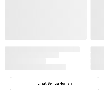
Lihat Semua Hunian