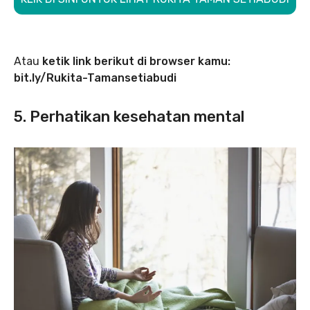
Atau
ketik link berikut di browser kamu:
bit.ly/Rukita-Tamansetiabudi
5. Perhatikan kesehatan mental