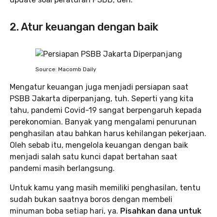
2. Atur keuangan dengan baik
Source: Macomb Daily
Mengatur keuangan juga menjadi persiapan saat
PSBB Jakarta diperpanjang, tuh. Seperti yang kita
tahu, pandemi Covid-19 sangat berpengaruh kepada
perekonomian. Banyak yang mengalami penurunan
penghasilan atau bahkan harus kehilangan pekerjaan.
Oleh sebab itu, mengelola keuangan dengan baik
menjadi salah satu kunci dapat bertahan saat
pandemi masih berlangsung.
Untuk kamu yang masih memiliki penghasilan, tentu
sudah bukan saatnya boros dengan membeli
minuman boba setiap hari, ya.
Pisahkan dana untuk