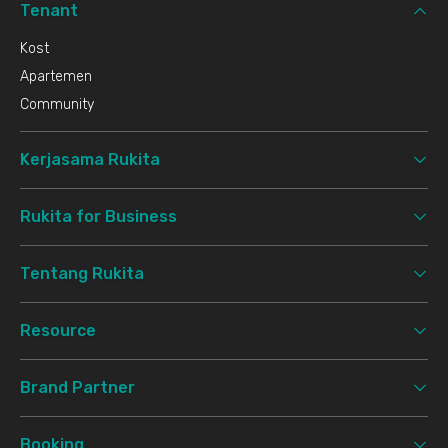
Tenant
Kost
Apartemen
Community
Kerjasama Rukita
Rukita for Business
Tentang Rukita
Resource
Brand Partner
Booking