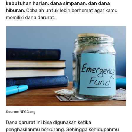
kebutuhan harian, dana simpanan, dan dana
hiburan.
Cobalah untuk lebih berhemat agar kamu
memiliki dana darurat.
Source: NFCC.org
Dana darurat ini bisa digunakan ketika
penghasilanmu berkurang. Sehingga kehidupanmu