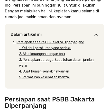
lho. Persiapan ini pun nggak sulit untuk dilakukan.
Dengan melakukan hal ini, kegiatan kamu selama di
rumah jadi makin aman dan nyaman.
Dalam artikel ini
Persiapan saat PSBB Jakarta Diperpanjang
1. Ketahui peraturan yang berlaku
2. Atur keuangan dengan baik
3. Persiapkan berbagai kebutuhan dalam jumlah
wajar
4. Buat hunian semakin nyaman
5. Perhatikan kesehatan mental
Persiapan saat PSBB Jakarta
Diperpanjang