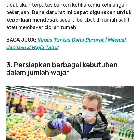
tidak akan terputus bahkan ketika kamu kehilangan
pekerjaan.
Dana darurat ini dapat digunakan untuk
keperluan mendesak
seperti berobat di rumah sakit
atau membayar cicilan rumah.
BACA JUGA:
Kupas Tuntas Dana Darurat | Milenial
dan Gen Z Wajib Tahu!
3. Persiapkan berbagai kebutuhan
dalam jumlah wajar