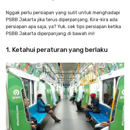
Nggak perlu persiapan yang sulit untuk menghadapi
PSBB Jakarta jika terus diperpanjang. Kira-kira ada
persiapan apa saja, ya? Yuk, cek tips persiapan ketika
PSBB Jakarta diperpanjang di bawah ini!
1. Ketahui peraturan yang berlaku