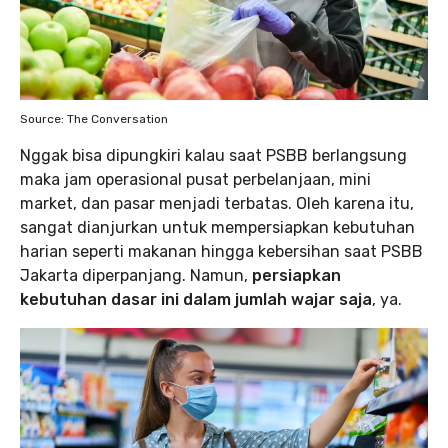
Source: The Conversation
Nggak bisa dipungkiri kalau saat PSBB berlangsung
maka jam operasional pusat perbelanjaan, mini
market, dan pasar menjadi terbatas. Oleh karena itu,
sangat dianjurkan untuk mempersiapkan kebutuhan
harian seperti makanan hingga kebersihan saat PSBB
Jakarta diperpanjang. Namun,
persiapkan
kebutuhan dasar ini dalam jumlah wajar saja
, ya.