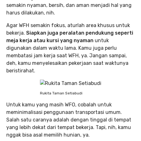
semakin nyaman, bersih, dan aman menjadi hal yang
harus dilakukan, nih.
Agar WFH semakin fokus, aturlah area khusus untuk
bekerja.
Siapkan juga peralatan pendukung seperti
meja kerja atau kursi yang nyaman
untuk
digunakan dalam waktu lama. Kamu juga perlu
membatasi jam kerja saat WFH, ya. Jangan sampai,
deh, kamu menyelesaikan pekerjaan saat waktunya
beristirahat.
Rukita Taman Setiabudi
Untuk kamu yang masih WFO, cobalah untuk
meminimalisasi penggunaan transportasi umum.
Salah satu caranya adalah dengan tinggal di tempat
yang lebih dekat dari tempat bekerja. Tapi, nih, kamu
nggak bisa asal memilih hunian, ya.