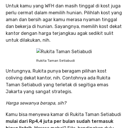
Untuk kamu yang WFH dan masih tinggal di kost juga
perlu cermat dalam memilih hunian. Pilihlah kost yang
aman dan bersih agar kamu merasa nyaman tinggal
dan bekerja di hunian. Sayangnya, memilih kost dekat
kantor dengan harga terjangkau agak sedikit sulit
untuk dilakukan, nih.
Rukita Taman Setiabudi
Untungnya, Rukita punya beragam pilihan kost
coliving dekat kantor, nih. Contohnya ada Rukita
Taman Setiabudi yang terletak di segitiga emas
Jakarta yang sangat strategis.
Harga sewanya berapa, sih?
Kamu bisa menyewa kamar di Rukita Taman Setiabudi
mulai dari Rp4,4 juta per bulan sudah termasuk