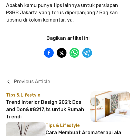
Apakah kamu punya tips lainnya untuk persiapan
PSBB Jakarta yang terus diperpanjang? Bagikan
tipsmu di kolom komentar, ya.
Bagikan artikel ini
Previous Article
Tips & Lifestyle
Trend Interior Design 2021: Dos
and Don&#8217;ts untuk Rumah
Trendi
Tips & Lifestyle
Cara Membuat Aromaterapi ala