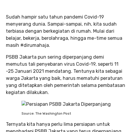
Sudah hampir satu tahun pandemi Covid-19
menyerang dunia. Sampai-sampai, nih, kita sudah
terbiasa dengan berkegiatan di rumah. Mulai dari
belajar, bekerja, berolahraga, hingga me-time semua
masih #dirumahaja.
PSBB Jakarta pun sering diperpanjang demi
memutus tali penyebaran virus Covid-19, seperti 11
-25 Januari 2021 mendatang. Tentunya kita sebagai
warga Jakarta yang baik, harus mematuhi peraturan
yang ditetapkan oleh pemerintah selama pembatasan
kegiatan dilakukan.
Source: The Washington Post
Ternyata kita hanya perlu lima persiapan untuk
menghadapi PSBB Jakarta yang terus diperpanjang,