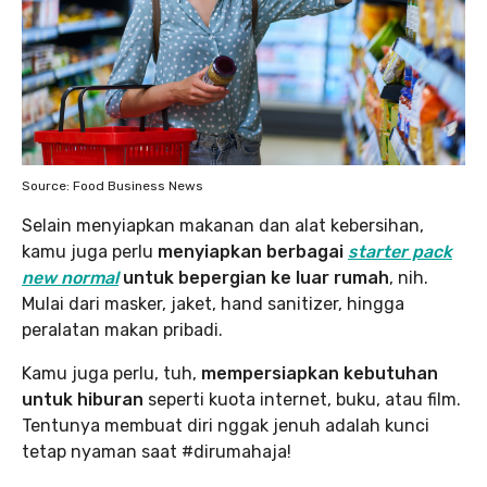
Source: Food Business News
Selain menyiapkan makanan dan alat kebersihan,
kamu juga perlu
menyiapkan berbagai
starter pack
new normal
untuk bepergian ke luar rumah
, nih.
Mulai dari masker, jaket, hand sanitizer, hingga
peralatan makan pribadi.
Kamu juga perlu, tuh,
mempersiapkan kebutuhan
untuk hiburan
seperti kuota internet, buku, atau film.
Tentunya membuat diri nggak jenuh adalah kunci
tetap nyaman saat #dirumahaja!