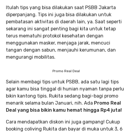
Itulah tips yang bisa dilakukan saat PSBB Jakarta
diperpanjang. Tips ini juga bisa dilakukan untuk
pembatasan aktivitas di daerah lain, ya. Saat seperti
sekarang ini sangat penting bagi kita untuk tetap
terus mematuhi protokol kesehatan dengan
menggunakan masker, menjaga jarak, mencuci
tangan dengan sabun, menjauhi kerumunan, dan
mengurangi mobilitas.
Promo Real Deal
Selain membagi tips untuk PSBB, ada satu lagi tips
agar kamu bisa tinggal di hunian nyaman tanpa perlu
bikin kantong tipis. Rukita sedang bagi-bagi promo
menarik selama bulan Januari, nih. Ada
Promo Real
Deal yang bisa bikin kamu hemat hingga Rp4 juta!
Cara mendapatkan diskon ini juga gampang! Cukup
booking coliving Rukita dan bayar di muka untuk 3, 6