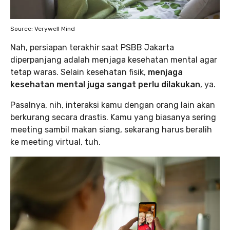
Source: Verywell Mind
Nah, persiapan terakhir saat PSBB Jakarta
diperpanjang adalah menjaga kesehatan mental agar
tetap waras. Selain kesehatan fisik,
menjaga
kesehatan mental juga sangat perlu dilakukan
, ya.
Pasalnya, nih, interaksi kamu dengan orang lain akan
berkurang secara drastis. Kamu yang biasanya sering
meeting sambil makan siang, sekarang harus beralih
ke meeting virtual, tuh.