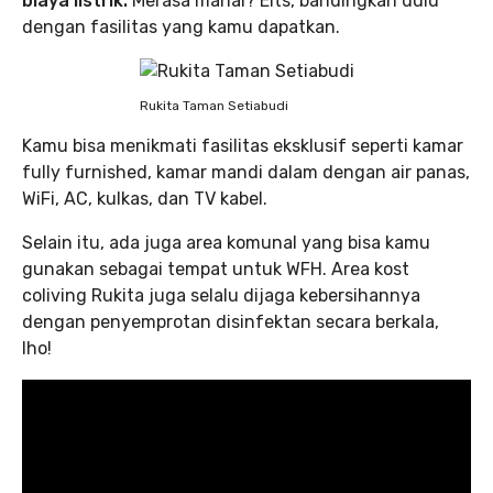
biaya listrik.
Merasa mahal? Eits, bandingkan dulu
dengan fasilitas yang kamu dapatkan.
Rukita Taman Setiabudi
Kamu bisa menikmati fasilitas eksklusif seperti kamar
fully furnished, kamar mandi dalam dengan air panas,
WiFi, AC, kulkas, dan TV kabel.
Selain itu, ada juga area komunal yang bisa kamu
gunakan sebagai tempat untuk WFH. Area kost
coliving Rukita juga selalu dijaga kebersihannya
dengan penyemprotan disinfektan secara berkala,
lho!