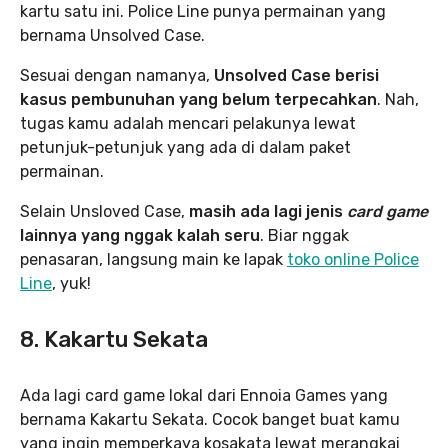
kartu satu ini. Police Line punya permainan yang
bernama Unsolved Case.
Sesuai dengan namanya,
Unsolved Case berisi
kasus pembunuhan yang belum terpecahkan
. Nah,
tugas kamu adalah mencari pelakunya lewat
petunjuk-petunjuk yang ada di dalam paket
permainan.
Selain Unsloved Case,
masih ada lagi jenis
card game
lainnya yang nggak kalah seru
. Biar nggak
penasaran, langsung main ke lapak
toko online Police
Line
, yuk!
8. Kakartu Sekata
Ada lagi card game lokal dari Ennoia Games yang
bernama Kakartu Sekata. Cocok banget buat kamu
yang ingin memperkaya kosakata lewat merangkai