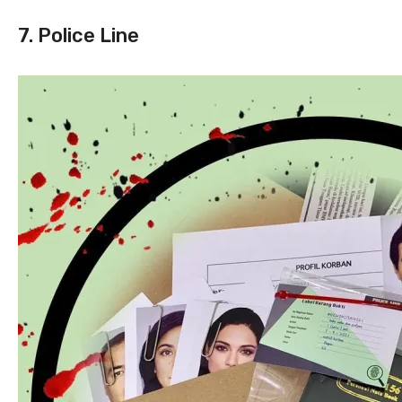
7. Police Line