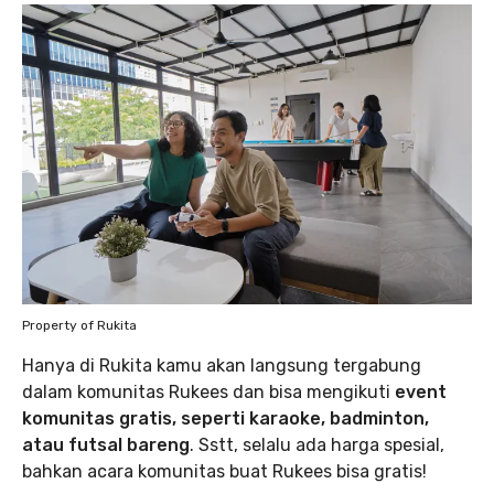
Property of Rukita
Hanya di Rukita kamu akan langsung tergabung
dalam komunitas Rukees dan bisa mengikuti
event
komunitas gratis, seperti karaoke, badminton,
atau futsal bareng
. Sstt, selalu ada harga spesial,
bahkan acara komunitas buat Rukees bisa gratis!