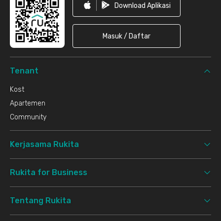
Download Aplikasi
Masuk / Daftar
Tenant
Kost
Apartemen
Community
Kerjasama Rukita
Rukita for Business
Tentang Rukita