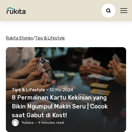
Ope
Rukita Stories
/
Tips & Lifestyle
Tips & Lifestyle
·
30 Mei 2024
8 Permainan Kartu Kekinian yang
Bikin Ngumpul Makin Seru | Cocok
saat Gabut di Kost!
Yuliana
·
9
minutes read