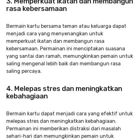
3. Memperkuat ikatan dan membangun
rasa kebersamaan
Bermain kartu bersama teman atau keluarga dapat
menjadi cara yang menyenangkan untuk
memperkuat ikatan dan membangun rasa
kebersamaan. Permainan ini menciptakan suasana
yang santai dan ramah, memungkinkan pemain untuk
saling mengenal lebih baik dan membangun rasa
saling percaya.
4. Melepas stres dan meningkatkan
kebahagiaan
Bermain kartu dapat menjadi cara yang efektif untuk
melepas stres dan meningkatkan kebahagiaan.
Permainan ini memberikan distraksi dari masalah
sehari-hari dan memungkinkan pemain untuk