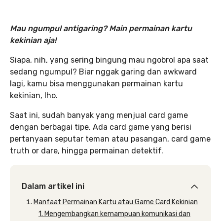
Mau ngumpul antigaring? Main permainan kartu
kekinian aja!
Siapa, nih, yang sering bingung mau ngobrol apa saat
sedang ngumpul? Biar nggak garing dan awkward
lagi, kamu bisa menggunakan permainan kartu
kekinian, lho.
Saat ini, sudah banyak yang menjual card game
dengan berbagai tipe. Ada card game yang berisi
pertanyaan seputar teman atau pasangan, card game
truth or dare, hingga permainan detektif.
Dalam artikel ini
Manfaat Permainan Kartu atau Game Card Kekinian
1. Mengembangkan kemampuan komunikasi dan