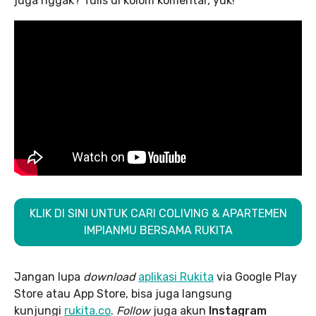
juga nggak? Tulis di kolom komentar, yuk!
KLIK DI SINI UNTUK CARI COLIVING & APARTEMEN
IMPIANMU BERSAMA RUKITA
Jangan lupa
download
aplikasi Rukita
via Google Play
Store atau App Store, bisa juga langsung
kunjungi
rukita.co
.
Follow
juga akun
Instagram