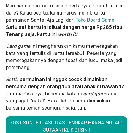
Mau permainan kartu selain pertanyaan dan truth or
dare? Kalau begitu, kamu harus melirik kartu
permainan Santai Aja Lagi dari
Toko Board Game
.
Satu set kartu ini dijual dengan harga Rp285 ribu.
Tenang saja, kartu ini
worth it!
Card game
ini mengharuskan kamu memeragakan
kata yang tertulis di kartu tersebut. Peserta yang
memeragakannya dengan tepat dan lucu, maka jadi
pemenang.
Ssttt
…
permainan ini nggak cocok dimainkan
bersama dengan orang tua atau anak di bawah 17
tahun.
Pasalnya, beberapa kata di
card game
ada
yang agak “nakal”. Bakal lebih cocok dimainkan
bersama teman seumuran saja, tuh.
KOST SUNTER FASILITAS LENGKAP HARGA MULAI 1
JUTAAN! KLIK DI SINI!