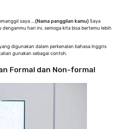
manggil saya ….
(Nama panggilan kamu)
Saya
u denganmu hari ini, semoga kita bisa bertemu lebih
 yang digunakan dalam perkenalan bahasa Inggris
kalian gunakan sebagai contoh.
n Formal dan Non-formal