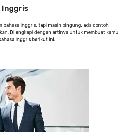
 Inggris
 bahasa Inggris, tapi masih bingung, ada contoh
akan. Dilengkapi dengan artinya untuk membuat kamu
hasa Inggris berikut ini.