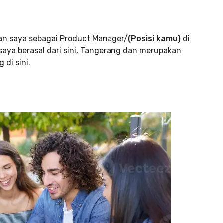
n saya sebagai Product Manager/
(Posisi kamu)
di
saya berasal dari sini, Tangerang dan merupakan
di sini.