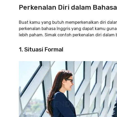
Perkenalan Diri dalam Bahasa
Buat kamu yang butuh memperkenalkan diri dalam
perkenalan bahasa Inggris yang dapat kamu gun
lebih paham. Simak contoh perkenalan diri dalam ba
1. Situasi Formal