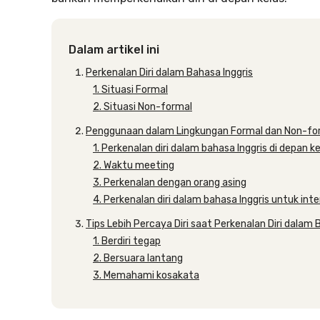
Dalam artikel ini
Perkenalan Diri dalam Bahasa Inggris
1. Situasi Formal
2. Situasi Non-formal
Penggunaan dalam Lingkungan Formal dan Non-fo
1. Perkenalan diri dalam bahasa Inggris di depan k
2. Waktu meeting
3. Perkenalan dengan orang asing
4. Perkenalan diri dalam bahasa Inggris untuk inte
Tips Lebih Percaya Diri saat Perkenalan Diri dalam 
1. Berdiri tegap
2. Bersuara lantang
3. Memahami kosakata