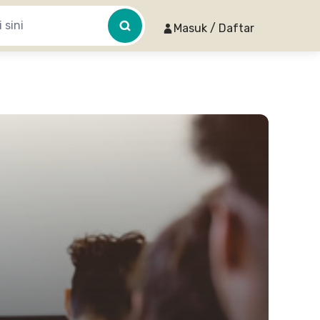
Masuk / Daftar