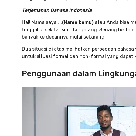
Terjemahan Bahasa Indonesia
Hai! Nama saya ….
(Nama kamu)
atau Anda bisa me
tinggal di sekitar sini, Tangerang. Senang bertem
banyak ke depannya mulai sekarang.
Dua situasi di atas melihatkan perbedaan bahasa
untuk situasi formal dan non-formal yang dapat 
Penggunaan dalam Lingkunga