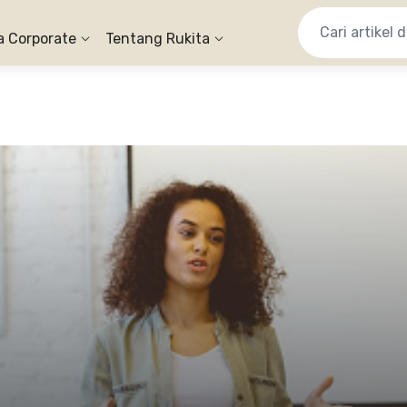
a Corporate
Tentang Rukita