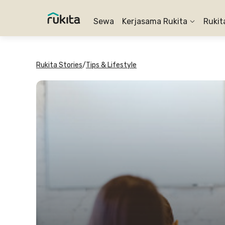
Sewa
Kerjasama Rukita
Rukit
Rukita Stories
/
Tips & Lifestyle