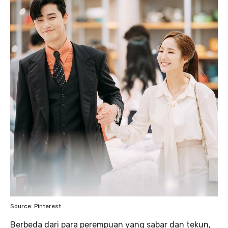
Source: Pinterest
Berbeda dari para perempuan yang sabar dan tekun,