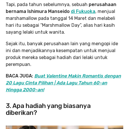
Tapi, pada tahun sebelumnya, sebuah
perusahaan
bernama Ishimura Manseido
di Fukuoka
, menjual
marshamallow pada tanggal 14 Maret dan melabeli
hari itu sebagai “Marshmallow Day”, alias hari kasih
sayang lelaki untuk wanita.
Sejak itu, banyak perusahaan lain yang mengopi ide
ini dan menjadikannya kesempatan untuk menjual
produk mereka sebagai hadiah dari lelaki untuk
perempuan.
BACA JUGA:
Buat Valentine Makin Romantis dengan
20 Lagu Cinta Pilihan | Ada Lagu Tahun 60-an
Hingga 2000-an!
3. Apa hadiah yang biasanya
diberikan?