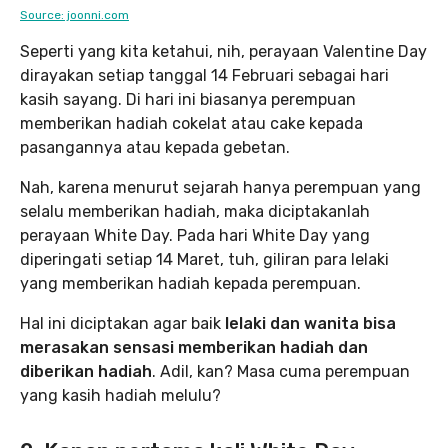
Source: joonni.com
Seperti yang kita ketahui, nih, perayaan Valentine Day
dirayakan setiap tanggal 14 Februari sebagai hari
kasih sayang. Di hari ini biasanya perempuan
memberikan hadiah cokelat atau cake kepada
pasangannya atau kepada gebetan.
Nah, karena menurut sejarah hanya perempuan yang
selalu memberikan hadiah, maka diciptakanlah
perayaan White Day. Pada hari White Day yang
diperingati setiap 14 Maret, tuh, giliran para lelaki
yang memberikan hadiah kepada perempuan.
Hal ini diciptakan agar baik
lelaki dan wanita bisa
merasakan sensasi memberikan hadiah dan
diberikan hadiah
. Adil, kan? Masa cuma perempuan
yang kasih hadiah melulu?