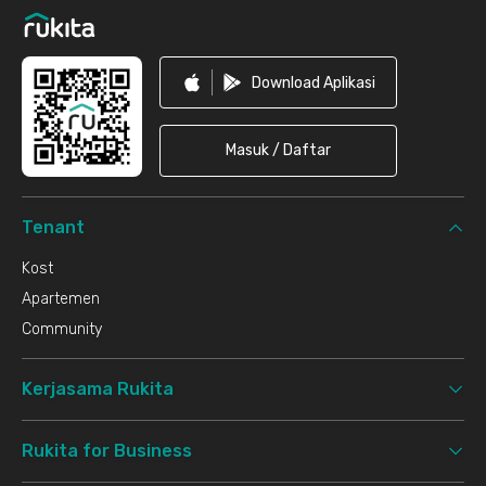
Download Aplikasi
Masuk / Daftar
Tenant
Kost
Apartemen
Community
Kerjasama Rukita
Rukita for Business