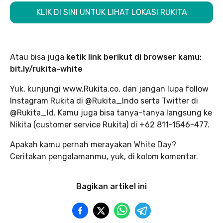
KLIK DI SINI UNTUK LIHAT LOKASI RUKITA
Atau bisa juga
ketik link berikut di browser kamu:
bit.ly/rukita-white
Yuk, kunjungi www.Rukita.co, dan jangan lupa follow
Instagram Rukita di @Rukita_Indo serta Twitter di
@Rukita_Id. Kamu juga bisa tanya-tanya langsung ke
Nikita (customer service Rukita) di +62 811-1546-477.
Apakah kamu pernah merayakan White Day?
Ceritakan pengalamanmu, yuk, di kolom komentar.
Bagikan artikel ini