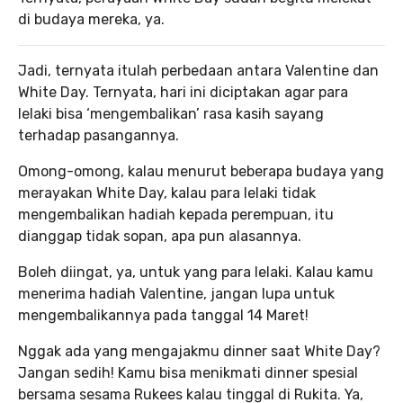
di budaya mereka, ya.
Jadi, ternyata itulah perbedaan antara Valentine dan
White Day. Ternyata, hari ini diciptakan agar para
lelaki bisa ‘mengembalikan’ rasa kasih sayang
terhadap pasangannya.
Omong-omong, kalau menurut beberapa budaya yang
merayakan White Day, kalau para lelaki tidak
mengembalikan hadiah kepada perempuan, itu
dianggap tidak sopan, apa pun alasannya.
Boleh diingat, ya, untuk yang para lelaki. Kalau kamu
menerima hadiah Valentine, jangan lupa untuk
mengembalikannya pada tanggal 14 Maret!
Nggak ada yang mengajakmu dinner saat White Day?
Jangan sedih! Kamu bisa menikmati dinner spesial
bersama sesama Rukees kalau tinggal di Rukita. Ya,