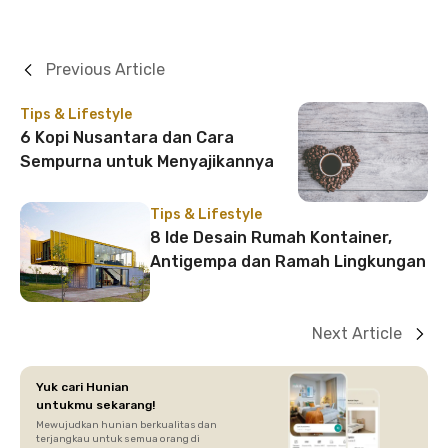
Previous Article
Tips & Lifestyle
6 Kopi Nusantara dan Cara
Sempurna untuk Menyajikannya
Tips & Lifestyle
8 Ide Desain Rumah Kontainer,
Antigempa dan Ramah Lingkungan
Next Article
Yuk cari Hunian
untukmu sekarang!
Mewujudkan hunian berkualitas dan
terjangkau untuk semua orang di