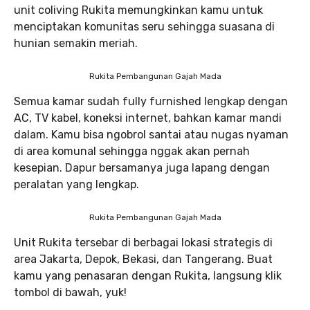
unit coliving Rukita memungkinkan kamu untuk
menciptakan komunitas seru sehingga suasana di
hunian semakin meriah.
Rukita Pembangunan Gajah Mada
Semua kamar sudah fully furnished lengkap dengan
AC, TV kabel, koneksi internet, bahkan kamar mandi
dalam. Kamu bisa ngobrol santai atau nugas nyaman
di area komunal sehingga nggak akan pernah
kesepian. Dapur bersamanya juga lapang dengan
peralatan yang lengkap.
Rukita Pembangunan Gajah Mada
Unit Rukita tersebar di berbagai lokasi strategis di
area Jakarta, Depok, Bekasi, dan Tangerang. Buat
kamu yang penasaran dengan Rukita, langsung klik
tombol di bawah, yuk!