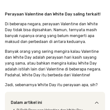
Perayaan Valentine dan White Day saling terkait!
Di beberapa negara, perayaan Valentine dan White
Day tidak bisa dipisahkan. Namun, ternyata masih
banyak rupanya orang yang belum mengerti apa
maksud dan perbedaan di antara keduanya.
Banyak orang yang sering mengira kalau Valentine
dan White Day adalah perayaan hari kasih sayang
yang sama, atau bahkan mengira kalau White Day
adalah istilah lain dari Valentine di beberapa negara.
Padahal, White Day itu berbeda dari Valentine!
Jadi, sebenarnya White Day itu perayaan apa, sih?
Dalam artikel ini