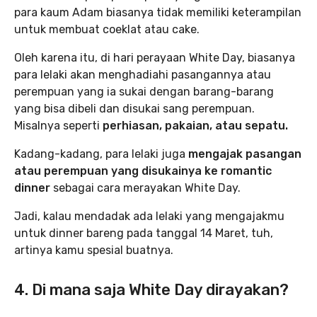
para kaum Adam biasanya tidak memiliki keterampilan
untuk membuat coeklat atau cake.
Oleh karena itu, di hari perayaan White Day, biasanya
para lelaki akan menghadiahi pasangannya atau
perempuan yang ia sukai dengan barang-barang
yang bisa dibeli dan disukai sang perempuan.
Misalnya seperti
perhiasan, pakaian, atau sepatu.
Kadang-kadang, para lelaki juga
mengajak pasangan
atau perempuan yang disukainya ke romantic
dinner
sebagai cara merayakan White Day.
Jadi, kalau mendadak ada lelaki yang mengajakmu
untuk dinner bareng pada tanggal 14 Maret, tuh,
artinya kamu spesial buatnya.
4. Di mana saja White Day dirayakan?