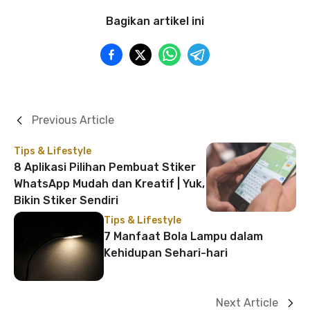
Bagikan artikel ini
Previous Article
Tips & Lifestyle
8 Aplikasi Pilihan Pembuat Stiker
WhatsApp Mudah dan Kreatif | Yuk,
Bikin Stiker Sendiri
Tips & Lifestyle
7 Manfaat Bola Lampu dalam
Kehidupan Sehari-hari
Next Article