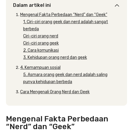
Dalam artikel ini
Mengenal Fakta Perbedaan “Nerd” dan “Geek”
1. Ciri-ciri orang geek dan nerd adalah sangat
berbeda
Ciri-ciri orang nerd
Ciri-ciri orang geek
2. Cara komunikasi
3. Kehidupan orang nerd dan geek
4. Kemampuan sosial
5. Asmara orang geek dan nerd adalah saling
punya kehidupan berbeda
Cara Mengenali Orang Nerd dan Geek
Mengenal Fakta Perbedaan
“Nerd” dan “Geek”