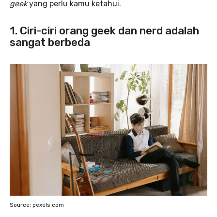
geek
yang perlu kamu ketahui.
1. Ciri-ciri orang geek dan nerd adalah
sangat berbeda
Source: pexels.com