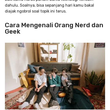
dahulu. Soalnya, bisa sepanjang hari kamu bakal
diajak ngobrol soal topik ini terus.
Cara Mengenali Orang Nerd dan
Geek