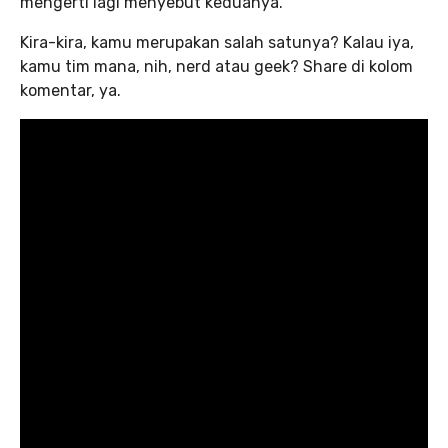
mengerti lagi menyebut keduanya.
Kira-kira, kamu merupakan salah satunya? Kalau iya,
kamu tim mana, nih, nerd atau geek? Share di kolom
komentar, ya.