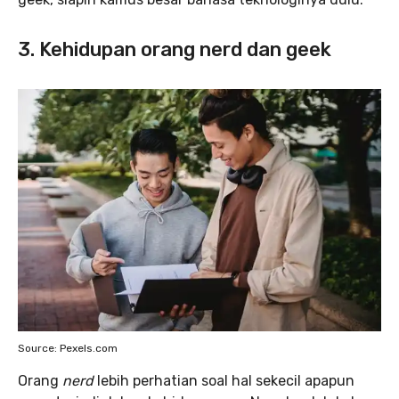
3. Kehidupan orang nerd dan geek
Source: Pexels.com
Orang
nerd
lebih perhatian soal hal sekecil apapun