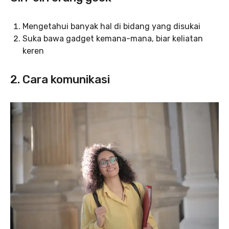
Mengetahui banyak hal di bidang yang disukai
Suka bawa gadget kemana-mana, biar keliatan
keren
2. Cara komunikasi