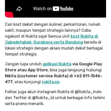
Cari kost dekat dengan kuliner, perkantoran, rumah
sakit, maupun tempat strategis lainnya? Coba
ngekost di Rukita saja! Semua unit
kost Rukita di
Jabodetabek, Surabaya serta Bandung
berada di
lokasi strategis dengan akses mudah dekat berbagai
tempat strategis.
Jangan lupa unduh
aplikasi Rukita
via Google Play
Store atau App Store
, bisa juga langsung hubungi
Nikita (customer service Rukita) di +62 811-1546-
477
, atau kunjungi
rukita.co
.
Follow juga akun Instagram Rukita di @Rukita_Indo
dan Twitter di @Rukita_Id untuk berbagai info terkini
serta promo menarik.