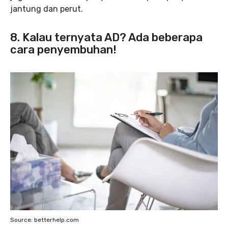
jantung dan perut.
8. Kalau ternyata AD? Ada beberapa
cara penyembuhan!
Source: betterhelp.com