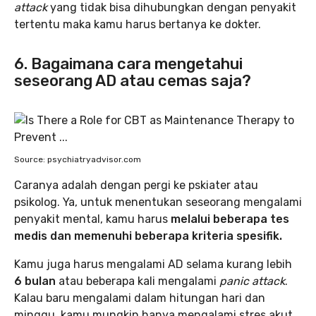
attack
yang tidak bisa dihubungkan dengan penyakit
tertentu maka kamu harus bertanya ke dokter.
6. Bagaimana cara mengetahui
seseorang AD atau cemas saja?
Source: psychiatryadvisor.com
Caranya adalah dengan pergi ke pskiater atau
psikolog. Ya, untuk menentukan seseorang mengalami
penyakit mental, kamu harus
melalui beberapa tes
medis dan memenuhi beberapa kriteria spesifik.
Kamu juga harus mengalami AD selama kurang lebih
6 bulan
atau beberapa kali mengalami
panic attack
.
Kalau baru mengalami dalam hitungan hari dan
minggu, kamu mungkin hanya mengalami stres akut