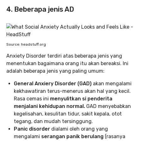
4. Beberapa jenis AD
Source: headstuff.org
Anxiety Disorder terdiri atas beberapa jenis yang
menentukan bagaimana orang itu akan bereaksi. Ini
adalah beberapa jenis yang paling umum:
General Anxiery Disorder (GAD)
akan mengalami
kekhawatiran terus-menerus akan hal yang kecil.
Rasa cemas ini
menyulitkan si penderita
menjalani kehidupan normal.
GAD menyebabkan
kegelisahan, kesulitan tidur, sakit kepala, otot
tegang, dan mudah tersinggung.
Panic disorder
dialami oleh orang yang
mengalami
serangan panik berulang
(rasanya