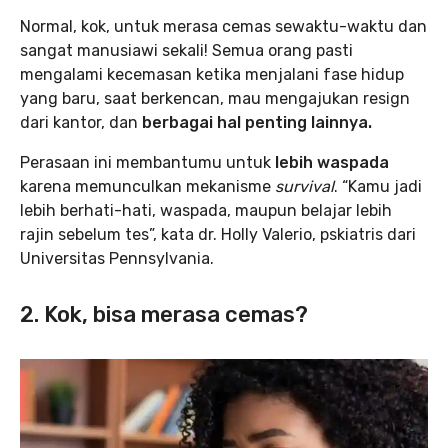
Normal, kok, untuk merasa cemas sewaktu-waktu dan
sangat manusiawi sekali! Semua orang pasti
mengalami kecemasan ketika menjalani fase hidup
yang baru, saat berkencan, mau mengajukan resign
dari kantor, dan
berbagai hal penting lainnya.
Perasaan ini membantumu untuk
lebih waspada
karena memunculkan mekanisme
survival
. “Kamu jadi
lebih berhati-hati, waspada, maupun belajar lebih
rajin sebelum tes”, kata dr. Holly Valerio, pskiatris dari
Universitas Pennsylvania.
2. Kok, bisa merasa cemas?