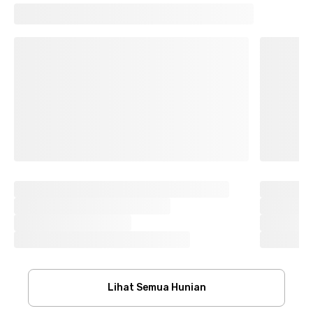
Lihat Semua Hunian