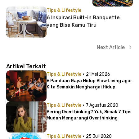
Tips & Lifestyle
6 Inspirasi Built-in Banquette
yang Bisa Kamu Tiru
Next Article
Artikel Terkait
·
Tips & Lifestyle
21 Mei 2026
6 Panduan Gaya Hidup Slow Living agar
Kita Semakin Menghargai Hidup
·
Tips & Lifestyle
7 Agustus 2020
Sering Overthinking? Yuk, Simak 7 Tips
Mudah Mengurangi Overthinking
·
Tips & Lifestyle
25 Juli 2020