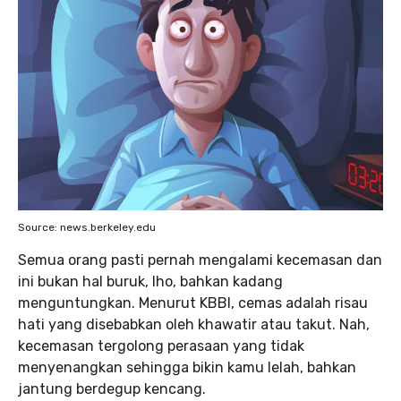
Source: news.berkeley.edu
Semua orang pasti pernah mengalami kecemasan dan
ini bukan hal buruk, lho, bahkan kadang
menguntungkan. Menurut KBBI, cemas adalah risau
hati yang disebabkan oleh khawatir atau takut. Nah,
kecemasan tergolong perasaan yang tidak
menyenangkan sehingga bikin kamu lelah, bahkan
jantung berdegup kencang.