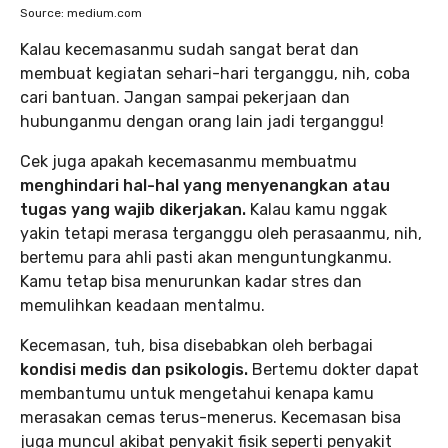
Source: medium.com
Kalau kecemasanmu sudah sangat berat dan
membuat kegiatan sehari-hari terganggu, nih, coba
cari bantuan. Jangan sampai pekerjaan dan
hubunganmu dengan orang lain jadi terganggu!
Cek juga apakah kecemasanmu membuatmu
menghindari hal-hal yang menyenangkan atau
tugas yang wajib dikerjakan.
Kalau kamu nggak
yakin tetapi merasa terganggu oleh perasaanmu, nih,
bertemu para ahli pasti akan menguntungkanmu.
Kamu tetap bisa menurunkan kadar stres dan
memulihkan keadaan mentalmu.
Kecemasan, tuh, bisa disebabkan oleh berbagai
kondisi medis dan psikologis.
Bertemu dokter dapat
membantumu untuk mengetahui kenapa kamu
merasakan cemas terus-menerus. Kecemasan bisa
juga muncul akibat penyakit fisik seperti penyakit