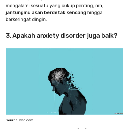
mengalami sesuatu yang cukup penting, nih,
jantungmu akan berdetak kencang
hingga
berkeringat dingin.
3. Apakah anxiety disorder juga baik?
Source: bbc.com