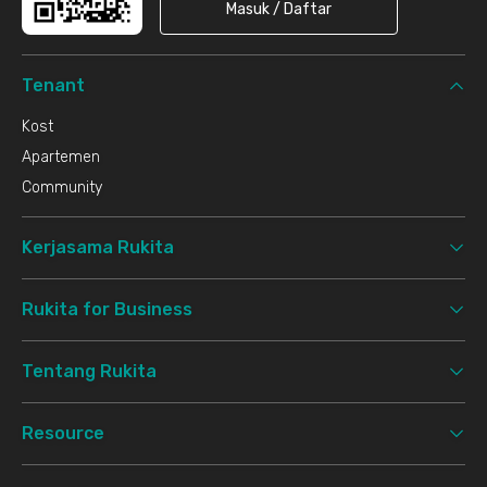
Masuk / Daftar
Tenant
Kost
Apartemen
Community
Kerjasama Rukita
Rukita for Business
Tentang Rukita
Resource