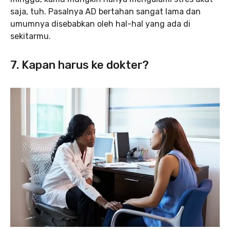
saja, tuh. Pasalnya AD bertahan sangat lama dan
umumnya disebabkan oleh hal-hal yang ada di
sekitarmu.
7. Kapan harus ke dokter?