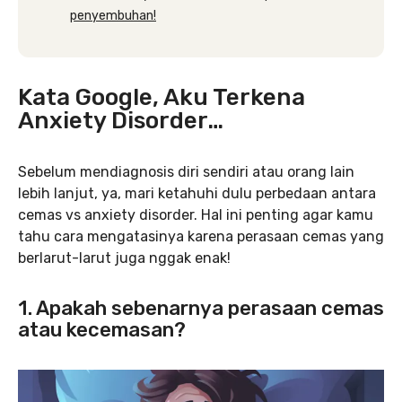
penyembuhan!
Kata Google, Aku Terkena
Anxiety Disorder…
Sebelum mendiagnosis diri sendiri atau orang lain
lebih lanjut, ya, mari ketahuhi dulu perbedaan antara
cemas vs anxiety disorder. Hal ini penting agar kamu
tahu cara mengatasinya karena perasaan cemas yang
berlarut-larut juga nggak enak!
1. Apakah sebenarnya perasaan cemas
atau kecemasan?