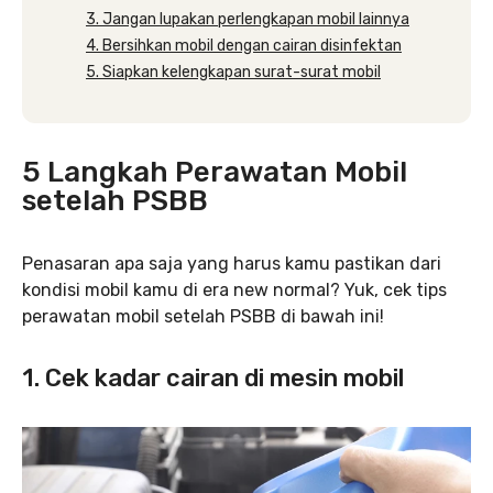
3. Jangan lupakan perlengkapan mobil lainnya
4. Bersihkan mobil dengan cairan disinfektan
5. Siapkan kelengkapan surat-surat mobil
5 Langkah Perawatan Mobil
setelah PSBB
Penasaran apa saja yang harus kamu pastikan dari
kondisi mobil kamu di era new normal? Yuk, cek tips
perawatan mobil setelah PSBB di bawah ini!
1. Cek kadar cairan di mesin mobil