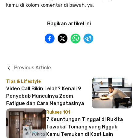
kamu di kolom komentar di bawah, ya.
Bagikan artikel ini
Previous Article
Tips & Lifestyle
Video Call Bikin Lelah? Kenali 9
Penyebab Munculnya Zoom
Fatigue dan Cara Mengatasinya
Rukees 101
7 Keuntungan Tinggal di Rukita
Tawakal Tomang yang Nggak
Kamu Temukan di Kost Lain