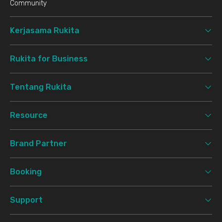
Community
Kerjasama Rukita
Rukita for Business
Tentang Rukita
Resource
Brand Partner
Booking
Support