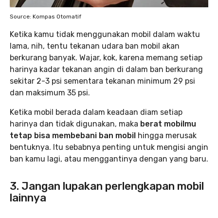
Source: Kompas Otomatif
Ketika kamu tidak menggunakan mobil dalam waktu
lama, nih, tentu tekanan udara ban mobil akan
berkurang banyak. Wajar, kok, karena memang setiap
harinya kadar tekanan angin di dalam ban berkurang
sekitar 2-3 psi sementara tekanan minimum 29 psi
dan maksimum 35 psi.
Ketika mobil berada dalam keadaan diam setiap
harinya dan tidak digunakan, maka
berat mobilmu
tetap bisa membebani ban mobil
hingga merusak
bentuknya. Itu sebabnya penting untuk mengisi angin
ban kamu lagi, atau menggantinya dengan yang baru.
3. Jangan lupakan perlengkapan mobil
lainnya