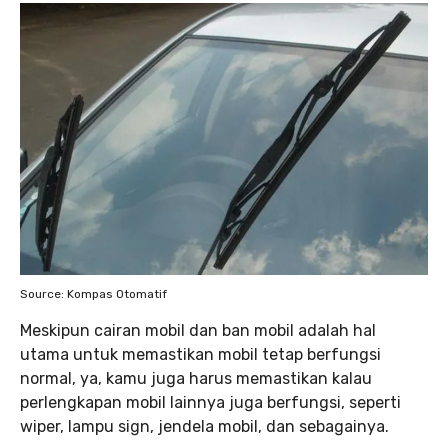
Source: Kompas Otomatif
Meskipun cairan mobil dan ban mobil adalah hal
utama untuk memastikan mobil tetap berfungsi
normal, ya, kamu juga harus memastikan kalau
perlengkapan mobil lainnya juga berfungsi, seperti
wiper, lampu sign, jendela mobil, dan sebagainya.