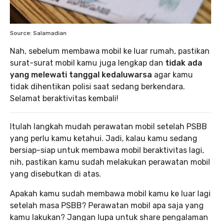
Source: Salamadian
Nah, sebelum membawa mobil ke luar rumah, pastikan
surat-surat mobil kamu juga lengkap dan
tidak ada
yang melewati tanggal kedaluwarsa
agar kamu
tidak dihentikan polisi saat sedang berkendara.
Selamat beraktivitas kembali!
Itulah langkah mudah perawatan mobil setelah PSBB
yang perlu kamu ketahui. Jadi, kalau kamu sedang
bersiap-siap untuk membawa mobil beraktivitas lagi,
nih, pastikan kamu sudah melakukan perawatan mobil
yang disebutkan di atas.
Apakah kamu sudah membawa mobil kamu ke luar lagi
setelah masa PSBB? Perawatan mobil apa saja yang
kamu lakukan? Jangan lupa untuk share pengalaman