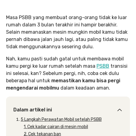
Masa PSBB yang membuat orang-orang tidak ke luar
rumah dalam 3 bulan terakhir ini hampir berakhir.
Selain memanaskan mesin mungkin mobil kamu tidak
pernah dibawa jalan jauh lagi, atau paling tidak kamu
tidak menggunakannya sesering dulu.
Nah, kamu pasti sudah gatal untuk membawa mobil
kamu pergi ke luar rumah setelah masa
PSBB
transisi
ini selesai, kan? Sebelum pergi, nih, coba cek dulu
beberapa hal untuk
memastikan kamu bisa pergi
mengendarai mobilmu
dalam keadaan aman.
Dalam artikel ini
5 Langkah Perawatan Mobil setelah PSBB
1. Cek kadar cairan di mesin mobil
2. Cek tekanan ban