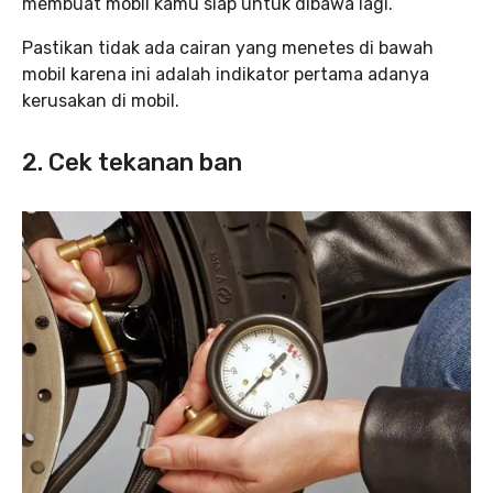
membuat mobil kamu siap untuk dibawa lagi.
Pastikan tidak ada cairan yang menetes di bawah
mobil karena ini adalah indikator pertama adanya
kerusakan di mobil.
2. Cek tekanan ban