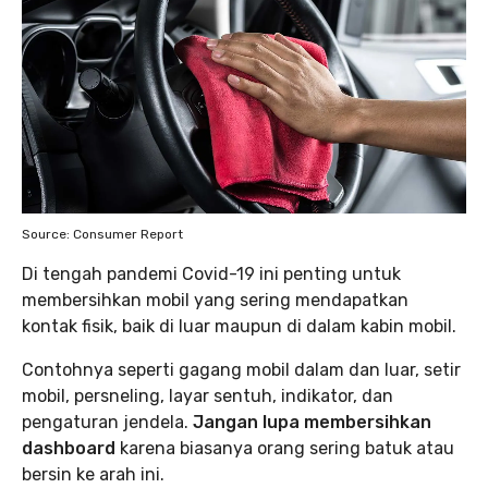
Source: Consumer Report
Di tengah pandemi Covid-19 ini penting untuk
membersihkan mobil yang sering mendapatkan
kontak fisik, baik di luar maupun di dalam kabin mobil.
Contohnya seperti gagang mobil dalam dan luar, setir
mobil, persneling, layar sentuh, indikator, dan
pengaturan jendela.
Jangan lupa membersihkan
dashboard
karena biasanya orang sering batuk atau
bersin ke arah ini.