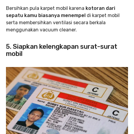
Bersihkan pula karpet mobil karena
kotoran dari
sepatu kamu biasanya menempel
di karpet mobil
serta membersihkan ventilasi secara berkala
menggunakan vacuum cleaner.
5. Siapkan kelengkapan surat-surat
mobil