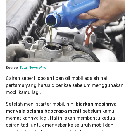
Source:
Total News Wire
Cairan seperti coolant dan oli mobil adalah hal
pertama yang harus diperiksa sebelum menggunakan
mobil kamu lagi.
Setelah men-starter mobil, nih,
biarkan mesinnya
menyala selama beberapa menit
sebelum kamu
mematikannya lagi. Hal ini akan membantu kedua
cairan tadi untuk menyebar ke seluruh mobil dan