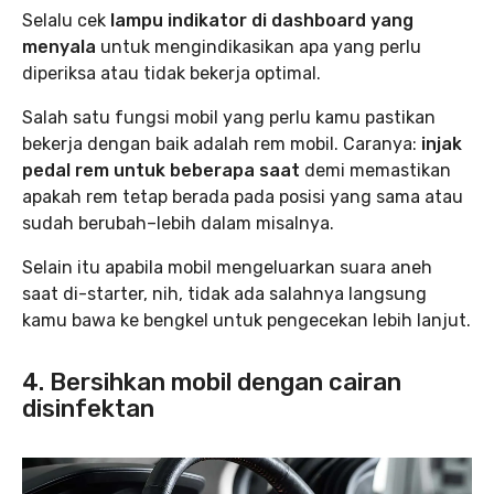
Selalu cek
lampu indikator di dashboard yang
menyala
untuk mengindikasikan apa yang perlu
diperiksa atau tidak bekerja optimal.
Salah satu fungsi mobil yang perlu kamu pastikan
bekerja dengan baik adalah rem mobil. Caranya:
injak
pedal rem untuk beberapa
saat
demi memastikan
apakah rem tetap berada pada posisi yang sama atau
sudah berubah–lebih dalam misalnya.
Selain itu apabila mobil mengeluarkan suara aneh
saat di-starter, nih, tidak ada salahnya langsung
kamu bawa ke bengkel untuk pengecekan lebih lanjut.
4. Bersihkan mobil dengan cairan
disinfektan