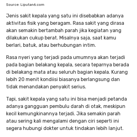
Source: Liputan6.com
Jenis sakit kepala yang satu ini disebabkan adanya
aktivitas fisik yang beragam. Rasa sakit yang dirasa
akan semakin bertambah parah jika kegiatan yang
dilakukan cukup berat. Misalnya saja, saat kamu
berlari, batuk, atau berhubungan intim.
Rasa nyeri yang terjadi pada umumnya akan terjadi
pada bagian belakang kepala, secara teparnya berada
di belakang mata atau seluruh bagian kepala. Kurang
lebih 20 menit kondiisi biasanya berlangsung dan
tidak menandakan penyakit serius.
Tapi, sakit kepala yang satu ini bisa menjadi petanda
adanya gangguan pembulu darah di otak, meskipun
kecil kemungkinannya terjadi. Jika semakin parah
atau sering kali mengalami dengan ciri seperti ini
segera hubungi dokter untuk tindakan lebih lanjut.