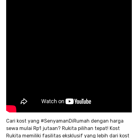
Cari kost yang #SenyamanDiRumah dengan harga
sewa mulai Rp1 jutaan? Rukita pilihan tepat! Kost
Rukita memiliki fasilitas eksklusif yang lebih dari kost