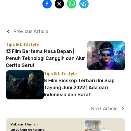
Previous Article
Tips & Lifestyle
13 Film Bertema Masa Depan |
Penuh Teknologi Canggih dan Alur
Cerita Seru!
Tips & Lifestyle
8 Film Bioskop Terbaru Ini Siap
Tayang Juni 2022 | Ada dari
Indonesia dan Barat
Next Article
Yuk cari Hunian
untukmu sekarang!