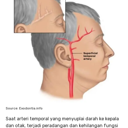
Source: Exodontia.info
Saat arteri temporal yang menyuplai darah ke kepala
dan otak, terjadi peradangan dan kehilangan fungsi