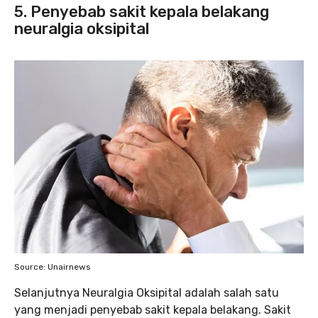
5. Penyebab sakit kepala belakang
neuralgia oksipital
Source: Unairnews
Selanjutnya Neuralgia Oksipital adalah salah satu
yang menjadi penyebab sakit kepala belakang. Sakit