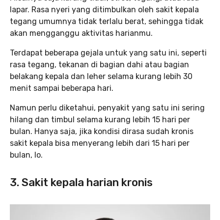
lapar. Rasa nyeri yang ditimbulkan oleh sakit kepala
tegang umumnya tidak terlalu berat, sehingga tidak
akan mengganggu aktivitas harianmu.
Terdapat beberapa gejala untuk yang satu ini, seperti
rasa tegang, tekanan di bagian dahi atau bagian
belakang kepala dan leher selama kurang lebih 30
menit sampai beberapa hari.
Namun perlu diketahui, penyakit yang satu ini sering
hilang dan timbul selama kurang lebih 15 hari per
bulan. Hanya saja, jika kondisi dirasa sudah kronis
sakit kepala bisa menyerang lebih dari 15 hari per
bulan, lo.
3. Sakit kepala harian kronis