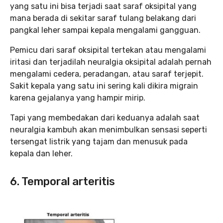
yang satu ini bisa terjadi saat saraf oksipital yang
mana berada di sekitar saraf tulang belakang dari
pangkal leher sampai kepala mengalami gangguan.
Pemicu dari saraf oksipital tertekan atau mengalami
iritasi dan terjadilah neuralgia oksipital adalah pernah
mengalami cedera, peradangan, atau saraf terjepit.
Sakit kepala yang satu ini sering kali dikira migrain
karena gejalanya yang hampir mirip.
Tapi yang membedakan dari keduanya adalah saat
neuralgia kambuh akan menimbulkan sensasi seperti
tersengat listrik yang tajam dan menusuk pada
kepala dan leher.
6. Temporal arteritis