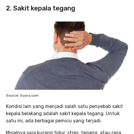
2. Sakit kepala tegang
Source: Suara.com
Kondisi lain yang menjadi salah satu penyebab sakit
kepala belakang adalah sakit kepala tegang. Untuk
satu ini, ada berbagai pemicu yang terjadi.
Misalnya saja kurang tidur, stres, tegang, atau rasa