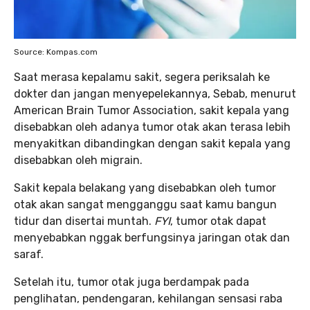
Source: Kompas.com
Saat merasa kepalamu sakit, segera periksalah ke
dokter dan jangan menyepelekannya, Sebab, menurut
American Brain Tumor Association, sakit kepala yang
disebabkan oleh adanya tumor otak akan terasa lebih
menyakitkan dibandingkan dengan sakit kepala yang
disebabkan oleh migrain.
Sakit kepala belakang yang disebabkan oleh tumor
otak akan sangat mengganggu saat kamu bangun
tidur dan disertai muntah.
FYI
, tumor otak dapat
menyebabkan nggak berfungsinya jaringan otak dan
saraf.
Setelah itu, tumor otak juga berdampak pada
penglihatan, pendengaran, kehilangan sensasi raba