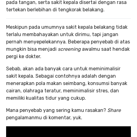
pada tangan, serta sakit kepala disertai dengan rasa
tertekan berlebihan di tengkorak belakang.
Meskipun pada umumnya sakit kepala belakang tidak
terlalu membahayakan untuk dirimu, tapi jangan
pernah menyepelekannya. Beberapa penyebab di atas
mungkin bisa menjadi
screening
awalmu saat hendak
pergi ke dokter.
Sebab, akan ada banyak cara untuk meminimalisir
sakit kepala. Sebagai contohnya adalah dengan
menerapkan pola makan seimbang, konsumsi banyak
cairan, olahraga teratur, meminimalisir stres, dan
memiliki kualitas tidur yang cukup.
Mana penyebab yang sering kamu rasakan?
Share
pengalamanmu di komentar, yuk.