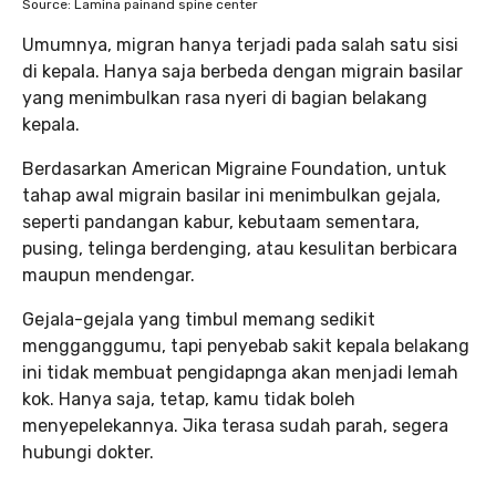
Source: Lamina painand spine center
Umumnya, migran hanya terjadi pada salah satu sisi
di kepala. Hanya saja berbeda dengan migrain basilar
yang menimbulkan rasa nyeri di bagian belakang
kepala.
Berdasarkan American Migraine Foundation, untuk
tahap awal migrain basilar ini menimbulkan gejala,
seperti pandangan kabur, kebutaam sementara,
pusing, telinga berdenging, atau kesulitan berbicara
maupun mendengar.
Gejala-gejala yang timbul memang sedikit
mengganggumu, tapi penyebab sakit kepala belakang
ini tidak membuat pengidapnga akan menjadi lemah
kok. Hanya saja, tetap, kamu tidak boleh
menyepelekannya. Jika terasa sudah parah, segera
hubungi dokter.