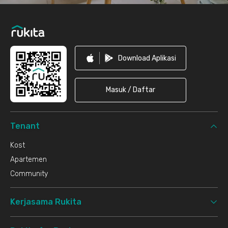
Download Aplikasi
Masuk / Daftar
Tenant
Kost
Apartemen
Community
Kerjasama Rukita