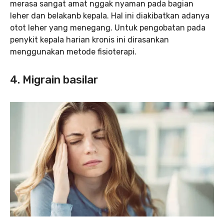
merasa sangat amat nggak nyaman pada bagian
leher dan belakanb kepala. Hal ini diakibatkan adanya
otot leher yang menegang. Untuk pengobatan pada
penykit kepala harian kronis ini dirasankan
menggunakan metode fisioterapi.
4. Migrain basilar