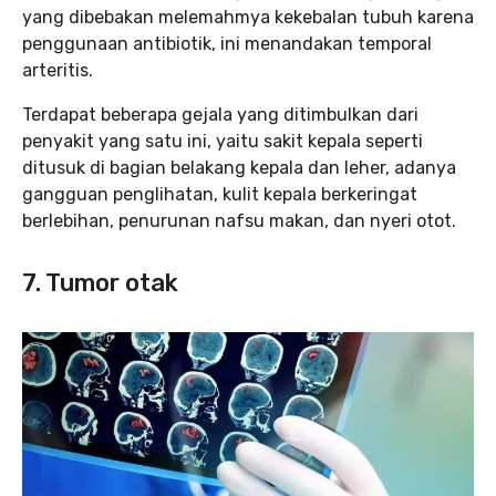
yang dibebakan melemahmya kekebalan tubuh karena
penggunaan antibiotik, ini menandakan temporal
arteritis.
Terdapat beberapa gejala yang ditimbulkan dari
penyakit yang satu ini, yaitu sakit kepala seperti
ditusuk di bagian belakang kepala dan leher, adanya
gangguan penglihatan, kulit kepala berkeringat
berlebihan, penurunan nafsu makan, dan nyeri otot.
7. Tumor otak