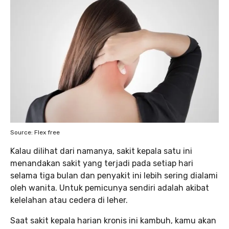
Source: Flex free
Kalau dilihat dari namanya, sakit kepala satu ini
menandakan sakit yang terjadi pada setiap hari
selama tiga bulan dan penyakit ini lebih sering dialami
oleh wanita. Untuk pemicunya sendiri adalah akibat
kelelahan atau cedera di leher.
Saat sakit kepala harian kronis ini kambuh, kamu akan