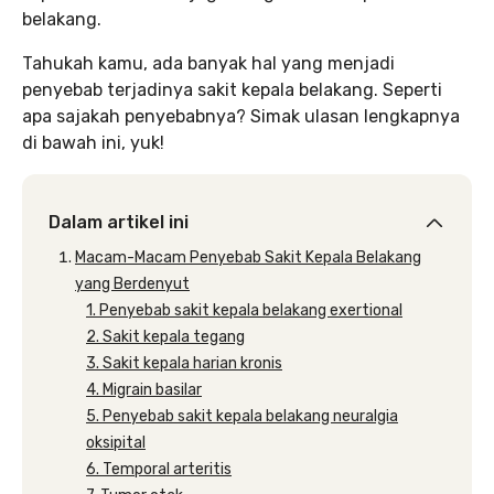
belakang.
Tahukah kamu, ada banyak hal yang menjadi
penyebab terjadinya sakit kepala belakang. Seperti
apa sajakah penyebabnya? Simak ulasan lengkapnya
di bawah ini, yuk!
Dalam artikel ini
Macam-Macam Penyebab Sakit Kepala Belakang
yang Berdenyut
1. Penyebab sakit kepala belakang exertional
2. Sakit kepala tegang
3. Sakit kepala harian kronis
4. Migrain basilar
5. Penyebab sakit kepala belakang neuralgia
oksipital
6. Temporal arteritis