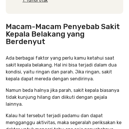
7. Tumor otak
Macam-Macam Penyebab Sakit
Kepala Belakang yang
Berdenyut
Ada berbagai faktor yang perlu kamu ketahui saat
sakit kepala belakang. Hal ini bisa terjadi dalam dua
kondisi, yaitu ringan dan parah. Jika ringan, sakit
kepala dapat mereda dengan sendirinya.
Namun beda halnya jika parah, sakit kepala biasanya
tidak kunjung hilang dan diikuti dengan gejala
lainnya.
Kalau hal tersebut terjadi padamu dan dapat
mengganggu aktivitas, maka segeralah periksakan ke