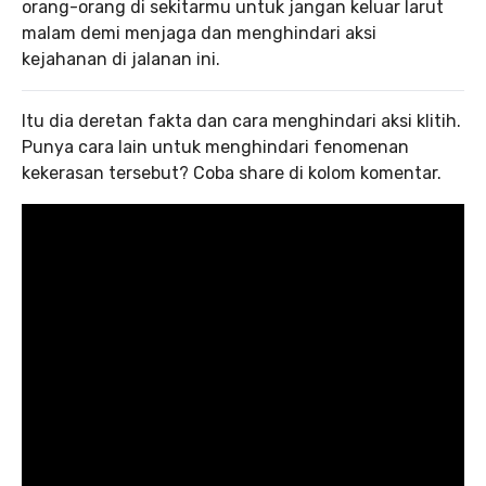
orang-orang di sekitarmu untuk jangan keluar larut
malam demi menjaga dan menghindari aksi
kejahanan di jalanan ini.
Itu dia deretan fakta dan cara menghindari aksi klitih.
Punya cara lain untuk menghindari fenomenan
kekerasan tersebut? Coba share di kolom komentar.