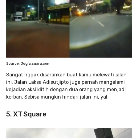
Source: Jogja.suara.com
Sangat nggak disarankan buat kamu melewati jalan
ini. Jalan Laksa Adisutjipto juga pernah mengalami
kejadian aksi klitih dengan dua orang yang menjadi
korban. Sebisa mungkin hindari jalan ini, ya!
5. XT Square