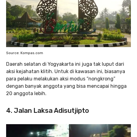
Source: Kompas.com
Daerah selatan di Yogyakarta ini juga tak luput dari
aksi kejahatan klitih. Untuk di kawasan ini, biasanya
para pelaku melakukan aksi modus “nongkrong”
dengan banyak anggota yang bisa mencapai hingga
20 anggota lebih.
4. Jalan Laksa Adisutjipto