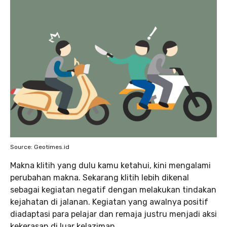
Source: Geotimes.id
Makna klitih yang dulu kamu ketahui, kini mengalami
perubahan makna. Sekarang klitih lebih dikenal
sebagai kegiatan negatif dengan melakukan tindakan
kejahatan di jalanan. Kegiatan yang awalnya positif
diadaptasi para pelajar dan remaja justru menjadi aksi
kekerasan di luar kelaziman.