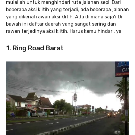
mulailah untuk menghindari rute jalanan sepi. Dari
beberapa aksi klitih yang terjadi, ada beberapa jalanan
yang dikenal rawan aksi klitih. Ada di mana saja? Di
bawah ini daftar daerah yang sangat sering dan
rawan terjadinya aksi klitih. Harus kamu hindari, ya!
1. Ring Road Barat