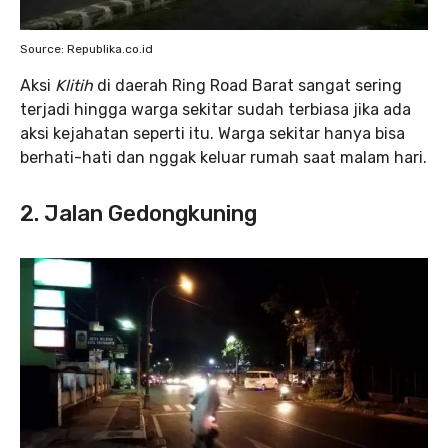
Source: Republika.co.id
Aksi
Klitih
di daerah Ring Road Barat sangat sering
terjadi hingga warga sekitar sudah terbiasa jika ada
aksi kejahatan seperti itu. Warga sekitar hanya bisa
berhati-hati dan nggak keluar rumah saat malam hari.
2. Jalan Gedongkuning