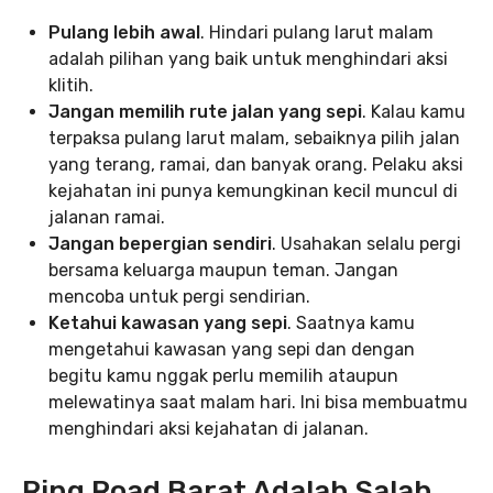
Pulang lebih awal
. Hindari pulang larut malam
adalah pilihan yang baik untuk menghindari aksi
klitih.
Jangan memilih rute jalan yang sepi
. Kalau kamu
terpaksa pulang larut malam, sebaiknya pilih jalan
yang terang, ramai, dan banyak orang. Pelaku aksi
kejahatan ini punya kemungkinan kecil muncul di
jalanan ramai.
Jangan bepergian sendiri
. Usahakan selalu pergi
bersama keluarga maupun teman. Jangan
mencoba untuk pergi sendirian.
Ketahui kawasan yang sepi
. Saatnya kamu
mengetahui kawasan yang sepi dan dengan
begitu kamu nggak perlu memilih ataupun
melewatinya saat malam hari. Ini bisa membuatmu
menghindari aksi kejahatan di jalanan.
Ring Road Barat Adalah Salah