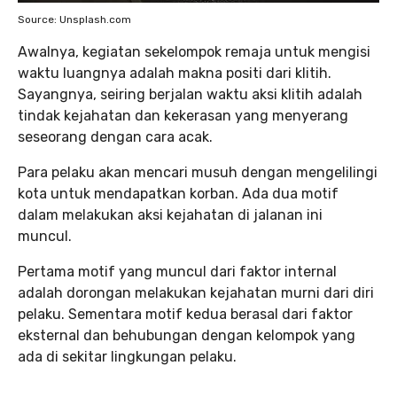
Source: Unsplash.com
Awalnya, kegiatan sekelompok remaja untuk mengisi
waktu luangnya adalah makna positi dari klitih.
Sayangnya, seiring berjalan waktu aksi klitih adalah
tindak kejahatan dan kekerasan yang menyerang
seseorang dengan cara acak.
Para pelaku akan mencari musuh dengan mengelilingi
kota untuk mendapatkan korban. Ada dua motif
dalam melakukan aksi kejahatan di jalanan ini
muncul.
Pertama motif yang muncul dari faktor internal
adalah dorongan melakukan kejahatan murni dari diri
pelaku. Sementara motif kedua berasal dari faktor
eksternal dan behubungan dengan kelompok yang
ada di sekitar lingkungan pelaku.