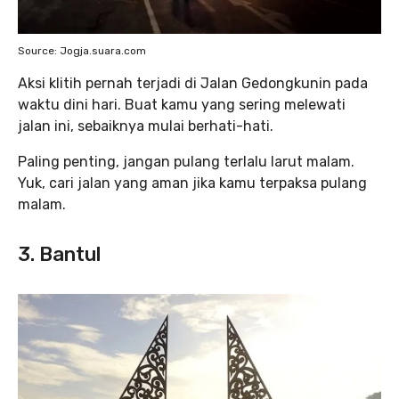
Source: Jogja.suara.com
Aksi klitih pernah terjadi di Jalan Gedongkunin pada
waktu dini hari. Buat kamu yang sering melewati
jalan ini, sebaiknya mulai berhati-hati.
Paling penting, jangan pulang terlalu larut malam.
Yuk, cari jalan yang aman jika kamu terpaksa pulang
malam.
3. Bantul