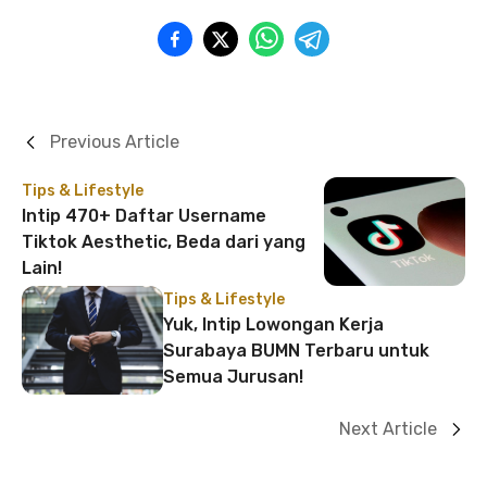
Previous Article
Tips & Lifestyle
Intip 470+ Daftar Username
Tiktok Aesthetic, Beda dari yang
Lain!
Tips & Lifestyle
Yuk, Intip Lowongan Kerja
Surabaya BUMN Terbaru untuk
Semua Jurusan!
Next Article