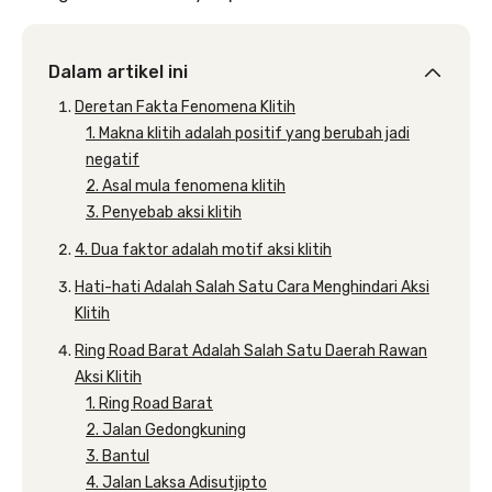
Dalam artikel ini
Deretan Fakta Fenomena Klitih
1. Makna klitih adalah positif yang berubah jadi
negatif
2. Asal mula fenomena klitih
3. Penyebab aksi klitih
4. Dua faktor adalah motif aksi klitih
Hati-hati Adalah Salah Satu Cara Menghindari Aksi
Klitih
Ring Road Barat Adalah Salah Satu Daerah Rawan
Aksi Klitih
1. Ring Road Barat
2. Jalan Gedongkuning
3. Bantul
4. Jalan Laksa Adisutjipto