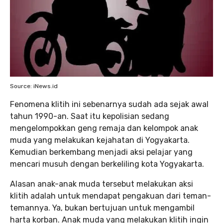
Source: iNews.id
Fenomena klitih ini sebenarnya sudah ada sejak awal
tahun 1990-an. Saat itu kepolisian sedang
mengelompokkan geng remaja dan kelompok anak
muda yang melakukan kejahatan di Yogyakarta.
Kemudian berkembang menjadi aksi pelajar yang
mencari musuh dengan berkeliling kota Yogyakarta.
Alasan anak-anak muda tersebut melakukan aksi
klitih adalah untuk mendapat pengakuan dari teman-
temannya. Ya, bukan bertujuan untuk mengambil
harta korban. Anak muda yang melakukan klitih ingin