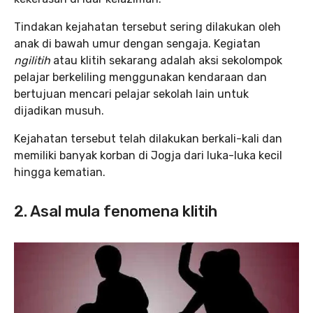
Tindakan kejahatan tersebut sering dilakukan oleh
anak di bawah umur dengan sengaja. Kegiatan
ngilitih
atau klitih sekarang adalah aksi sekolompok
pelajar berkeliling menggunakan kendaraan dan
bertujuan mencari pelajar sekolah lain untuk
dijadikan musuh.
Kejahatan tersebut telah dilakukan berkali-kali dan
memiliki banyak korban di Jogja dari luka-luka kecil
hingga kematian.
2. Asal mula fenomena klitih