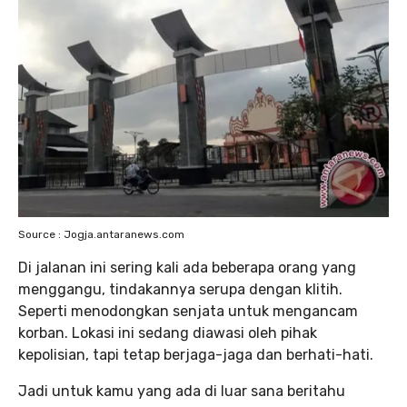
Source : Jogja.antaranews.com
Di jalanan ini sering kali ada beberapa orang yang
menggangu, tindakannya serupa dengan klitih.
Seperti menodongkan senjata untuk mengancam
korban. Lokasi ini sedang diawasi oleh pihak
kepolisian, tapi tetap berjaga-jaga dan berhati-hati.
Jadi untuk kamu yang ada di luar sana beritahu