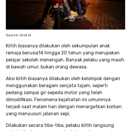
Source: Grid.id
Klitih biasanya dilakukan oleh sekumpulan anak
remaja berusia14 hingga 20 tahun yang merupakan
pelajar sekolah menengah. Banyak pelaku yang masih
di bawah umur, bukan orang dewasa.
Aksi klitih biasanya dilakukan oleh kelompok dengan
menggunakan beragam senjata tajam, seperti
pedang sampai gir sepeda motor yang telah
dimodifikasi. Fenomena kejahatan ini umumnya
terjadi saat malam hari dengan menargetkan korban
yang menyusuri jalanan sepi.
Dilakukan secara tiba-tiba, pelaku klitih langsung