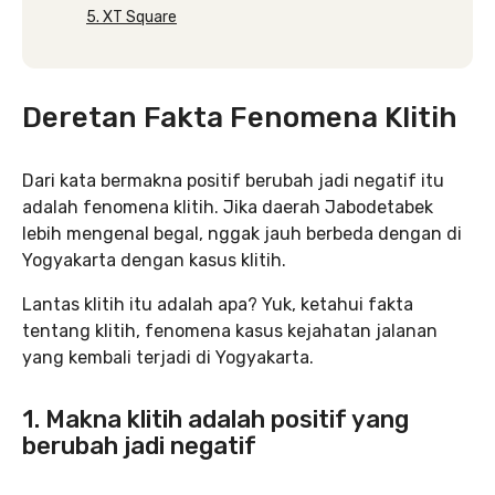
5. XT Square
Deretan Fakta Fenomena Klitih
Dari kata bermakna positif berubah jadi negatif itu
adalah fenomena klitih. Jika daerah Jabodetabek
lebih mengenal begal, nggak jauh berbeda dengan di
Yogyakarta dengan kasus klitih.
Lantas klitih itu adalah apa? Yuk, ketahui fakta
tentang klitih, fenomena kasus kejahatan jalanan
yang kembali terjadi di Yogyakarta.
1. Makna klitih adalah positif yang
berubah jadi negatif