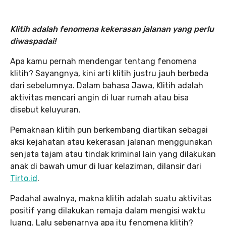
Klitih adalah fenomen
a kekerasan jalanan yang perlu
diwaspadai!
Apa kamu pernah mendengar tentang fenomena
klitih? Sayangnya, kini arti klitih justru jauh berbeda
dari sebelumnya. Dalam bahasa Jawa, Klitih adalah
aktivitas mencari angin di luar rumah atau bisa
disebut keluyuran.
Pemaknaan klitih pun berkembang diartikan sebagai
aksi kejahatan atau kekerasan jalanan menggunakan
senjata tajam atau tindak kriminal lain yang dilakukan
anak di bawah umur di luar kelaziman, dilansir dari
Tirto.id
.
Padahal awalnya, makna klitih adalah suatu aktivitas
positif yang dilakukan remaja dalam mengisi waktu
luang. Lalu sebenarnya apa itu fenomena klitih?