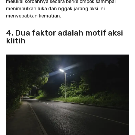
melukai korbannya secara berkelompok sammpai
menimbulkan luka dan nggak jarang aksi ini
menyebabkan kematian.
4. Dua faktor adalah motif aksi
klitih