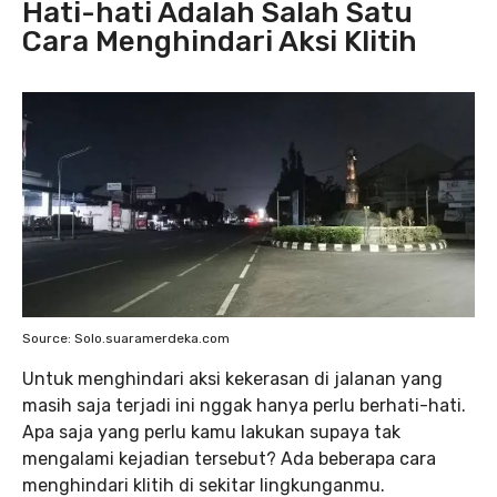
Hati-hati Adalah Salah Satu
Cara Menghindari Aksi Klitih
Source: Solo.suaramerdeka.com
Untuk menghindari aksi kekerasan di jalanan yang
masih saja terjadi ini nggak hanya perlu berhati-hati.
Apa saja yang perlu kamu lakukan supaya tak
mengalami kejadian tersebut? Ada beberapa cara
menghindari klitih di sekitar lingkunganmu.