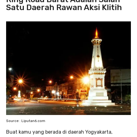
Satu Daerah Rawan Aksi Klitih
Source : Liputan6.com
Buat kamu yang berada di daerah Yogyakarta,