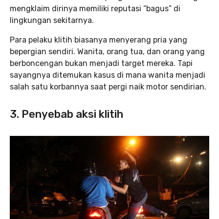
mengklaim dirinya memiliki reputasi “bagus” di
lingkungan sekitarnya.
Para pelaku klitih biasanya menyerang pria yang
bepergian sendiri. Wanita, orang tua, dan orang yang
berboncengan bukan menjadi target mereka. Tapi
sayangnya ditemukan kasus di mana wanita menjadi
salah satu korbannya saat pergi naik motor sendirian.
3. Penyebab aksi klitih