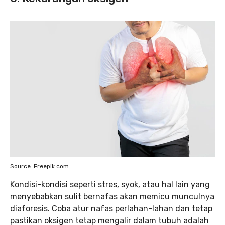
Source: Freepik.com
Kondisi-kondisi seperti stres, syok, atau hal lain yang
menyebabkan sulit bernafas akan memicu munculnya
diaforesis. Coba atur nafas perlahan-lahan dan tetap
pastikan oksigen tetap mengalir dalam tubuh adalah