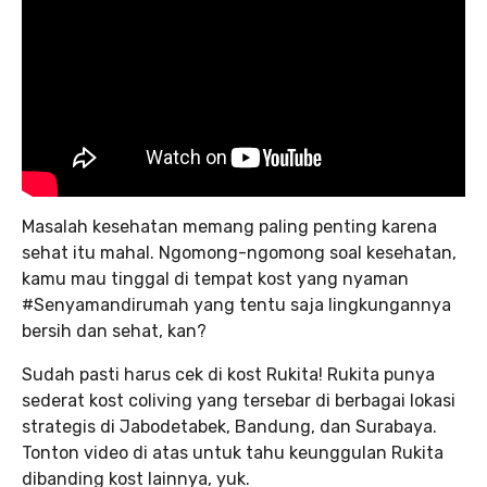
Masalah kesehatan memang paling penting karena
sehat itu mahal. Ngomong-ngomong soal kesehatan,
kamu mau tinggal di tempat kost yang nyaman
#Senyamandirumah yang tentu saja lingkungannya
bersih dan sehat, kan?
Sudah pasti harus cek di kost Rukita! Rukita punya
sederat kost coliving yang tersebar di berbagai lokasi
strategis di Jabodetabek, Bandung, dan Surabaya.
Tonton video di atas untuk tahu keunggulan Rukita
dibanding kost lainnya, yuk.