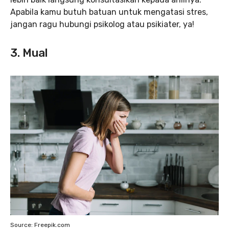
Apabila kamu butuh batuan untuk mengatasi stres,
jangan ragu hubungi psikolog atau psikiater, ya!
3. Mual
Source: Freepik.com