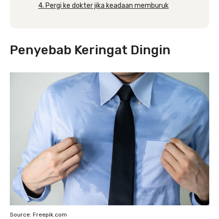
4. Pergi ke dokter jika keadaan memburuk
Penyebab Keringat Dingin
Source: Freepik.com