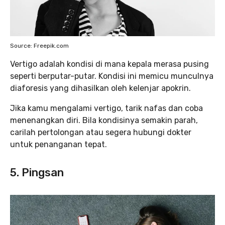
Source: Freepik.com
Vertigo adalah kondisi di mana kepala merasa pusing
seperti berputar-putar. Kondisi ini memicu munculnya
diaforesis yang dihasilkan oleh kelenjar apokrin.
Jika kamu mengalami vertigo, tarik nafas dan coba
menenangkan diri. Bila kondisinya semakin parah,
carilah pertolongan atau segera hubungi dokter
untuk penanganan tepat.
5. Pingsan