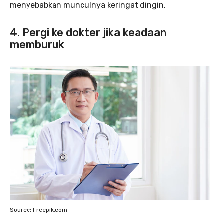
menyebabkan munculnya keringat dingin.
4. Pergi ke dokter jika keadaan
memburuk
Source: Freepik.com