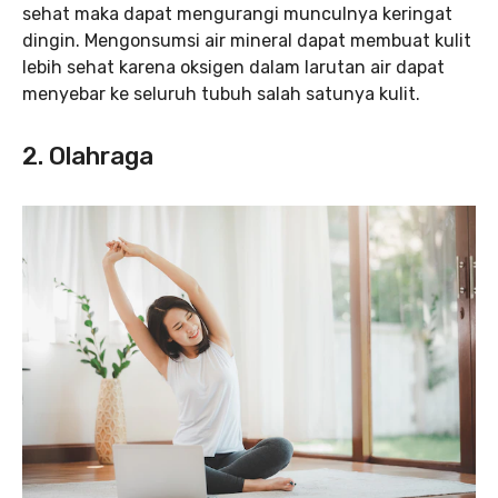
sehat maka dapat mengurangi munculnya keringat
dingin. Mengonsumsi air mineral dapat membuat kulit
lebih sehat karena oksigen dalam larutan air dapat
menyebar ke seluruh tubuh salah satunya kulit.
2. Olahraga