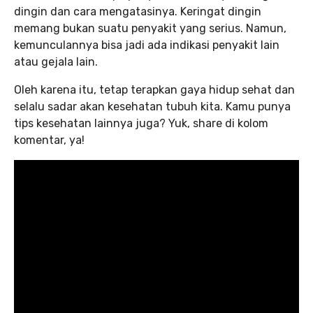
dingin dan cara mengatasinya. Keringat dingin
memang bukan suatu penyakit yang serius. Namun,
kemunculannya bisa jadi ada indikasi penyakit lain
atau gejala lain.
Oleh karena itu, tetap terapkan gaya hidup sehat dan
selalu sadar akan kesehatan tubuh kita. Kamu punya
tips kesehatan lainnya juga? Yuk, share di kolom
komentar, ya!