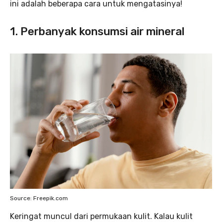
ini adalah beberapa cara untuk mengatasinya!
1. Perbanyak konsumsi air mineral
Source: Freepik.com
Keringat muncul dari permukaan kulit. Kalau kulit