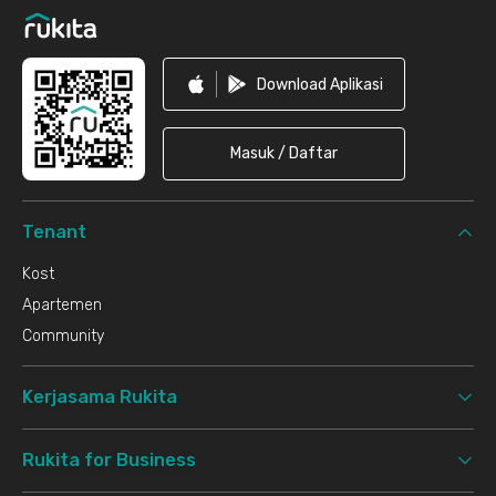
Download Aplikasi
Masuk / Daftar
Tenant
Kost
Apartemen
Community
Kerjasama Rukita
Rukita for Business