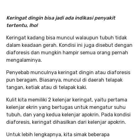
Keringat dingin bisa jadi ada indikasi penyakit
tertentu, lho!
Keringat kadang bisa muncul walaupun tubuh tidak
dalam keadaan gerah. Kondisi ini juga disebut dengan
diaforesis dan mungkin hampir semua orang pernah
mengalaminya.
Penyebab munculnya keringat dingin atau diaforesis
pun beragam. Biasanya, muncul di daerah telapak
tangan, ketiak atau di telapak kaki.
Kulit kita memiliki 2 kelenjar keringat, yaitu pertama
kelenjar ekrin yang bertugas untuk mengatur suhu
tubuh, dan yang kedua kelenjar apokrin. Pada kondisi
diaforesis, keringat dihasilkan dari kelenjar apokrin.
Untuk lebih lengkapnya, kita simak beberapa