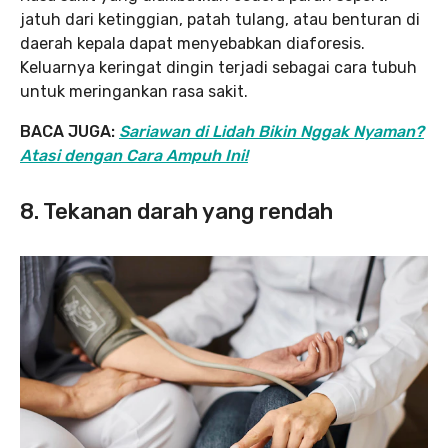
jatuh dari ketinggian, patah tulang, atau benturan di
daerah kepala dapat menyebabkan diaforesis.
Keluarnya keringat dingin terjadi sebagai cara tubuh
untuk meringankan rasa sakit.
BACA JUGA:
Sariawan di Lidah Bikin Nggak Nyaman?
Atasi dengan Cara Ampuh Ini!
8. Tekanan darah yang rendah