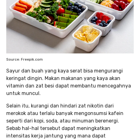
Source: Freepik.com
Sayur dan buah yang kaya serat bisa mengurangi
keringat dingin. Makan makanan yang kaya akan
vitamin dan zat besi dapat membantu mencegahnya
untuk muncul.
Selain itu, kurangi dan hindari zat nikotin dari
merokok atau terlalu banyak mengonsumsi kafein
seperti dari kopi, soda, atau minuman berenergi.
Sebab hal-hal tersebut dapat meningkatkan
intensitas kerja jantung yang mana dapat