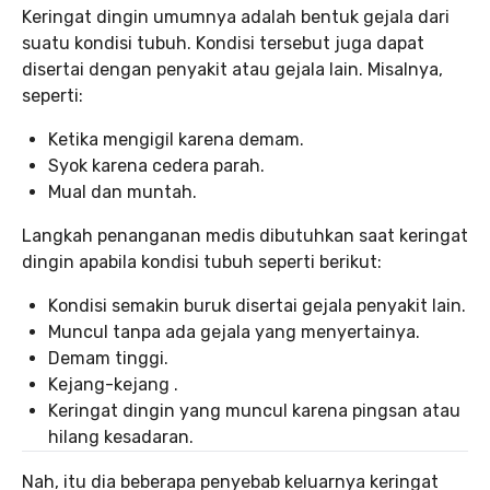
Keringat dingin umumnya adalah bentuk gejala dari
suatu kondisi tubuh. Kondisi tersebut juga dapat
disertai dengan penyakit atau gejala lain. Misalnya,
seperti:
Ketika mengigil karena demam.
Syok karena cedera parah.
Mual dan muntah.
Langkah penanganan medis dibutuhkan saat keringat
dingin apabila kondisi tubuh seperti berikut:
Kondisi semakin buruk disertai gejala penyakit lain.
Muncul tanpa ada gejala yang menyertainya.
Demam tinggi.
Kejang-kejang .
Keringat dingin yang muncul karena pingsan atau
hilang kesadaran.
Nah, itu dia beberapa penyebab keluarnya keringat