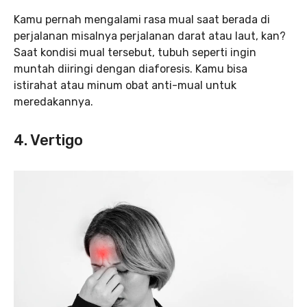
Kamu pernah mengalami rasa mual saat berada di
perjalanan misalnya perjalanan darat atau laut, kan?
Saat kondisi mual tersebut, tubuh seperti ingin
muntah diiringi dengan diaforesis. Kamu bisa
istirahat atau minum obat anti-mual untuk
meredakannya.
4. Vertigo