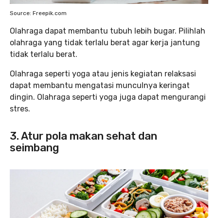
Source: Freepik.com
Olahraga dapat membantu tubuh lebih bugar. Pilihlah
olahraga yang tidak terlalu berat agar kerja jantung
tidak terlalu berat.
Olahraga seperti yoga atau jenis kegiatan relaksasi
dapat membantu mengatasi munculnya keringat
dingin. Olahraga seperti yoga juga dapat mengurangi
stres.
3. Atur pola makan sehat dan
seimbang