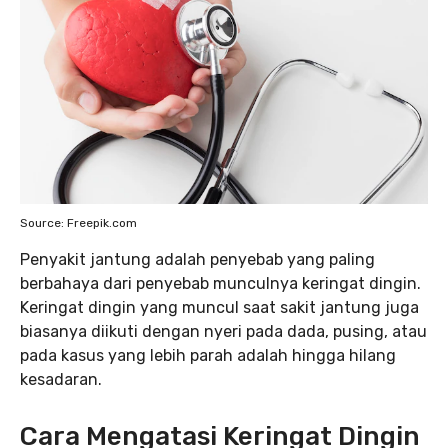
Source: Freepik.com
Penyakit jantung adalah penyebab yang paling
berbahaya dari penyebab munculnya keringat dingin.
Keringat dingin yang muncul saat sakit jantung juga
biasanya diikuti dengan nyeri pada dada, pusing, atau
pada kasus yang lebih parah adalah hingga hilang
kesadaran.
Cara Mengatasi Keringat Dingin