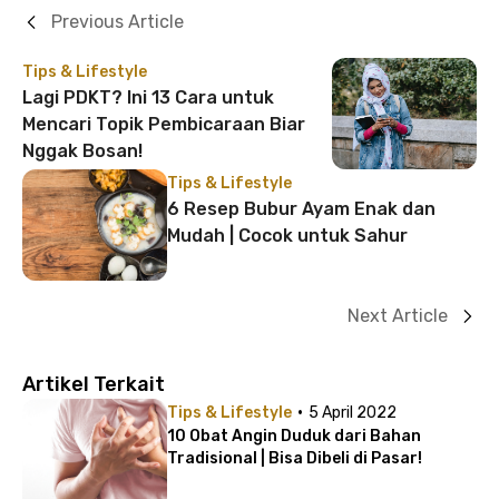
Previous Article
Tips & Lifestyle
Lagi PDKT? Ini 13 Cara untuk
Mencari Topik Pembicaraan Biar
Nggak Bosan!
Tips & Lifestyle
6 Resep Bubur Ayam Enak dan
Mudah | Cocok untuk Sahur
Next Article
Artikel Terkait
·
Tips & Lifestyle
5 April 2022
10 Obat Angin Duduk dari Bahan
Tradisional | Bisa Dibeli di Pasar!