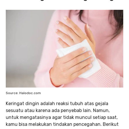
Source: Halodoc.com
Keringat dingin adalah reaksi tubuh atas gejala
sesuatu atau karena ada penyebab lain. Namun,
untuk mengatasinya agar tidak muncul setiap saat,
kamu bisa melakukan tindakan pencegahan. Berikut