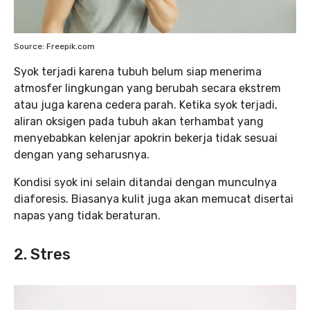
Source: Freepik.com
Syok terjadi karena tubuh belum siap menerima
atmosfer lingkungan yang berubah secara ekstrem
atau juga karena cedera parah. Ketika syok terjadi,
aliran oksigen pada tubuh akan terhambat yang
menyebabkan kelenjar apokrin bekerja tidak sesuai
dengan yang seharusnya.
Kondisi syok ini selain ditandai dengan munculnya
diaforesis. Biasanya kulit juga akan memucat disertai
napas yang tidak beraturan.
2. Stres