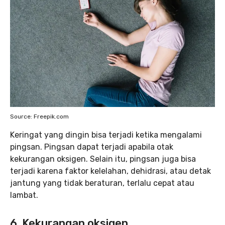
Source: Freepik.com
Keringat yang dingin bisa terjadi ketika mengalami
pingsan. Pingsan dapat terjadi apabila otak
kekurangan oksigen. Selain itu, pingsan juga bisa
terjadi karena faktor kelelahan, dehidrasi, atau detak
jantung yang tidak beraturan, terlalu cepat atau
lambat.
6. Kekurangan oksigen