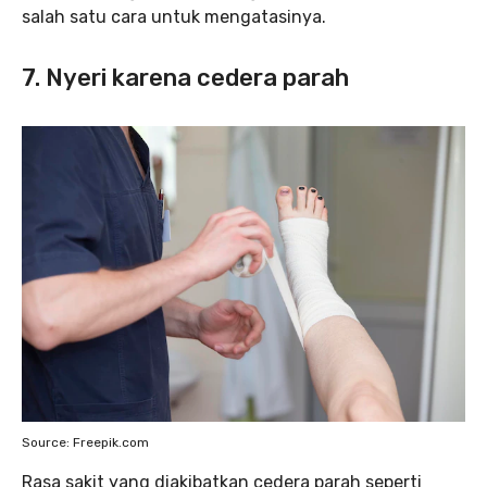
salah satu cara untuk mengatasinya.
7. Nyeri karena cedera parah
Source: Freepik.com
Rasa sakit yang diakibatkan cedera parah seperti