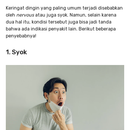
Keringat dingin yang paling umum terjadi disebabkan
oleh
nervous
atau juga syok. Namun, selain karena
dua hal itu, kondisi tersebut juga bisa jadi tanda
bahwa ada indikasi penyakit lain. Berikut beberapa
penyebabnya!
1. Syok