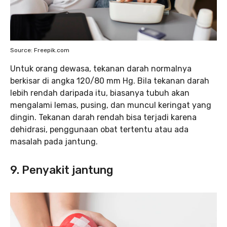
Source: Freepik.com
Untuk orang dewasa, tekanan darah normalnya
berkisar di angka 120/80 mm Hg. Bila tekanan darah
lebih rendah daripada itu, biasanya tubuh akan
mengalami lemas, pusing, dan muncul keringat yang
dingin. Tekanan darah rendah bisa terjadi karena
dehidrasi, penggunaan obat tertentu atau ada
masalah pada jantung.
9. Penyakit jantung