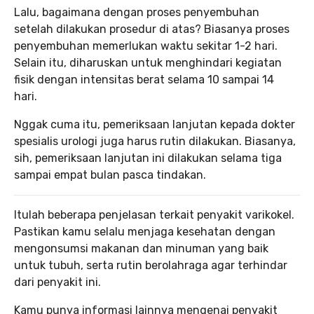
Lalu, bagaimana dengan proses penyembuhan
setelah dilakukan prosedur di atas? Biasanya proses
penyembuhan memerlukan waktu sekitar 1-2 hari.
Selain itu, diharuskan untuk menghindari kegiatan
fisik dengan intensitas berat selama 10 sampai 14
hari.
Nggak cuma itu, pemeriksaan lanjutan kepada dokter
spesialis urologi juga harus rutin dilakukan. Biasanya,
sih, pemeriksaan lanjutan ini dilakukan selama tiga
sampai empat bulan pasca tindakan.
Itulah beberapa penjelasan terkait penyakit varikokel.
Pastikan kamu selalu menjaga kesehatan dengan
mengonsumsi makanan dan minuman yang baik
untuk tubuh, serta rutin berolahraga agar terhindar
dari penyakit ini.
Kamu punya informasi lainnya mengenai penyakit