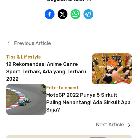
Previous Article
Tips & Lifestyle
12 Rekomendasi Anime Genre
Sport Terbaik, Ada yang Terbaru
2022
Entertainment
MotoGP 2022 Punya 5 Sirkuit
Paling Menantang! Ada Sirkuit Apa
Saja?
Next Article