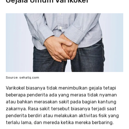
Gejala Umum Varikokel
Source: sehatq.com
Varikokel biasanya tidak menimbulkan gejala tetapi
beberapa penderita ada yang merasa tidak nyaman
atau bahkan merasakan sakit pada bagian kantung
zakarnya. Rasa sakit tersebut biasanya terjadi saat
penderita berdiri atau melakukan aktivitas fisik yang
terlalu lama, dan mereda ketika mereka berbaring.