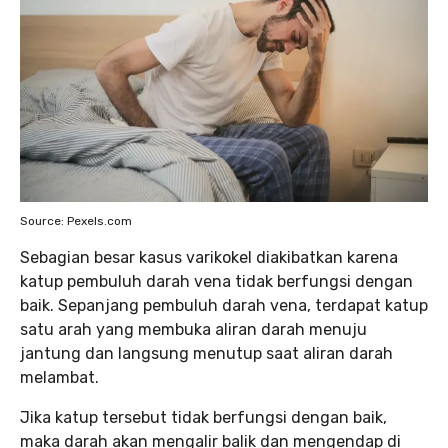
Source: Pexels.com
Sebagian besar kasus varikokel diakibatkan karena
katup pembuluh darah vena tidak berfungsi dengan
baik. Sepanjang pembuluh darah vena, terdapat katup
satu arah yang membuka aliran darah menuju
jantung dan langsung menutup saat aliran darah
melambat.
Jika katup tersebut tidak berfungsi dengan baik,
maka darah akan mengalir balik dan mengendap di