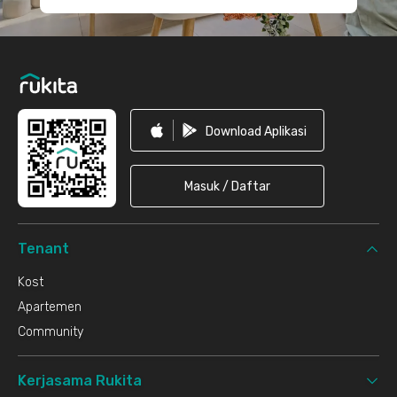
Download Aplikasi
Masuk / Daftar
Tenant
Kost
Apartemen
Community
Kerjasama Rukita