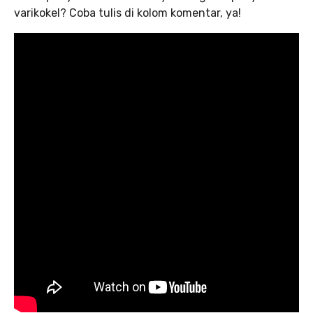
varikokel? Coba tulis di kolom komentar, ya!