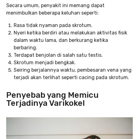
Secara umum, penyakit ini memang dapat
menimbulkan beberapa keluhan seperti:
Rasa tidak nyaman pada skrotum.
Nyeri ketika berdiri atau melakukan aktivitas fisik
dalam waktu lama, dan berkurang ketika
berbaring.
Terdapat benjolan di salah satu testis.
Skrotum menjadi bengkak.
Seiring berjalannya waktu, pembesaran vena yang
terjadi akan terlihat seperti cacing pada skrotum.
Penyebab yang Memicu
Terjadinya Varikokel