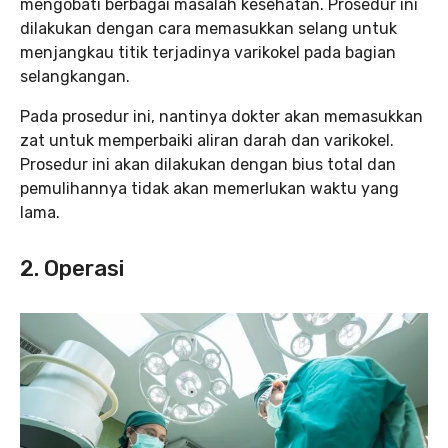
mengobati berbagai masalah kesehatan. Prosedur ini
dilakukan dengan cara memasukkan selang untuk
menjangkau titik terjadinya varikokel pada bagian
selangkangan.
Pada prosedur ini, nantinya dokter akan memasukkan
zat untuk memperbaiki aliran darah dan varikokel.
Prosedur ini akan dilakukan dengan bius total dan
pemulihannya tidak akan memerlukan waktu yang
lama.
2. Operasi