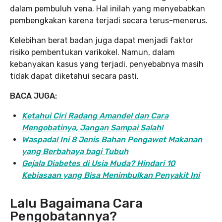
dalam pembuluh vena. Hal inilah yang menyebabkan
pembengkakan karena terjadi secara terus-menerus.
Kelebihan berat badan juga dapat menjadi faktor
risiko pembentukan varikokel. Namun, dalam
kebanyakan kasus yang terjadi, penyebabnya masih
tidak dapat diketahui secara pasti.
BACA JUGA:
Ketahui Ciri Radang Amandel dan Cara
Mengobatinya, Jangan Sampai Salah!
Waspada! Ini 8 Jenis Bahan Pengawet Makanan
yang Berbahaya bagi Tubuh
Gejala Diabetes di Usia Muda? Hindari 10
Kebiasaan yang Bisa Menimbulkan Penyakit Ini
Lalu Bagaimana Cara
Pengobatannya?