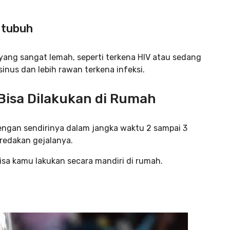
 tubuh
yang sangat lemah, seperti terkena HIV atau sedang
nus dan lebih rawan terkena infeksi.
Bisa Dilakukan di Rumah
ngan sendirinya dalam jangka waktu 2 sampai 3
redakan gejalanya.
bisa kamu lakukan secara mandiri di rumah.