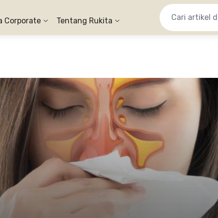
a Corporate
Tentang Rukita