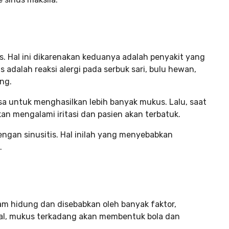
tis. Hal ini dikarenakan keduanya adalah penyakit yang
 adalah reaksi alergi pada serbuk sari, bulu hewan,
ng.
sa untuk menghasilkan lebih banyak mukus. Lalu, saat
n mengalami iritasi dan pasien akan terbatuk.
dengan sinusitis. Hal inilah yang menyebabkan
.
am hidung dan disebabkan oleh banyak faktor,
al, mukus terkadang akan membentuk bola dan