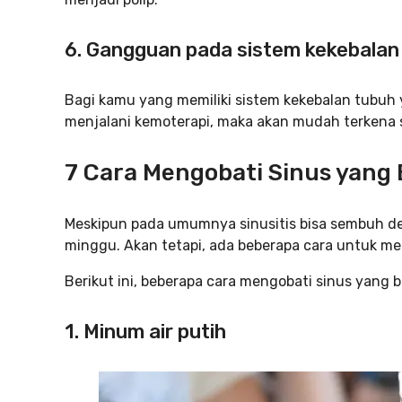
6. Gangguan pada sistem kekebalan
Bagi kamu yang memiliki sistem kekebalan tubuh 
menjalani kemoterapi, maka akan mudah terkena si
7 Cara Mengobati Sinus yang 
Meskipun pada umumnya sinusitis bisa sembuh de
minggu. Akan tetapi, ada beberapa cara untuk me
Berikut ini, beberapa cara mengobati sinus yang 
1. Minum air putih