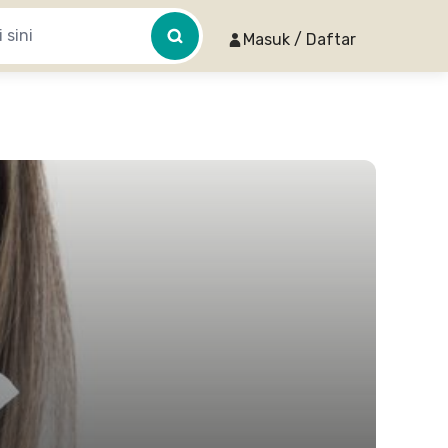
Masuk / Daftar