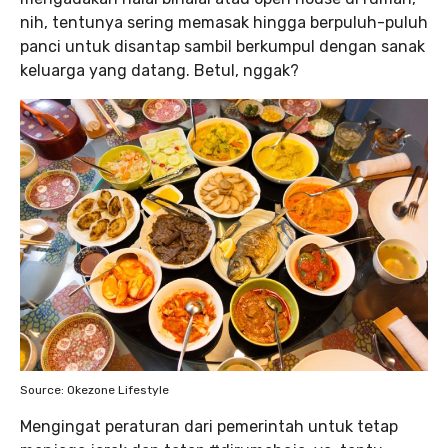
nih, tentunya sering memasak hingga berpuluh-puluh
panci untuk disantap sambil berkumpul dengan sanak
keluarga yang datang. Betul, nggak?
Source: Okezone Lifestyle
Mengingat peraturan dari pemerintah untuk tetap