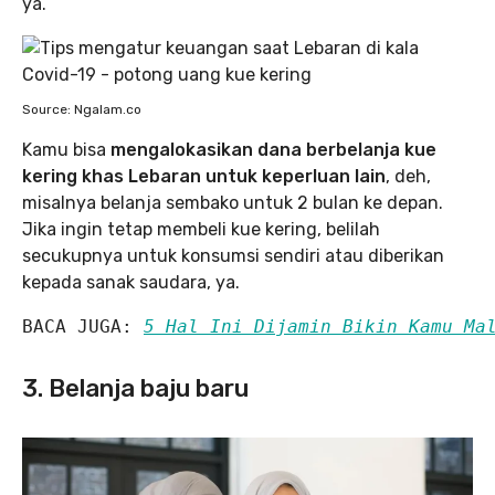
ya.
Source: Ngalam.co
Kamu bisa
mengalokasikan dana berbelanja kue
kering khas Lebaran untuk keperluan lain
, deh,
misalnya belanja sembako untuk 2 bulan ke depan.
Jika ingin tetap membeli kue kering, belilah
secukupnya untuk konsumsi sendiri atau diberikan
kepada sanak saudara, ya.
BACA JUGA: 
5 Hal Ini Dijamin Bikin Kamu Ma
3. Belanja baju baru