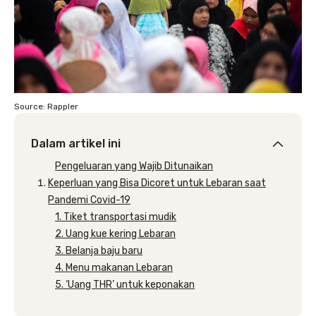
Source: Rappler
Dalam artikel ini
Pengeluaran yang Wajib Ditunaikan
Keperluan yang Bisa Dicoret untuk Lebaran saat
Pandemi Covid-19
1. Tiket transportasi mudik
2. Uang kue kering Lebaran
3. Belanja baju baru
4. Menu makanan Lebaran
5. ‘Uang THR’ untuk keponakan