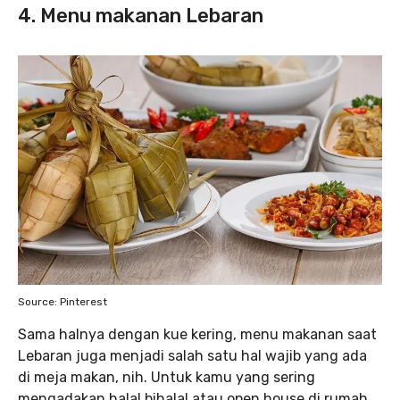
4. Menu makanan Lebaran
Source: Pinterest
Sama halnya dengan kue kering, menu makanan saat
Lebaran juga menjadi salah satu hal wajib yang ada
di meja makan, nih. Untuk kamu yang sering
mengadakan halal bihalal atau open house di rumah,