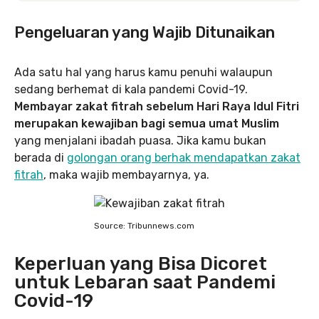
Pengeluaran yang Wajib Ditunaikan
Ada satu hal yang harus kamu penuhi walaupun
sedang berhemat di kala pandemi Covid-19.
Membayar zakat fitrah sebelum Hari Raya Idul Fitri
merupakan kewajiban bagi semua umat Muslim
yang menjalani ibadah puasa. Jika kamu bukan
berada di
golongan orang berhak mendapatkan zakat
fitrah
, maka wajib membayarnya, ya.
Source: Tribunnews.com
Keperluan yang Bisa Dicoret
untuk Lebaran saat Pandemi
Covid-19