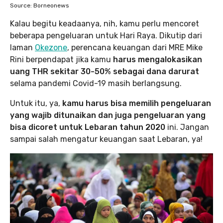
Source: Borneonews
Kalau begitu keadaanya, nih, kamu perlu mencoret
beberapa pengeluaran untuk Hari Raya. Dikutip dari
laman
Okezone
, perencana keuangan dari MRE Mike
Rini berpendapat jika kamu
harus mengalokasikan
uang THR sekitar 30-50% sebagai dana darurat
selama pandemi Covid-19 masih berlangsung.
Untuk itu, ya,
kamu harus bisa memilih pengeluaran
yang wajib ditunaikan dan juga pengeluaran yang
bisa dicoret untuk Lebaran tahun 2020
ini. Jangan
sampai salah mengatur keuangan saat Lebaran, ya!