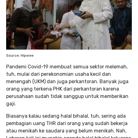
Source: Hipwee
Pandemi Covid-19 membuat semua sektor melemah,
tuh, mulai dari perekonomian usaha kecil dan
menengah (UKM) dan juga perkantoran. Banyak juga
orang yang terkena PHK dari perkantoran karena
perusahaan sudah tidak sanggup untuk memberikan
gaji.
Biasanya kalau sedang halal bihalal, tuh, sering ada
pembagian uang THR dari orang yang sudah bekerja
atau menikah ke saudara yang belum menikah. Nah,