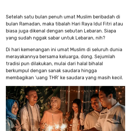
Setelah satu bulan penuh umat Muslim beribadah di
bulan Ramadan, maka tibalah Hari Raya Idul Fitri atau
biasa juga dikenal dengan sebutan Lebaran. Siapa
yang sudah nggak sabar untuk Lebaran, nih?
Di hari kemenangan ini umat Muslim di seluruh dunia
merayakannya bersama keluarga, dong. Sejumlah
tradisi pun dilakukan, mulai dari halal bihalal
berkumpul dengan sanak saudara hingga
membagikan ‘uang THR’ ke saudara yang masih kecil.