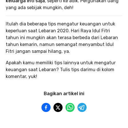
keluarga inti saja
, seperti ke adik. Pergunakan uang
yang ada sebijak mungkin, deh!
Itulah dia beberapa tips mengatur keuangan untuk
keperluan saat Lebaran 2020. Hari Raya Idul Fitri
tahun ini mungkin akan terasa berbeda dari Lebaran
tahun kemarin, namun semangat menyambut Idul
Fitri jangan sampai hilang, ya.
Apakah kamu memiliki tips lainnya untuk mengatur
keuangan saat Lebaran? Tulis tips darimu di kolom
komentar, yuk!
Bagikan artikel ini