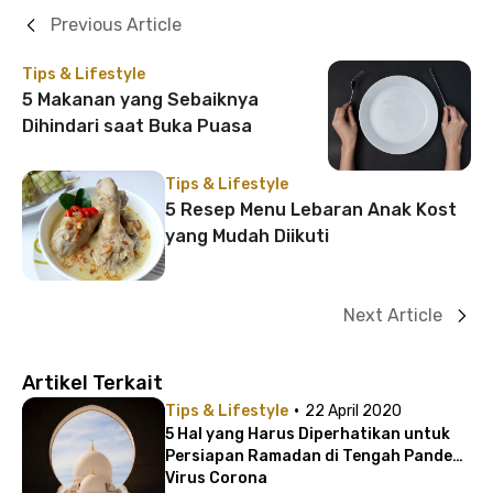
Previous Article
Tips & Lifestyle
5 Makanan yang Sebaiknya
Dihindari saat Buka Puasa
Tips & Lifestyle
5 Resep Menu Lebaran Anak Kost
yang Mudah Diikuti
Next Article
Artikel Terkait
·
Tips & Lifestyle
22 April 2020
5 Hal yang Harus Diperhatikan untuk
Persiapan Ramadan di Tengah Pandemi
Virus Corona