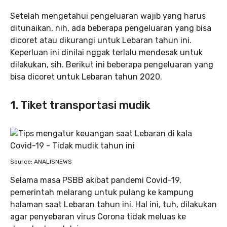
Setelah mengetahui pengeluaran wajib yang harus
ditunaikan, nih, ada beberapa pengeluaran yang bisa
dicoret atau dikurangi untuk Lebaran tahun ini.
Keperluan ini dinilai nggak terlalu mendesak untuk
dilakukan, sih. Berikut ini beberapa pengeluaran yang
bisa dicoret untuk Lebaran tahun 2020.
1. Tiket transportasi mudik
Source: ANALISNEWS
Selama masa PSBB akibat pandemi Covid-19,
pemerintah melarang untuk pulang ke kampung
halaman saat Lebaran tahun ini. Hal ini, tuh, dilakukan
agar penyebaran virus Corona tidak meluas ke