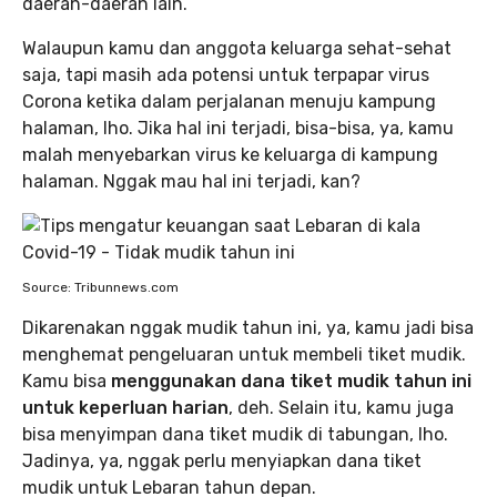
daerah-daerah lain.
Walaupun kamu dan anggota keluarga sehat-sehat
saja, tapi masih ada potensi untuk terpapar virus
Corona ketika dalam perjalanan menuju kampung
halaman, lho. Jika hal ini terjadi, bisa-bisa, ya, kamu
malah menyebarkan virus ke keluarga di kampung
halaman. Nggak mau hal ini terjadi, kan?
Source: Tribunnews.com
Dikarenakan nggak mudik tahun ini, ya, kamu jadi bisa
menghemat pengeluaran untuk membeli tiket mudik.
Kamu bisa
menggunakan dana tiket mudik tahun ini
untuk keperluan harian
, deh. Selain itu, kamu juga
bisa menyimpan dana tiket mudik di tabungan, lho.
Jadinya, ya, nggak perlu menyiapkan dana tiket
mudik untuk Lebaran tahun depan.