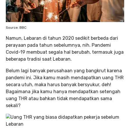
Source: BBC
Namun, Lebaran di tahun 2020 sedikit berbeda dari
perayaan pada tahun sebelumnya, nih. Pandemi
Covid-19 membuat segala hal berubah, termasuk juga
beberapa tradisi saat Lebaran.
Belum lagi banyak perusahaan yang bangkrut karena
pandemi ini. Jika kamu masih mendapatkan uang THR
secara utuh, maka harus banyak bersyukur, deh!
Bagaimana jika kamu hanya mendapatkan setengah
uang THR atau bahkan tidak mendapatkan sama
sekali?