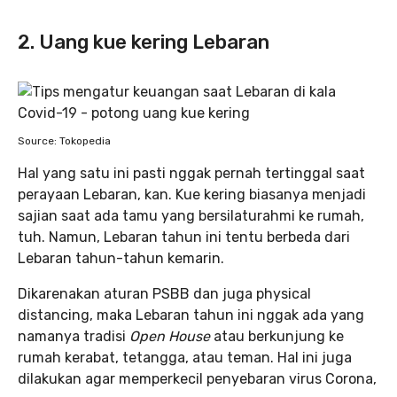
2. Uang kue kering Lebaran
Source: Tokopedia
Hal yang satu ini pasti nggak pernah tertinggal saat
perayaan Lebaran, kan. Kue kering biasanya menjadi
sajian saat ada tamu yang bersilaturahmi ke rumah,
tuh. Namun, Lebaran tahun ini tentu berbeda dari
Lebaran tahun-tahun kemarin.
Dikarenakan aturan PSBB dan juga physical
distancing, maka Lebaran tahun ini nggak ada yang
namanya tradisi
Open House
atau berkunjung ke
rumah kerabat, tetangga, atau teman. Hal ini juga
dilakukan agar memperkecil penyebaran virus Corona,