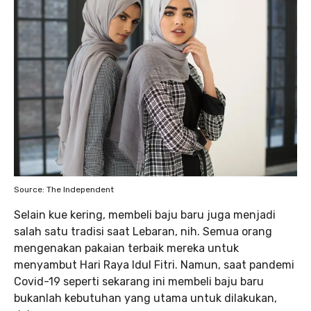
Source: The Independent
Selain kue kering, membeli baju baru juga menjadi
salah satu tradisi saat Lebaran, nih. Semua orang
mengenakan pakaian terbaik mereka untuk
menyambut Hari Raya Idul Fitri. Namun, saat pandemi
Covid-19 seperti sekarang ini membeli baju baru
bukanlah kebutuhan yang utama untuk dilakukan,