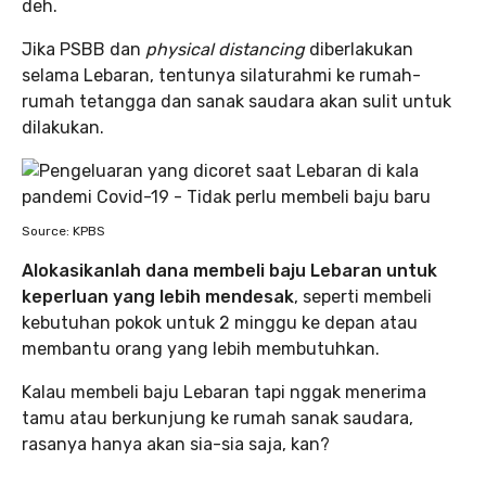
deh.
Jika PSBB dan
physical distancing
diberlakukan
selama Lebaran, tentunya silaturahmi ke rumah-
rumah tetangga dan sanak saudara akan sulit untuk
dilakukan.
Source: KPBS
Alokasikanlah dana membeli baju Lebaran untuk
keperluan yang lebih mendesak
, seperti membeli
kebutuhan pokok untuk 2 minggu ke depan atau
membantu orang yang lebih membutuhkan.
Kalau membeli baju Lebaran tapi nggak menerima
tamu atau berkunjung ke rumah sanak saudara,
rasanya hanya akan sia-sia saja, kan?