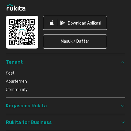
Download Aplikasi
Masuk / Daftar
Tenant
Kost
Apartemen
Community
Kerjasama Rukita
Rukita for Business