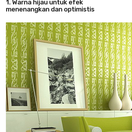
1. Warna hijau untuk efek
menenangkan dan optimistis