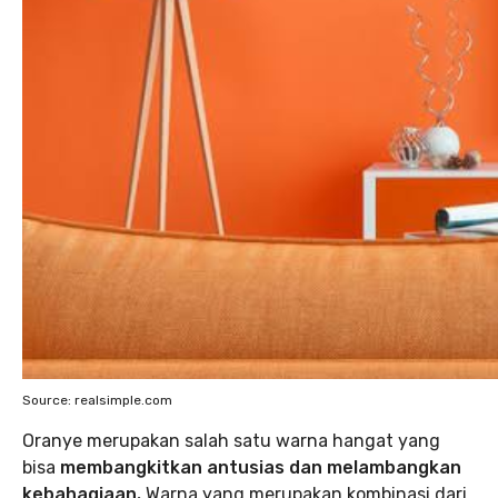
Source: realsimple.com
Oranye merupakan salah satu warna hangat yang
bisa
membangkitkan antusias dan melambangkan
kebahagiaan.
Warna yang merupakan kombinasi dari