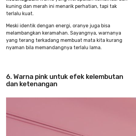
kuning dan merah ini menarik perhatian, tapi tak
terlalu kuat.
Meski identik dengan energi, oranye juga bisa
melambangkan keramahan. Sayangnya, warnanya
yang terang terkadang membuat mata kita kurang
nyaman bila memandangnya terlalu lama.
6. Warna pink untuk efek kelembutan
dan ketenangan