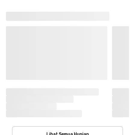
Lihat Semua Hunian