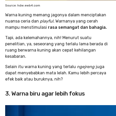
Source: hdw.ewb4.com
Warna kuning memang jagonya dalam menciptakan
nuansa ceria dan
playful.
Warnanya yang cerah
mampu menstimulasi
rasa semangat dan bahagia.
Tapi, ada kelemahannya, nih! Menurut suatu
penelitian, ya, seseorang yang terlalu lama berada di
ruang berwarna kuning akan cepat kehilangan
kesabaran.
Selain itu warna kuning yang terlalu
ngejreng
juga
dapat menyebabkan mata lelah. Kamu lebih percaya
efek baik atau buruknya, nih?
3. Warna biru agar lebih fokus