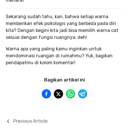
menarik!
Sekarang sudah tahu, kan, bahwa setiap warna
memberikan efek psikologis yang berbeda pada diri
kita? Dengan begini kita jadi bisa memilih warna cat
sesuai dengan fungsi ruangnya, deh!
Warna apa yang paling kamu inginkan untuk
mendominasi ruangan di rumahmu? Yuk, bagikan
pendapatmu di kolom komentar!
Bagikan artikel ini
Previous Article