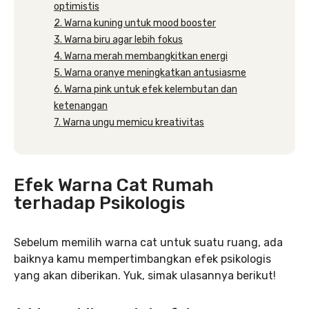
optimistis
2. Warna kuning untuk mood booster
3. Warna biru agar lebih fokus
4. Warna merah membangkitkan energi
5. Warna oranye meningkatkan antusiasme
6. Warna pink untuk efek kelembutan dan
ketenangan
7. Warna ungu memicu kreativitas
Efek Warna Cat Rumah
terhadap Psikologis
Sebelum memilih warna cat untuk suatu ruang, ada
baiknya kamu mempertimbangkan efek psikologis
yang akan diberikan. Yuk, simak ulasannya berikut!