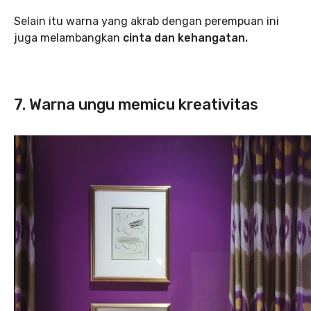
Selain itu warna yang akrab dengan perempuan ini
juga melambangkan
cinta dan kehangatan.
7. Warna ungu memicu kreativitas