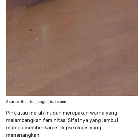
Source: theurbanjunglestudio.com
Pink atau merah mudah merupakan warna yang
melambangkan feminitas. Sifatnya yang lembut
mampu memberikan efek psikologis yang
menenangkan.