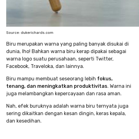
Source: dukerichards.com
Biru merupakan warna yang paling banyak disukai di
dunia, lho! Bahkan warna biru kerap dipakai sebagai
warna logo suatu perusahaan, seperti Twitter,
Facebook, Traveloka, dan lainnya.
Biru mampu membuat seseorang lebih
fokus,
tenang, dan meningkatkan produktivitas
. Warna ini
juga melambangkan kepercayaan dan rasa aman.
Nah, efek buruknya adalah warna biru ternyata juga
sering dikaitkan dengan kesan dingin, keras kepala,
dan kesedihan.