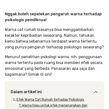
Nggak boleh sepelekan pengaruh warna terhadap
psikologis pemiliknya!
Warna cat rumah biasanya bisa menggambarkan
karakter kepribadian seseorang. Namun, tahukan
kamu bahwa sebenarnya terdapat warna tertentu
yang punya pengaruh terhadap psikologis seseorang?
Menurut penelitian psikologi warna, nih, penggunaan
warna tertentu pada ruang bisa memberi efek secara
emosional yang berbeda. Penasaran apa saja dan
bagaimana? Simak di sini!
Dalam artikel ini
Efek Warna Cat Rumah terhadap Psikologis
1. Warna hijau untuk efek menenangkan dan