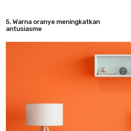
5. Warna oranye meningkatkan
antusiasme