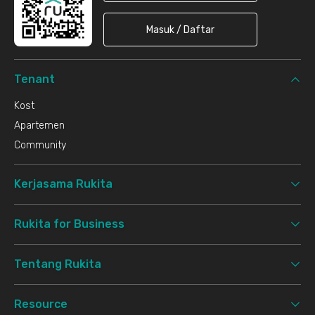
Masuk / Daftar
Tenant
Kost
Apartemen
Community
Kerjasama Rukita
Rukita for Business
Tentang Rukita
Resource