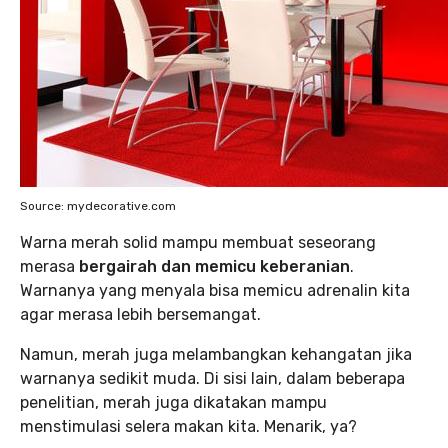
Source: mydecorative.com
Warna merah solid mampu membuat seseorang
merasa
bergairah dan memicu keberanian
.
Warnanya yang menyala bisa memicu adrenalin kita
agar merasa lebih bersemangat.
Namun, merah juga melambangkan kehangatan jika
warnanya sedikit muda. Di sisi lain, dalam beberapa
penelitian, merah juga dikatakan mampu
menstimulasi selera makan kita. Menarik, ya?