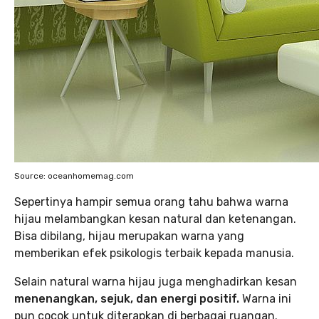
Source: oceanhomemag.com
Sepertinya hampir semua orang tahu bahwa warna
hijau melambangkan kesan natural dan ketenangan.
Bisa dibilang, hijau merupakan warna yang
memberikan efek psikologis terbaik kepada manusia.
Selain natural warna hijau juga menghadirkan kesan
menenangkan, sejuk, dan energi positif.
Warna ini
pun cocok untuk diterapkan di berbagai ruangan.