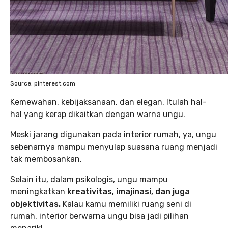
Source: pinterest.com
Kemewahan, kebijaksanaan, dan elegan. Itulah hal-
hal yang kerap dikaitkan dengan warna ungu.
Meski jarang digunakan pada interior rumah, ya, ungu
sebenarnya mampu menyulap suasana ruang menjadi
tak membosankan.
Selain itu, dalam psikologis, ungu mampu
meningkatkan
kreativitas, imajinasi, dan juga
objektivitas.
Kalau kamu memiliki ruang seni di
rumah, interior berwarna ungu bisa jadi pilihan