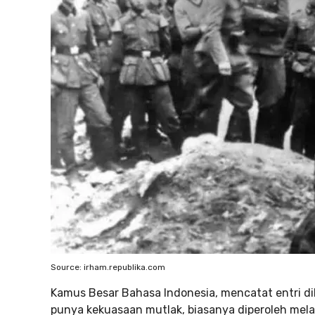
Source: irham.republika.com
Kamus Besar Bahasa Indonesia, mencatat entri di
punya kekuasaan mutlak, biasanya diperoleh melal