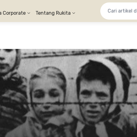
a Corporate
Tentang Rukita