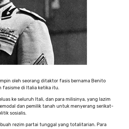
mpin oleh seorang ditaktor fasis bernama Benito
fasisme di Italia ketika itu.
as ke seluruh Itali, dan para milisinya, yang lazim
emodal dan pemilik tanah untuk menyerang serikat-
tik sosialis.
buah rezim partai tunggal yang totalitarian. Para