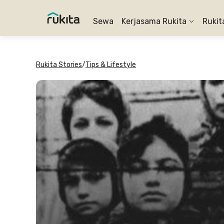
Sewa
Kerjasama Rukita
Rukit
Rukita Stories
/
Tips & Lifestyle