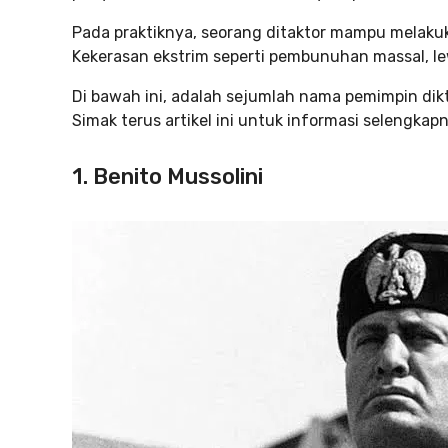
Pada praktiknya, seorang ditaktor mampu melaku
Kekerasan ekstrim seperti pembunuhan massal, lewa
Di bawah ini, adalah sejumlah nama pemimpin dikt
Simak terus artikel ini untuk informasi selengkap
1. Benito Mussolini