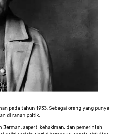
erman pada tahun 1933. Sebagai orang yang punya
n di ranah poltik.
an Jerman, seperti kehakiman, dan pemerintah