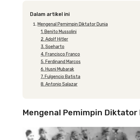
Dalam artikel ini
Mengenal Pemimpin Diktator Dunia
1. Benito Mussolini
2. Adolf Hitler
3. Soeharto
4. Francisco Franco
5. Ferdinand Marcos
6. Husni Mubarak
7. Fulgencio Batista
8. Antonio Salazar
Mengenal Pemimpin Diktator