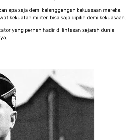
kan apa saja demi kelanggengan kekuasaan mereka.
t kekuatan militer, bisa saja dipilih demi kekuasaan.
ator yang pernah hadir di lintasan sejarah dunia.
nya.