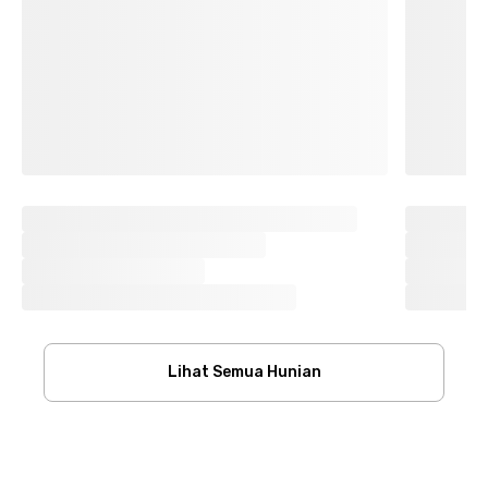
Lihat Semua Hunian