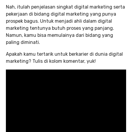
Nah, itulah penjelasan singkat digital marketing serta
pekerjaan di bidang digital marketing yang punya
prospek bagus. Untuk menjadi ahli dalam digital
marketing tentunya butuh proses yang panjang.
Namun, kamu bisa memulainya dari bidang yang
paling diminati.
Apakah kamu tertarik untuk berkarier di dunia digital
marketing? Tulis di kolom komentar, yuk!