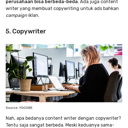
perusahaan bisa berbeda-beda
. Ada juga content
writer yang membuat copywriting untuk ads bahkan
campaign
iklan.
5. Copywriter
Source: YOGOBE
Nah, apa bedanya content writer dengan copywriter?
Tentu saja sangat berbeda. Meski keduanya sama-