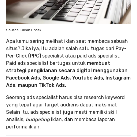
Source: Clean Break
Apa kamu sering melihat iklan saat membaca sebuah
situs? Jika iya, itu adalah salah satu tugas dari Pay-
Per-Click (PPC) specialist atau paid ads specialist.
Paid ads specialist bertugas untuk
membuat
strategi pengiklanan secara digital menggunakan
Facebook Ads, Google Ads, Youtube Ads, Instagram
Ads
,
maupun TikTok Ads.
Seorang ads specialist harus bisa research keyword
yang tepat agar target audiens dapat maksimal.
Selain itu, ads specialist juga mesti memiliki skill
analisis,
budgeting
iklan, dan membaca laporan
performa iklan.