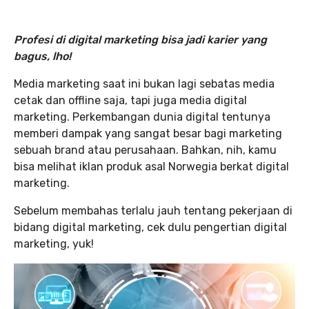
Profesi di digital marketing bisa jadi karier yang
bagus, lho!
Media marketing saat ini bukan lagi sebatas media
cetak dan offline saja, tapi juga media digital
marketing. Perkembangan dunia digital tentunya
memberi dampak yang sangat besar bagi marketing
sebuah brand atau perusahaan. Bahkan, nih, kamu
bisa melihat iklan produk asal Norwegia berkat digital
marketing.
Sebelum membahas terlalu jauh tentang pekerjaan di
bidang digital marketing, cek dulu pengertian digital
marketing, yuk!