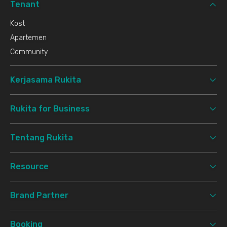
Tenant
Kost
Apartemen
Community
Kerjasama Rukita
Rukita for Business
Tentang Rukita
Resource
Brand Partner
Booking