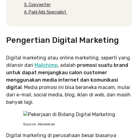
5. Copywriter
6. Paid Ads Specialist
Pengertian Digital Marketing
Digital marketing atau online marketing, seperti yang
dilansir dari
Mailchimp
, adalah
promosi suatu brand
untuk dapat menjangkau calon customer
menggunakan media internet dan komunikasi
digital
. Media promosi ini bisa beraneka macam, mulai
dari e-mail, social media, blog, iklan di web, dan masih
banyak lagi.
Source: Akseleran
Digital marketing di perusahaan besar biasanya