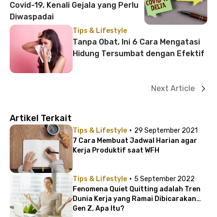
Covid-19, Kenali Gejala yang Perlu
Diwaspadai
Tips & Lifestyle
Tanpa Obat, Ini 6 Cara Mengatasi
Hidung Tersumbat dengan Efektif
Next Article
Artikel Terkait
·
Tips & Lifestyle
29 September 2021
7 Cara Membuat Jadwal Harian agar
Kerja Produktif saat WFH
·
Tips & Lifestyle
5 September 2022
Fenomena Quiet Quitting adalah Tren
Dunia Kerja yang Ramai Dibicarakan
Gen Z, Apa Itu?