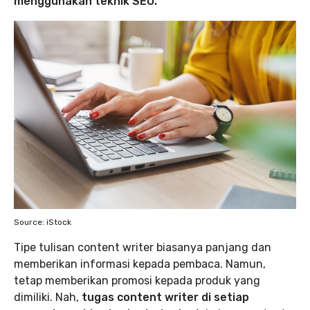
menggunakan teknik SEO.
Source: iStock
Tipe tulisan content writer biasanya panjang dan
memberikan informasi kepada pembaca. Namun,
tetap memberikan promosi kepada produk yang
dimiliki. Nah,
tugas content writer di setiap