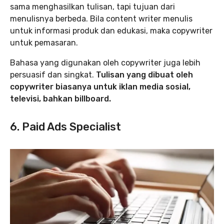
sama menghasilkan tulisan, tapi tujuan dari
menulisnya berbeda. Bila content writer menulis
untuk informasi produk dan edukasi, maka copywriter
untuk pemasaran.
Bahasa yang digunakan oleh copywriter juga lebih
persuasif dan singkat.
Tulisan yang dibuat oleh
copywriter biasanya untuk iklan media sosial,
televisi, bahkan billboard.
6. Paid Ads Specialist