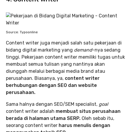
Source: Typoonline
Content writer juga menjadi salah satu pekerjaan di
bidang digital marketing yang
demand
-nya sedang
tinggi. Pekerjaan content writer memiliki tugas untuk
membuat semua tulisan yang nantinya akan
diunggah melalui berbagai media brand atau
perusahaan. Biasanya, ya,
content writer
berhubungan dengan SEO dan website
perusahaan.
Sama halnya dengan SEO/SEM specialist,
goal
content writer adalah
membuat situs perusahaan
berada di halaman utama SERP.
Oleh sebab itu,
seorang content writer
harus menulis dengan