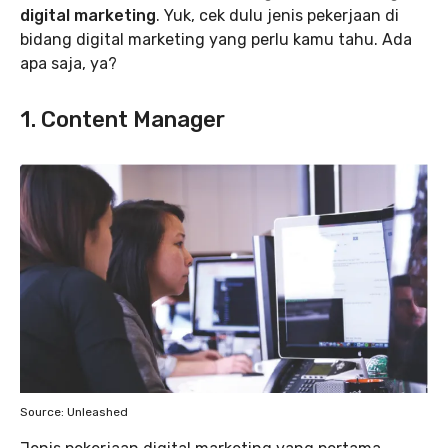
digital marketing
. Yuk, cek dulu jenis pekerjaan di
bidang digital marketing yang perlu kamu tahu. Ada
apa saja, ya?
1. Content Manager
Source: Unleashed