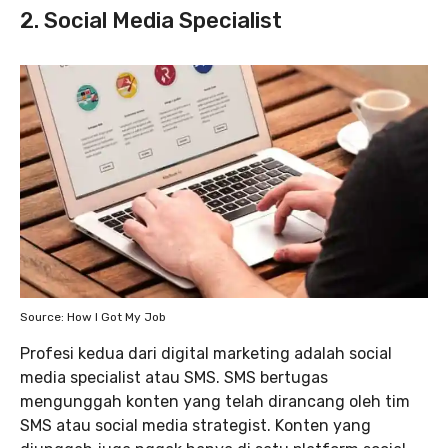
2. Social Media Specialist
Source: How I Got My Job
Profesi kedua dari digital marketing adalah social
media specialist atau SMS. SMS bertugas
mengunggah konten yang telah dirancang oleh tim
SMS atau social media strategist. Konten yang