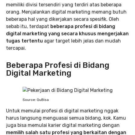
memiliki divisi tersendiri yang terdiri atas beberapa
orang. Menjalankan digital marketing memang butuh
beberapa hal yang dikerjakan secara spesifik. Oleh
sebab itu, terdapat
beberapa profesi di bidang
digital marketing yang secara khusus mengerjakan
tugas tertentu
agar target lebih jelas dan mudah
tercapai.
Beberapa Profesi di Bidang
Digital Marketing
Source: QuBisa
Untuk memulai profesi di digital marketing nggak
harus langsung menguasai semua bidang, kok. Kamu
juga bisa memulai karier digital marketing dengan
memilih salah satu profesi yang berkaitan dengan