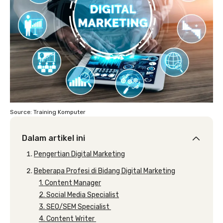
Source: Training Komputer
Dalam artikel ini
Pengertian Digital Marketing
Beberapa Profesi di Bidang Digital Marketing
1. Content Manager
2. Social Media Specialist
3. SEO/SEM Specialist
4. Content Writer