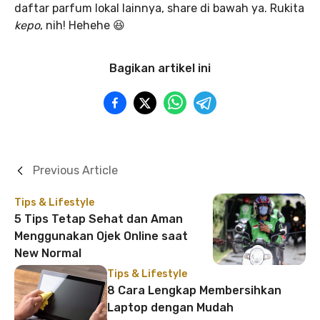
daftar parfum lokal lainnya, share di bawah ya. Rukita
kepo
, nih! Hehehe 😆
Bagikan artikel ini
Previous Article
Tips & Lifestyle
5 Tips Tetap Sehat dan Aman
Menggunakan Ojek Online saat
New Normal
Tips & Lifestyle
8 Cara Lengkap Membersihkan
Laptop dengan Mudah