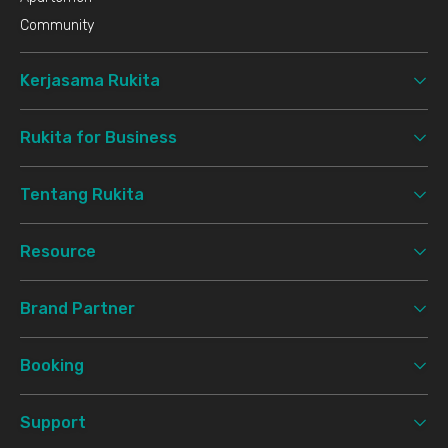
Community
Kerjasama Rukita
Rukita for Business
Tentang Rukita
Resource
Brand Partner
Booking
Support