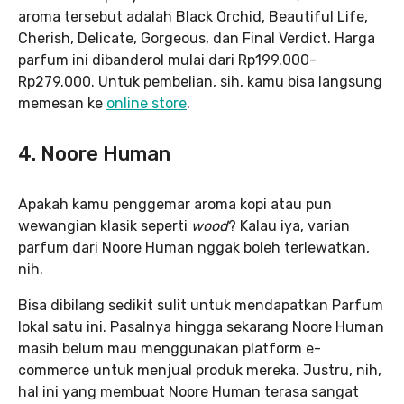
aroma tersebut adalah Black Orchid, Beautiful Life,
Cherish, Delicate, Gorgeous, dan Final Verdict. Harga
parfum ini dibanderol mulai dari Rp199.000-
Rp279.000. Untuk pembelian, sih, kamu bisa langsung
memesan ke
online store
.
4. Noore Human
Apakah kamu penggemar aroma kopi atau pun
wewangian klasik seperti
wood
? Kalau iya, varian
parfum dari Noore Human nggak boleh terlewatkan,
nih.
Bisa dibilang sedikit sulit untuk mendapatkan Parfum
lokal satu ini. Pasalnya hingga sekarang Noore Human
masih belum mau menggunakan platform e-
commerce untuk menjual produk mereka. Justru, nih,
hal ini yang membuat Noore Human terasa sangat