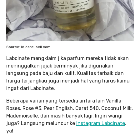
Source: id.carousell.com
Labcinate mengklaim jika parfum mereka tidak akan
meninggalkan jejak berminyak jika digunakan
langsung pada baju dan kulit. Kualitas terbaik dan
harga terjangkau juga menjadi hal yang harus kamu
ingat dari Labcinate.
Beberapa varian yang tersedia antara lain Vanilla
Roses, Rose #3, Pear English, Carat 540, Coconut Milk,
Mademoiselle, dan masih banyak lagi. Ingin wangi
juga? Langsung meluncur ke
Instagram Labcinate
,
ya!