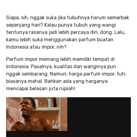
Siapa, sih, nggak suka jika tubuhnya harum semerbak
sepanjang hari? Kalau punya tubuh yang wangi
tentunya rasanya jadi lebih percaya diri, dong. Lalu,
kamu lebih suka menggunakan parfum buatan
Indonesia atau impor, nih?
Parfum impor memang lebih memiliki tempat di
Indonesia. Pasalnya, kualitas dan wanginya pun
nggak sembarang. Namun, harga parfum impor, tuh,
biasanya mahal. Bahkan ada yang harganya
mencapai belasan juta rupiah!