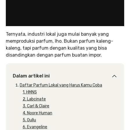
Ternyata, industri lokal juga mulai banyak yang
memproduksi parfum, lho. Bukan parfum kaleng-
kaleng, tapi parfum dengan kualitas yang bisa
disandingkan dengan parfum buatan impor.
Dalam artikel ini
Daftar Parfum Lokal yang Harus Kamu Coba
1. HMNS
2. Labcinate
3. Carl & Claire
4. Noore Human
5. Oullu
6. Evangeline