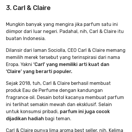
3. Carl & Claire
Mungkin banyak yang mengira jika parfum satu ini
diimpor dari luar negeri. Padahal, nih, Carl & Claire itu
buatan Indonesia.
Dilansir dari laman Sociolla, CEO Carl & Claire memang
memilih merek tersebut yang terinspirasi dari nama
Eropa. Yakni
‘Carl’ yang memiliki arti kuat dan
‘Claire’ yang berarti populer.
Sejak 2018, tuh, Carl & Claire berhasil membuat
produk Eau de Perfume dengan kandungan
fragrance oil. Desain botol kacanya membuat parfum
ini terlihat semakin mewah dan eksklusif. Selain
untuk konsumsi pribadi,
parfum ini juga cocok
dijadikan hadiah
bagi teman.
Carl & Claire punya lima aroma best seller, nih. Kelima