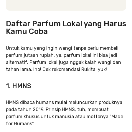
Daftar Parfum Lokal yang Harus
Kamu Coba
Untuk kamu yang ingin wangi tanpa perlu membeli
parfum jutaan rupiah, ya, parfum lokal ini bisa jadi
alternatif. Parfum lokal juga nggak kalah wangi dan
tahan lama, lho! Cek rekomendasi Rukita, yuk!
1. HMNS
HMNS dibaca humans mulai meluncurkan produknya
pada tahun 2019. Prinsip HMNS, tuh, membuat
parfum khusus untuk manusia atau mottonya “Made
for Humans”.