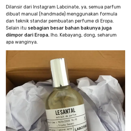
Dilansir dari Instagram Labcinate, ya, semua parfum
dibuat manual (handmade) menggunakan formula
dan teknik standar pembuatan perfume di Eropa.
Selain itu
sebagian besar bahan bakunya juga
diimpor dari Eropa
, lho. Kebayang, dong, seharum
apa wanginya.