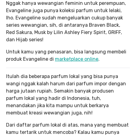
Nggak hanya wewangian feminin untuk perempuan,
Evangeline juga punya koleksi parfum untuk lelaki,
lho. Evangeline sudah mengeluarkan cukup banyak
series wewangian, sih, di antaranya Braven Black,
Red Sakura, Musk by Lilin Ashley Fiery Spirit, GRIFF,
dan Hijab series!
Untuk kamu yang penasaran, bisa langsung membeli
produk Evangeline di
marketplace online
.
Itulah dia beberapa parfum lokal yang bisa punya
wangi nggak kalah harum dari parfum impor dengan
harga jutaan rupiah. Semakin banyak produsen
parfum lokal yang hadir di Indonesia, tuh,
menandakan jika kita mampu untuk berkarya
membuat kreasi wewangian juga, nih!
Dari daftar parfum lokal di atas, mana yang membuat
kamu tertarik untuk mencoba? Kalau kamu punya