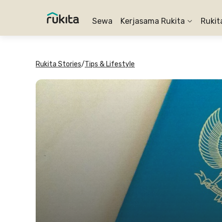
Sewa
Kerjasama Rukita
Rukit
Rukita Stories
/
Tips & Lifestyle