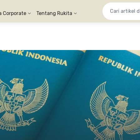
a Corporate
Tentang Rukita