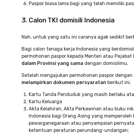
Paspor biasa lama bagi yang telah memiliki pas
3. Calon TKI domisili Indonesia
Nah, untuk yang satu ini caranya agak sedikit ber
Bagi calon tenaga kerja Indonesia yang berdomisi
permohonan paspor kepada Menteri atau Pejabat 
dalam Provinsi yang sama
dengan domisilimu.
Setelah mengajukan permohonan paspor dengan ca
melampirkan dokumen persyaratan
berikut ini.
Kartu Tanda Penduduk yang masih berlaku atau
Kartu Keluarga
Akta Kelahiran, Akta Perkawinan atau buku nik
Indonesia bagi Orang Asing yang memperoleh 
pewarganegaraan atau penyampaian pernyata
ketentuan peraturan perundang-undangan;