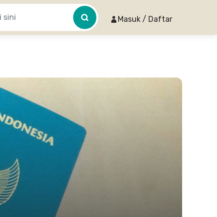
Masuk / Daftar