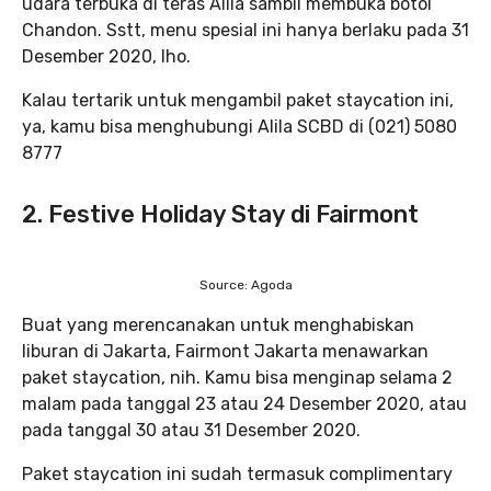
udara terbuka di teras Alila sambil membuka botol
Chandon. Sstt, menu spesial ini hanya berlaku pada 31
Desember 2020, lho.
Kalau tertarik untuk mengambil paket staycation ini,
ya, kamu bisa menghubungi Alila SCBD di (021) 5080
8777
2. Festive Holiday Stay di Fairmont
Source: Agoda
Buat yang merencanakan untuk menghabiskan
liburan di Jakarta, Fairmont Jakarta menawarkan
paket staycation, nih. Kamu bisa menginap selama 2
malam pada tanggal 23 atau 24 Desember 2020, atau
pada tanggal 30 atau 31 Desember 2020.
Paket staycation ini sudah termasuk complimentary