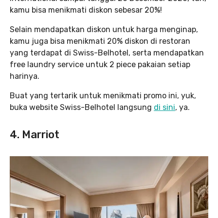
kamu bisa menikmati diskon sebesar 20%!
Selain mendapatkan diskon untuk harga menginap,
kamu juga bisa menikmati 20% diskon di restoran
yang terdapat di Swiss-Belhotel, serta mendapatkan
free laundry service untuk 2 piece pakaian setiap
harinya.
Buat yang tertarik untuk menikmati promo ini, yuk,
buka website Swiss-Belhotel langsung
di sini
, ya.
4. Marriot