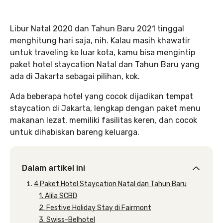
Libur Natal 2020 dan Tahun Baru 2021 tinggal
menghitung hari saja, nih. Kalau masih khawatir
untuk traveling ke luar kota, kamu bisa mengintip
paket hotel staycation Natal dan Tahun Baru yang
ada di Jakarta sebagai pilihan, kok.
Ada beberapa hotel yang cocok dijadikan tempat
staycation di Jakarta, lengkap dengan paket menu
makanan lezat, memiliki fasilitas keren, dan cocok
untuk dihabiskan bareng keluarga.
Dalam artikel ini
4 Paket Hotel Staycation Natal dan Tahun Baru
1. Alila SCBD
2. Festive Holiday Stay di Fairmont
3. Swiss-Belhotel