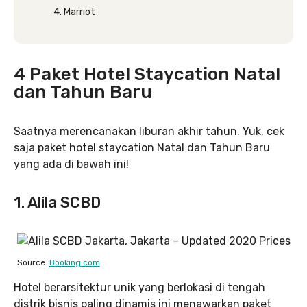
4. Marriot
4 Paket Hotel Staycation Natal
dan Tahun Baru
Saatnya merencanakan liburan akhir tahun. Yuk, cek
saja paket hotel staycation Natal dan Tahun Baru
yang ada di bawah ini!
1. Alila SCBD
Source:
Booking.com
Hotel berarsitektur unik yang berlokasi di tengah
distrik bisnis paling dinamis ini menawarkan paket