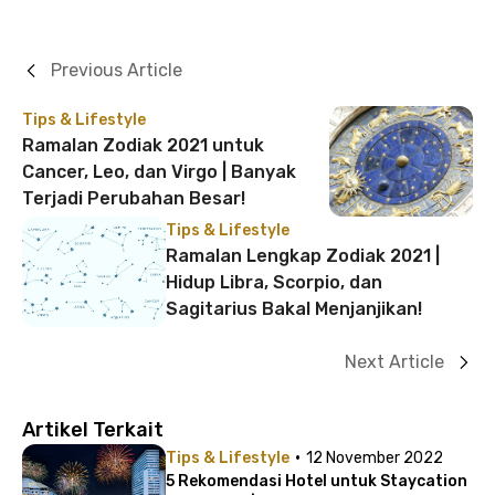
Previous Article
Tips & Lifestyle
Ramalan Zodiak 2021 untuk
Cancer, Leo, dan Virgo | Banyak
Terjadi Perubahan Besar!
Tips & Lifestyle
Ramalan Lengkap Zodiak 2021 |
Hidup Libra, Scorpio, dan
Sagitarius Bakal Menjanjikan!
Next Article
Artikel Terkait
·
Tips & Lifestyle
12 November 2022
5 Rekomendasi Hotel untuk Staycation