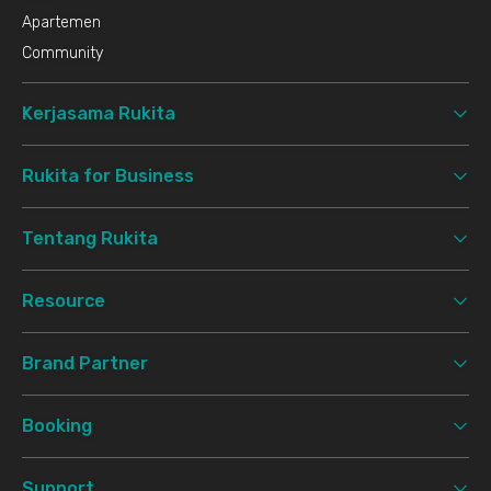
Apartemen
Community
Kerjasama Rukita
Rukita for Business
Tentang Rukita
Resource
Brand Partner
Booking
Support