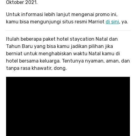
Oktober 2021.
Untuk informasi lebih lanjut mengenai promo ini,
kamu bisa mengunjungi situs resmi Marriot
di sini
, ya.
Itulah beberapa paket hotel staycation Natal dan
Tahun Baru yang bisa kamu jadikan pilihan jika
berniat untuk menghabiskan waktu Natal kamu di
hotel bersama keluarga. Tentunya nyaman, aman, dan
tanpa rasa khawatir, dong.