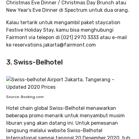
Christmas Eve Dinner / Christmas Day Brunch atau
New Year’s Eve Dinner di Spectrum untuk dua orang.
Kalau tertarik untuk mengambil paket staycation
Festive Holiday Stay, kamu bisa menghubungi
Fairmont via telepon di (021) 2970 3333 atau e-mail
ke reservations.jakarta@fairmont.com
3. Swiss-Belhotel
Source: Booking.com
Hotel chain global Swiss-Belhotel menawarkan
beberapa promo menarik untuk menyambut musim
liburan yang akan datang ini. Untuk pemesanan
langsung melalui website Swiss-Belhotel
International sampai tanggal 20 Desember 2020, tuh,