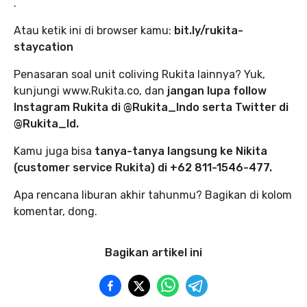
.
Atau ketik ini di browser kamu:
bit.ly/rukita-
staycation
Penasaran soal unit coliving Rukita lainnya? Yuk,
kunjungi www.Rukita.co, dan
jangan lupa follow
Instagram Rukita di @Rukita_Indo serta Twitter di
@Rukita_Id.
Kamu juga bisa
tanya-tanya langsung ke Nikita
(customer service Rukita) di +62 811-1546-477.
Apa rencana liburan akhir tahunmu? Bagikan di kolom
komentar, dong.
Bagikan artikel ini