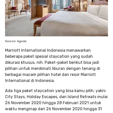
Source: Agoda
Marriott International Indonesia menawarkan
beberapa paket spesial staycation yang sudah
dikurasi khusus, nih. Paket-paket berikut bisa jadi
pilihan untuk menikmati liburan dengan tenang di
berbagai macam pilihan hotel dan resor Marriott
International di Indonesia.
Ada tiga paket staycation yang bisa kamu pilih, yakni
City Stays, Holiday Escapes, dan Island Retreats mulai
26 November 2020 hingga 28 Februari 2021 untuk
waktu menginap dari 26 November 2020 hingga 31