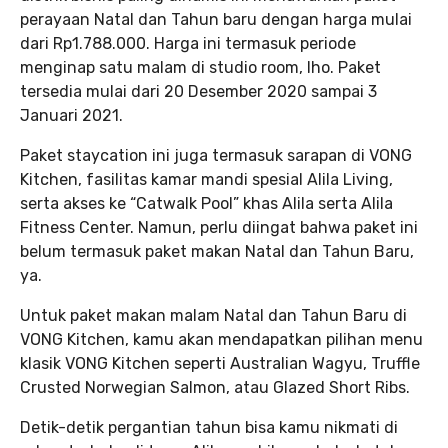
perayaan Natal dan Tahun baru dengan harga mulai
dari Rp1.788.000. Harga ini termasuk periode
menginap satu malam di studio room, lho. Paket
tersedia mulai dari 20 Desember 2020 sampai 3
Januari 2021.
Paket staycation ini juga termasuk sarapan di VONG
Kitchen, fasilitas kamar mandi spesial Alila Living,
serta akses ke “Catwalk Pool” khas Alila serta Alila
Fitness Center. Namun, perlu diingat bahwa paket ini
belum termasuk paket makan Natal dan Tahun Baru,
ya.
Untuk paket makan malam Natal dan Tahun Baru di
VONG Kitchen, kamu akan mendapatkan pilihan menu
klasik VONG Kitchen seperti Australian Wagyu, Truffle
Crusted Norwegian Salmon, atau Glazed Short Ribs.
Detik-detik pergantian tahun bisa kamu nikmati di