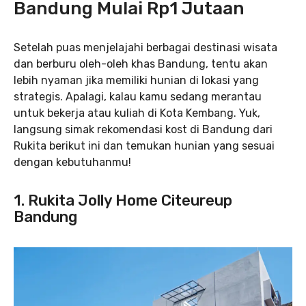
Bandung Mulai Rp1 Jutaan
Setelah puas menjelajahi berbagai destinasi wisata
dan berburu oleh-oleh khas Bandung, tentu akan
lebih nyaman jika memiliki hunian di lokasi yang
strategis. Apalagi, kalau kamu sedang merantau
untuk bekerja atau kuliah di Kota Kembang. Yuk,
langsung simak rekomendasi kost di Bandung dari
Rukita berikut ini dan temukan hunian yang sesuai
dengan kebutuhanmu!
1. Rukita Jolly Home Citeureup
Bandung