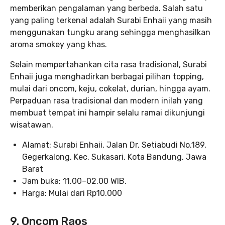
memberikan pengalaman yang berbeda. Salah satu
yang paling terkenal adalah Surabi Enhaii yang masih
menggunakan tungku arang sehingga menghasilkan
aroma smokey yang khas.
Selain mempertahankan cita rasa tradisional, Surabi
Enhaii juga menghadirkan berbagai pilihan topping,
mulai dari oncom, keju, cokelat, durian, hingga ayam.
Perpaduan rasa tradisional dan modern inilah yang
membuat tempat ini hampir selalu ramai dikunjungi
wisatawan.
Alamat: Surabi Enhaii, Jalan Dr. Setiabudi No.189,
Gegerkalong, Kec. Sukasari, Kota Bandung, Jawa
Barat
Jam buka: 11.00–02.00 WIB.
Harga: Mulai dari Rp10.000
9. Oncom Raos