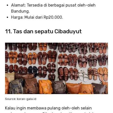
Alamat: Tersedia di berbagai pusat oleh-oleh
Bandung.
Harga: Mulai dari Rp20.000.
11. Tas dan sepatu Cibaduyut
Source: koran-gala.id
Kalau ingin membawa pulang oleh-oleh selain