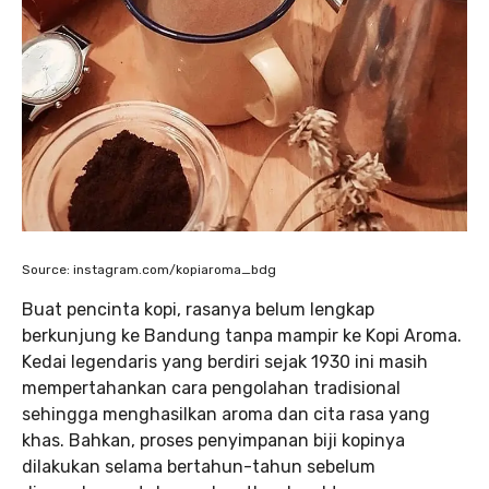
Source: instagram.com/kopiaroma_bdg
Buat pencinta kopi, rasanya belum lengkap
berkunjung ke Bandung tanpa mampir ke Kopi Aroma.
Kedai legendaris yang berdiri sejak 1930 ini masih
mempertahankan cara pengolahan tradisional
sehingga menghasilkan aroma dan cita rasa yang
khas. Bahkan, proses penyimpanan biji kopinya
dilakukan selama bertahun-tahun sebelum