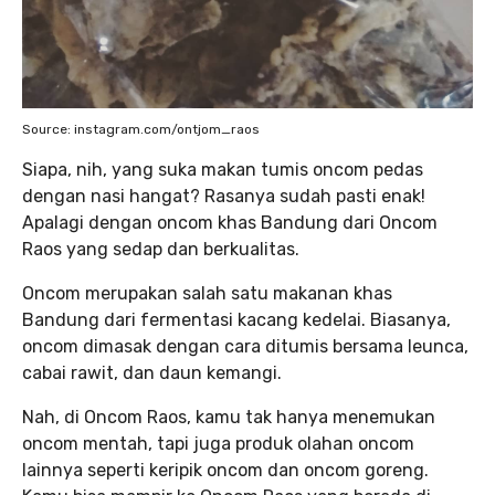
Source: instagram.com/ontjom_raos
Siapa, nih, yang suka makan tumis oncom pedas
dengan nasi hangat? Rasanya sudah pasti enak!
Apalagi dengan oncom khas Bandung dari Oncom
Raos yang sedap dan berkualitas.
Oncom merupakan salah satu makanan khas
Bandung dari fermentasi kacang kedelai. Biasanya,
oncom dimasak dengan cara ditumis bersama leunca,
cabai rawit, dan daun kemangi.
Nah, di Oncom Raos, kamu tak hanya menemukan
oncom mentah, tapi juga produk olahan oncom
lainnya seperti keripik oncom dan oncom goreng.