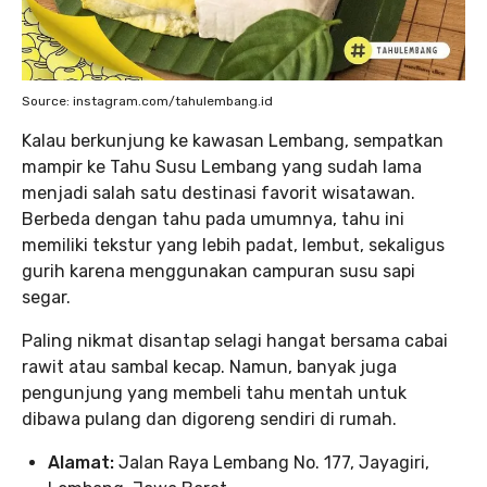
Source: instagram.com/tahulembang.id
Kalau berkunjung ke kawasan Lembang, sempatkan
mampir ke Tahu Susu Lembang yang sudah lama
menjadi salah satu destinasi favorit wisatawan.
Berbeda dengan tahu pada umumnya, tahu ini
memiliki tekstur yang lebih padat, lembut, sekaligus
gurih karena menggunakan campuran susu sapi
segar.
Paling nikmat disantap selagi hangat bersama cabai
rawit atau sambal kecap. Namun, banyak juga
pengunjung yang membeli tahu mentah untuk
dibawa pulang dan digoreng sendiri di rumah.
Alamat:
Jalan Raya Lembang No. 177, Jayagiri,