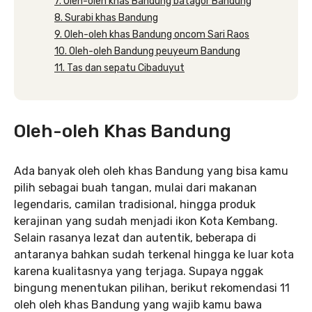
7. Oleh-oleh khas Bandung batagor Bandung
8. Surabi khas Bandung
9. Oleh-oleh khas Bandung oncom Sari Raos
10. Oleh-oleh Bandung peuyeum Bandung
11. Tas dan sepatu Cibaduyut
Oleh-oleh Khas Bandung
Ada banyak oleh oleh khas Bandung yang bisa kamu
pilih sebagai buah tangan, mulai dari makanan
legendaris, camilan tradisional, hingga produk
kerajinan yang sudah menjadi ikon Kota Kembang.
Selain rasanya lezat dan autentik, beberapa di
antaranya bahkan sudah terkenal hingga ke luar kota
karena kualitasnya yang terjaga. Supaya nggak
bingung menentukan pilihan, berikut rekomendasi 11
oleh oleh khas Bandung yang wajib kamu bawa