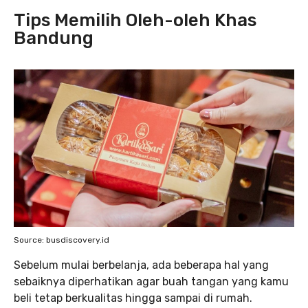
Tips Memilih Oleh-oleh Khas
Bandung
Source: busdiscovery.id
Sebelum mulai berbelanja, ada beberapa hal yang
sebaiknya diperhatikan agar buah tangan yang kamu
beli tetap berkualitas hingga sampai di rumah.