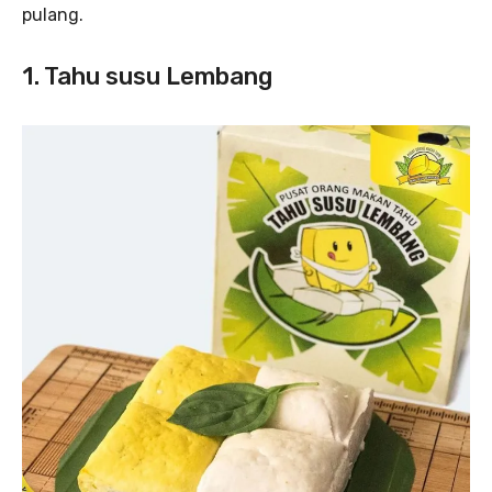
pulang.
1. Tahu susu Lembang