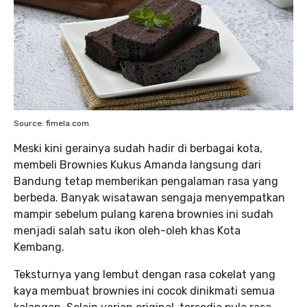
Source: fimela.com
Meski kini gerainya sudah hadir di berbagai kota,
membeli Brownies Kukus Amanda langsung dari
Bandung tetap memberikan pengalaman rasa yang
berbeda. Banyak wisatawan sengaja menyempatkan
mampir sebelum pulang karena brownies ini sudah
menjadi salah satu ikon oleh-oleh khas Kota
Kembang.
Teksturnya yang lembut dengan rasa cokelat yang
kaya membuat brownies ini cocok dinikmati semua