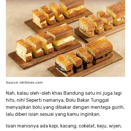
Source: idntimes.com
Nah, kalau oleh-oleh khas Bandung satu ini juga lagi
hits, nih! Seperti namanya, Bolu Bakar Tunggal
menyajikan bolu yang dibakar dengan mentega gurih,
lalu diberi isian sesuai yang kamu inginkan.
Isian manisnya ada kopi, kacang, cokelat, keju, wijen,