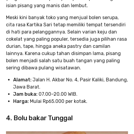
isian pisang yang manis dan lembut.
Meski kini banyak toko yang menjual bolen serupa,
cita rasa Kartika Sari tetap memiliki tempat tersendiri
di hati para pelanggannya. Selain varian keju dan
cokelat yang paling populer, tersedia juga pilihan rasa
durian, tape, hingga aneka pastry dan camilan
lainnya. Karena cukup tahan disimpan lama, pisang
bolen menjadi salah satu buah tangan yang paling
sering dibawa pulang wisatawan.
Alamat:
Jalan H. Akbar No. 4, Pasir Kaliki, Bandung,
Jawa Barat.
Jam buka:
07.00–20.00 WIB.
Harga:
Mulai Rp65.000 per kotak.
4. Bolu bakar Tunggal