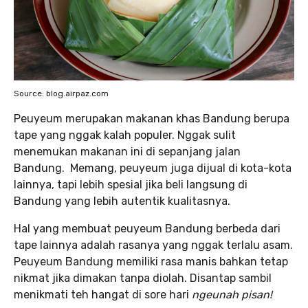
Source: blog.airpaz.com
Peuyeum merupakan makanan khas Bandung berupa
tape yang nggak kalah populer. Nggak sulit
menemukan makanan ini di sepanjang jalan
Bandung. Memang, peuyeum juga dijual di kota-kota
lainnya, tapi lebih spesial jika beli langsung di
Bandung yang lebih autentik kualitasnya.
Hal yang membuat peuyeum Bandung berbeda dari
tape lainnya adalah rasanya yang nggak terlalu asam.
Peuyeum Bandung memiliki rasa manis bahkan tetap
nikmat jika dimakan tanpa diolah. Disantap sambil
menikmati teh hangat di sore hari
ngeunah pisan!