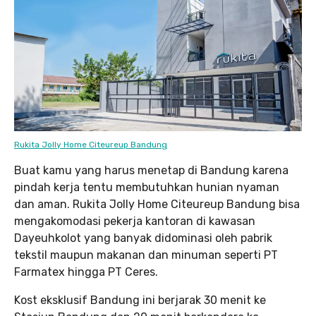
Rukita Jolly Home Citeureup Bandung
Buat kamu yang harus menetap di Bandung karena
pindah kerja tentu membutuhkan hunian nyaman
dan aman. Rukita Jolly Home Citeureup Bandung bisa
mengakomodasi pekerja kantoran di kawasan
Dayeuhkolot yang banyak didominasi oleh pabrik
tekstil maupun makanan dan minuman seperti PT
Farmatex hingga PT Ceres.
Kost eksklusif Bandung ini berjarak 30 menit ke