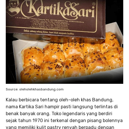
Source: oleholehkhasbandung.com
Kalau berbicara tentang oleh-oleh khas Bandung,
nama Kartika Sari hampir pasti langsung terlintas di
benak banyak orang. Toko legendaris yang berdiri
sejak tahun 1970 ini terkenal dengan pisang bolennya
yang memiliki kulit pastry renyah berpadu dengan