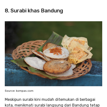
8. Surabi khas Bandung
Source: kompas.com
Meskipun surabi kini mudah ditemukan di berbagai
kota, menikmati surabi langsung dari Bandung tetap