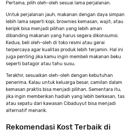
Pertama, pilih oleh-oleh sesuai lama perjalanan.
Untuk perjalanan jauh, makanan dengan daya simpan
lebih lama seperti kopi, brownies kemasan, wajit, atau
keripik bisa menjadi pilihan yang lebih aman
dibanding makanan yang harus segera dikonsumsi.
Kedua, beli oleh-oleh di toko resmi atau gerai
terpercaya agar kualitas produk lebih terjamin. Hal ini
juga penting jika kamu ingin membeli makanan beku
seperti batagor atau tahu susu.
Terakhir, sesuaikan oleh-oleh dengan kebutuhan
penerima. Kalau untuk keluarga besar, camilan dalam
kemasan praktis bisa menjadi pilihan. Sementara itu,
jika ingin memberikan hadiah yang lebih berkesan, tas
atau sepatu dari kawasan Cibaduyut bisa menjadi
alternatif menarik.
Rekomendasi Kost Terbaik di