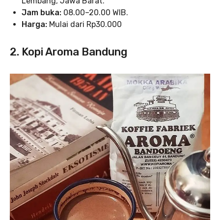
Lembang, Jawa Barat.
Jam buka:
08.00–20.00 WIB.
Harga:
Mulai dari Rp30.000
2. Kopi Aroma Bandung