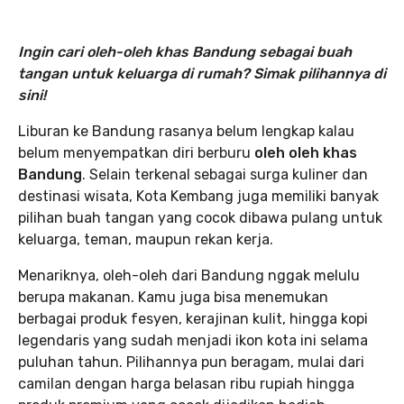
Ingin cari oleh-oleh khas Bandung sebagai buah
tangan untuk keluarga di rumah? Simak pilihannya di
sini!
Liburan ke Bandung rasanya belum lengkap kalau
belum menyempatkan diri berburu
oleh oleh khas
Bandung
. Selain terkenal sebagai surga kuliner dan
destinasi wisata, Kota Kembang juga memiliki banyak
pilihan buah tangan yang cocok dibawa pulang untuk
keluarga, teman, maupun rekan kerja.
Menariknya, oleh-oleh dari Bandung nggak melulu
berupa makanan. Kamu juga bisa menemukan
berbagai produk fesyen, kerajinan kulit, hingga kopi
legendaris yang sudah menjadi ikon kota ini selama
puluhan tahun. Pilihannya pun beragam, mulai dari
camilan dengan harga belasan ribu rupiah hingga