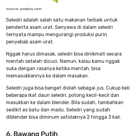
source: pixabay.com
Seledri adalah salah satu makanan terbaik untuk
penderita asam urat. Senyawa di dalam seledri
ternyata mampu mengurangi produksi purin
penyebab asam urat.
Nggak harus dimasak, seledri bisa dinikmati secara
mentah setelah dicuci. Namun, kalau kamu nggak
suka dengan rasanya ketika mentah, bisa
memasukkannya ke dalam masakan.
Seledri juga bisa banget diolah sebagai jus. Cukup beli
beberapa ikat daun seledri, potong kecil-kecil dan
masukkan ke dalam blender. Bila sudah, tambahkan
sedikit es batu dan madu. Seledri yang sudah
diblender bisa diminum setidaknya 2 hingga 3 kali.
6. Bawang Putih