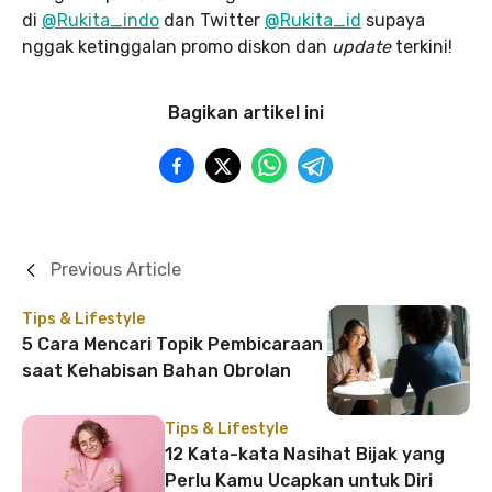
di
@Rukita_indo
dan Twitter
@Rukita_id
supaya
nggak ketinggalan promo diskon dan
update
terkini!
Bagikan artikel ini
Previous Article
Tips & Lifestyle
5 Cara Mencari Topik Pembicaraan
saat Kehabisan Bahan Obrolan
Tips & Lifestyle
12 Kata-kata Nasihat Bijak yang
Perlu Kamu Ucapkan untuk Diri