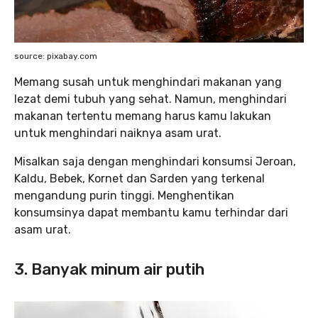
source: pixabay.com
Memang susah untuk menghindari makanan yang
lezat demi tubuh yang sehat. Namun, menghindari
makanan tertentu memang harus kamu lakukan
untuk menghindari naiknya asam urat.
Misalkan saja dengan menghindari konsumsi Jeroan,
Kaldu, Bebek, Kornet dan Sarden yang terkenal
mengandung purin tinggi. Menghentikan
konsumsinya dapat membantu kamu terhindar dari
asam urat.
3. Banyak minum air putih