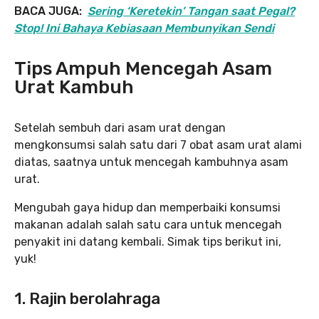
BACA JUGA:
Sering ‘Keretekin’ Tangan saat Pegal?
Stop! Ini Bahaya Kebiasaan Membunyikan Sendi
Tips Ampuh Mencegah Asam
Urat Kambuh
Setelah sembuh dari asam urat dengan
mengkonsumsi salah satu dari 7 obat asam urat alami
diatas, saatnya untuk mencegah kambuhnya asam
urat.
Mengubah gaya hidup dan memperbaiki konsumsi
makanan adalah salah satu cara untuk mencegah
penyakit ini datang kembali. Simak tips berikut ini,
yuk!
1. Rajin berolahraga