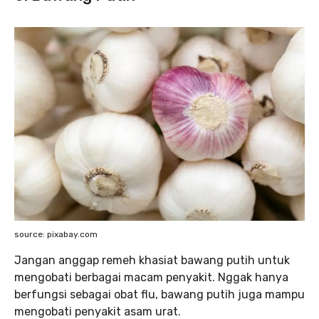
source: pixabay.com
Jangan anggap remeh khasiat bawang putih untuk
mengobati berbagai macam penyakit. Nggak hanya
berfungsi sebagai obat flu, bawang putih juga mampu
mengobati penyakit asam urat.