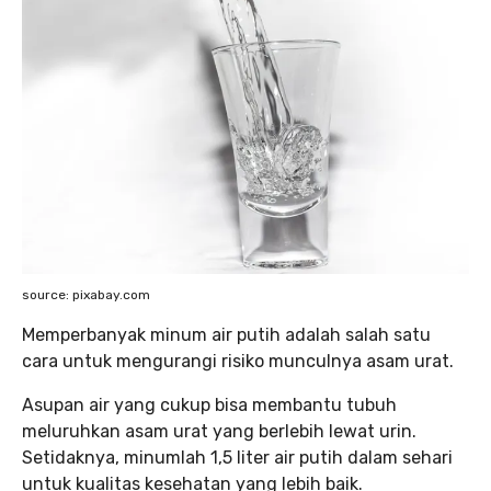
source: pixabay.com
Memperbanyak minum air putih adalah salah satu
cara untuk mengurangi risiko munculnya asam urat.
Asupan air yang cukup bisa membantu tubuh
meluruhkan asam urat yang berlebih lewat urin.
Setidaknya, minumlah 1,5 liter air putih dalam sehari
untuk kualitas kesehatan yang lebih baik.