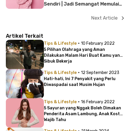
Sendiri | Jadi Semangat Memulai
Hari
Next Article
Artikel Terkait
·
Tips & Lifestyle
10 February 2022
5 Pilihan Olahraga yang Aman
Dilakukan Malam Hari Buat Kamu yang
Sibuk Bekerja
·
Tips & Lifestyle
12 September 2023
Hati-hati, Ini 7 Penyakit yang Perlu
Diwaspadai saat Musim Hujan
·
Tips & Lifestyle
16 February 2022
5 Sayuran yang Nggak Boleh Dimakan
Penderita Asam Lambung, Anak Kost
Wajib Tahu
·