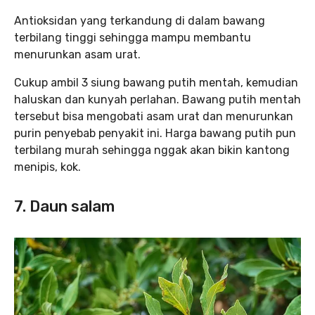
Antioksidan yang terkandung di dalam bawang
terbilang tinggi sehingga mampu membantu
menurunkan asam urat.
Cukup ambil 3 siung bawang putih mentah, kemudian
haluskan dan kunyah perlahan. Bawang putih mentah
tersebut bisa mengobati asam urat dan menurunkan
purin penyebab penyakit ini. Harga bawang putih pun
terbilang murah sehingga nggak akan bikin kantong
menipis, kok.
7. Daun salam