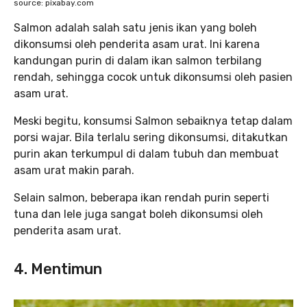
source: pixabay.com
Salmon adalah salah satu jenis ikan yang boleh
dikonsumsi oleh penderita asam urat. Ini karena
kandungan purin di dalam ikan salmon terbilang
rendah, sehingga cocok untuk dikonsumsi oleh pasien
asam urat.
Meski begitu, konsumsi Salmon sebaiknya tetap dalam
porsi wajar. Bila terlalu sering dikonsumsi, ditakutkan
purin akan terkumpul di dalam tubuh dan membuat
asam urat makin parah.
Selain salmon, beberapa ikan rendah purin seperti
tuna dan lele juga sangat boleh dikonsumsi oleh
penderita asam urat.
4. Mentimun