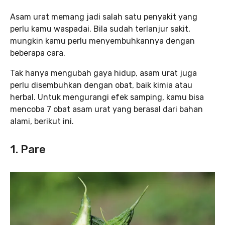
Asam urat memang jadi salah satu penyakit yang
perlu kamu waspadai. Bila sudah terlanjur sakit,
mungkin kamu perlu menyembuhkannya dengan
beberapa cara.
Tak hanya mengubah gaya hidup, asam urat juga
perlu disembuhkan dengan obat, baik kimia atau
herbal. Untuk mengurangi efek samping, kamu bisa
mencoba 7 obat asam urat yang berasal dari bahan
alami, berikut ini.
1. Pare