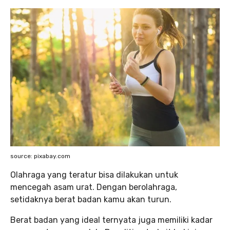
source: pixabay.com
Olahraga yang teratur bisa dilakukan untuk
mencegah asam urat. Dengan berolahraga,
setidaknya berat badan kamu akan turun.
Berat badan yang ideal ternyata juga memiliki kadar