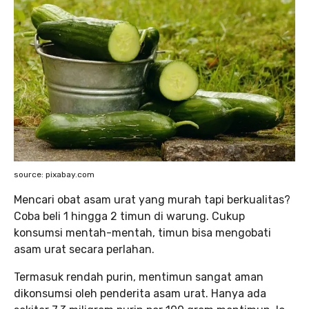
source: pixabay.com
Mencari obat asam urat yang murah tapi berkualitas?
Coba beli 1 hingga 2 timun di warung. Cukup
konsumsi mentah-mentah, timun bisa mengobati
asam urat secara perlahan.
Termasuk rendah purin, mentimun sangat aman
dikonsumsi oleh penderita asam urat. Hanya ada