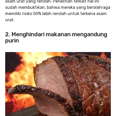
asam urat yang rendah. Penelitian terkait hal ini
sudah membuktikan, bahwa mereka yang berolahraga
memiliki risiko 50% lebih rendah untuk terkena asam
urat.
2. Menghindari makanan mengandung
purin