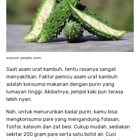
source: pexels.com
Saat asam urat kambuh, tentu rasanya sangat
menyakitkan. Faktor pemicu asam urat kambuh
adalah konsumsi makanan dengan purin yang
lumayan tinggi. Akibatnya, jempol kaki pun terasa
lebih nyeri.
Nah, untuk menurunkan kadar purin, kamu bisa
mengkonsumsi pare yang mengandung folasan,
fosfor, kalsium dan zat besi. Cukup mudah, sediakan
sekitar 200 gram pare serta satu botol air. Cuci