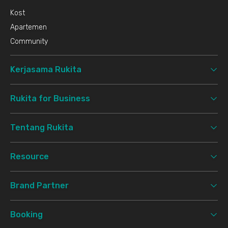
Kost
Apartemen
Community
Kerjasama Rukita
Rukita for Business
Tentang Rukita
Resource
Brand Partner
Booking