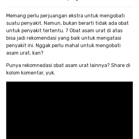
Memang perlu perjuangan ekstra untuk mengobati
suatu penyakit. Namun, bukan berarti tidak ada obat
untuk penyakit tertentu. 7 Obat asam urat di atas
bisa jadi rekomendasi yang baik untuk mengatasi
penyakit ini. Nggak perlu mahal untuk mengobati
asam urat, kan?
Punya rekomnedasi obat asam urat lainnya? Share di
kolom komentar, yuk.