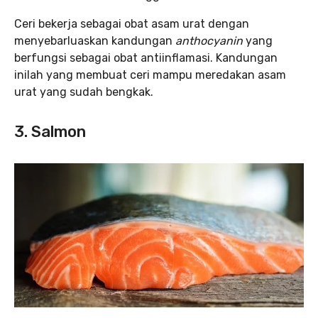
Ceri bekerja sebagai obat asam urat dengan
menyebarluaskan kandungan
anthocyanin
yang
berfungsi sebagai obat antiinflamasi. Kandungan
inilah yang membuat ceri mampu meredakan asam
urat yang sudah bengkak.
3. Salmon