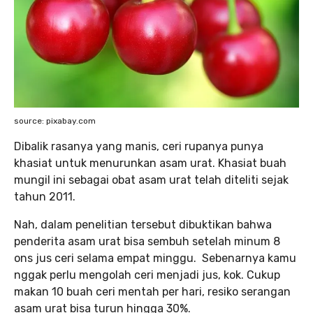
source: pixabay.com
Dibalik rasanya yang manis, ceri rupanya punya
khasiat untuk menurunkan asam urat. Khasiat buah
mungil ini sebagai obat asam urat telah diteliti sejak
tahun 2011.
Nah, dalam penelitian tersebut dibuktikan bahwa
penderita asam urat bisa sembuh setelah minum 8
ons jus ceri selama empat minggu. Sebenarnya kamu
nggak perlu mengolah ceri menjadi jus, kok. Cukup
makan 10 buah ceri mentah per hari, resiko serangan
asam urat bisa turun hingga 30%.