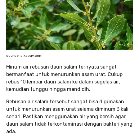
source: pixabay.com
Minum air rebusan daun salam ternyata sangat
bermanfaat untuk menurunkan asam urat. Cukup
rebus 10 lembar daun salam ke dalam segelas air,
kemudian tunggu hingga mendidih.
Rebusan air salam tersebut sangat bisa digunakan
untuk menurunkan asam urat selama diminum 3 kali
sehari. Pastikan menggunakan air yang bersih agar
daun salam tidak terkontaminasi dengan bakteri yang
ada.