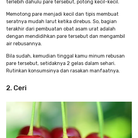
terlebih dahulu pare tersebut, potong kecil-kecil.
Memotong pare menjadi kecil dan tipis membuat
seratnya mudah larut ketika direbus. So, bagian
terakhir dari pembuatan obat asam urat adalah
dengan mendidihkan pare tersebut dan mengambil
air rebusannya.
Bila sudah, kemudian tinggal kamu minum rebusan
pare tersebut, setidaknya 2 gelas dalam sehari.
Rutinkan konsumsinya dan rasakan manfaatnya.
2. Ceri