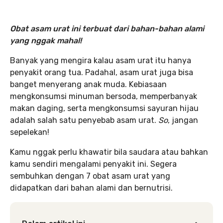
Obat asam urat ini terbuat dari bahan-bahan alami
yang nggak mahal!
Banyak yang mengira kalau asam urat itu hanya
penyakit orang tua. Padahal, asam urat juga bisa
banget menyerang anak muda. Kebiasaan
mengkonsumsi minuman bersoda, memperbanyak
makan daging, serta mengkonsumsi sayuran hijau
adalah salah satu penyebab asam urat.
So
, jangan
sepelekan!
Kamu nggak perlu khawatir bila saudara atau bahkan
kamu sendiri mengalami penyakit ini. Segera
sembuhkan dengan 7 obat asam urat yang
didapatkan dari bahan alami dan bernutrisi.