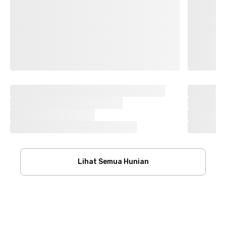
Lihat Semua Hunian