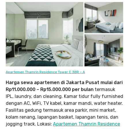
Apartemen Thamrin Residence Tower C 3BR – A
Harga sewa apartemen di Jakarta Pusat mulai dari
Rp11.000.000 – Rp15.000.000 per bulan
termasuk
IPL, laundry, dan cleaning. Kamar tidur fully furnished
dengan AC, WiFi, TV kabel, kamar mandi, water heater.
Fasilitas gedung termasuk area parkir, mini market,
kolam renang, lapangan basket, lapangan tenis, dan
jogging track. Lokasi:
Apartemen Thamrin Residence