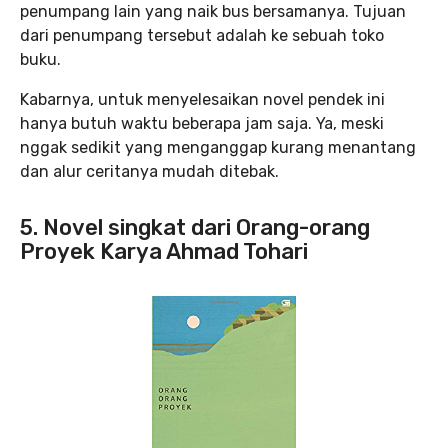
penumpang lain yang naik bus bersamanya. Tujuan
dari penumpang tersebut adalah ke sebuah toko
buku.
Kabarnya, untuk menyelesaikan novel pendek ini
hanya butuh waktu beberapa jam saja. Ya, meski
nggak sedikit yang menganggap kurang menantang
dan alur ceritanya mudah ditebak.
5. Novel singkat dari Orang-orang
Proyek Karya Ahmad Tohari