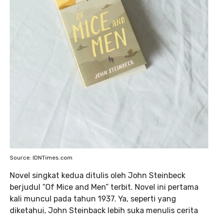
Source: IDNTimes.com
Novel singkat kedua ditulis oleh John Steinbeck
berjudul “Of Mice and Men” terbit. Novel ini pertama
kali muncul pada tahun 1937. Ya, seperti yang
diketahui, John Steinback lebih suka menulis cerita