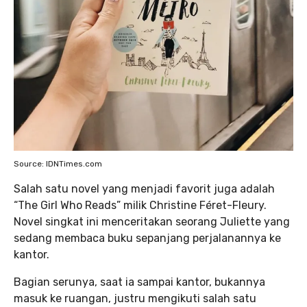
Source: IDNTimes.com
Salah satu novel yang menjadi favorit juga adalah
“The Girl Who Reads” milik Christine Féret-Fleury.
Novel singkat ini menceritakan seorang Juliette yang
sedang membaca buku sepanjang perjalanannya ke
kantor.
Bagian serunya, saat ia sampai kantor, bukannya
masuk ke ruangan, justru mengikuti salah satu