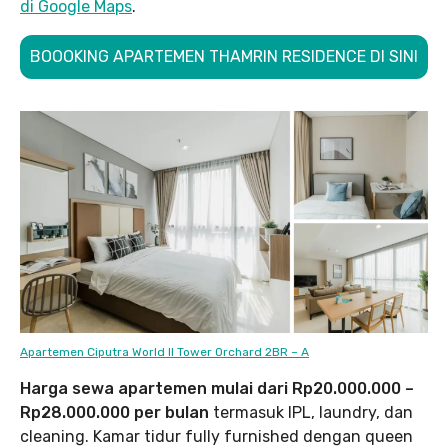
di Google Maps
.
BOOOKING APARTEMEN THAMRIN RESIDENCE DI SINI
Apartemen Ciputra World II Tower Orchard 2BR – A
Harga sewa apartemen mulai dari Rp20.000.000 –
Rp28.000.000 per bulan
termasuk IPL, laundry, dan
cleaning. Kamar tidur fully furnished dengan queen