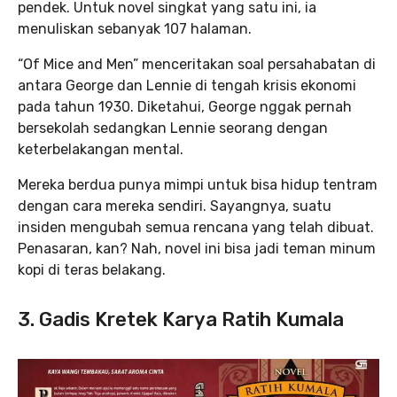
pendek. Untuk novel singkat yang satu ini, ia
menuliskan sebanyak 107 halaman.
“Of Mice and Men” menceritakan soal persahabatan di
antara George dan Lennie di tengah krisis ekonomi
pada tahun 1930. Diketahui, George nggak pernah
bersekolah sedangkan Lennie seorang dengan
keterbelakangan mental.
Mereka berdua punya mimpi untuk bisa hidup tentram
dengan cara mereka sendiri. Sayangnya, suatu
insiden mengubah semua rencana yang telah dibuat.
Penasaran, kan? Nah, novel ini bisa jadi teman minum
kopi di teras belakang.
3. Gadis Kretek Karya Ratih Kumala