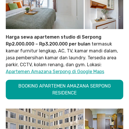
Harga sewa apartemen studio di Serpong
Rp2.000.000 – Rp3.200.000 per bulan
termasuk
kamar furnitur lengkap, AC, TV, kamar mandi dalam,
jasa pembersihan kamar dan laundry. Tersedia area
parkir, CCTV, kolam renang, dan gym. Lokasi:
Apartemen Amazana Serpong di Google Maps
BOOKING APARTEMEN AMAZANA SERPONG
RESIDENCE