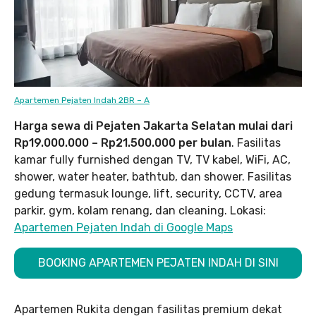
Apartemen Pejaten Indah 2BR – A
Harga sewa di Pejaten Jakarta Selatan mulai dari
Rp19.000.000 – Rp21.500.000 per bulan
. Fasilitas
kamar fully furnished dengan TV, TV kabel, WiFi, AC,
shower, water heater, bathtub, dan shower. Fasilitas
gedung termasuk lounge, lift, security, CCTV, area
parkir, gym, kolam renang, dan cleaning. Lokasi:
Apartemen Pejaten Indah di Google Maps
BOOKING APARTEMEN PEJATEN INDAH DI SINI
Apartemen Rukita dengan fasilitas premium dekat