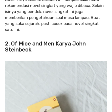
rekomendasi novel singkat yang wajib dibaca. Selain
isinya yang pendek, novel singkat ini juga
memberikan pengetahuan soal masa lampau. Buat
yang suka sejarah, pasti cocok baca novel singkat
satu ini.
2. Of Mice and Men Karya John
Steinbeck