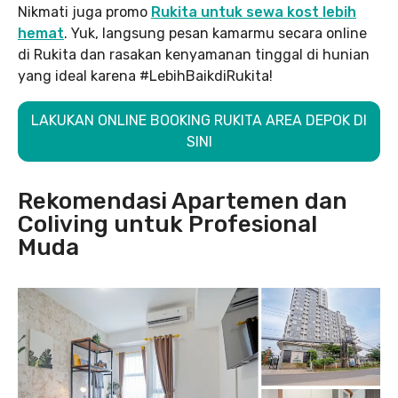
Nikmati juga promo
Rukita untuk sewa kost lebih
hemat
. Yuk, langsung pesan kamarmu secara online
di Rukita dan rasakan kenyamanan tinggal di hunian
yang ideal karena #LebihBaikdiRukita!
LAKUKAN ONLINE BOOKING RUKITA AREA DEPOK DI
SINI
Rekomendasi Apartemen dan
Coliving untuk Profesional
Muda