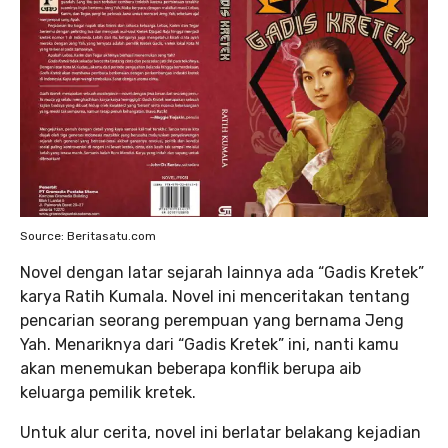
Source: Beritasatu.com
Novel dengan latar sejarah lainnya ada “Gadis Kretek”
karya Ratih Kumala. Novel ini menceritakan tentang
pencarian seorang perempuan yang bernama Jeng
Yah. Menariknya dari “Gadis Kretek” ini, nanti kamu
akan menemukan beberapa konflik berupa aib
keluarga pemilik kretek.
Untuk alur cerita, novel ini berlatar belakang kejadian