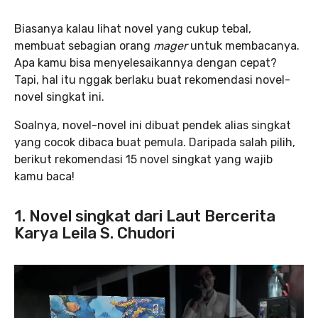
Biasanya kalau lihat novel yang cukup tebal,
membuat sebagian orang
mager
untuk membacanya.
Apa kamu bisa menyelesaikannya dengan cepat?
Tapi, hal itu nggak berlaku buat rekomendasi novel-
novel singkat ini.
Soalnya, novel-novel ini dibuat pendek alias singkat
yang cocok dibaca buat pemula. Daripada salah pilih,
berikut rekomendasi 15 novel singkat yang wajib
kamu baca!
1. Novel singkat dari Laut Bercerita
Karya Leila S. Chudori