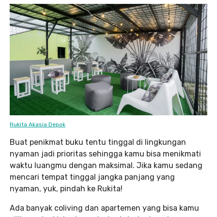
Rukita Akasia Depok
Buat penikmat buku tentu tinggal di lingkungan
nyaman jadi prioritas sehingga kamu bisa menikmati
waktu luangmu dengan maksimal. Jika kamu sedang
mencari tempat tinggal jangka panjang yang
nyaman, yuk, pindah ke Rukita!
Ada banyak coliving dan apartemen yang bisa kamu