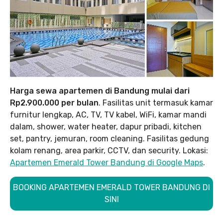
Harga sewa apartemen di Bandung mulai dari
Rp2.900.000 per bulan
. Fasilitas unit termasuk kamar
furnitur lengkap, AC, TV, TV kabel, WiFi, kamar mandi
dalam, shower, water heater, dapur pribadi, kitchen
set, pantry, jemuran, room cleaning. Fasilitas gedung
kolam renang, area parkir, CCTV, dan security. Lokasi:
Apartemen Emerald Tower Bandung di Google Maps
.
BOOKING APARTEMEN EMERALD TOWER BANDUNG DI
SINI