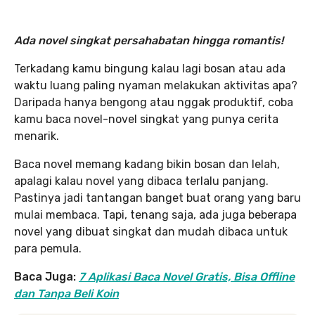
Ada novel singkat persahabatan hingga romantis!
Terkadang kamu bingung kalau lagi bosan atau ada
waktu luang paling nyaman melakukan aktivitas apa?
Daripada hanya bengong atau nggak produktif, coba
kamu baca novel-novel singkat yang punya cerita
menarik.
Baca novel memang kadang bikin bosan dan lelah,
apalagi kalau novel yang dibaca terlalu panjang.
Pastinya jadi tantangan banget buat orang yang baru
mulai membaca. Tapi, tenang saja, ada juga beberapa
novel yang dibuat singkat dan mudah dibaca untuk
para pemula.
Baca Juga:
7 Aplikasi Baca Novel Gratis, Bisa Offline
dan Tanpa Beli Koin