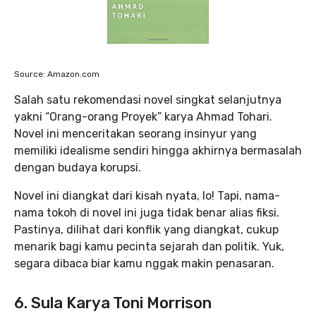
Source: Amazon.com
Salah satu rekomendasi novel singkat selanjutnya
yakni “Orang-orang Proyek” karya Ahmad Tohari.
Novel ini menceritakan seorang insinyur yang
memiliki idealisme sendiri hingga akhirnya bermasalah
dengan budaya korupsi.
Novel ini diangkat dari kisah nyata, lo! Tapi, nama-
nama tokoh di novel ini juga tidak benar alias fiksi.
Pastinya, dilihat dari konflik yang diangkat, cukup
menarik bagi kamu pecinta sejarah dan politik. Yuk,
segara dibaca biar kamu nggak makin penasaran.
6. Sula Karya Toni Morrison