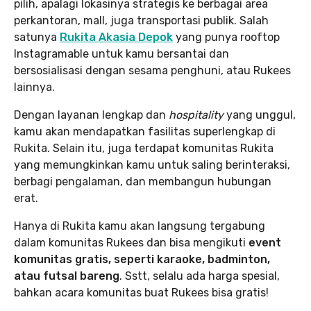
pilih, apalagi lokasinya strategis ke berbagai area
perkantoran, mall, juga transportasi publik. Salah
satunya
Rukita Akasia Depok
yang punya rooftop
Instagramable untuk kamu bersantai dan
bersosialisasi dengan sesama penghuni, atau Rukees
lainnya.
Dengan layanan lengkap dan
hospitality
yang unggul,
kamu akan mendapatkan fasilitas superlengkap di
Rukita. Selain itu, juga terdapat komunitas Rukita
yang memungkinkan kamu untuk saling berinteraksi,
berbagi pengalaman, dan membangun hubungan
erat.
Hanya di Rukita kamu akan langsung tergabung
dalam komunitas Rukees dan bisa mengikuti
event
komunitas gratis, seperti karaoke, badminton,
atau futsal bareng
. Sstt, selalu ada harga spesial,
bahkan acara komunitas buat Rukees bisa gratis!