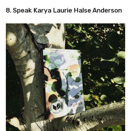
8. Speak Karya Laurie Halse Anderson