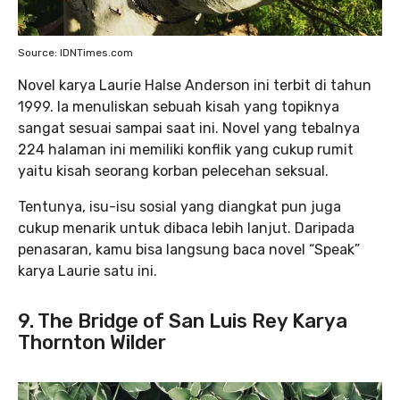
Source: IDNTimes.com
Novel karya Laurie Halse Anderson ini terbit di tahun
1999. Ia menuliskan sebuah kisah yang topiknya
sangat sesuai sampai saat ini. Novel yang tebalnya
224 halaman ini memiliki konflik yang cukup rumit
yaitu kisah seorang korban pelecehan seksual.
Tentunya, isu-isu sosial yang diangkat pun juga
cukup menarik untuk dibaca lebih lanjut. Daripada
penasaran, kamu bisa langsung baca novel “Speak”
karya Laurie satu ini.
9. The Bridge of San Luis Rey Karya
Thornton Wilder