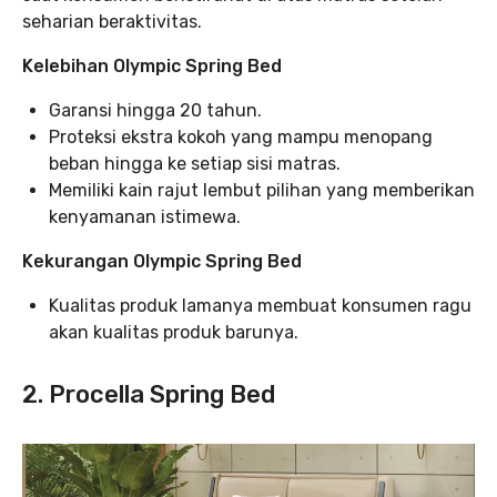
seharian beraktivitas.
Kelebihan Olympic Spring Bed
Garansi hingga 20 tahun.
Proteksi ekstra kokoh yang mampu menopang
beban hingga ke setiap sisi matras.
Memiliki kain rajut lembut pilihan yang memberikan
kenyamanan istimewa.
Kekurangan Olympic Spring Bed
Kualitas produk lamanya membuat konsumen ragu
akan kualitas produk barunya.
2. Procella Spring Bed