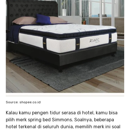
Source: shopee.co.id
Kalau kamu pengen tidur serasa di hotel, kamu bisa
pilih merk spring bed Simmons. Soalnya, beberapa
hotel terkenal di seluruh dunia, memilih merk ini soal