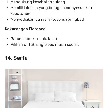
Mendukung kesehatan tulang
Memiliki desain yang beragam menyesuaikan
kebutuhan
Menyediakan variasi aksesoris springbed
Kekurangan Florence
Garansi tidak terlalu lama
Pilihan untuk single bed masih sedikit
14. Serta