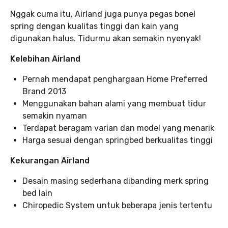
Nggak cuma itu, Airland juga punya pegas bonel
spring dengan kualitas tinggi dan kain yang
digunakan halus. Tidurmu akan semakin nyenyak!
Kelebihan Airland
Pernah mendapat penghargaan Home Preferred
Brand 2013
Menggunakan bahan alami yang membuat tidur
semakin nyaman
Terdapat beragam varian dan model yang menarik
Harga sesuai dengan springbed berkualitas tinggi
Kekurangan Airland
Desain masing sederhana dibanding merk spring
bed lain
Chiropedic System untuk beberapa jenis tertentu