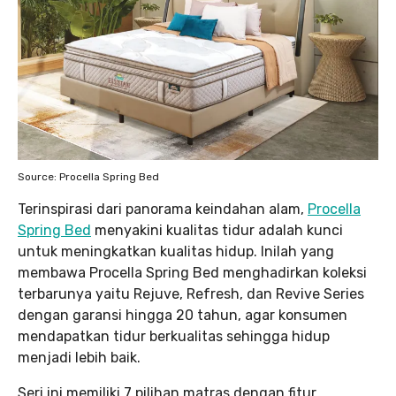
Source: Procella Spring Bed
Terinspirasi dari panorama keindahan alam,
Procella
Spring Bed
menyakini kualitas tidur adalah kunci
untuk meningkatkan kualitas hidup. Inilah yang
membawa Procella Spring Bed menghadirkan koleksi
terbarunya yaitu Rejuve, Refresh, dan Revive Series
dengan garansi hingga 20 tahun, agar konsumen
mendapatkan tidur berkualitas sehingga hidup
menjadi lebih baik.
Seri ini memiliki 7 pilihan matras dengan fitur