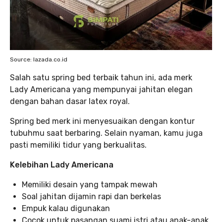
Source: lazada.co.id
Salah satu spring bed terbaik tahun ini, ada merk
Lady Americana yang mempunyai jahitan elegan
dengan bahan dasar latex royal.
Spring bed merk ini menyesuaikan dengan kontur
tubuhmu saat berbaring. Selain nyaman, kamu juga
pasti memiliki tidur yang berkualitas.
Kelebihan Lady Americana
Memiliki desain yang tampak mewah
Soal jahitan dijamin rapi dan berkelas
Empuk kalau digunakan
Cocok untuk pasangan suami istri atau anak-anak