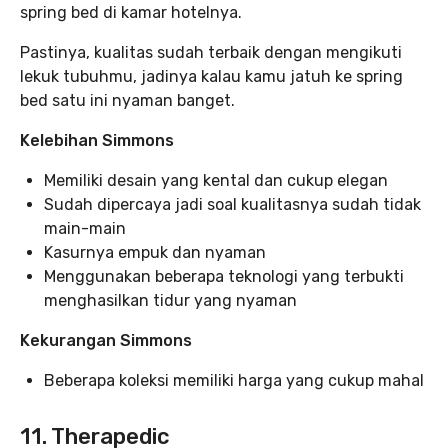
spring bed di kamar hotelnya.
Pastinya, kualitas sudah terbaik dengan mengikuti
lekuk tubuhmu, jadinya kalau kamu jatuh ke spring
bed satu ini nyaman banget.
Kelebihan Simmons
Memiliki desain yang kental dan cukup elegan
Sudah dipercaya jadi soal kualitasnya sudah tidak
main-main
Kasurnya empuk dan nyaman
Menggunakan beberapa teknologi yang terbukti
menghasilkan tidur yang nyaman
Kekurangan Simmons
Beberapa koleksi memiliki harga yang cukup mahal
11. Therapedic