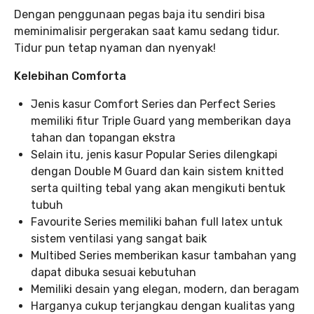
Dengan penggunaan pegas baja itu sendiri bisa
meminimalisir pergerakan saat kamu sedang tidur.
Tidur pun tetap nyaman dan nyenyak!
Kelebihan Comforta
Jenis kasur Comfort Series dan Perfect Series
memiliki fitur Triple Guard yang memberikan daya
tahan dan topangan ekstra
Selain itu, jenis kasur Popular Series dilengkapi
dengan Double M Guard dan kain sistem knitted
serta quilting tebal yang akan mengikuti bentuk
tubuh
Favourite Series memiliki bahan full latex untuk
sistem ventilasi yang sangat baik
Multibed Series memberikan kasur tambahan yang
dapat dibuka sesuai kebutuhan
Memiliki desain yang elegan, modern, dan beragam
Harganya cukup terjangkau dengan kualitas yang