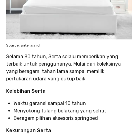
Source: anteraja.id
Selama 80 tahun, Serta selalu memberikan yang
terbaik untuk penggunanya. Mulai dari koleksinya
yang beragam, tahan lama sampai memiliki
pertukaran udara yang cukup baik.
Kelebihan Serta
Waktu garansi sampai 10 tahun
Menyokong tulang belakang yang sehat
Beragam pilihan aksesoris springbed
Kekurangan Serta