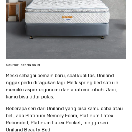
Source: lazada.co.id
Meski sebagai pemain baru, soal kualitas, Uniland
nggak perlu diragukan lagi. Merk spring bed satu ini
memiliki aspek ergonomi dan anatomi tubuh. Jadi,
kamu bisa tidur pulas.
Beberapa seri dari Uniland yang bisa kamu coba atau
beli, ada Platinum Memory Foam, Platinum Latex
Rebonded, Platinum Latex Pocket, hingga seri
Uniland Beauty Bed.