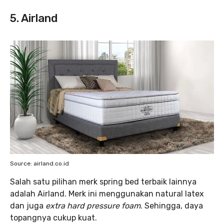
5. Airland
Source: airland.co.id
Salah satu pilihan merk spring bed terbaik lainnya
adalah Airland. Merk ini menggunakan natural latex
dan juga
extra hard pressure foam
. Sehingga, daya
topangnya cukup kuat.