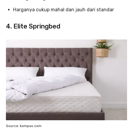
Harganya cukup mahal dan jauh dari standar
4. Elite Springbed
Source: kompas.com