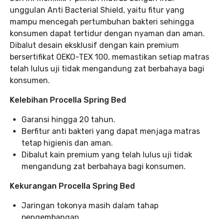
unggulan Anti Bacterial Shield, yaitu fitur yang
mampu mencegah pertumbuhan bakteri sehingga
konsumen dapat tertidur dengan nyaman dan aman.
Dibalut desain eksklusif dengan kain premium
bersertifikat OEKO-TEX 100, memastikan setiap matras
telah lulus uji tidak mengandung zat berbahaya bagi
konsumen.
Kelebihan Procella Spring Bed
Garansi hingga 20 tahun.
Berfitur anti bakteri yang dapat menjaga matras
tetap higienis dan aman.
Dibalut kain premium yang telah lulus uji tidak
mengandung zat berbahaya bagi konsumen.
Kekurangan Procella Spring Bed
Jaringan tokonya masih dalam tahap
pengembangan.