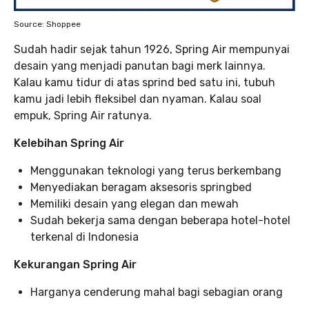
Source: Shoppee
Sudah hadir sejak tahun 1926, Spring Air mempunyai
desain yang menjadi panutan bagi merk lainnya.
Kalau kamu tidur di atas sprind bed satu ini, tubuh
kamu jadi lebih fleksibel dan nyaman. Kalau soal
empuk, Spring Air ratunya.
Kelebihan Spring Air
Menggunakan teknologi yang terus berkembang
Menyediakan beragam aksesoris springbed
Memiliki desain yang elegan dan mewah
Sudah bekerja sama dengan beberapa hotel-hotel
terkenal di Indonesia
Kekurangan Spring Air
Harganya cenderung mahal bagi sebagian orang