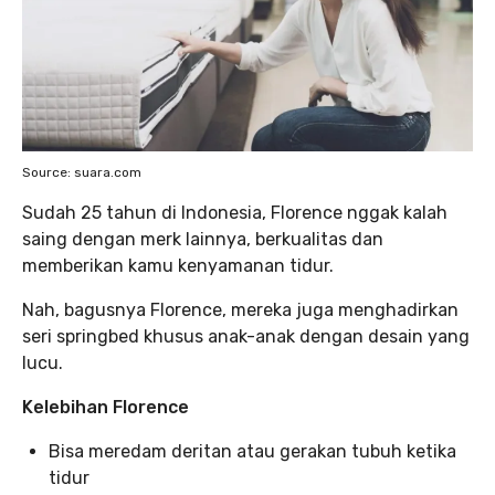
Source: suara.com
Sudah 25 tahun di Indonesia, Florence nggak kalah
saing dengan merk lainnya, berkualitas dan
memberikan kamu kenyamanan tidur.
Nah, bagusnya Florence, mereka juga menghadirkan
seri springbed khusus anak-anak dengan desain yang
lucu.
Kelebihan Florence
Bisa meredam deritan atau gerakan tubuh ketika
tidur