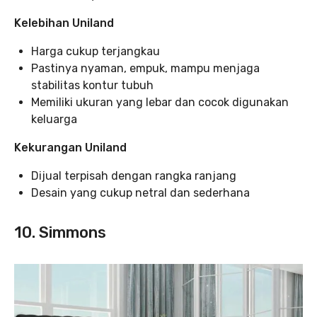
Kelebihan Uniland
Harga cukup terjangkau
Pastinya nyaman, empuk, mampu menjaga
stabilitas kontur tubuh
Memiliki ukuran yang lebar dan cocok digunakan
keluarga
Kekurangan Uniland
Dijual terpisah dengan rangka ranjang
Desain yang cukup netral dan sederhana
10. Simmons