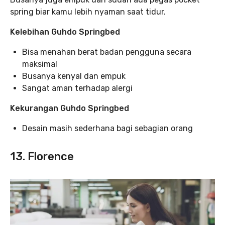
spring biar kamu lebih nyaman saat tidur.
Kelebihan Guhdo Springbed
Bisa menahan berat badan pengguna secara
maksimal
Busanya kenyal dan empuk
Sangat aman terhadap alergi
Kekurangan Guhdo Springbed
Desain masih sederhana bagi sebagian orang
13. Florence