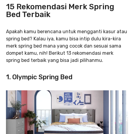
15 Rekomendasi Merk Spring
Bed Terbaik
Apakah kamu berencana untuk mengganti kasur atau
spring bed? Kalau iya, kamu bisa intip dulu kira-kira
merk spring bed mana yang cocok dan sesuai sama
dompet kamu
,
nih! Berikut 13 rekomendasi merk
spring bed terbaik yang bisa jadi pilihanmu.
1. Olympic Spring Bed