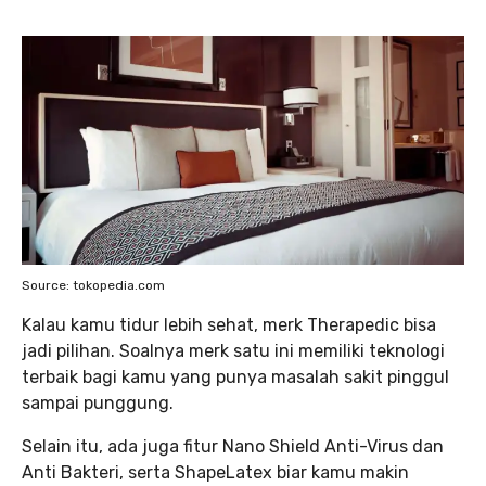
Source: tokopedia.com
Kalau kamu tidur lebih sehat, merk Therapedic bisa
jadi pilihan. Soalnya merk satu ini memiliki teknologi
terbaik bagi kamu yang punya masalah sakit pinggul
sampai punggung.
Selain itu, ada juga fitur Nano Shield Anti-Virus dan
Anti Bakteri, serta ShapeLatex biar kamu makin