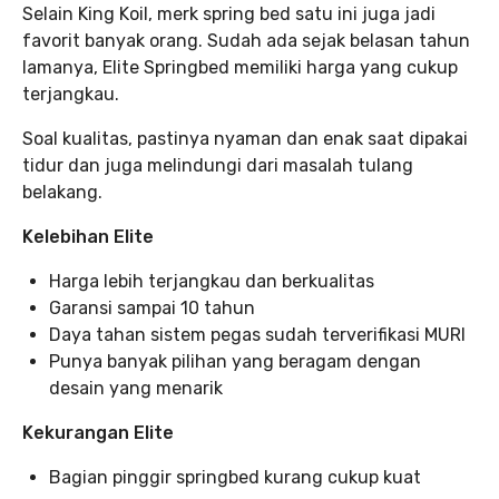
Selain King Koil, merk spring bed satu ini juga jadi
favorit banyak orang. Sudah ada sejak belasan tahun
lamanya, Elite Springbed memiliki harga yang cukup
terjangkau.
Soal kualitas, pastinya nyaman dan enak saat dipakai
tidur dan juga melindungi dari masalah tulang
belakang.
Kelebihan Elite
Harga lebih terjangkau dan berkualitas
Garansi sampai 10 tahun
Daya tahan sistem pegas sudah terverifikasi MURI
Punya banyak pilihan yang beragam dengan
desain yang menarik
Kekurangan Elite
Bagian pinggir springbed kurang cukup kuat