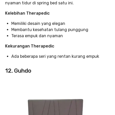
nyaman tidur di spring bed satu ini.
Kelebihan Therapedic
Memiliki desain yang elegan
Membantu kesehatan tulang punggung
Terasa empuk dan nyaman
Kekurangan Therapedic
Ada beberapa seri yang rentan kurang empuk
12. Guhdo