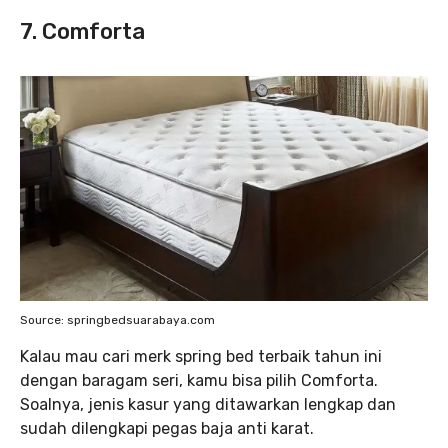
7. Comforta
Source: springbedsuarabaya.com
Kalau mau cari merk spring bed terbaik tahun ini
dengan baragam seri, kamu bisa pilih Comforta.
Soalnya, jenis kasur yang ditawarkan lengkap dan
sudah dilengkapi pegas baja anti karat.