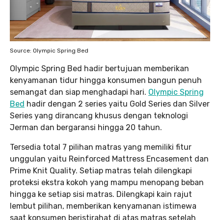
Source: Olympic Spring Bed
Olympic Spring Bed hadir bertujuan memberikan
kenyamanan tidur hingga konsumen bangun penuh
semangat dan siap menghadapi hari.
Olympic Spring
Bed
hadir dengan 2 series yaitu Gold Series dan Silver
Series yang dirancang khusus dengan teknologi
Jerman dan bergaransi hingga 20 tahun.
Tersedia total 7 pilihan matras yang memiliki fitur
unggulan yaitu Reinforced Mattress Encasement dan
Prime Knit Quality. Setiap matras telah dilengkapi
proteksi ekstra kokoh yang mampu menopang beban
hingga ke setiap sisi matras. Dilengkapi kain rajut
lembut pilihan, memberikan kenyamanan istimewa
saat konsumen beristirahat di atas matras setelah