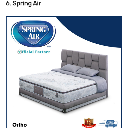
6. Spring Air