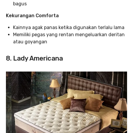
bagus
Kekurangan Comforta
Kainnya agak panas ketika digunakan terlalu lama
Memiliki pegas yang rentan mengeluarkan deritan
atau goyangan
8. Lady Americana