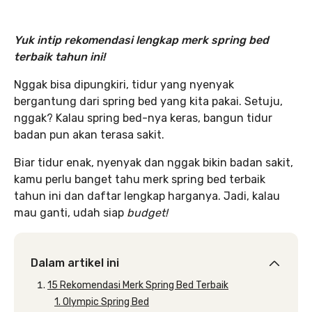
Yuk intip rekomendasi lengkap merk spring bed
terbaik tahun ini!
Nggak bisa dipungkiri, tidur yang nyenyak
bergantung dari spring bed yang kita pakai. Setuju,
nggak? Kalau spring bed-nya keras, bangun tidur
badan pun akan terasa sakit.
Biar tidur enak, nyenyak dan nggak bikin badan sakit,
kamu perlu banget tahu merk spring bed terbaik
tahun ini dan daftar lengkap harganya. Jadi, kalau
mau ganti, udah siap
budget!
Dalam artikel ini
15 Rekomendasi Merk Spring Bed Terbaik
1. Olympic Spring Bed