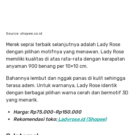
Source: shopee.co.id
Merek seprai terbaik selanjutnya adalah Lady Rose
dengan pilihan motifnya yang menawan. Lady Rose
memiliki kualitas di atas rata-rata dengan kerapatan
anyaman 900 benang per 10×10 cm.
Bahannya lembut dan nggak panas di kulit sehingga
terasa adem. Untuk warnanya, Lady Rose identik
dengan berbagai pilihan warna cerah dan bermotif 3D
yang menarik.
Harga:
Rp75.000-Rp150.000
Rekomendasi toko:
Ladyrose.id (Shopee)