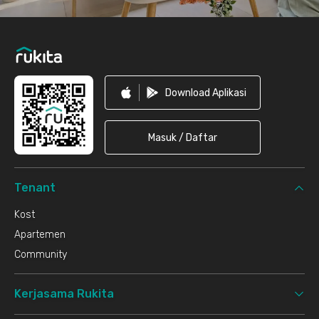
Download Aplikasi
Masuk / Daftar
Tenant
Kost
Apartemen
Community
Kerjasama Rukita