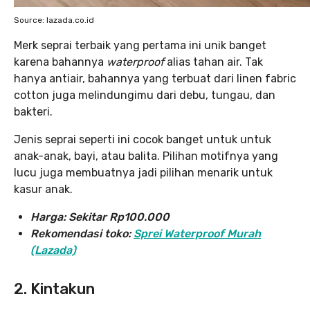
Source: lazada.co.id
Merk seprai terbaik yang pertama ini unik banget
karena bahannya
waterproof
alias tahan air. Tak
hanya antiair, bahannya yang terbuat dari linen fabric
cotton juga melindungimu dari debu, tungau, dan
bakteri.
Jenis seprai seperti ini cocok banget untuk untuk
anak-anak, bayi, atau balita. Pilihan motifnya yang
lucu juga membuatnya jadi pilihan menarik untuk
kasur anak.
Harga:
Sekitar Rp100.000
Rekomendasi toko:
Sprei Waterproof Murah
(Lazada)
2. Kintakun