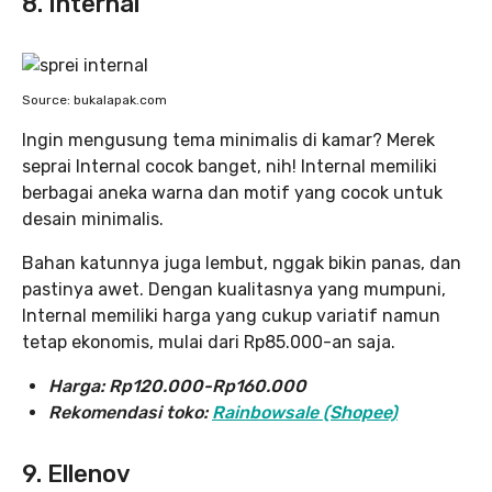
8. Internal
Source: bukalapak.com
Ingin mengusung tema minimalis di kamar? Merek
seprai Internal cocok banget, nih! Internal memiliki
berbagai aneka warna dan motif yang cocok untuk
desain minimalis.
Bahan katunnya juga lembut, nggak bikin panas, dan
pastinya awet. Dengan kualitasnya yang mumpuni,
Internal memiliki harga yang cukup variatif namun
tetap ekonomis, mulai dari Rp85.000-an saja.
Harga:
Rp120.000-Rp160.000
Rekomendasi toko:
Rainbowsale (Shopee)
9. Ellenov