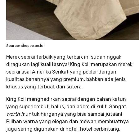
Source: shopee.co.id
Merek seprai terbaik yang terbaik ini sudah nggak
diragukan lagi kualitasnya! King Koil merupakan merek
seprai asal Amerika Serikat yang popler dengan
kualitas bahannya yang premium, bahkan ada jenis
khusus yang terbuat dari sutera.
King Koil menghadirkan seprai dengan bahan katun
yang superlembut, halus, dan adem di kulit. Sangat
worth it
untuk harganya yang bisa sampai jutaan!
Pilihan warna yang elegan dan mewah membuatnya
juga sering digunakan di hotel-hotel berbintang.