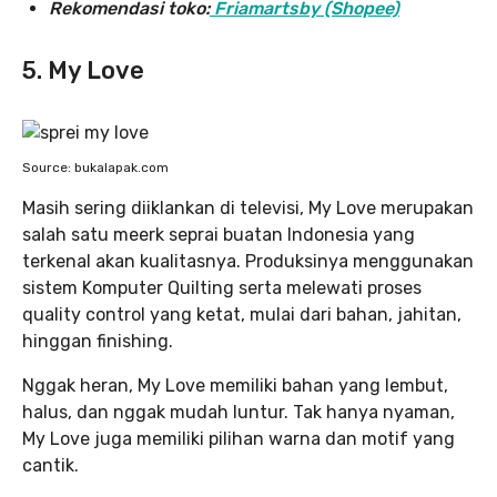
Rekomendasi toko:
Friamartsby (Shopee)
5. My Love
Source: bukalapak.com
Masih sering diiklankan di televisi, My Love merupakan
salah satu meerk seprai buatan Indonesia yang
terkenal akan kualitasnya. Produksinya menggunakan
sistem Komputer Quilting serta melewati proses
quality control yang ketat, mulai dari bahan, jahitan,
hinggan finishing.
Nggak heran, My Love memiliki bahan yang lembut,
halus, dan nggak mudah luntur. Tak hanya nyaman,
My Love juga memiliki pilihan warna dan motif yang
cantik.