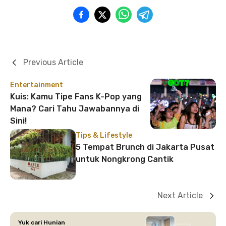
Previous Article
Entertainment
Kuis: Kamu Tipe Fans K-Pop yang
Mana? Cari Tahu Jawabannya di
Sini!
Tips & Lifestyle
5 Tempat Brunch di Jakarta Pusat
untuk Nongkrong Cantik
Next Article
Yuk cari Hunian