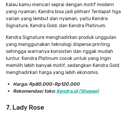
Kalau kamu mencari seprai dengan motif modern
yang nyaman, Kendra bisa jadi pilihan! Terdapat tiga
varian yang lembut dan nyaman, yaitu Kendra
Signature, Kendra Gold, dan Kendra Platinum.
Kendra Signature menghadirkan produk unggulan
yang menggunakan teknologi disperse printing
sehingga warnanya konsisten dan nggak mudah
luntur. Kendra Platinum cocok untuk yang ingin
memilih lebih banyak motif, sedangkan Kendra Gold
menghadirkan harga yang lebih ekonomis.
Harga:
Rp80.000-Rp120.000
Rekomendasi toko:
Kendra.id (Shopee)
7. Lady Rose