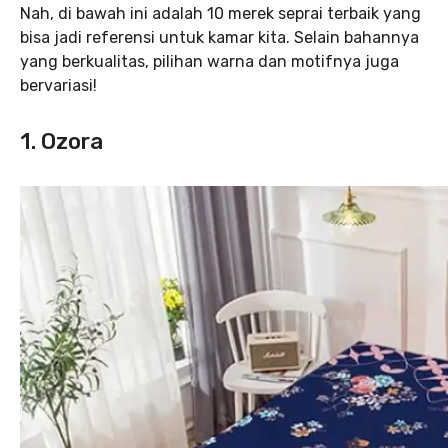
Nah, di bawah ini adalah 10 merek seprai terbaik yang
bisa jadi referensi untuk kamar kita. Selain bahannya
yang berkualitas, pilihan warna dan motifnya juga
bervariasi!
1. Ozora