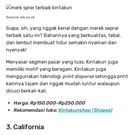
Source: olx.co.id
Siapa, sih, yang nggak kenal dengan merek seprai
terbaik satu ini? Bahannya yang berkualitas, tebal,
dan lembut membuat tidur semakin nyaman dan
nyenyak!
Menyasar segmen pasar yang luas, Kintakun juga
memiliki motif yang beragam. Kintakun juga
menggunakan teknologi
print disperse
sehingga print
kainnya tajam dan nggak mudah luntur walaupun
dicuci berkali-kali.
Harga:
Rp150.000-Rp250.000
Rekomendasi toko:
Kintakunshop (Shopee)
3. California