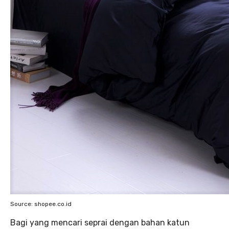
Source: shopee.co.id
Bagi yang mencari seprai dengan bahan katun