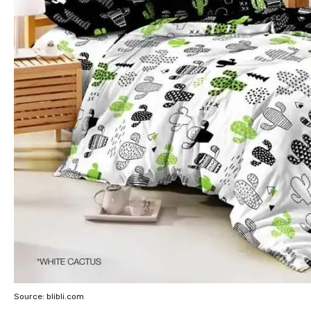
Source: blibli.com