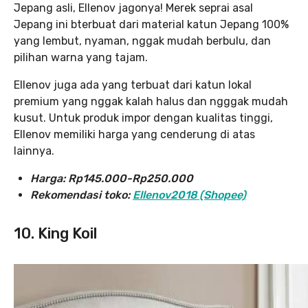
Jepang asli, Ellenov jagonya! Merek seprai asal
Jepang ini bterbuat dari material katun Jepang 100%
yang lembut, nyaman, nggak mudah berbulu, dan
pilihan warna yang tajam.
Ellenov juga ada yang terbuat dari katun lokal
premium yang nggak kalah halus dan ngggak mudah
kusut. Untuk produk impor dengan kualitas tinggi,
Ellenov memiliki harga yang cenderung di atas
lainnya.
Harga:
Rp145.000-Rp250.000
Rekomendasi toko:
Ellenov2018 (Shopee)
10. King Koil