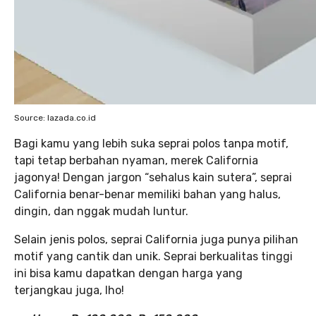
Source: lazada.co.id
Bagi kamu yang lebih suka seprai polos tanpa motif,
tapi tetap berbahan nyaman, merek California
jagonya! Dengan jargon “sehalus kain sutera”, seprai
California benar-benar memiliki bahan yang halus,
dingin, dan nggak mudah luntur.
Selain jenis polos, seprai California juga punya pilihan
motif yang cantik dan unik. Seprai berkualitas tinggi
ini bisa kamu dapatkan dengan harga yang
terjangkau juga, lho!