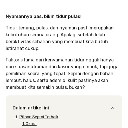
Nyamannya pas, bikin tidur pulas!
Tidur tenang, pulas, dan nyaman pasti merupakan
kebutuhan semua orang. Apalagi setelah lelah
beraktivitas seharian yang membuat kita butuh
istirahat cukup.
Faktor utama dari kenyamanan tidur nggak hanya
dari suasana kamar dan kasur yang empuk, tapi juga
pemilihan seprai yang tepat. Seprai dengan bahan
lembut, halus, serta adem di kulit pastinya akan
membuat kita semakin pulas, bukan?
Dalam artikel ini
Pilihan Seprai Terbaik
1. Ozora