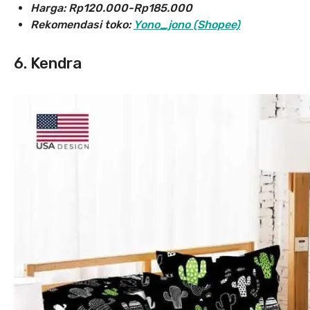
Harga:
Rp120.000-Rp185.000
Rekomendasi toko:
Yono_jono (Shopee)
6. Kendra