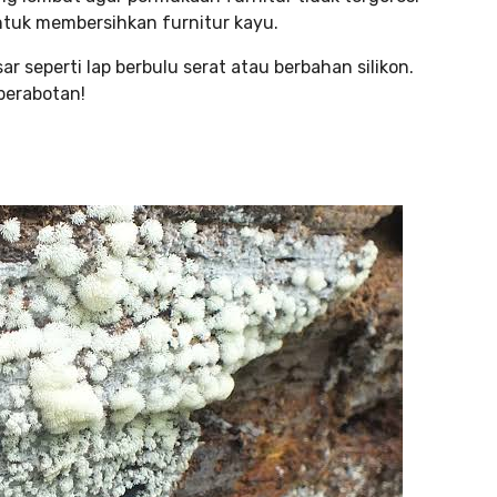
untuk membersihkan furnitur kayu.
seperti lap berbulu serat atau berbahan silikon.
perabotan!