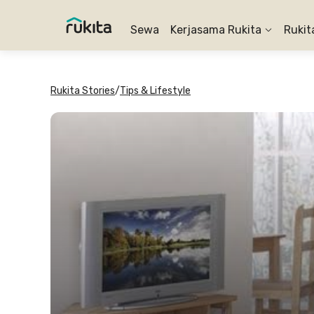
Sewa
Kerjasama Rukita
Rukit
Rukita Stories
/
Tips & Lifestyle