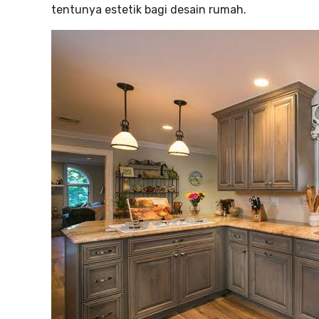
tentunya estetik bagi desain rumah.