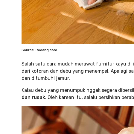
Source: Rooang.com
Salah satu cara mudah merawat furnitur kayu di 
dari kotoran dan debu yang menempel. Apalagi sa
dan ditumbuhi jamur.
Kalau debu yang menumpuk nggak segera dibersi
dan rusak.
Oleh karean itu, selalu bersihkan pera