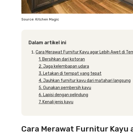
Source: Kitchen Magic
Dalam artikel ini
Cara Merawat Furnitur Kayu agar Lebih Awet di Tem
1. Bersihkan dari kotoran
2. Jaga kelembapan udara
3. Letakan di tempat yang tepat
4. Jauhkan furnitur kayu dari matahari langsung
5. Gunakan pembersih kayu
6. Lapisi dengan pelindung
7. Kenali jenis kayu
Cara Merawat Furnitur Kayu 