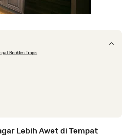
pat Beriklim Tropis
agar Lebih Awet di Tempat