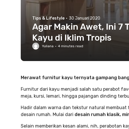
Tips & Lifestyle
·
30 Januari 2020
Agar Makin Awet, Ini 7
Kayu di Iklim Tropis
Yuliana
·
4
minutes read
Merawat furnitur kayu ternyata gampang bang
Furnitur dari kayu menjadi salah satu perabot fa
meja, kursi, lemari, hingga pajangan dinding terb
Hadir dalam warna dan tekstur natural membuat f
desain rumah. Mulai dari
desain rumah klasik, mi
Selain memberikan kesan alami, nih, perabotan k