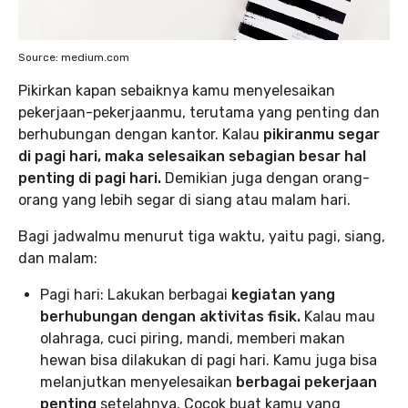
Source: medium.com
Pikirkan kapan sebaiknya kamu menyelesaikan
pekerjaan-pekerjaanmu, terutama yang penting dan
berhubungan dengan kantor. Kalau
pikiranmu segar
di pagi hari, maka selesaikan sebagian besar hal
penting di pagi hari.
Demikian juga dengan orang-
orang yang lebih segar di siang atau malam hari.
Bagi jadwalmu menurut tiga waktu, yaitu pagi, siang,
dan malam:
Pagi hari: Lakukan berbagai
kegiatan yang
berhubungan dengan aktivitas fisik.
Kalau mau
olahraga, cuci piring, mandi, memberi makan
hewan bisa dilakukan di pagi hari. Kamu juga bisa
melanjutkan menyelesaikan
berbagai pekerjaan
penting
setelahnya. Cocok buat kamu yang