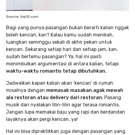
Source: top10.com
Bagi yang punya pasangan bukan berarti kalian nggak
boleh kencan, kan? Kalau kamu sudah menikah,
luangkan seminggu sekali di akhir pekan untuk
kencan. Sekarang setiap hari dan setiap jam, kan,
sudah bertemu pasangan? Ya, hal ini pasti
menimbulkan argumentasi di antara kalian, tetapi
waktu-waktu romantis tetap dibutuhkan.
Jadwalkan kapan kalian akan ‘kencan’ di rumah
misalnya dengan
memasak masakan agak mewah
ala restoran atau delivery dari restoran.
Pasang
musik dan nyalakan lilin-lilin agar terasa romantis.
Jangan lupa memakai baju yang rapi dan berdandan
layaknya akan pergi kencan, ya!
Hal ini bisa dipraktikkan juga dengan pasangan yang