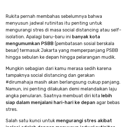
Rukita pernah membahas sebelumnya bahwa
menyusun jadwal rutinitas itu penting untuk
mengurangi stres di masa social distancing atau self-
isolation. Apalagi baru-baru ini
banyak kota
mengumumkan PSBB
(pembatasan sosial berskala
besar) termasuk Jakarta yang memperpanjang PSBB
hingga sebulan ke depan hingga pelarangan mudik.
Mungkin sebagian dari kamu merasa sedih karena
tampaknya social distancing dan gerakan
#dirumahaja masih akan berlangsung cukup panjang.
Namun, ini penting dilakukan demi melandaikan laju
angka penularan. Saatnya membuat diri kita
lebih
siap dalam menjalani hari-hari ke depan
agar bebas
stres.
Salah satu kunci untuk
mengurangi stres akibat