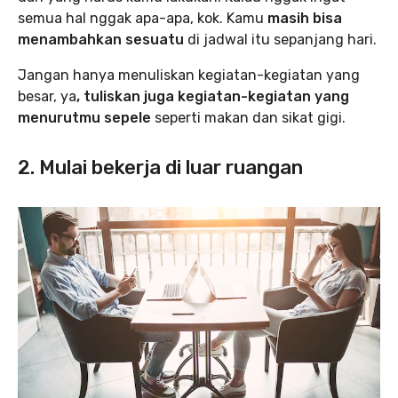
semua hal nggak apa-apa, kok. Kamu
masih bisa
menambahkan sesuatu
di jadwal itu sepanjang hari.
Jangan hanya menuliskan kegiatan-kegiatan yang
besar, ya
, tuliskan juga kegiatan-kegiatan yang
menurutmu sepele
seperti makan dan sikat gigi.
2. Mulai bekerja di luar ruangan