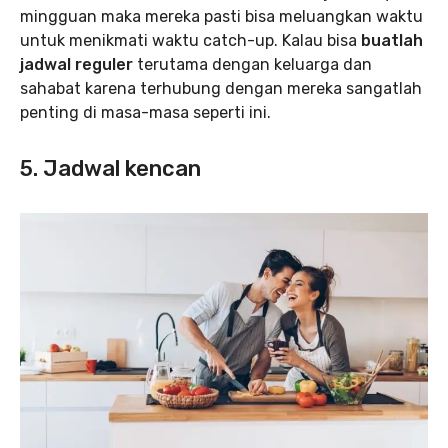
mingguan maka mereka pasti bisa meluangkan waktu
untuk menikmati waktu catch-up. Kalau bisa
buatlah
jadwal reguler
terutama dengan keluarga dan
sahabat karena terhubung dengan mereka sangatlah
penting di masa-masa seperti ini.
5. Jadwal kencan