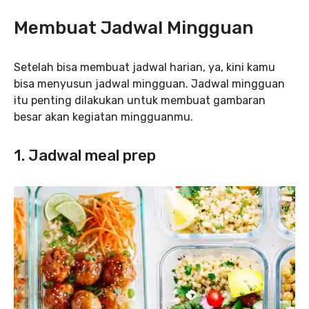
Membuat Jadwal Mingguan
Setelah bisa membuat jadwal harian, ya, kini kamu
bisa menyusun jadwal mingguan. Jadwal mingguan
itu penting dilakukan untuk membuat gambaran
besar akan kegiatan mingguanmu.
1. Jadwal meal prep