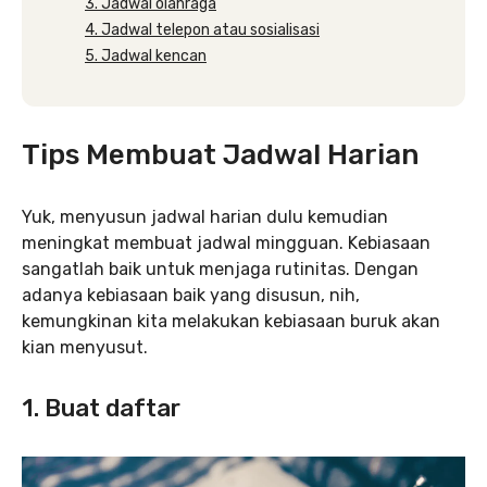
3. Jadwal olahraga
4. Jadwal telepon atau sosialisasi
5. Jadwal kencan
Tips Membuat Jadwal Harian
Yuk, menyusun jadwal harian dulu kemudian
meningkat membuat jadwal mingguan. Kebiasaan
sangatlah baik untuk menjaga rutinitas. Dengan
adanya kebiasaan baik yang disusun, nih,
kemungkinan kita melakukan kebiasaan buruk akan
kian menyusut.
1. Buat daftar