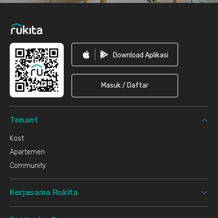
Download Aplikasi
Masuk / Daftar
Tenant
Kost
Apartemen
Community
Kerjasama Rukita