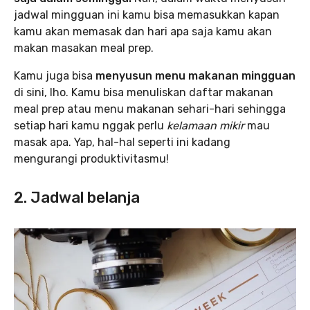
jadwal mingguan ini kamu bisa memasukkan kapan
kamu akan memasak dan hari apa saja kamu akan
makan masakan meal prep.
Kamu juga bisa
menyusun menu makanan mingguan
di sini, lho. Kamu bisa menuliskan daftar makanan
meal prep atau menu makanan sehari-hari sehingga
setiap hari kamu nggak perlu
kelamaan mikir
mau
masak apa. Yap, hal-hal seperti ini kadang
mengurangi produktivitasmu!
2. Jadwal belanja