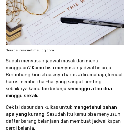
Source: rescuetimeblog.com
Sudah menyusun jadwal masak dan menu
mingguan? Kamu bisa menyusun jadwal belanja.
Berhubung kini situasinya harus #dirumahaja, kecuali
harus membeli hal-hal yang sangat penting,
sebaiknya kamu
berbelanja seminggu atau dua
minggu sekali.
Cek isi dapur dan kulkas untuk
mengetahui bahan
apa yang kurang
. Sesudah itu kamu bisa menyusun
daftar barang belanjaan dan membuat jadwal kapan
pergi belanja.