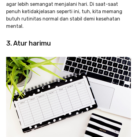
agar lebih semangat menjalani hari. Di saat-saat
penuh ketidakjelasan seperti ini, tuh, kita memang
butuh rutinitas normal dan stabil demi kesehatan
mental.
3. Atur harimu