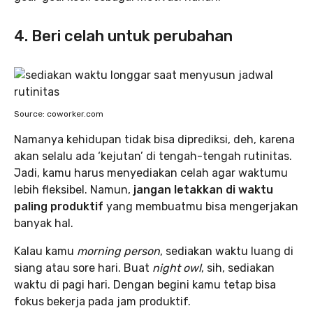
4. Beri celah untuk perubahan
Source: coworker.com
Namanya kehidupan tidak bisa diprediksi, deh, karena
akan selalu ada ‘kejutan’ di tengah-tengah rutinitas.
Jadi, kamu harus menyediakan celah agar waktumu
lebih fleksibel. Namun,
jangan letakkan di waktu
paling produktif
yang membuatmu bisa mengerjakan
banyak hal.
Kalau kamu
morning person
, sediakan waktu luang di
siang atau sore hari. Buat
night owl
, sih, sediakan
waktu di pagi hari. Dengan begini kamu tetap bisa
fokus bekerja pada jam produktif.