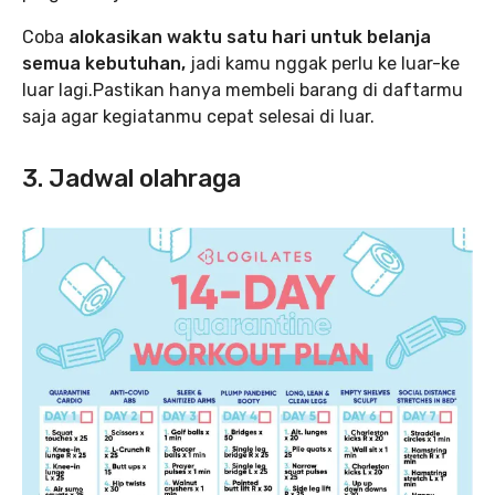
Coba
alokasikan waktu satu hari untuk belanja
semua kebutuhan,
jadi kamu nggak perlu ke luar-ke
luar lagi.Pastikan hanya membeli barang di daftarmu
saja agar kegiatanmu cepat selesai di luar.
3. Jadwal olahraga