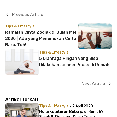
Previous Article
Tips & Lifestyle
Ramalan Cinta Zodiak di Bulan Mei
2020 | Ada yang Menemukan Cinta
Baru, Tuh!
Tips & Lifestyle
5 Olahraga Ringan yang Bisa
Dilakukan selama Puasa di Rumah
Next Article
Artikel Terkait
·
Tips & Lifestyle
2 April 2020
Mulai Keteteran Bekerja di Rumah?
Simak 8 Tips agar Kamu Tetap