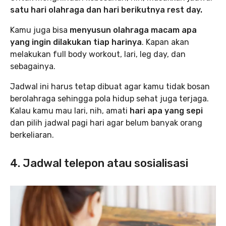
satu hari olahraga dan hari berikutnya rest day.
Kamu juga bisa
menyusun olahraga macam apa
yang ingin dilakukan tiap harinya
. Kapan akan
melakukan full body workout, lari, leg day, dan
sebagainya.
Jadwal ini harus tetap dibuat agar kamu tidak bosan
berolahraga sehingga pola hidup sehat juga terjaga.
Kalau kamu mau lari, nih, amati
hari apa yang sepi
dan pilih jadwal pagi hari agar belum banyak orang
berkeliaran.
4. Jadwal telepon atau sosialisasi