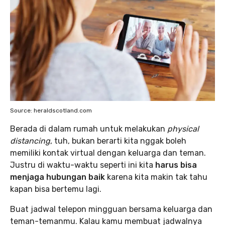
Source: heraldscotland.com
Berada di dalam rumah untuk melakukan
physical
distancing
, tuh, bukan berarti kita nggak boleh
memiliki kontak virtual dengan keluarga dan teman.
Justru di waktu-waktu seperti ini kita
harus bisa
menjaga hubungan baik
karena kita makin tak tahu
kapan bisa bertemu lagi.
Buat jadwal telepon mingguan bersama keluarga dan
teman-temanmu. Kalau kamu membuat jadwalnya