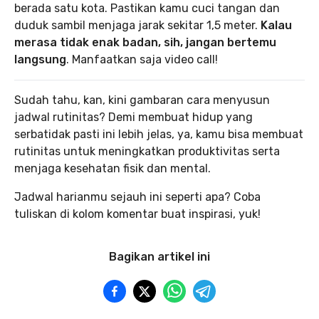
berada satu kota. Pastikan kamu cuci tangan dan
duduk sambil menjaga jarak sekitar 1,5 meter.
Kalau
merasa tidak enak badan, sih, jangan bertemu
langsung
. Manfaatkan saja video call!
Sudah tahu, kan, kini gambaran cara menyusun
jadwal rutinitas? Demi membuat hidup yang
serbatidak pasti ini lebih jelas, ya, kamu bisa membuat
rutinitas untuk meningkatkan produktivitas serta
menjaga kesehatan fisik dan mental.
Jadwal harianmu sejauh ini seperti apa? Coba
tuliskan di kolom komentar buat inspirasi, yuk!
Bagikan artikel ini