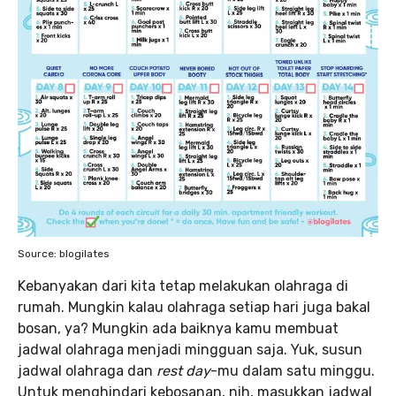
Source: blogilates
Kebanyakan dari kita tetap melakukan olahraga di
rumah. Mungkin kalau olahraga setiap hari juga bakal
bosan, ya? Mungkin ada baiknya kamu membuat
jadwal olahraga menjadi mingguan saja. Yuk, susun
jadwal olahraga dan
rest day
-mu dalam satu minggu.
Untuk menghindari kebosanan, nih, masukkan jadwal