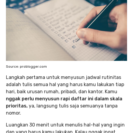
Source: problogger.com
Langkah pertama untuk menyusun jadwal rutinitas
adalah tulis semua hal yang harus kamu lakukan tiap
hari, baik urusan rumah, pribadi, dan kantor. Kamu
nggak perlu menyusun rapi daftar ini dalam skala
prioritas,
ya, langsung tulis saja semuanya tanpa
nomor.
Luangkan 30 menit untuk menulis hal-hal yang ingin
dan yang harus kamu lakukan. Kalau nggak ingat