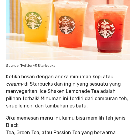
Source: Twitter/@Starbucks
Ketika bosan dengan aneka minuman kopi atau
creamy
di Starbucks dan ingin yang sesuatu yang
menyegarkan, Ice Shaken Lemonade Tea adalah
pilihan terbaik! Minuman ini terdiri dari campuran teh,
sirup lemon, dan tambahan es batu.
Jika memesan menu ini, kamu bisa memilih teh jenis
Black
Tea, Green Tea, atau Passion Tea yang berwarna