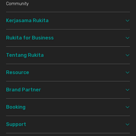
Community
Kerjasama Rukita
Rukita for Business
Tentang Rukita
Resource
Brand Partner
Booking
Support