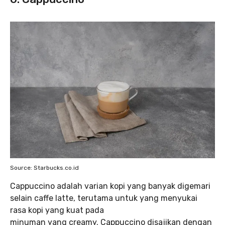
Source: Starbucks.co.id
Cappuccino adalah varian kopi yang banyak digemari
selain caffe latte, terutama untuk yang menyukai
rasa kopi yang kuat pada
minuman yang creamy. Cappuccino disajikan dengan