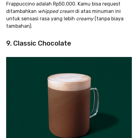
Frappuccino adalah Rp50.000. Kamu bisa request
ditambahkan
whipped cream
di atas minuman ini
untuk sensasi rasa yang lebih
creamy
(tanpa biaya
tambahan).
9. Classic Chocolate