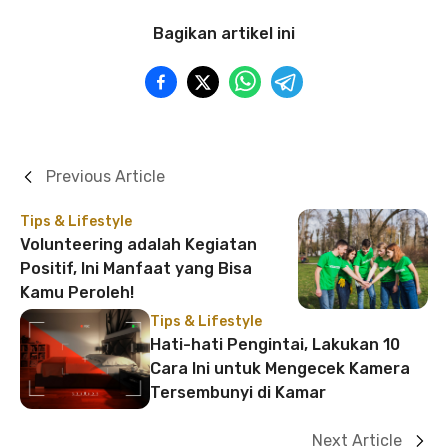
Bagikan artikel ini
Previous Article
Tips & Lifestyle
Volunteering adalah Kegiatan
Positif, Ini Manfaat yang Bisa
Kamu Peroleh!
Tips & Lifestyle
Hati-hati Pengintai, Lakukan 10
Cara Ini untuk Mengecek Kamera
Tersembunyi di Kamar
Next Article