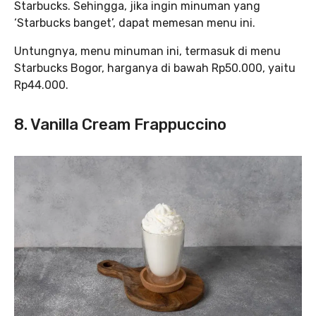
Starbucks. Sehingga, jika ingin minuman yang
‘Starbucks banget’, dapat memesan menu ini.
Untungnya, menu minuman ini, termasuk di menu
Starbucks Bogor, harganya di bawah Rp50.000, yaitu
Rp44.000.
8. Vanilla Cream Frappuccino