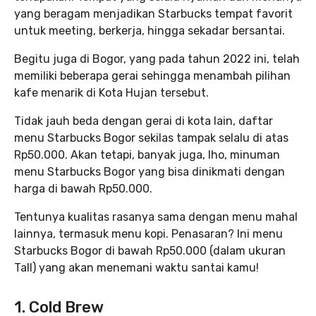
yang beragam menjadikan Starbucks tempat favorit
untuk meeting, berkerja, hingga sekadar bersantai.
Begitu juga di Bogor, yang pada tahun 2022 ini, telah
memiliki beberapa gerai sehingga menambah pilihan
kafe menarik di Kota Hujan tersebut.
Tidak jauh beda dengan gerai di kota lain, daftar
menu Starbucks Bogor sekilas tampak selalu di atas
Rp50.000. Akan tetapi, banyak juga, lho, minuman
menu Starbucks Bogor yang bisa dinikmati dengan
harga di bawah Rp50.000.
Tentunya kualitas rasanya sama dengan menu mahal
lainnya, termasuk menu kopi. Penasaran? Ini menu
Starbucks Bogor di bawah Rp50.000 (dalam ukuran
Tall) yang akan menemani waktu santai kamu!
1. Cold Brew