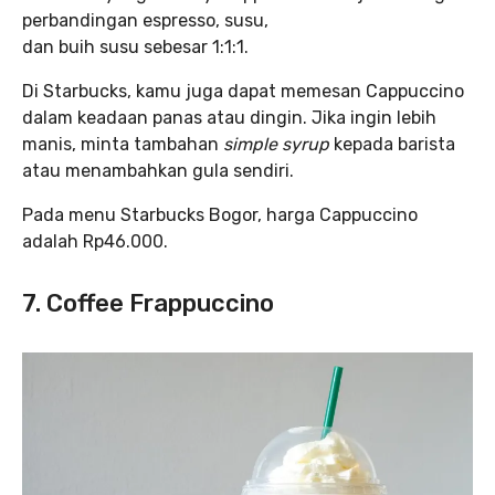
perbandingan espresso, susu,
dan buih susu sebesar 1:1:1.
Di Starbucks, kamu juga dapat memesan Cappuccino
dalam keadaan panas atau dingin. Jika ingin lebih
manis, minta tambahan
simple syrup
kepada barista
atau menambahkan gula sendiri.
Pada menu Starbucks Bogor, harga Cappuccino
adalah Rp46.000.
7. Coffee Frappuccino