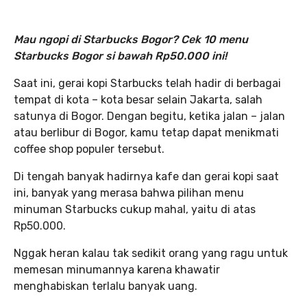
Mau ngopi di Starbucks Bogor? Cek 10 menu
Starbucks Bogor si bawah Rp50.000 ini!
Saat ini, gerai kopi Starbucks telah hadir di berbagai
tempat di kota – kota besar selain Jakarta, salah
satunya di Bogor. Dengan begitu, ketika jalan – jalan
atau berlibur di Bogor, kamu tetap dapat menikmati
coffee shop populer tersebut.
Di tengah banyak hadirnya kafe dan gerai kopi saat
ini, banyak yang merasa bahwa pilihan menu
minuman Starbucks cukup mahal, yaitu di atas
Rp50.000.
Nggak heran kalau tak sedikit orang yang ragu untuk
memesan minumannya karena khawatir
menghabiskan terlalu banyak uang.