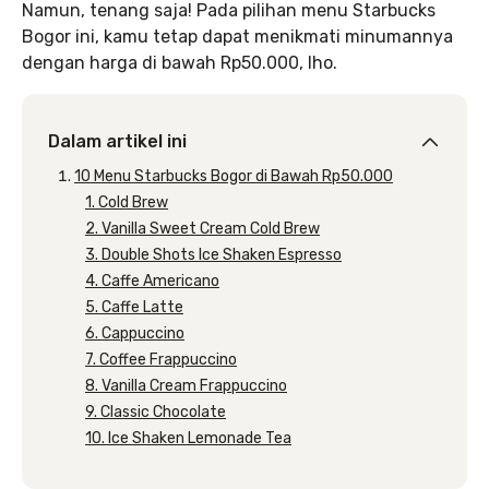
Namun, tenang saja! Pada pilihan menu Starbucks
Bogor ini, kamu tetap dapat menikmati minumannya
dengan harga di bawah Rp50.000, lho.
Dalam artikel ini
10 Menu Starbucks Bogor di Bawah Rp50.000
1. Cold Brew
2. Vanilla Sweet Cream Cold Brew
3. Double Shots Ice Shaken Espresso
4. Caffe Americano
5. Caffe Latte
6. Cappuccino
7. Coffee Frappuccino
8. Vanilla Cream Frappuccino
9. Classic Chocolate
10. Ice Shaken Lemonade Tea