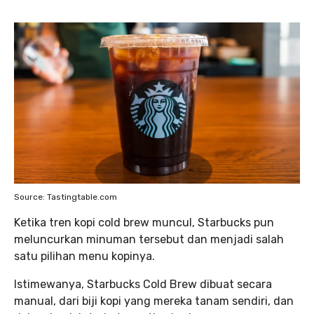
Source: Tastingtable.com
Ketika tren kopi cold brew muncul, Starbucks pun
meluncurkan minuman tersebut dan menjadi salah
satu pilihan menu kopinya.
Istimewanya, Starbucks Cold Brew dibuat secara
manual, dari biji kopi yang mereka tanam sendiri, dan