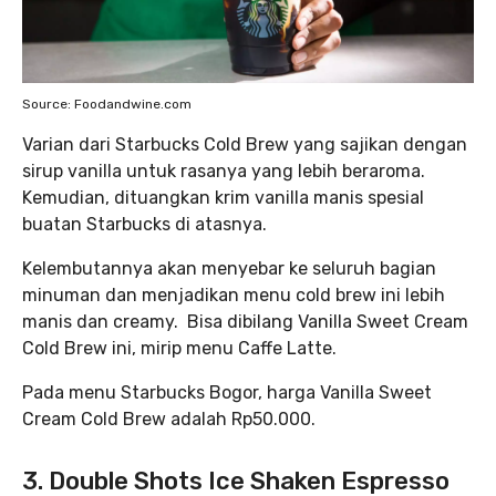
Source: Foodandwine.com
Varian dari Starbucks Cold Brew yang sajikan dengan
sirup vanilla untuk rasanya yang lebih beraroma.
Kemudian, dituangkan krim vanilla manis spesial
buatan Starbucks di atasnya.
Kelembutannya akan menyebar ke seluruh bagian
minuman dan menjadikan menu cold brew ini lebih
manis dan creamy. Bisa dibilang Vanilla Sweet Cream
Cold Brew ini, mirip menu Caffe Latte.
Pada menu Starbucks Bogor, harga Vanilla Sweet
Cream Cold Brew adalah Rp50.000.
3. Double Shots Ice Shaken Espresso