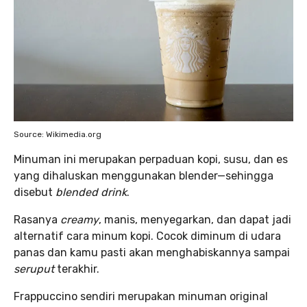
Source: Wikimedia.org
Minuman ini merupakan perpaduan kopi, susu, dan es
yang dihaluskan menggunakan blender—sehingga
disebut
blended drink
.
Rasanya
creamy
, manis, menyegarkan, dan dapat jadi
alternatif cara minum kopi. Cocok diminum di udara
panas dan kamu pasti akan menghabiskannya sampai
seruput
terakhir.
Frappuccino sendiri merupakan minuman original