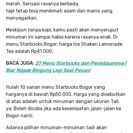
merah. Sensasi rasanya berbeda,
tapi tetap bisa menikmati asam dan manis yang
menyegarkan.
Meskipun tanpa kopi, kamu pasti akan menyeruput
minuman ini sampai habis karena rasanya enak. Di
menu Starbucks Bogor, harga Ice Shaken Lemonade
Tea adalah Rp41.000.
BACA JUGA:
27 Menu Starbucks dan Penjelasannya |
Biar Nggak Bingung Lagi Saat Pesan!
Itulah 10 varian menu Starbucks Bogor yang
harganya di bawah Rp50.000. Harga yang disebutkan
di atas adalah untuk minuman dengan ukuran Tall,
ya. Boleh dicoba jika ada kesempatan jalan-jalan ke
Bogor nanti.
Adanya pilihan minuman-minuman tadi akan