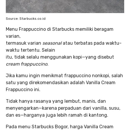
Source: Starbucks.co.id
Menu Frappuccino di Starbucks memiliki beragam
varian,
termasuk varian
seasonal
atau terbatas pada waktu-
waktu tertentu. Selain
itu, tidak selalu menggunakan kopi—yang disebut
cream frappuccino
.
Jika kamu ingin menikmat frappuccino nonkopi, salah
satu yang direkomendasikan adalah Vanilla Cream
Frappuccino ini.
Tidak hanya rasanya yang lembut, manis, dan
menyengarkan—karena perpaduan dari vanilla, susu,
dan es—harganya juga lebih ramah di kantong.
Pada menu Starbucks Bogor, harga Vanilla Cream