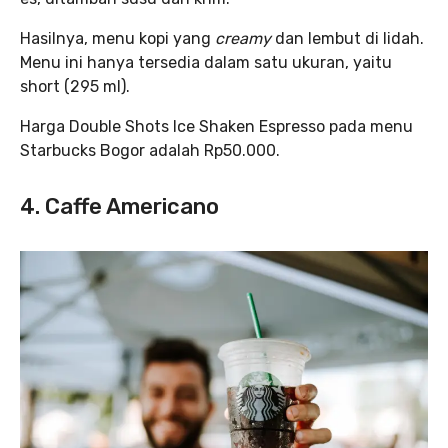
Hasilnya, menu kopi yang
creamy
dan lembut di lidah.
Menu ini hanya tersedia dalam satu ukuran, yaitu
short (295 ml).
Harga Double Shots Ice Shaken Espresso pada menu
Starbucks Bogor adalah Rp50.000.
4. Caffe Americano