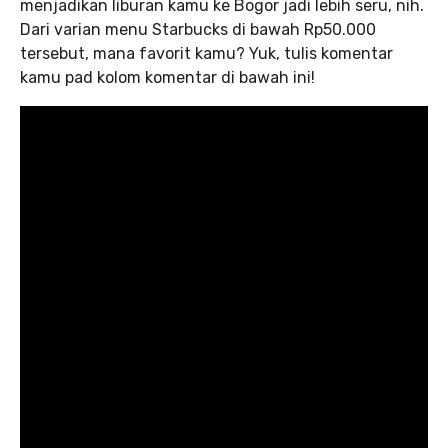
menjadikan liburan kamu ke Bogor jadi lebih seru, nih.
Dari varian menu Starbucks di bawah Rp50.000
tersebut, mana favorit kamu? Yuk, tulis komentar
kamu pad kolom komentar di bawah ini!