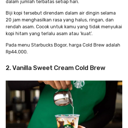
dalam jumlah terbatas setiap hari.
Biji kopi tersebut direndam dalam air dingin selama
20 jam menghasilkan rasa yang halus, ringan, dan
rendah asam. Cocok untuk kamu yang tidak menyukai
kopi hitam yang terlalu asam atau ‘kuat’.
Pada menu Starbucks Bogor, harga Cold Brew adalah
Rp44.000.
2. Vanilla Sweet Cream Cold Brew