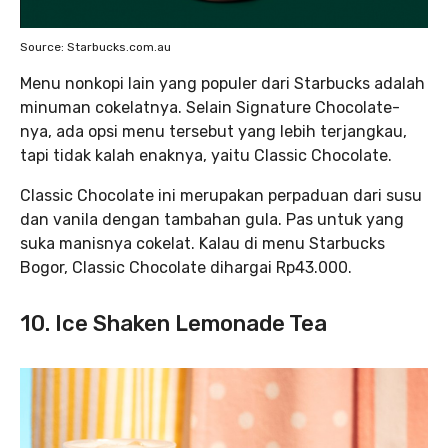
Source: Starbucks.com.au
Menu nonkopi lain yang populer dari Starbucks adalah
minuman cokelatnya. Selain Signature Chocolate-
nya, ada opsi menu tersebut yang lebih terjangkau,
tapi tidak kalah enaknya, yaitu Classic Chocolate.
Classic Chocolate ini merupakan perpaduan dari susu
dan vanila dengan tambahan gula. Pas untuk yang
suka manisnya cokelat. Kalau di menu Starbucks
Bogor, Classic Chocolate dihargai Rp43.000.
10. Ice Shaken Lemonade Tea