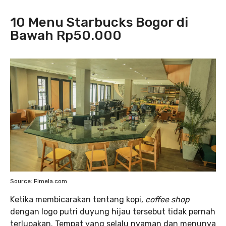
10 Menu Starbucks Bogor di
Bawah Rp50.000
Source: Fimela.com
Ketika membicarakan tentang kopi,
coffee shop
dengan logo putri duyung hijau tersebut tidak pernah
terlupakan. Tempat yang selalu nyaman dan menunya