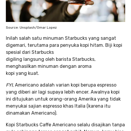
Source: Unsplash/Omar Lopez
Inilah salah satu minuman Starbucks yang sangat
digemari, terutama para penyuka kopi hitam. Biji kopi
spesial dari Starbucks
digiling langsung oleh barista Starbucks,
menghasilkan minuman dengan aroma
kopi yang kuat.
FYI,
Americano adalah varian kopi berupa espresso
yang diberi air lagi supaya lebih encer. Awalnya kopi
ini ditujukan untuk orang-orang Amerika yang tidak
menyukai sajian espresso khas Italia (karena itu
dinamakan Americano).
Kopi Starbucks Caffe Americano selalu disajikan tanpa