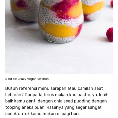
Source: Crazy Vegan Kitchen
Butuh referensi menu sarapan atau camilan saat
Lebaran? Daripada terus makan kue nastar, ya, lebih
baik kamu ganti dengan chia seed pudding dengan
topping aneka buah. Rasanya yang segar sangat
cocok untuk kamu makan di pagi hari.