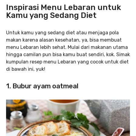
Inspirasi Menu Lebaran untuk
Kamu yang Sedang Diet
Untuk kamu yang sedang diet atau menjaga pola
makan karena alasan kesehatan, ya, bisa membuat
menu Lebaran lebih sehat. Mulai dari makanan utama
hingga camilan pun bisa kamu buat sendiri, kok. Simak
kumpulan resep menu Lebaran yang cocok untuk diet
di bawah ini, yuk!
1. Bubur ayam oatmeal