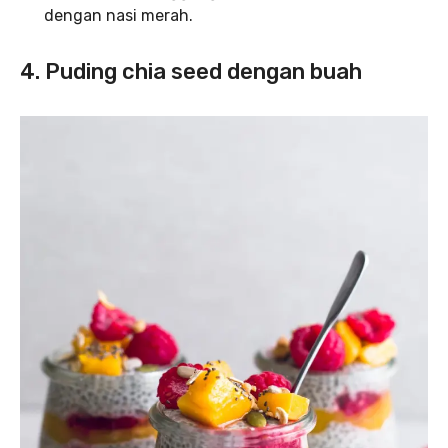
dengan nasi merah.
4. Puding chia seed dengan buah