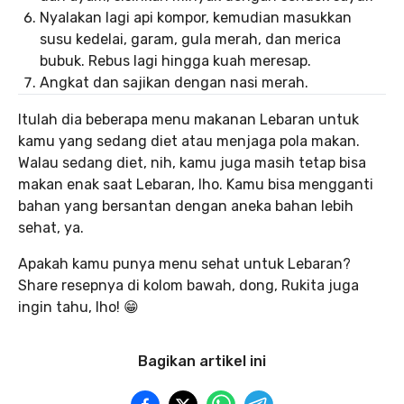
Nyalakan lagi api kompor, kemudian masukkan
susu kedelai, garam, gula merah, dan merica
bubuk. Rebus lagi hingga kuah meresap.
Angkat dan sajikan dengan nasi merah.
Itulah dia beberapa menu makanan Lebaran untuk
kamu yang sedang diet atau menjaga pola makan.
Walau sedang diet, nih, kamu juga masih tetap bisa
makan enak saat Lebaran, lho. Kamu bisa mengganti
bahan yang bersantan dengan aneka bahan lebih
sehat, ya.
Apakah kamu punya menu sehat untuk Lebaran?
Share resepnya di kolom bawah, dong, Rukita juga
ingin tahu, lho! 😁
Bagikan artikel ini