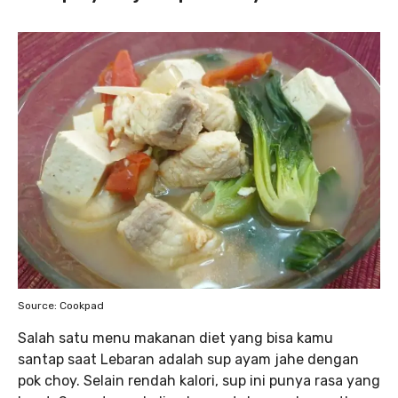
Source: Cookpad
Salah satu menu makanan diet yang bisa kamu
santap saat Lebaran adalah sup ayam jahe dengan
pok choy. Selain rendah kalori, sup ini punya rasa yang