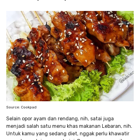
Source: Cookpad
Selain opor ayam dan rendang, nih, satai juga
menjadi salah satu menu khas makanan Lebaran, nih.
Untuk kamu yang sedang diet, nggak perlu khawatir