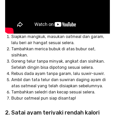
Siapkan mangkuk, masukan oatmeal dan garam,
lalu beri air hangat sesuai selera.
Tambahkan merica bubuk di atas bubur oat,
sisihkan.
Goreng telur tanpa minyak, angkat dan sisihkan.
Setelah dingin bisa dipotong sesuai selera.
Rebus dada ayam tanpa garam, lalu suwir-suwir.
Ambil dan tata telur dan suwiran daging ayam di
atas oatmeal yang telah disiapkan sebelumnya.
Tambahkan seledri dan kecap sesuai selera.
Bubur oatmeal pun siap disantap!
2. Satai ayam teriyaki rendah kalori