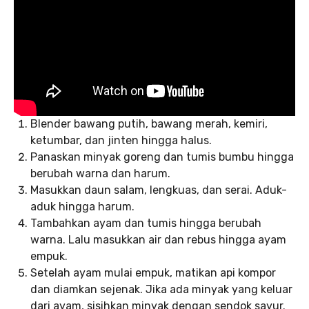
Blender bawang putih, bawang merah, kemiri,
ketumbar, dan jinten hingga halus.
Panaskan minyak goreng dan tumis bumbu hingga
berubah warna dan harum.
Masukkan daun salam, lengkuas, dan serai. Aduk-
aduk hingga harum.
Tambahkan ayam dan tumis hingga berubah
warna. Lalu masukkan air dan rebus hingga ayam
empuk.
Setelah ayam mulai empuk, matikan api kompor
dan diamkan sejenak. Jika ada minyak yang keluar
dari ayam, sisihkan minyak dengan sendok sayur.