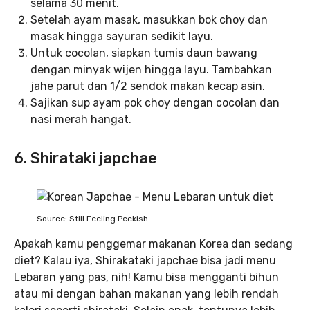
selama 30 menit.
Setelah ayam masak, masukkan bok choy dan
masak hingga sayuran sedikit layu.
Untuk cocolan, siapkan tumis daun bawang
dengan minyak wijen hingga layu. Tambahkan
jahe parut dan 1/2 sendok makan kecap asin.
Sajikan sup ayam pok choy dengan cocolan dan
nasi merah hangat.
6. Shirataki japchae
Source: Still Feeling Peckish
Apakah kamu penggemar makanan Korea dan sedang
diet? Kalau iya, Shirakataki japchae bisa jadi menu
Lebaran yang pas, nih! Kamu bisa mengganti bihun
atau mi dengan bahan makanan yang lebih rendah