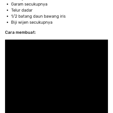
Garam secukupnya
Telur dadar
1/2 batang daun bawang iris
Biji wijen secukupnya
Cara membuat: