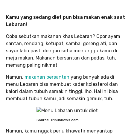
Kamu yang sedang diet pun bisa makan enak saat
Lebaran!
Coba sebutkan makanan khas Lebaran? Opor ayam
santan, rendang, ketupat, sambal goreng ati, dan
sayur labu pasti dengan setia menunggu kamu di
meja makan. Makanan bersantan dan pedas, tuh,
memang paling nikmat!
Namun,
makanan bersantan
yang banyak ada di
menu Lebaran bisa membuat kadar kolesterol dan
kalori dalam tubuh semakin tinggi, lho. Hal ini bisa
membuat tubuh kamu jadi semakin gemuk, tuh.
Source: Tribunnews.com
Namun, kamu nggak perlu khawatir menyantap