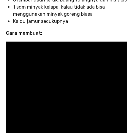
1 sdm minyak kelapa, kalau tidak ada bisa
menggunakan minyak goreng biasa
Kaldu jamur secukupnya
Cara membuat: