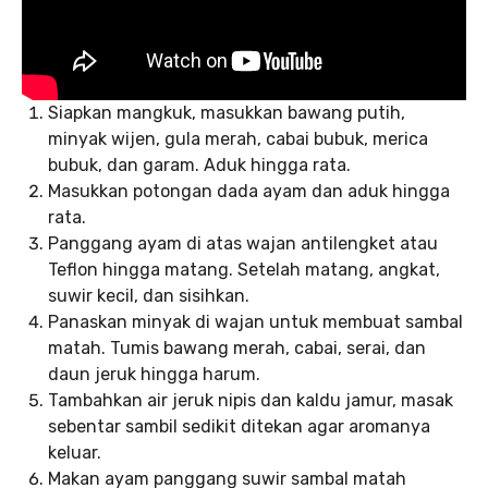
Siapkan mangkuk, masukkan bawang putih,
minyak wijen, gula merah, cabai bubuk, merica
bubuk, dan garam. Aduk hingga rata.
Masukkan potongan dada ayam dan aduk hingga
rata.
Panggang ayam di atas wajan antilengket atau
Teflon hingga matang. Setelah matang, angkat,
suwir kecil, dan sisihkan.
Panaskan minyak di wajan untuk membuat sambal
matah. Tumis bawang merah, cabai, serai, dan
daun jeruk hingga harum.
Tambahkan air jeruk nipis dan kaldu jamur, masak
sebentar sambil sedikit ditekan agar aromanya
keluar.
Makan ayam panggang suwir sambal matah