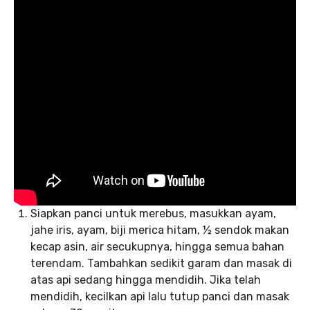
Siapkan panci untuk merebus, masukkan ayam,
jahe iris, ayam, biji merica hitam, ½ sendok makan
kecap asin, air secukupnya, hingga semua bahan
terendam. Tambahkan sedikit garam dan masak di
atas api sedang hingga mendidih. Jika telah
mendidih, kecilkan api lalu tutup panci dan masak