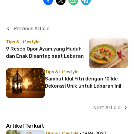
Previous Article
Tips & Lifestyle
9 Resep Opor Ayam yang Mudah
dan Enak Disantap saat Lebaran
Tips & Lifestyle
Sambut Idul Fitri dengan 10 Ide
Dekorasi Unik untuk Lebaran Ini!
Next Article
Artikel Terkait
·
Tips & Lifestyle
19 Mei 2020