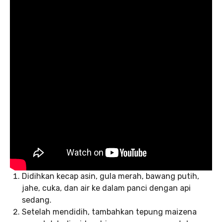
Didihkan kecap asin, gula merah, bawang putih,
jahe, cuka, dan air ke dalam panci dengan api
sedang.
Setelah mendidih, tambahkan tepung maizena