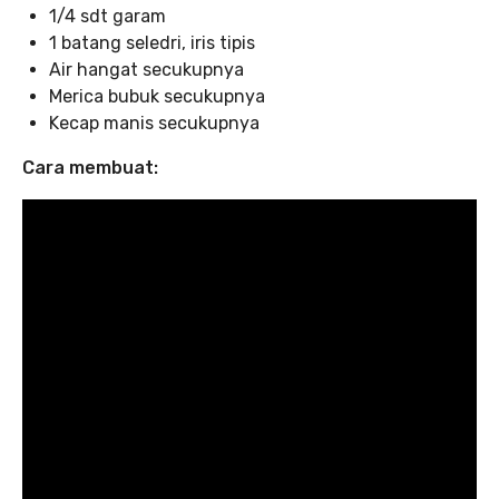
1/4 sdt garam
1 batang seledri, iris tipis
Air hangat secukupnya
Merica bubuk secukupnya
Kecap manis secukupnya
Cara membuat: