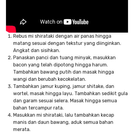
Rebus mi shirataki dengan air panas hingga
matang sesuai dengan tekstur yang diinginkan.
Angkat dan sisihkan.
Panaskan panci dan tuang minyak, masukkan
bacon yang telah dipotong hingga harum.
Tambahkan bawang putih dan masak hingga
wangi dan berubah kecokelatan.
Tambahkan jamur kuping, jamur shitake, dan
wortel, masak hingga layu. Tambahkan sedikit gula
dan garam sesuai selera. Masak hingga semua
bahan tercampur rata.
Masukkan mi shirataki, lalu tambahkan kecap
manis dan daun bawang, aduk semua bahan
merata.