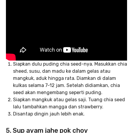
Siapkan dulu puding chia seed-nya. Masukkan chia
sheed, susu, dan madu ke dalam gelas atau
mangkuk, aduk hingga rata. Diamkan di dalam
kulkas selama 7-12 jam. Setelah didiamkan, chia
seed akan mengembang seperti puding.
Siapkan mangkuk atau gelas saji. Tuang chia seed
lalu tambahkan mangga dan strawberry.
Disantap dingin jauh lebih enak.
5. Sup ayam jahe pok choy