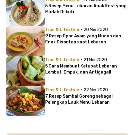
5 Resep Menu Lebaran Anak Kost yang
Mudah Diikuti
·
Tips & Lifestyle
20 Mei 2020
9 Resep Opor Ayam yang Mudah dan
Enak Disantap saat Lebaran
·
Tips & Lifestyle
21 Mei 2020
5 Cara Membuat Ketupat Lebaran
Lembut, Empuk, dan Antigagal!
·
Tips & Lifestyle
22 Mei 2020
7 Resep Sambal Goreng sebagai
Pelengkap Lauk Menu Lebaran