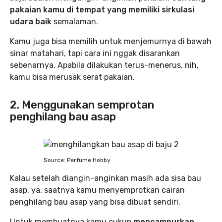
pakaian kamu di tempat yang memiliki sirkulasi
udara baik
semalaman.
Kamu juga bisa memilih untuk menjemurnya di bawah
sinar matahari, tapi cara ini nggak disarankan
sebenarnya. Apabila dilakukan terus-menerus, nih,
kamu bisa merusak serat pakaian.
2. Menggunakan semprotan
penghilang bau asap
Source: Perfume Hobby
Kalau setelah diangin-anginkan masih ada sisa bau
asap, ya, saatnya kamu menyemprotkan cairan
penghilang bau asap yang bisa dibuat sendiri.
Untuk membuatnya kamu cukup
mencampurkan