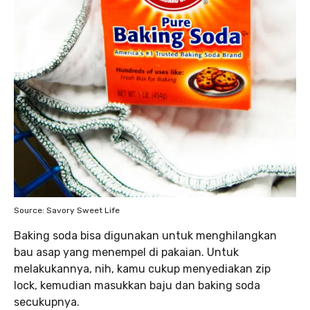
Source: Savory Sweet Life
Baking soda bisa digunakan untuk menghilangkan
bau asap yang menempel di pakaian. Untuk
melakukannya, nih, kamu cukup menyediakan zip
lock, kemudian masukkan baju dan baking soda
secukupnya.