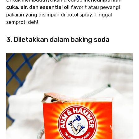
cuka, air, dan essential oil
favorit atau pewangi
pakaian yang disimpan di botol spray. Tinggal
semprot, deh!
3. Diletakkan dalam baking soda