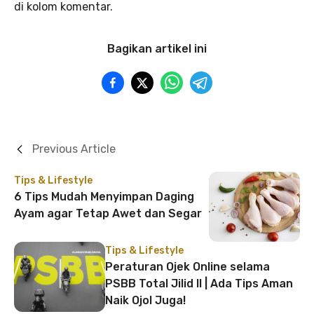
di kolom komentar.
Bagikan artikel ini
Previous Article
Tips & Lifestyle
6 Tips Mudah Menyimpan Daging
Ayam agar Tetap Awet dan Segar
Tips & Lifestyle
Peraturan Ojek Online selama
PSBB Total Jilid II | Ada Tips Aman
Naik Ojol Juga!