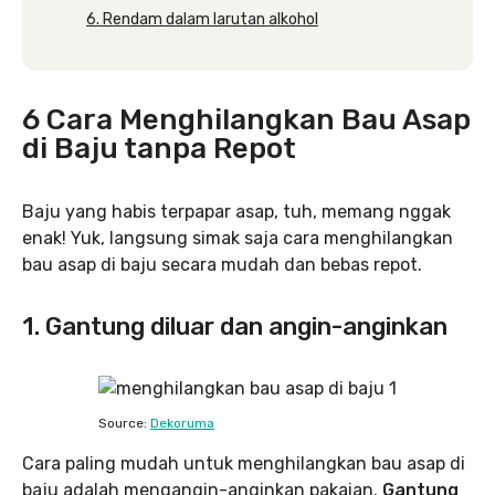
6. Rendam dalam larutan alkohol
6 Cara Menghilangkan Bau Asap
di Baju tanpa Repot
Baju yang habis terpapar asap, tuh, memang nggak
enak! Yuk, langsung simak saja cara menghilangkan
bau asap di baju secara mudah dan bebas repot.
1. Gantung diluar dan angin-anginkan
Source:
Dekoruma
Cara paling mudah untuk menghilangkan bau asap di
baju adalah mengangin-anginkan pakaian.
Gantung