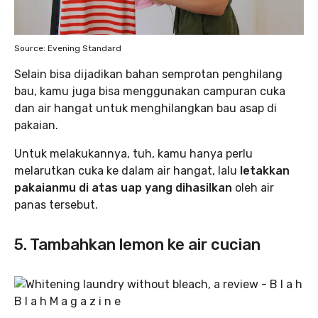
Source: Evening Standard
Selain bisa dijadikan bahan semprotan penghilang
bau, kamu juga bisa menggunakan campuran cuka
dan air hangat untuk menghilangkan bau asap di
pakaian.
Untuk melakukannya, tuh, kamu hanya perlu
melarutkan cuka ke dalam air hangat, lalu
letakkan
pakaianmu di atas uap yang dihasilkan
oleh air
panas tersebut.
5. Tambahkan lemon ke air cucian