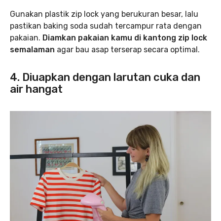
Gunakan plastik zip lock yang berukuran besar, lalu
pastikan baking soda sudah tercampur rata dengan
pakaian.
Diamkan pakaian kamu di kantong zip lock
semalaman
agar bau asap terserap secara optimal.
4. Diuapkan dengan larutan cuka dan
air hangat