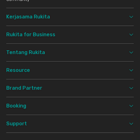
Kerjasama Rukita
Rukita for Business
Tentang Rukita
Resource
Brand Partner
Booking
Support