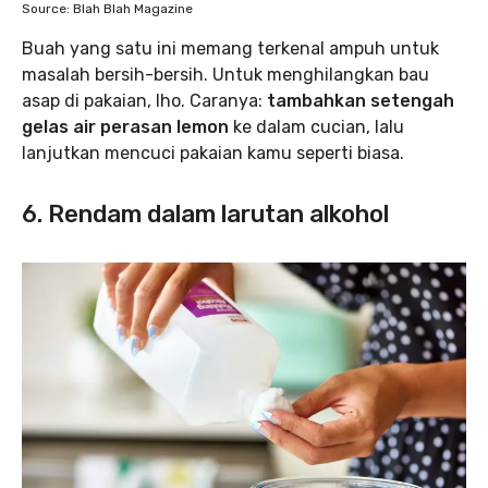
Source: Blah Blah Magazine
Buah yang satu ini memang terkenal ampuh untuk
masalah bersih-bersih. Untuk menghilangkan bau
asap di pakaian, lho. Caranya:
tambahkan setengah
gelas air perasan lemon
ke dalam cucian, lalu
lanjutkan mencuci pakaian kamu seperti biasa.
6. Rendam dalam larutan alkohol