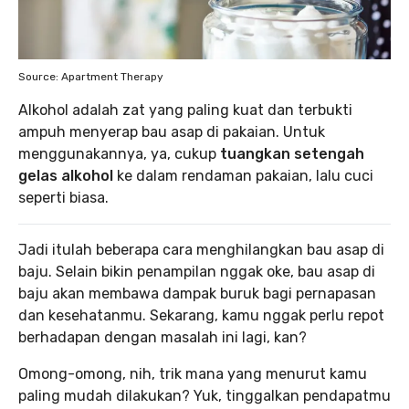
Source: Apartment Therapy
Alkohol adalah zat yang paling kuat dan terbukti
ampuh menyerap bau asap di pakaian. Untuk
menggunakannya, ya, cukup
tuangkan setengah
gelas alkohol
ke dalam rendaman pakaian, lalu cuci
seperti biasa.
Jadi itulah beberapa cara menghilangkan bau asap di
baju. Selain bikin penampilan nggak oke, bau asap di
baju akan membawa dampak buruk bagi pernapasan
dan kesehatanmu. Sekarang, kamu nggak perlu repot
berhadapan dengan masalah ini lagi, kan?
Omong-omong, nih, trik mana yang menurut kamu
paling mudah dilakukan? Yuk, tinggalkan pendapatmu