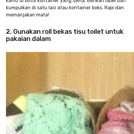
kamu di botol kontainer yang sama. Berikan label dan
kumpulkan di satu laci atau kontainer boks. Rapi dan
memanjakan mata!
2. Gunakan roll bekas tisu toilet untuk
pakaian dalam