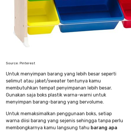
Source: Pinterest
Untuk menyimpan barang yang lebih besar seperti
selimut atau jaket/sweater tentunya kamu
membutuhkan tempat penyimpanan lebih besar.
Gunakan saja boks plastik warna-warni untuk
menyimpan barang-barang yang bervolume.
Untuk memaksimalkan penggunaan boks, setiap
warna diisi barang yang sejenis sehingga tanpa perlu
membongkarnya kamu langsung tahu
barang apa