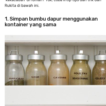
Rukita di bawah ini.
1. Simpan bumbu dapur menggunakan
kontainer yang sama