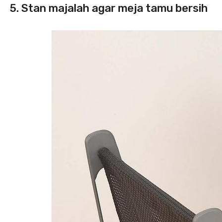
5. Stan majalah agar meja tamu bersih