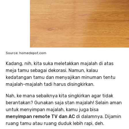
Source: homedepot.com
Kadang, nih, kita suka meletakkan majalah di atas
meja tamu sebagai dekorasi. Namun, kalau
kedatangan tamu dan menyajikan minuman tentu
majalah-majalah tadi harus disingkirkan.
Nah, ke mana sebaiknya kita singkirkan agar tidak
berantakan? Gunakan saja stan majalah! Selain aman
untuk menyimpan majalah, kamu juga bisa
menyimpan remote TV dan AC
di dalamnya. Dijamin
ruang tamu atau ruang duduk lebih rapi, deh.