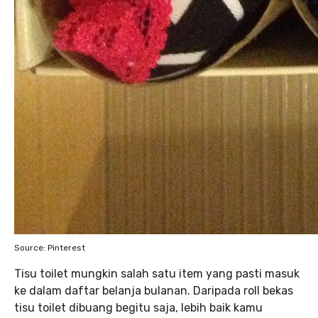
Source: Pinterest
Tisu toilet mungkin salah satu item yang pasti masuk
ke dalam daftar belanja bulanan. Daripada roll bekas
tisu toilet dibuang begitu saja, lebih baik kamu