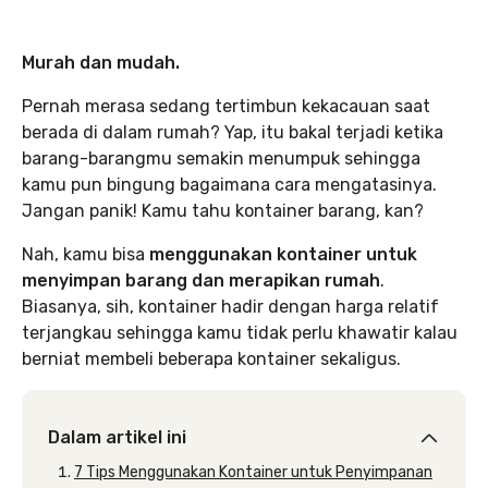
Murah dan mudah.
Pernah merasa sedang tertimbun kekacauan saat
berada di dalam rumah? Yap, itu bakal terjadi ketika
barang-barangmu semakin menumpuk sehingga
kamu pun bingung bagaimana cara mengatasinya.
Jangan panik! Kamu tahu kontainer barang, kan?
Nah, kamu bisa
menggunakan kontainer untuk
menyimpan barang dan merapikan rumah
.
Biasanya, sih, kontainer hadir dengan harga relatif
terjangkau sehingga kamu tidak perlu khawatir kalau
berniat membeli beberapa kontainer sekaligus.
Dalam artikel ini
7 Tips Menggunakan Kontainer untuk Penyimpanan