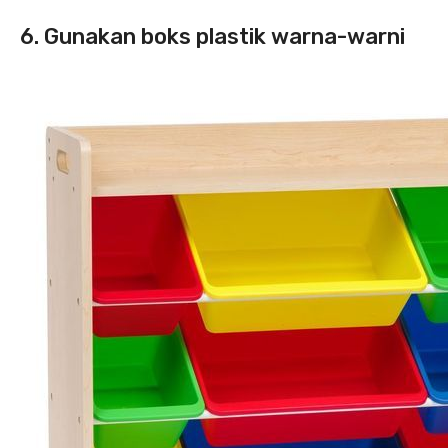
6. Gunakan boks plastik warna-warni