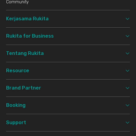
Community
Kerjasama Rukita
Rukita for Business
Tentang Rukita
Resource
Brand Partner
Booking
Support