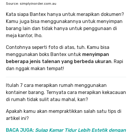
Source: simplyinorder.com.au
Kata siapa Bantex hanya untuk merapikan dokumen?
Kamu juga bisa menggunakannya untuk menyimpan
barang lain dan tidak hanya untuk penggunaan di
meja kantor, lho.
Contohnya seperti foto di atas, tuh. Kamu bisa
menggunakan boks Bantex untuk
menyimpan
beberapa jenis talenan yang berbeda ukuran
. Rapi
dan nggak makan tempat!
Itulah 7 cara merapikan rumah menggunakan
kontainer barang. Ternyata cara merapikan kekacauan
di rumah tidak sulit atau mahal, kan?
Apakah kamu akan mempraktikkan salah satu tips di
artikel ini?
BACA
JUGA
:
Sulap Kamar Tidur Lebih Estetik dengan