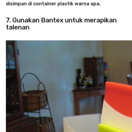
disimpan di container plastik warna apa.
7. Gunakan Bantex untuk merapikan
talenan