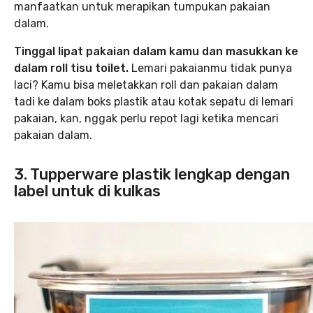
manfaatkan untuk merapikan tumpukan pakaian
dalam.
Tinggal lipat pakaian dalam kamu dan masukkan ke
dalam roll tisu toilet.
Lemari pakaianmu tidak punya
laci? Kamu bisa meletakkan roll dan pakaian dalam
tadi ke dalam boks plastik atau kotak sepatu di lemari
pakaian, kan, nggak perlu repot lagi ketika mencari
pakaian dalam.
3. Tupperware plastik lengkap dengan
label untuk di kulkas