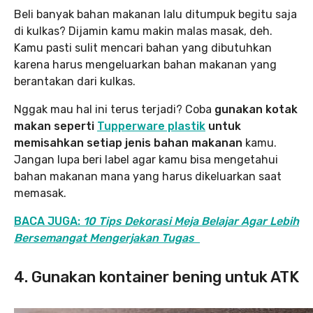
Beli banyak bahan makanan lalu ditumpuk begitu saja
di kulkas? Dijamin kamu makin malas masak, deh.
Kamu pasti sulit mencari bahan yang dibutuhkan
karena harus mengeluarkan bahan makanan yang
berantakan dari kulkas.
Nggak mau hal ini terus terjadi? Coba
gunakan kotak
makan seperti
Tupperware plastik
untuk
memisahkan setiap jenis bahan makanan
kamu.
Jangan lupa beri label agar kamu bisa mengetahui
bahan makanan mana yang harus dikeluarkan saat
memasak.
BACA JUGA:
10 Tips Dekorasi Meja Belajar Agar Lebih
Bersemangat Mengerjakan Tugas
4. Gunakan kontainer bening untuk ATK