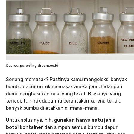
Source: parenting.dream.co.id
Senang memasak? Pastinya kamu mengoleksi banyak
bumbu dapur untuk memasak aneka jenis hidangan
demi menghasilkan rasa yang lezat. Biasanya yang
terjadi, tuh, rak dapurmu berantakan karena terlalu
banyak bumbu diletakkan di mana-mana.
Untuk solusinya, nih,
gunakan hanya satu jenis
botol kontainer
dan simpan semua bumbu dapur