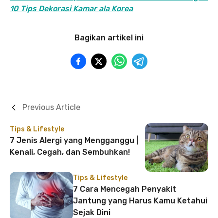
10 Tips Dekorasi Kamar ala Korea
Bagikan artikel ini
Previous Article
Tips & Lifestyle
7 Jenis Alergi yang Mengganggu |
Kenali, Cegah, dan Sembuhkan!
Tips & Lifestyle
7 Cara Mencegah Penyakit
Jantung yang Harus Kamu Ketahui
Sejak Dini