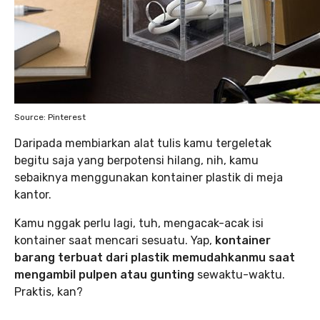
Source: Pinterest
Daripada membiarkan alat tulis kamu tergeletak
begitu saja yang berpotensi hilang, nih, kamu
sebaiknya menggunakan kontainer plastik di meja
kantor.
Kamu nggak perlu lagi, tuh, mengacak-acak isi
kontainer saat mencari sesuatu. Yap,
kontainer
barang terbuat dari plastik memudahkanmu saat
mengambil pulpen atau gunting
sewaktu-waktu.
Praktis, kan?