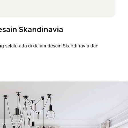
sain Skandinavia
g selalu ada di dalam desain Skandinavia dan