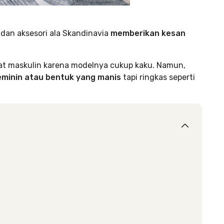
 dan aksesori ala Skandinavia
memberikan kesan
sangat maskulin karena modelnya cukup kaku. Namun,
eminin atau bentuk yang manis
tapi ringkas seperti