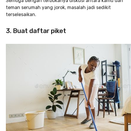
Semoga dengan terbukanya diskusi antara kamu dan
teman serumah yang jorok, masalah jadi sedikit
terselesaikan.
3. Buat daftar piket