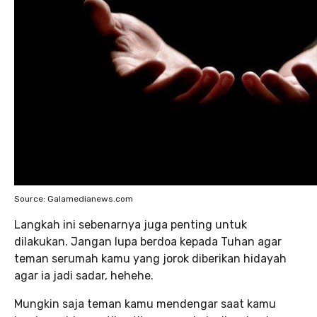
Source: Galamedianews.com
Langkah ini sebenarnya juga penting untuk
dilakukan. Jangan lupa berdoa kepada Tuhan agar
teman serumah kamu yang jorok diberikan hidayah
agar ia jadi sadar, hehehe.
Mungkin saja teman kamu mendengar saat kamu