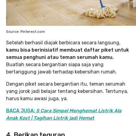
Source: Pinterest.com
Setelah berhasil diajak berbicara secara langsung,
kamu bisa berinisiatif membuat daftar piket untuk
semua penghuni atau teman serumah kamu.
Buatlah secara bergantian siapa saja yang
bertanggung jawab terhadap kebersihan rumah.
Dengan piket secara bergantian itu, teman serumah
yang jorok jadi belajar tentang kebersihan. Tentunya,
harus kamu awasi juga, ya.
BACA JUGA:
5 Cara Simpel Menghemat Listrik Ala
Anak Kost | Tagihan Listrik jadi Hemat
4. Berikan teguran