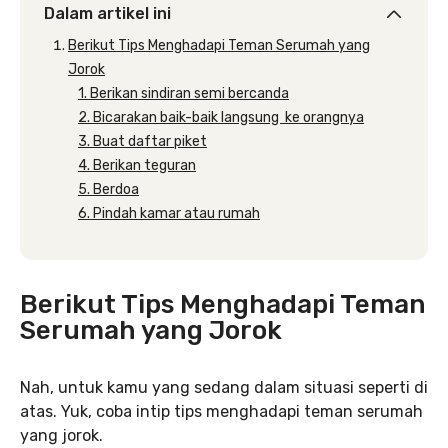
Dalam artikel ini
Berikut Tips Menghadapi Teman Serumah yang
Jorok
1. Berikan sindiran semi bercanda
2. Bicarakan baik-baik langsung ke orangnya
3. Buat daftar piket
4. Berikan teguran
5. Berdoa
6. Pindah kamar atau rumah
Berikut Tips Menghadapi Teman
Serumah yang Jorok
Nah, untuk kamu yang sedang dalam situasi seperti di
atas. Yuk, coba intip tips menghadapi teman serumah
yang jorok.