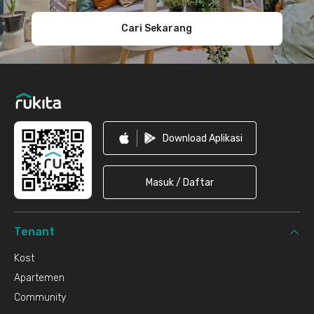
Cari Sekarang
Download Aplikasi
Masuk / Daftar
Tenant
Kost
Apartemen
Community