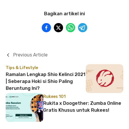
Bagikan artikel ini
Previous Article
Tips & Lifestyle
Ramalan Lengkap Shio Kelinci 2021
| Seberapa Hoki si Shio Paling
Beruntung Ini?
Rukees 101
Rukita x Doogether: Zumba Online
Gratis Khusus untuk Rukees!