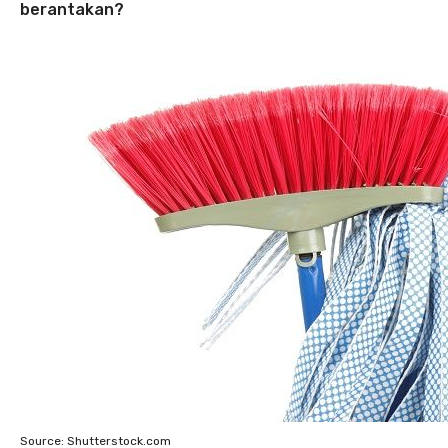
berantakan?
Source: Shutterstock.com