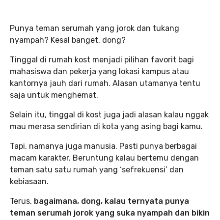
Punya teman serumah yang jorok dan tukang
nyampah? Kesal banget, dong?
Tinggal di rumah kost menjadi pilihan favorit bagi
mahasiswa dan pekerja yang lokasi kampus atau
kantornya jauh dari rumah. Alasan utamanya tentu
saja untuk menghemat.
Selain itu, tinggal di kost juga jadi alasan kalau nggak
mau merasa sendirian di kota yang asing bagi kamu.
Tapi, namanya juga manusia. Pasti punya berbagai
macam karakter. Beruntung kalau bertemu dengan
teman satu satu rumah yang ‘sefrekuensi’ dan
kebiasaan.
Terus,
bagaimana, dong, kalau ternyata punya
teman serumah jorok yang suka nyampah dan bikin