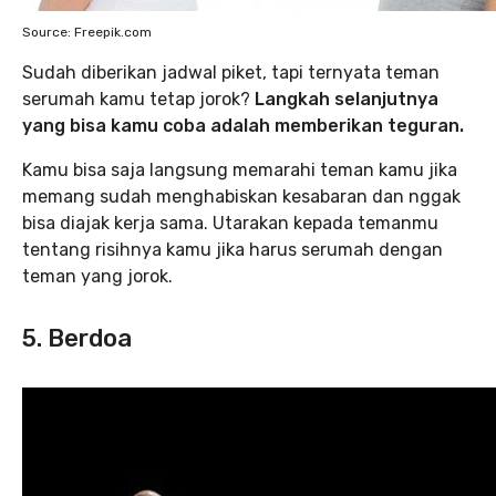
Source: Freepik.com
Sudah diberikan jadwal piket, tapi ternyata teman
serumah kamu tetap jorok?
Langkah selanjutnya
yang bisa kamu coba adalah memberikan teguran.
Kamu bisa saja langsung memarahi teman kamu jika
memang sudah menghabiskan kesabaran dan nggak
bisa diajak kerja sama. Utarakan kepada temanmu
tentang risihnya kamu jika harus serumah dengan
teman yang jorok.
5. Berdoa