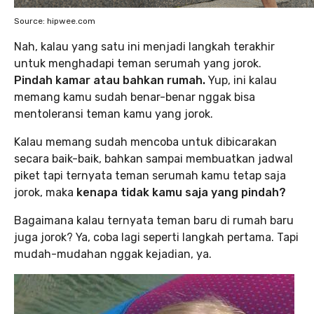
Source: hipwee.com
Nah, kalau yang satu ini menjadi langkah terakhir
untuk menghadapi teman serumah yang jorok.
Pindah kamar atau bahkan rumah.
Yup, ini kalau
memang kamu sudah benar-benar nggak bisa
mentoleransi teman kamu yang jorok.
Kalau memang sudah mencoba untuk dibicarakan
secara baik-baik, bahkan sampai membuatkan jadwal
piket tapi ternyata teman serumah kamu tetap saja
jorok, maka
kenapa tidak kamu saja yang pindah?
Bagaimana kalau ternyata teman baru di rumah baru
juga jorok? Ya, coba lagi seperti langkah pertama. Tapi
mudah-mudahan nggak kejadian, ya.