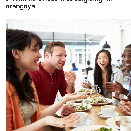
orangnya