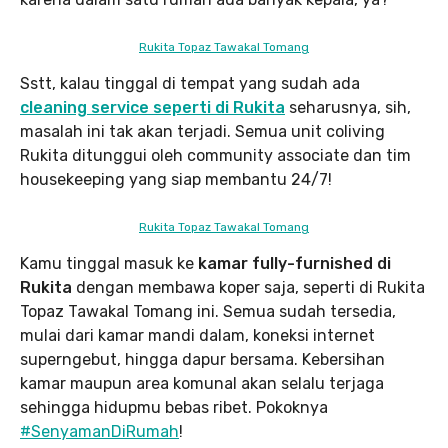
Rukita Topaz Tawakal Tomang
Sstt, kalau tinggal di tempat yang sudah ada
cleaning service seperti di Rukita
seharusnya, sih,
masalah ini tak akan terjadi. Semua unit coliving
Rukita ditunggui oleh community associate dan tim
housekeeping yang siap membantu 24/7!
Rukita Topaz Tawakal Tomang
Kamu tinggal masuk ke
kamar fully-furnished di
Rukita
dengan membawa koper saja, seperti di Rukita
Topaz Tawakal Tomang ini. Semua sudah tersedia,
mulai dari kamar mandi dalam, koneksi internet
superngebut, hingga dapur bersama. Kebersihan
kamar maupun area komunal akan selalu terjaga
sehingga hidupmu bebas ribet. Pokoknya
#SenyamanDiRumah
!