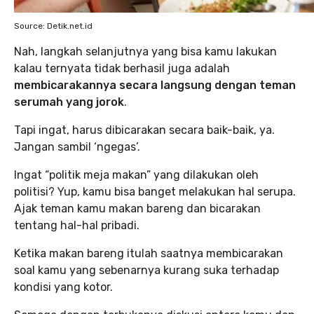
Source: Detik.net.id
Nah, langkah selanjutnya yang bisa kamu lakukan
kalau ternyata tidak berhasil juga adalah
membicarakannya secara langsung dengan teman
serumah yang jorok
.
Tapi ingat, harus dibicarakan secara baik-baik, ya.
Jangan sambil ‘ngegas’.
Ingat “politik meja makan” yang dilakukan oleh
politisi? Yup, kamu bisa banget melakukan hal serupa.
Ajak teman kamu makan bareng dan bicarakan
tentang hal-hal pribadi.
Ketika makan bareng itulah saatnya membicarakan
soal kamu yang sebenarnya kurang suka terhadap
kondisi yang kotor.