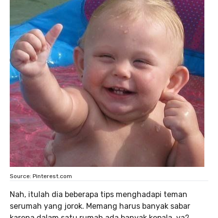
Source: Pinterest.com
Nah, itulah dia beberapa tips menghadapi teman
serumah yang jorok. Memang harus banyak sabar
karena dalam satu rumah ada banyak kepala, ya?