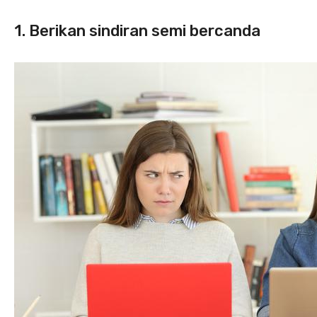
1. Berikan sindiran semi bercanda