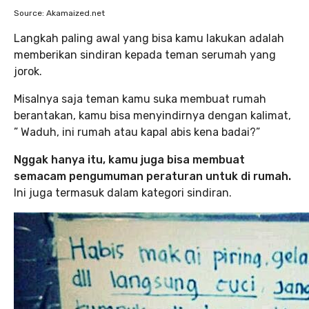
Source: Akamaized.net
Langkah paling awal yang bisa kamu lakukan adalah
memberikan sindiran kepada teman serumah yang
jorok.
Misalnya saja teman kamu suka membuat rumah
berantakan, kamu bisa menyindirnya dengan kalimat,
” Waduh, ini rumah atau kapal abis kena badai?”
Nggak hanya itu, kamu juga bisa membuat
semacam pengumuman peraturan untuk di rumah.
Ini juga termasuk dalam kategori sindiran.