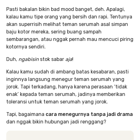
Pasti bakalan bikin bad mood banget, deh. Apalagi,
kalau kamu tipe orang yang bersih dan rapi. Tentunya
akan superrisih melihat teman serumah asal simpan
baju kotor mereka, sering buang sampah
sembarangan, atau nggak pernah mau mencuci piring
kotornya sendiri.
Duh,
ngabisin
stok sabar
aja
!
Kalau kamu sudah di ambang batas kesabaran, pasti
inginnya langsung menegur teman serumah yang
jorok. Tapi terkadang, hanya karena perasaan ‘tidak
enak’ kepada teman serumah, jadinya memberikan
toleransi untuk teman serumah yang jorok.
Tapi, bagaimana
cara menegurnya tanpa jadi drama
dan nggak bikin hubungan jadi renggang?