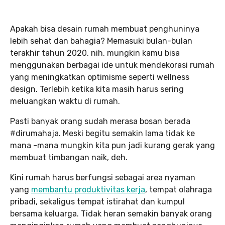
Apakah bisa desain rumah membuat penghuninya
lebih sehat dan bahagia? Memasuki bulan-bulan
terakhir tahun 2020, nih, mungkin kamu bisa
menggunakan berbagai ide untuk mendekorasi rumah
yang meningkatkan optimisme seperti wellness
design. Terlebih ketika kita masih harus sering
meluangkan waktu di rumah.
Pasti banyak orang sudah merasa bosan berada
#dirumahaja. Meski begitu semakin lama tidak ke
mana -mana mungkin kita pun jadi kurang gerak yang
membuat timbangan naik, deh.
Kini rumah harus berfungsi sebagai area nyaman
yang
membantu produktivitas kerja
, tempat olahraga
pribadi, sekaligus tempat istirahat dan kumpul
bersama keluarga. Tidak heran semakin banyak orang