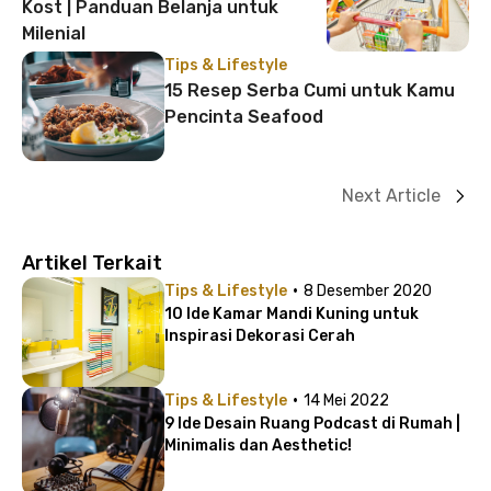
Kost | Panduan Belanja untuk
Milenial
Tips & Lifestyle
15 Resep Serba Cumi untuk Kamu
Pencinta Seafood
Next Article
Artikel Terkait
·
Tips & Lifestyle
8 Desember 2020
10 Ide Kamar Mandi Kuning untuk
Inspirasi Dekorasi Cerah
·
Tips & Lifestyle
14 Mei 2022
9 Ide Desain Ruang Podcast di Rumah |
Minimalis dan Aesthetic!