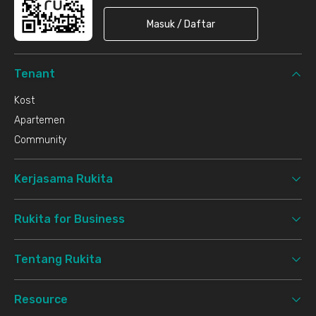
Masuk / Daftar
Tenant
Kost
Apartemen
Community
Kerjasama Rukita
Rukita for Business
Tentang Rukita
Resource