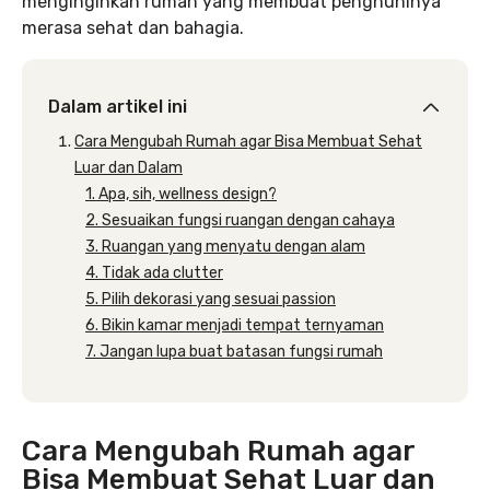
menginginkan rumah yang membuat penghuninya
merasa sehat dan bahagia.
Dalam artikel ini
Cara Mengubah Rumah agar Bisa Membuat Sehat
Luar dan Dalam
1. Apa, sih, wellness design?
2. Sesuaikan fungsi ruangan dengan cahaya
3. Ruangan yang menyatu dengan alam
4. Tidak ada clutter
5. Pilih dekorasi yang sesuai passion
6. Bikin kamar menjadi tempat ternyaman
7. Jangan lupa buat batasan fungsi rumah
Cara Mengubah Rumah agar
Bisa Membuat Sehat Luar dan