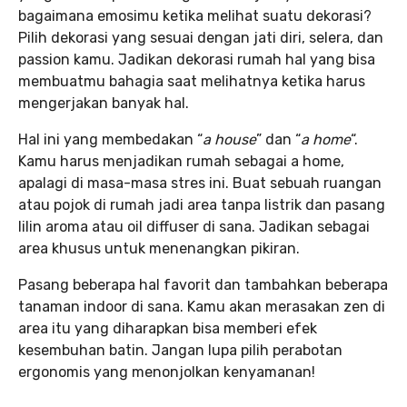
bagaimana emosimu ketika melihat suatu dekorasi?
Pilih dekorasi yang sesuai dengan jati diri, selera, dan
passion kamu. Jadikan dekorasi rumah hal yang bisa
membuatmu bahagia saat melihatnya ketika harus
mengerjakan banyak hal.
Hal ini yang membedakan “
a house
” dan “
a home
“.
Kamu harus menjadikan rumah sebagai a home,
apalagi di masa-masa stres ini. Buat sebuah ruangan
atau pojok di rumah jadi area tanpa listrik dan pasang
lilin aroma atau oil diffuser di sana. Jadikan sebagai
area khusus untuk menenangkan pikiran.
Pasang beberapa hal favorit dan tambahkan beberapa
tanaman indoor di sana. Kamu akan merasakan zen di
area itu yang diharapkan bisa memberi efek
kesembuhan batin. Jangan lupa pilih perabotan
ergonomis yang menonjolkan kenyamanan!