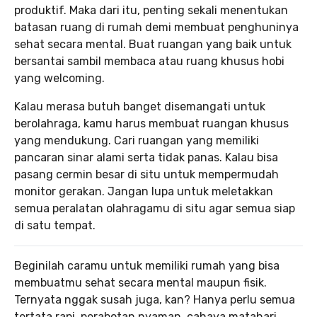
produktif. Maka dari itu, penting sekali menentukan
batasan ruang di rumah demi membuat penghuninya
sehat secara mental. Buat ruangan yang baik untuk
bersantai sambil membaca atau ruang khusus hobi
yang welcoming.
Kalau merasa butuh banget disemangati untuk
berolahraga, kamu harus membuat ruangan khusus
yang mendukung. Cari ruangan yang memiliki
pancaran sinar alami serta tidak panas. Kalau bisa
pasang cermin besar di situ untuk mempermudah
monitor gerakan. Jangan lupa untuk meletakkan
semua peralatan olahragamu di situ agar semua siap
di satu tempat.
Beginilah caramu untuk memiliki rumah yang bisa
membuatmu sehat secara mental maupun fisik.
Ternyata nggak susah juga, kan? Hanya perlu semua
tertata rapi, perabotan nyaman, cahaya matahari,