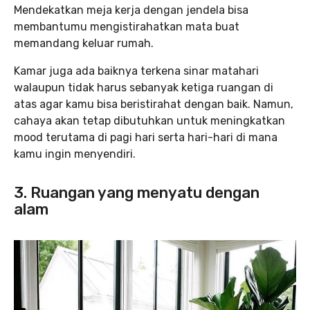
Mendekatkan meja kerja dengan jendela bisa
membantumu mengistirahatkan mata buat
memandang keluar rumah.
Kamar juga ada baiknya terkena sinar matahari
walaupun tidak harus sebanyak ketiga ruangan di
atas agar kamu bisa beristirahat dengan baik. Namun,
cahaya akan tetap dibutuhkan untuk meningkatkan
mood terutama di pagi hari serta hari-hari di mana
kamu ingin menyendiri.
3. Ruangan yang menyatu dengan
alam