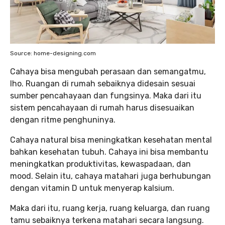
Source: home-designing.com
Cahaya bisa mengubah perasaan dan semangatmu,
lho. Ruangan di rumah sebaiknya didesain sesuai
sumber pencahayaan dan fungsinya. Maka dari itu
sistem pencahayaan di rumah harus disesuaikan
dengan ritme penghuninya.
Cahaya natural bisa meningkatkan kesehatan mental
bahkan kesehatan tubuh. Cahaya ini bisa membantu
meningkatkan produktivitas, kewaspadaan, dan
mood. Selain itu, cahaya matahari juga berhubungan
dengan vitamin D untuk menyerap kalsium.
Maka dari itu, ruang kerja, ruang keluarga, dan ruang
tamu sebaiknya terkena matahari secara langsung.