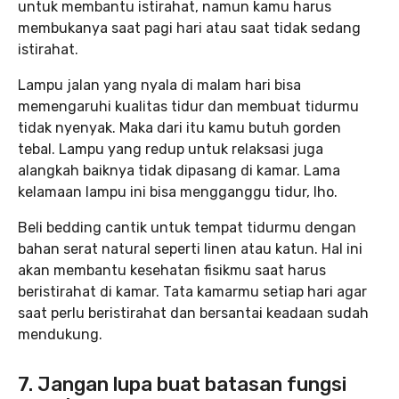
untuk membantu istirahat, namun kamu harus
membukanya saat pagi hari atau saat tidak sedang
istirahat.
Lampu jalan yang nyala di malam hari bisa
memengaruhi kualitas tidur dan membuat tidurmu
tidak nyenyak. Maka dari itu kamu butuh gorden
tebal. Lampu yang redup untuk relaksasi juga
alangkah baiknya tidak dipasang di kamar. Lama
kelamaan lampu ini bisa mengganggu tidur, lho.
Beli bedding cantik untuk tempat tidurmu dengan
bahan serat natural seperti linen atau katun. Hal ini
akan membantu kesehatan fisikmu saat harus
beristirahat di kamar. Tata kamarmu setiap hari agar
saat perlu beristirahat dan bersantai keadaan sudah
mendukung.
7. Jangan lupa buat batasan fungsi