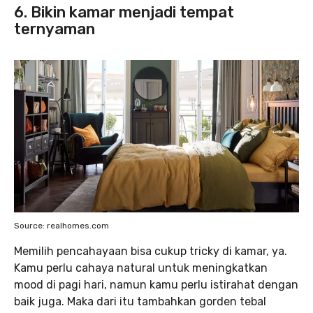
6. Bikin kamar menjadi tempat
ternyaman
Source: realhomes.com
Memilih pencahayaan bisa cukup tricky di kamar, ya.
Kamu perlu cahaya natural untuk meningkatkan
mood di pagi hari, namun kamu perlu istirahat dengan
baik juga. Maka dari itu tambahkan gorden tebal