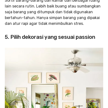
Sortir barang-barang dari kamar dan berbagai ruang
lain secara rutin. Lebih baik buang atau sumbangkan
saja barang yang ditumpuk dan tidak digunakan
bertahun-tahun. Hanya simpan barang yang dipakai
dan atur rapi agar tidak menimbulkan stres.
5. Pilih dekorasi yang sesuai passion