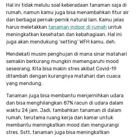
Hal ini tidak melulu soal keberadaan tanaman saja di
rumah, namun kamu juga bisa menambahkan fitur air
dan berbagai pernak-pernik natural lain. Kamu jelas
harus meletakkan
tanaman indoor di rumah
untuk
meningkatkan kesehatan dan kebahagiaan. Hal ini
juga akan mendukung ‘setting’ WFH kamu, deh.
Mendekati musim penghujan di mana sinar matahari
semakin berkurang mungkin memengaruhi mood
seseorang. Kita bisa makin stres akibat Covid-19
ditambah dengan kurangnya matahari dan cuaca
yang mendung.
Tanaman juga bisa membantu menjernihkan udara
dan bisa menghilangkan 87% racun di udara dalam
waktu 24 jam. Jadi, tambahkan tanaman di dalam
rumah, terutama ruang kerja dan kamar untuk
membantu meningkatkan mood dan mengurangi
stres. Sstt, tanaman juga bisa meningkatkan