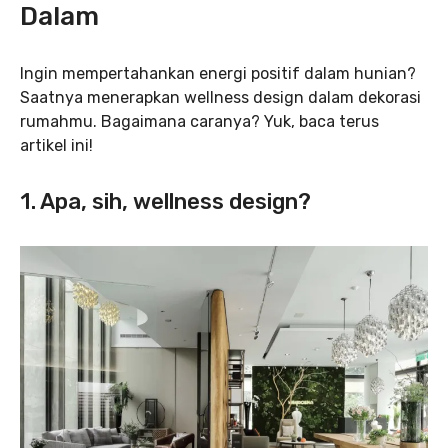
Dalam
Ingin mempertahankan energi positif dalam hunian?
Saatnya menerapkan wellness design dalam dekorasi
rumahmu. Bagaimana caranya? Yuk, baca terus
artikel ini!
1. Apa, sih, wellness design?