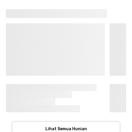
Lihat Semua Hunian