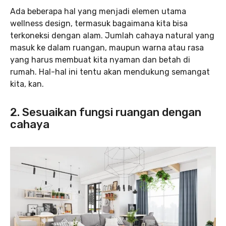
Ada beberapa hal yang menjadi elemen utama
wellness design, termasuk bagaimana kita bisa
terkoneksi dengan alam. Jumlah cahaya natural yang
masuk ke dalam ruangan, maupun warna atau rasa
yang harus membuat kita nyaman dan betah di
rumah. Hal-hal ini tentu akan mendukung semangat
kita, kan.
2. Sesuaikan fungsi ruangan dengan
cahaya