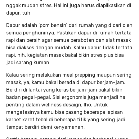
nggak mudah stres. Hal ini juga harus diaplikasikan di
dapur, tuh!
Dapur adalah ‘pom bensin’ dari rumah yang dicari oleh
semua penghuninya. Pastikan dapur di rumah tertata
rapi dan bersih agar semua perabotan dan alat masak
bisa diakses dengan mudah. Kalau dapur tidak tertata
rapi, nih, kegiatan masak bakal bikin stres plus bisa
jadi sarang kuman.
Kalau sering melakukan meal prepping maupun sering
masak, ya, kamu bakal berada di dapur berjam-jam.
Berdiri di lantai yang keras berjam-jam bakal bikin
badan pegal-pegal. Sisi ergonomis juga menjadi hal
penting dalam wellness desaign, lho. Untuk
mengatasinya kamu bisa pasang beberapa lapisan
karpet karet tebal di beberapa titik yang sering jadi
tempat berdiri demi kenyamanan.