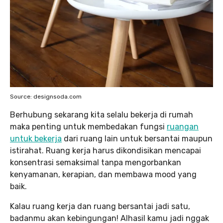
Source: designsoda.com
Berhubung sekarang kita selalu bekerja di rumah
maka penting untuk membedakan fungsi
ruangan
untuk bekerja
dari ruang lain untuk bersantai maupun
istirahat. Ruang kerja harus dikondisikan mencapai
konsentrasi semaksimal tanpa mengorbankan
kenyamanan, kerapian, dan membawa mood yang
baik.
Kalau ruang kerja dan ruang bersantai jadi satu,
badanmu akan kebingungan! Alhasil kamu jadi nggak