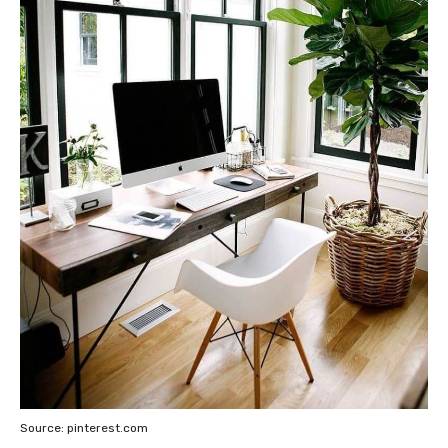
Source: pinterest.com