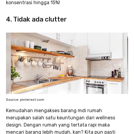
konsentrasi hingga 15%!
4. Tidak ada clutter
Source: pinterest.com
Kemudahan mengakses barang mdi rumah
merupakan salah satu keuntungan dari wellness
design. Dengan rumah yang tertata rapi maka
mencari barang lebih mudah, kan? Kita pun pasti