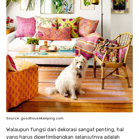
Source: goodhousekeeping.com
Walaupun fungsi dari dekorasi sangat penting, hal
yang harus dipertimbangkan selanjutnya adalah