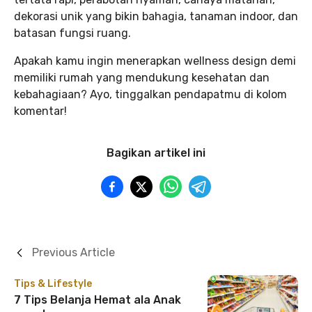
dekorasi unik yang bikin bahagia, tanaman indoor, dan
batasan fungsi ruang.
Apakah kamu ingin menerapkan wellness design demi
memiliki rumah yang mendukung kesehatan dan
kebahagiaan? Ayo, tinggalkan pendapatmu di kolom
komentar!
Bagikan artikel ini
Previous Article
Tips & Lifestyle
7 Tips Belanja Hemat ala Anak