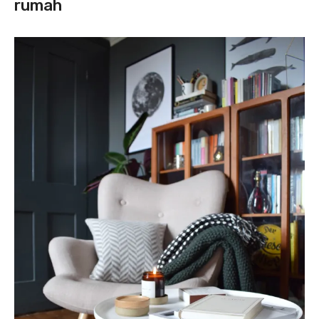
rumah