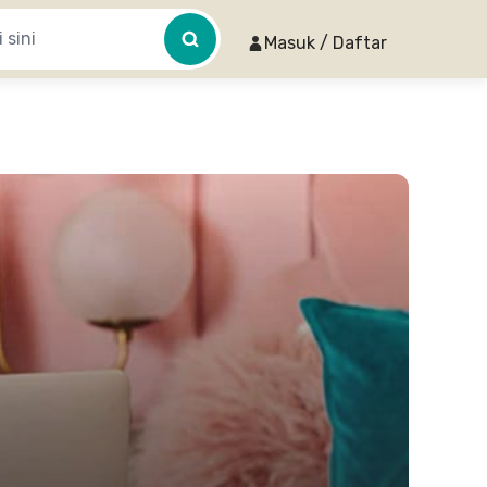
Masuk / Daftar