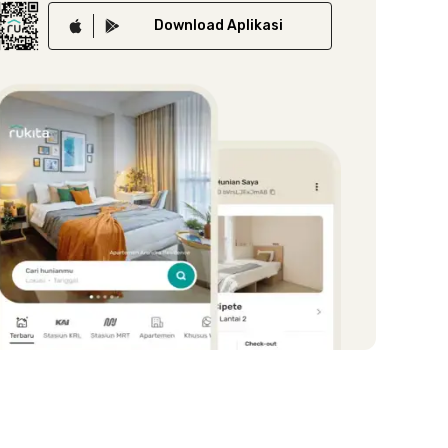
Download
Aplikasi