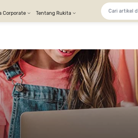
a Corporate
Tentang Rukita