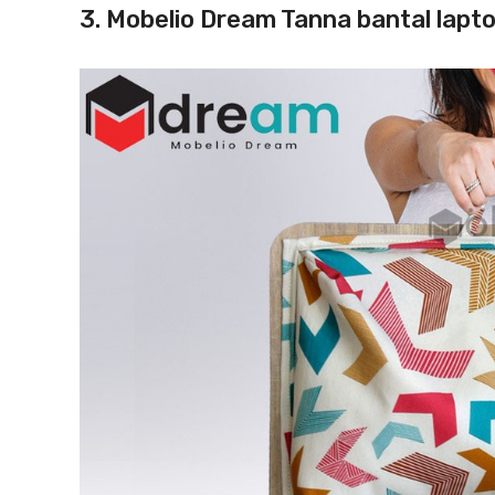
3. Mobelio Dream Tanna bantal lapt