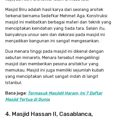
Masjid Biru adalah hasil karya dari seorang arsitek
terkenal bernama Sedefkar Mehmet Aga. Konstruksi
masjid ini melibatkan berbagai materi dan teknik yang
menciptakan keindahan yang tiada tara. Selain itu,
banyaknya unsur seni dan dekorasi pada masjid ini
menjadikan bangunan ini sangat mengesankan.
Dua menara tinggi pada masjid ini dikenal dengan
sebutan minarets. Menara tersebut mengelilingi
masjid dan memberikan pesona arsitektur yang
memukau. Masjid ini juga memiliki sejumlah kubah
yang menciptakan siluet sangat indah di langit
Istanbul.
Baca juga:
Termasuk Masjidil Haram, Ini 7 Daftar
Masjid Tertua di Dunia
4. Masjid Hassan II, Casablanca,