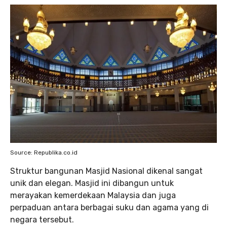
Source: Republika.co.id
Struktur bangunan Masjid Nasional dikenal sangat
unik dan elegan. Masjid ini dibangun untuk
merayakan kemerdekaan Malaysia dan juga
perpaduan antara berbagai suku dan agama yang di
negara tersebut.