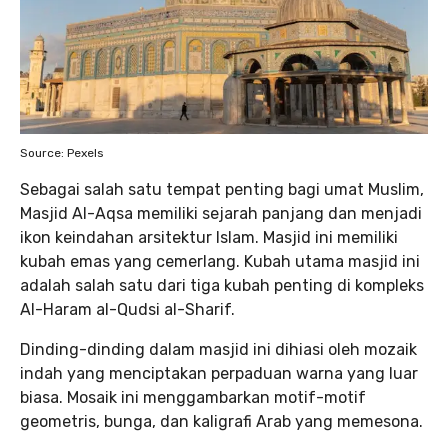
Source: Pexels
Sebagai salah satu tempat penting bagi umat Muslim,
Masjid Al-Aqsa memiliki sejarah panjang dan menjadi
ikon keindahan arsitektur Islam. Masjid ini memiliki
kubah emas yang cemerlang. Kubah utama masjid ini
adalah salah satu dari tiga kubah penting di kompleks
Al-Haram al-Qudsi al-Sharif.
Dinding-dinding dalam masjid ini dihiasi oleh mozaik
indah yang menciptakan perpaduan warna yang luar
biasa. Mosaik ini menggambarkan motif-motif
geometris, bunga, dan kaligrafi Arab yang memesona.