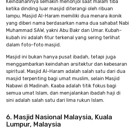
Keindahannya semakin menonjol saat malam tiba
ketika dinding luar masjid diterangi oleh ribuan
lampu. Masjid Al-Haram memiliki dua menara ikonik
yang diberi nama berdasarkan nama dua sahabat Nabi
Muhammad SAW, yakni Abu Bakr dan Umar. Kubah-
kubah ini adalah fitur terkenal yang sering terlihat
dalam foto-foto masjid.
Masjid ini bukan hanya pusat ibadah, tetapi juga
menggambarkan keindahan arsitektur dan kebesaran
spiritual. Masjid Al-Haram adalah salah satu dari dua
masjid terpenting bagi umat muslim, selain Masjid
Nabawi di Madinah. Kaaba adalah titik fokus bagi
semua umat Islam, dan menjalankan ibadah haji di
sini adalah salah satu dari lima rukun Islam.
6. Masjid Nasional Malaysia, Kuala
Lumpur, Malaysia