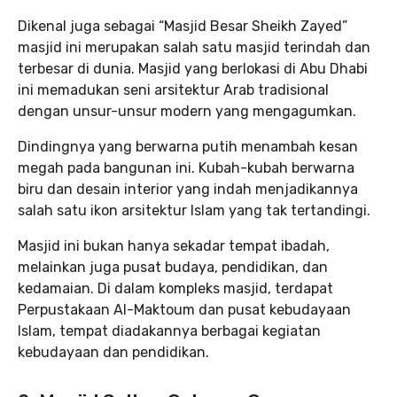
Dikenal juga sebagai “Masjid Besar Sheikh Zayed”
masjid ini merupakan salah satu masjid terindah dan
terbesar di dunia. Masjid yang berlokasi di Abu Dhabi
ini memadukan seni arsitektur Arab tradisional
dengan unsur-unsur modern yang mengagumkan.
Dindingnya yang berwarna putih menambah kesan
megah pada bangunan ini. Kubah-kubah berwarna
biru dan desain interior yang indah menjadikannya
salah satu ikon arsitektur Islam yang tak tertandingi.
Masjid ini bukan hanya sekadar tempat ibadah,
melainkan juga pusat budaya, pendidikan, dan
kedamaian. Di dalam kompleks masjid, terdapat
Perpustakaan Al-Maktoum dan pusat kebudayaan
Islam, tempat diadakannya berbagai kegiatan
kebudayaan dan pendidikan.