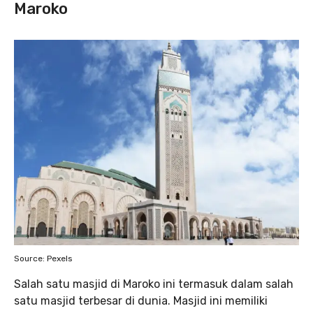
Maroko
Source: Pexels
Salah satu masjid di Maroko ini termasuk dalam salah
satu masjid terbesar di dunia. Masjid ini memiliki