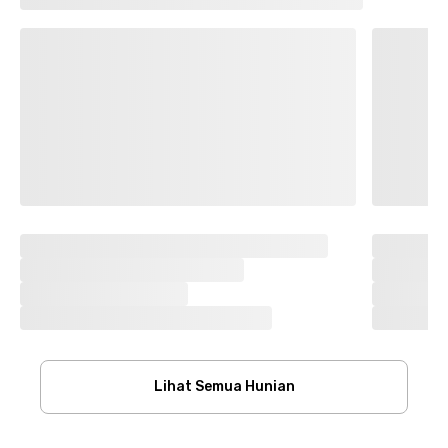
Lihat Semua Hunian