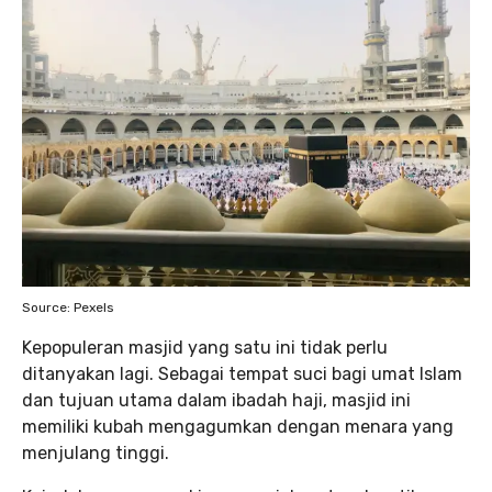
Source: Pexels
Kepopuleran masjid yang satu ini tidak perlu
ditanyakan lagi. Sebagai tempat suci bagi umat Islam
dan tujuan utama dalam ibadah haji, masjid ini
memiliki kubah mengagumkan dengan menara yang
menjulang tinggi.