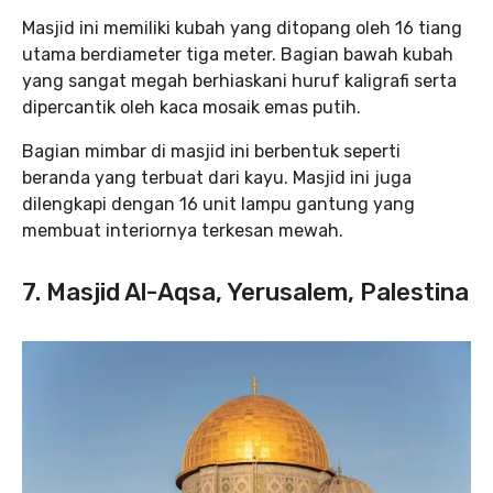
Masjid ini memiliki kubah yang ditopang oleh 16 tiang
utama berdiameter tiga meter. Bagian bawah kubah
yang sangat megah berhiaskani huruf kaligrafi serta
dipercantik oleh kaca mosaik emas putih.
Bagian mimbar di masjid ini berbentuk seperti
beranda yang terbuat dari kayu. Masjid ini juga
dilengkapi dengan 16 unit lampu gantung yang
membuat interiornya terkesan mewah.
7. Masjid Al-Aqsa, Yerusalem, Palestina