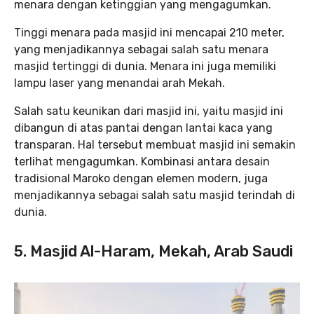
menara dengan ketinggian yang mengagumkan.
Tinggi menara pada masjid ini mencapai 210 meter,
yang menjadikannya sebagai salah satu menara
masjid tertinggi di dunia. Menara ini juga memiliki
lampu laser yang menandai arah Mekah.
Salah satu keunikan dari masjid ini, yaitu masjid ini
dibangun di atas pantai dengan lantai kaca yang
transparan. Hal tersebut membuat masjid ini semakin
terlihat mengagumkan. Kombinasi antara desain
tradisional Maroko dengan elemen modern, juga
menjadikannya sebagai salah satu masjid terindah di
dunia.
5. Masjid Al-Haram, Mekah, Arab Saudi