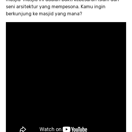
seni arsitektur yang mempesona. Kamu ingin
berkunjung ke masjid yang mana?