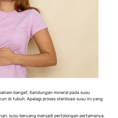
 paham banget. Kandungan mineral pada susu
di tubuh. Apalagi proses sterilisasi susu ini yang
nan, susu beruang menjadi pertolongan pertamanya.