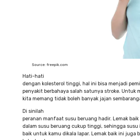
Source: freepik.com
Hati-hati
dengan kolesterol tinggi, hal ini bisa menjadi p
penyakit berbahaya salah satunya stroke. Untuk m
kita memang tidak boleh banyak jajan sembarang
Di sinilah
peranan manfaat susu beruang hadir. Lemak baik
dalam susu beruang cukup tinggi, sehingga susu 
baik untuk kamu dikala lapar. Lemak baik ini jug