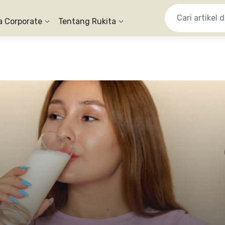
a Corporate
Tentang Rukita