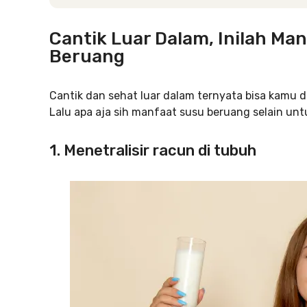
Cantik Luar Dalam, Inilah M
Beruang
Cantik dan sehat luar dalam ternyata bisa kamu
Lalu apa aja sih manfaat susu beruang selain unt
1. Menetralisir racun di tubuh