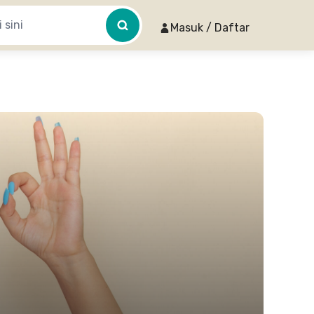
Masuk / Daftar