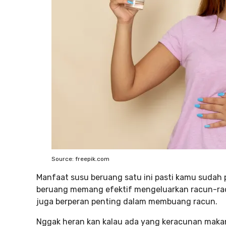
Source: freepik.com
Manfaat susu beruang satu ini pasti kamu sudah
beruang memang efektif mengeluarkan racun-racun 
juga berperan penting dalam membuang racun.
Nggak heran kan kalau ada yang keracunan maka