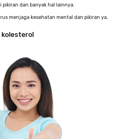
i pikiran dan banyak hal lainnya.
arus menjaga kesehatan mental dan pikiran ya.
 kolesterol