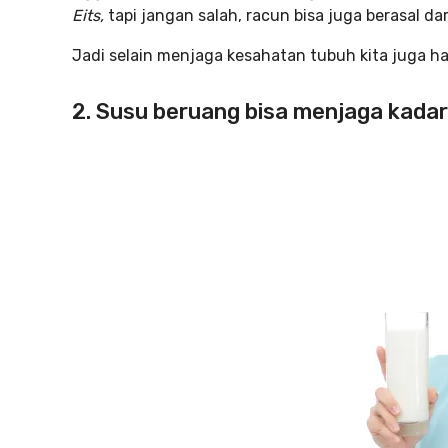
Eits,
tapi jangan salah, racun bisa juga berasal dar
Jadi selain menjaga kesahatan tubuh kita juga h
2. Susu beruang bisa menjaga kadar