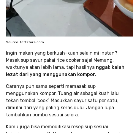
Source: tottstore.com
Ingin makan yang berkuah-kuah selain mi instan?
Masak sup sayur pakai rice cooker saja! Memang,
waktunya akan lebih lama, tapi hasilnya
nggak kalah
lezat dari yang menggunakan kompor.
Caranya pun sama seperti memasak sup
menggunakan kompor. Tuang air sebagai kuah lalu
tekan tombol ‘cook’. Masukkan sayur satu per satu,
dimulai dari yang paling keras dulu. Jangan lupa
tambahkan bumbu sesuai selera.
Kamu juga bisa memodifikasi resep sup sesuai