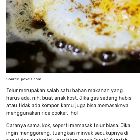
Source: pexels.com
Telur merupakan salah satu bahan makanan yang
harus ada, nih, buat anak kost. Jika gas sedang habis
atau tidak ada kompor, kamu juga bisa memasaknya
menggunakan rice cooker, lho!
Caranya sama, kok, seperti memasak telur biasa. Jika
ingin menggoreng, tuangkan minyak secukupnya di