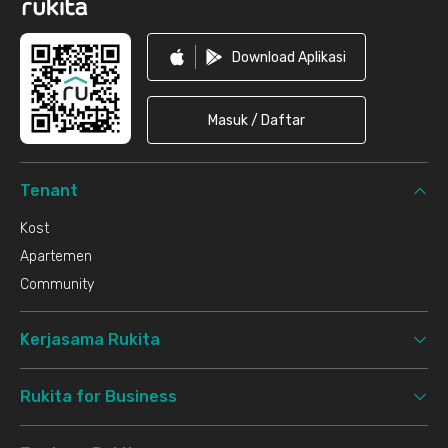
Download Aplikasi
Masuk / Daftar
Tenant
Kost
Apartemen
Community
Kerjasama Rukita
Rukita for Business