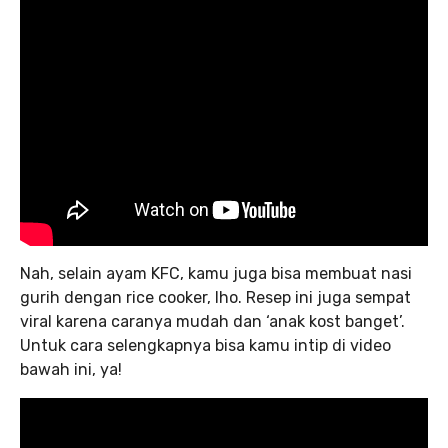
Nah, selain ayam KFC, kamu juga bisa membuat nasi
gurih dengan rice cooker, lho. Resep ini juga sempat
viral karena caranya mudah dan ‘anak kost banget’.
Untuk cara selengkapnya bisa kamu intip di video
bawah ini, ya!