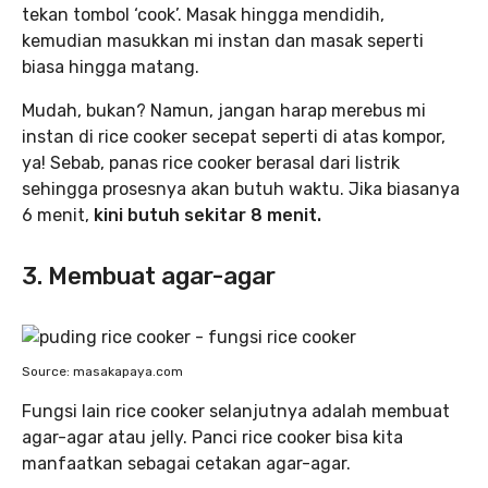
tekan tombol ‘cook’. Masak hingga mendidih,
kemudian masukkan mi instan dan masak seperti
biasa hingga matang.
Mudah, bukan? Namun, jangan harap merebus mi
instan di rice cooker secepat seperti di atas kompor,
ya! Sebab, panas rice cooker berasal dari listrik
sehingga prosesnya akan butuh waktu. Jika biasanya
6 menit,
kini butuh sekitar 8 menit.
3. Membuat agar-agar
Source: masakapaya.com
Fungsi lain rice cooker selanjutnya adalah membuat
agar-agar atau jelly. Panci rice cooker bisa kita
manfaatkan sebagai cetakan agar-agar.