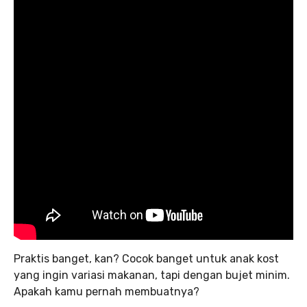
Praktis banget, kan? Cocok banget untuk anak kost
yang ingin variasi makanan, tapi dengan bujet minim.
Apakah kamu pernah membuatnya?