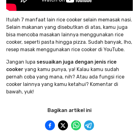
Itulah 7 manfaat lain rice cooker selain memasak nasi.
Selain makanan yang disebutkan di atas, kamu juga
bisa mencoba masakan lainnya menggunakan rice
cooker, seperti pasta hingga pizza. Sudah banyak, lho,
resep masak menggunakan rice cooker di YouTube.
Jangan lupa
sesuaikan juga dengan jenis rice
cooker
yang kamu punya, ya! Kalau kamu sudah
pernah coba yang mana, nih? Atau ada fungsi rice
cooker lainnya yang kamu ketahui? Komentar di
bawah, yuk!
Bagikan artikel ini