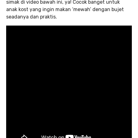
simak di video bawah ini, ya! Cocok banget untuk
anak kost yang ingin makan ‘mewah’ dengan bujet
seadanya dan praktis.