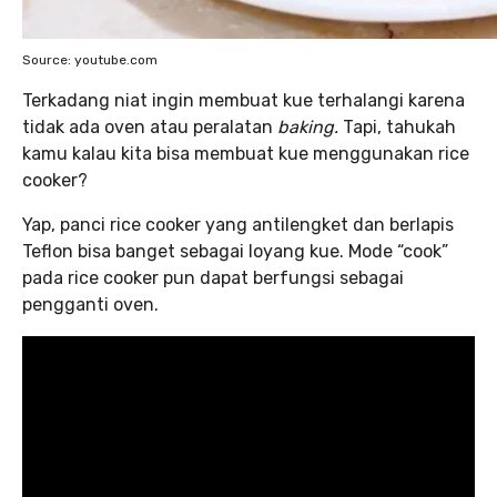
Source: youtube.com
Terkadang niat ingin membuat kue terhalangi karena
tidak ada oven atau peralatan
baking.
Tapi, tahukah
kamu kalau kita bisa membuat kue menggunakan rice
cooker?
Yap, panci rice cooker yang antilengket dan berlapis
Teflon bisa banget sebagai loyang kue. Mode “cook”
pada rice cooker pun dapat berfungsi sebagai
pengganti oven.