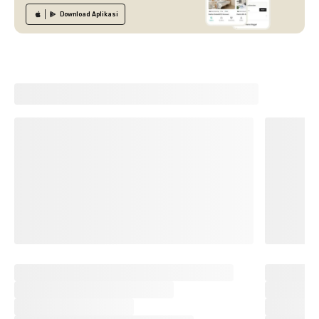
Download
Aplikasi