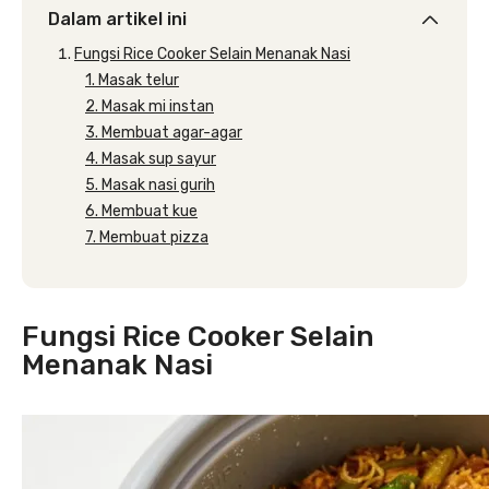
Dalam artikel ini
Fungsi Rice Cooker Selain Menanak Nasi
1. Masak telur
2. Masak mi instan
3. Membuat agar-agar
4. Masak sup sayur
5. Masak nasi gurih
6. Membuat kue
7. Membuat pizza
Fungsi Rice Cooker Selain
Menanak Nasi