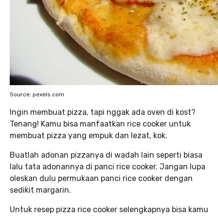
Source: pexels.com
Ingin membuat pizza, tapi nggak ada oven di kost?
Tenang! Kamu bisa manfaatkan rice cooker untuk
membuat pizza yang empuk dan lezat, kok.
Buatlah adonan pizzanya di wadah lain seperti biasa
lalu tata adonannya di panci rice cooker. Jangan lupa
oleskan dulu permukaan panci rice cooker dengan
sedikit margarin.
Untuk resep pizza rice cooker selengkapnya bisa kamu