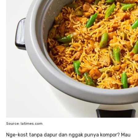
Source: latimes.com
Nge-kost tanpa dapur dan nggak punya kompor? Mau