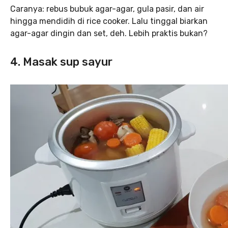
Caranya: rebus bubuk agar-agar, gula pasir, dan air
hingga mendidih di rice cooker. Lalu tinggal biarkan
agar-agar dingin dan set, deh. Lebih praktis bukan?
4. Masak sup sayur