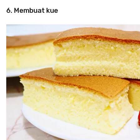
6. Membuat kue