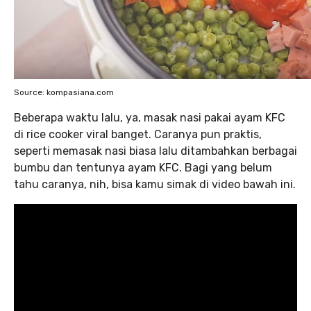
Source: kompasiana.com
Beberapa waktu lalu, ya, masak nasi pakai ayam KFC
di rice cooker viral banget. Caranya pun praktis,
seperti memasak nasi biasa lalu ditambahkan berbagai
bumbu dan tentunya ayam KFC. Bagi yang belum
tahu caranya, nih, bisa kamu simak di video bawah ini.