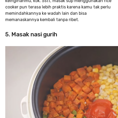
keinginanmu, kok. Sstt, masak sup menggunakan rice
cooker pun terasa lebih praktis karena kamu tak perlu
memindahkannya ke wadah lain dan bisa
memanaskannya kembali tanpa ribet.
5. Masak nasi gurih