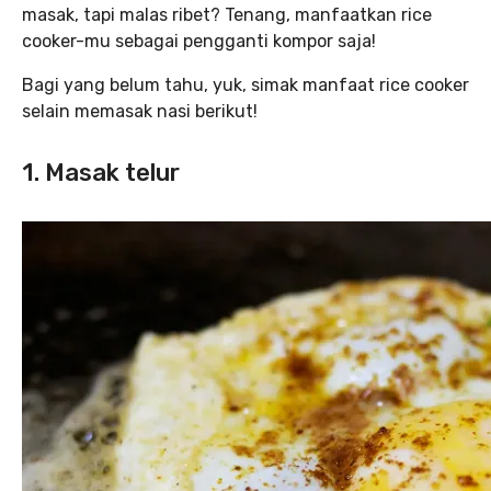
masak, tapi malas ribet? Tenang, manfaatkan rice
cooker-mu sebagai pengganti kompor saja!
Bagi yang belum tahu, yuk, simak manfaat rice cooker
selain memasak nasi berikut!
1. Masak telur