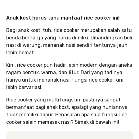
Anak kost harus tahu manfaat rice cooker ini!
Bagi anak kost, tuh, rice cooker merupakan salah satu
benda berharga yang harus dimiliki. Dibandingkan beli
nasi di warung, menanak nasi sendiri tentunya jauh
lebih hemat.
Kini, rice cooker pun hadir lebih modern dengan aneka
ragam bentuk, warna, dan fitur. Dari yang tadinya
hanya untuk menanak nasi, fungsi rice cooker kini
lebih bervariasi.
Rice cooker yang multifungsi ini pastinya sangat
bermanfaat bagi anak kost, apalagi yang huniannya
tidak memiliki dapur. Penasaran apa saja fungsi rice
cooker selain memasak nasi? Simak di bawah ini!