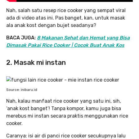
Nah, salah satu resep rice cooker yang sempat viral
ada di video atas ini. Pas banget, kan, untuk masak
ala anak kost dengan bujet seadanya?
BACA JUGA:
8 Makanan Sehat dan Hemat yang Bisa
Dimasak Pakai Rice Cooker | Cocok Buat Anak Kos
2. Masak mi instan
Source: inibaru.id
Nah, kalau manfaat rice cooker yang satu ini, sih,
‘anak kost banget’! Tanpa kompor, kamu juga bisa
merebus mi instan secara praktis menggunakan rice
cooker.
Caranya: isi air di panci rice cooker secukupnya lalu