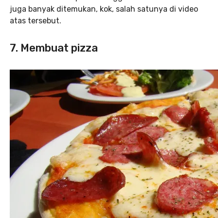
juga banyak ditemukan, kok, salah satunya di video
atas tersebut.
7. Membuat pizza