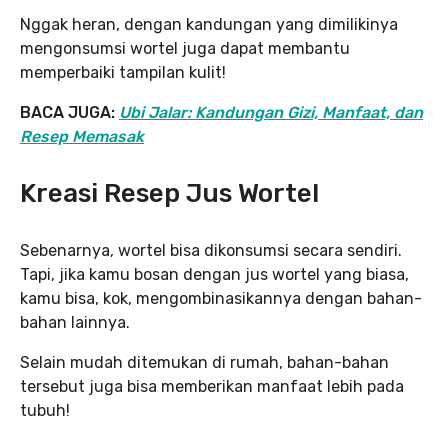
Nggak heran, dengan kandungan yang dimilikinya
mengonsumsi wortel juga dapat membantu
memperbaiki tampilan kulit!
BACA JUGA:
Ubi Jalar: Kandungan Gizi, Manfaat, dan
Resep Memasak
Kreasi Resep Jus Wortel
Sebenarnya, wortel bisa dikonsumsi secara sendiri.
Tapi, jika kamu bosan dengan jus wortel yang biasa,
kamu bisa, kok, mengombinasikannya dengan bahan-
bahan lainnya.
Selain mudah ditemukan di rumah, bahan-bahan
tersebut juga bisa memberikan manfaat lebih pada
tubuh!