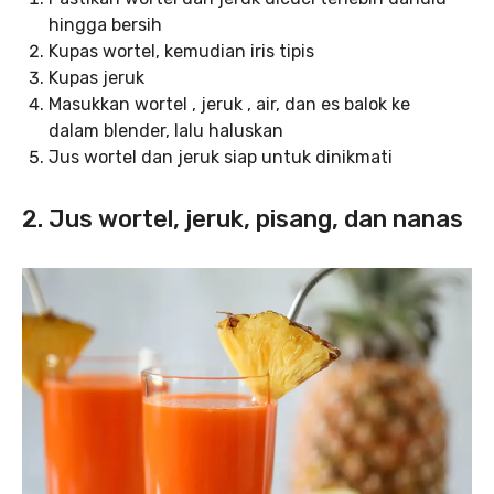
hingga bersih
Kupas wortel, kemudian iris tipis
Kupas jeruk
Masukkan wortel , jeruk , air, dan es balok ke
dalam blender, lalu haluskan
Jus wortel dan jeruk siap untuk dinikmati
2. Jus wortel, jeruk, pisang, dan nanas