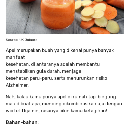
Source: UK Juicers
Apel merupakan buah yang dikenal punya banyak
manfaat
kesehatan, di antaranya adalah membantu
menstabilkan gula darah, menjaga
kesehatan paru-paru, serta menurunkan risiko
Alzheimer.
Nah, kalau kamu punya apel di rumah tapi bingung
mau dibuat apa, mending dikombinasikan aja dengan
wortel. Dijamin, rasanya bikin kamu ketagihan!
Bahan-bahan: