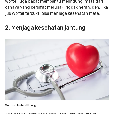
wortel juga dapat membantu melindungi mata dari
cahaya yang bersifat merusak. Nggak heran, deh, jika
jus wortel terbukti bisa menjaga kesehatan mata.
2. Menjaga kesehatan jantung
Source: Muhealth.org