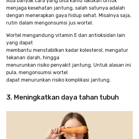
Ada banyak cara yang bisa kamu lakukan untuk
menjaga kesehatan jantung, salah satunya adalah
dengan menerapkan gaya hidup sehat. Misalnya saja,
rutin dalam mengonsumsi jus wortel.
Wortel mengandung vitamin E dan antioksidan lain
yang dapat
membantu menstabilkan kadar kolesterol, mengatur
tekanan darah, hingga
menurunkan risiko penyakit jantung. Untuk alasan ini
pula, mengonsumsi wortel
dapat menurunkan risiko komplikasi jantung.
3. Meningkatkan daya tahan tubuh