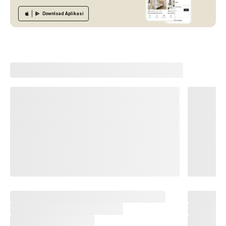
Download
Aplikasi