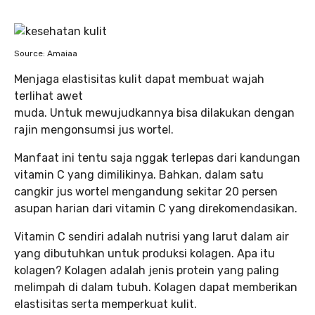
Source: Amaiaa
Menjaga elastisitas kulit dapat membuat wajah
terlihat awet
muda. Untuk mewujudkannya bisa dilakukan dengan
rajin mengonsumsi jus wortel.
Manfaat ini tentu saja nggak terlepas dari kandungan
vitamin C yang dimilikinya. Bahkan, dalam satu
cangkir jus wortel mengandung sekitar 20 persen
asupan harian dari vitamin C yang direkomendasikan.
Vitamin C sendiri adalah nutrisi yang larut dalam air
yang dibutuhkan untuk produksi kolagen. Apa itu
kolagen? Kolagen adalah jenis protein yang paling
melimpah di dalam tubuh. Kolagen dapat memberikan
elastisitas serta memperkuat kulit.