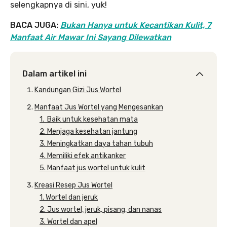
selengkapnya di sini, yuk!
BACA JUGA:
Bukan Hanya untuk Kecantikan Kulit, 7
Manfaat Air Mawar Ini Sayang Dilewatkan
Dalam artikel ini
Kandungan Gizi Jus Wortel
Manfaat Jus Wortel yang Mengesankan
1. Baik untuk kesehatan mata
2. Menjaga kesehatan jantung
3. Meningkatkan daya tahan tubuh
4. Memiliki efek antikanker
5. Manfaat jus wortel untuk kulit
Kreasi Resep Jus Wortel
1. Wortel dan jeruk
2. Jus wortel, jeruk, pisang, dan nanas
3. Wortel dan apel