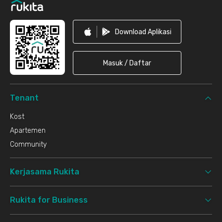
Download Aplikasi
Masuk / Daftar
Tenant
Kost
Apartemen
Community
Kerjasama Rukita
Rukita for Business