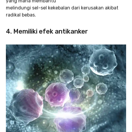
yang mana membantu
melindungi sel-sel kekebalan dari kerusakan akibat
radikal bebas.
4. Memiliki efek antikanker