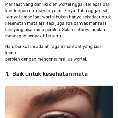
Manfaat yang dimiliki oleh wortel nggak terlepas dari
kandungan nutrisi yang dimilikinya. Tahu nggak, sih,
ternyata manfaat wortel bukan hanya sekadar untuk
kesehatan mata aja, tapi juga ada banyak manfaat
lain yang bisa kamu peroleh. Salah satunya adalah
mencegah penyakit tertentu.
Nah, berikut ini adalah ragam manfaat yang bisa
kamu
peroleh dengan mengonsumsi jus wortel.
1. Baik untuk kesehatan mata