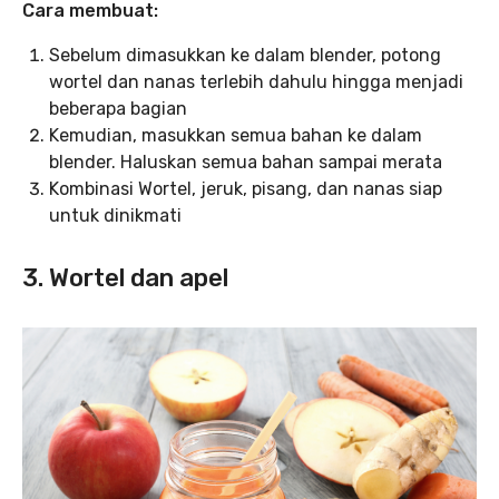
Cara membuat:
Sebelum dimasukkan ke dalam blender, potong
wortel dan nanas terlebih dahulu hingga menjadi
beberapa bagian
Kemudian, masukkan semua bahan ke dalam
blender. Haluskan semua bahan sampai merata
Kombinasi Wortel, jeruk, pisang, dan nanas siap
untuk dinikmati
3. Wortel dan apel