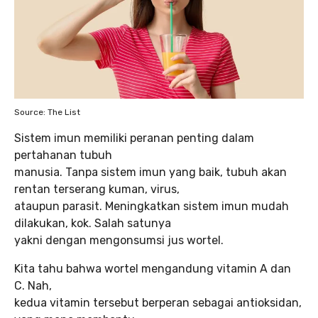
Source: The List
Sistem imun memiliki peranan penting dalam
pertahanan tubuh
manusia. Tanpa sistem imun yang baik, tubuh akan
rentan terserang kuman, virus,
ataupun parasit. Meningkatkan sistem imun mudah
dilakukan, kok. Salah satunya
yakni dengan mengonsumsi jus wortel.
Kita tahu bahwa wortel mengandung vitamin A dan
C. Nah,
kedua vitamin tersebut berperan sebagai antioksidan,