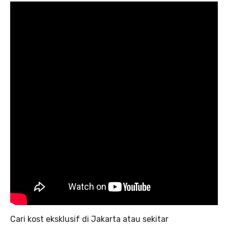
Cari kost eksklusif di Jakarta atau sekitar