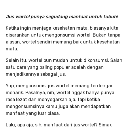
Jus wortel punya segudang manfaat untuk tubuh!
Ketika ingin menjaga kesehatan mata, biasanya kita
disarankan untuk mengonsumsi wortel. Bukan tanpa
alasan, wortel sendiri memang baik untuk kesehatan
mata.
Selain itu, wortel pun mudah untuk dikonsumsi. Salah
satu cara yang paling populer adalah dengan
menjadikannya sebagai jus.
Yup, mengonsumsi jus wortel memang terdengar
menarik. Pasalnya, nih, wortel nggak hanya punya
rasa lezat dan menyegarkan aja, tapi ketika
mengonsumsinya kamu juga akan mendapatkan
manfaat yang luar biasa.
Lalu, apa aja, sih, manfaat dari jus wortel? Simak