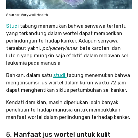
Source: Verywell Health
Studi
tabung menemukan bahwa senyawa tertentu
yang terkandung dalam wortel dapat memberikan
perlindungan terhadap kanker. Adapun senyawa
tersebut yakni,
polyacetylenes
, beta karoten, dan
lutein yang mungkin saja efektif dalam melawan sel
leukemia pada manusia.
Bahkan, dalam satu
studi
tabung menemukan bahwa
mengonsumsi jus wortel dalam kurun waktu 72 jam
dapat menghentikan siklus pertumbuhan sel kanker.
Kendati demikian, masih diperlukan lebih banyak
penelitian terhadap manusia untuk membuktikan
manfaat wortel dalam perlindungan terhadap kanker.
5. Manfaat jus wortel untuk kulit