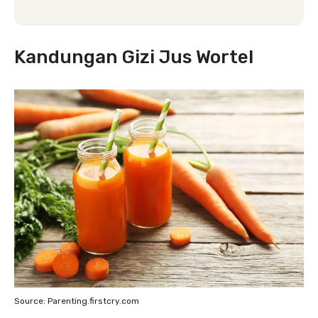
Kandungan Gizi Jus Wortel
Source: Parenting.firstcry.com