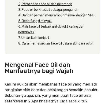
2, Perbedaan face oil dan pelembap
3. Face oil berkhasiat sebagai pengunci
4. Jangan pernah mencampur minyak dengan SPF
5. Beda fungsi minyak
6. Pilih face oil terbaik untuk kulit kering dan
berminyak
7. Untuk kulit keriput
8. Cara memasukkan face oil dalam skincare rutin
Mengenal Face Oil dan
Manfaatnya bagi Wajah
Kali ini Rukita akan membahas face oil yang menjadi
rangkaian skin care dan belakangan semakin populer.
Sebenarnya apa, sih, yang membuat face oil bisa
seterkenal ini? Apa khasiatnya juga sebaik itu?