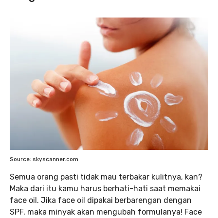
Source: skyscanner.com
Semua orang pasti tidak mau terbakar kulitnya, kan?
Maka dari itu kamu harus berhati-hati saat memakai
face oil. Jika face oil dipakai berbarengan dengan
SPF, maka minyak akan mengubah formulanya! Face