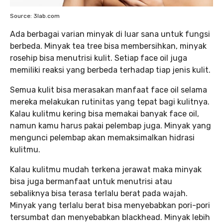
Source: 3lab.com
Ada berbagai varian minyak di luar sana untuk fungsi
berbeda. Minyak tea tree bisa membersihkan, minyak
rosehip bisa menutrisi kulit. Setiap face oil juga
memiliki reaksi yang berbeda terhadap tiap jenis kulit.
Semua kulit bisa merasakan manfaat face oil selama
mereka melakukan rutinitas yang tepat bagi kulitnya.
Kalau kulitmu kering bisa memakai banyak face oil,
namun kamu harus pakai pelembap juga. Minyak yang
mengunci pelembap akan memaksimalkan hidrasi
kulitmu.
Kalau kulitmu mudah terkena jerawat maka minyak
bisa juga bermanfaat untuk menutrisi atau
sebaliknya bisa terasa terlalu berat pada wajah.
Minyak yang terlalu berat bisa menyebabkan pori-pori
tersumbat dan menyebabkan blackhead. Minyak lebih