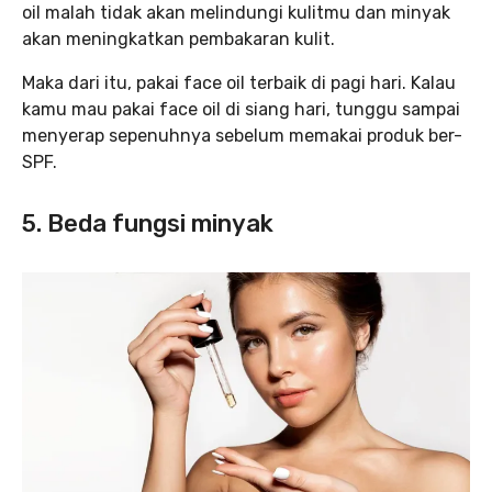
oil malah tidak akan melindungi kulitmu dan minyak
akan meningkatkan pembakaran kulit.
Maka dari itu, pakai face oil terbaik di pagi hari. Kalau
kamu mau pakai face oil di siang hari, tunggu sampai
menyerap sepenuhnya sebelum memakai produk ber-
SPF.
5. Beda fungsi minyak