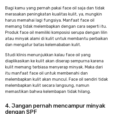
Bagi kamu yang pernah pakai face oil saja dan tidak
merasakan peningkatan kualitas kulit, ya, mungkin
harus memahai lagi fungsiya. Manfaat face oil
memang tidak melembapkan dengan cara seperti itu.
Produk face oil memiliki komposisi serupa dengan lilin
atau minyak alami di kulit untuk membantu perbaikan
dan mengatur batas kelemababan kulit.
Studi klinis menunjukkan kalau face oil yang
diaplikasikan ke kulit akan diserap sempurna karena
kulit memang terbiasa menyerap minyak. Maka dari
itu manfaat face oil untuk membenahi dan
melembapkan kulit akan muncul. Face oil sendiri tidak
melembapkan kulit secara langsung, namun
memastikan bahwa kelembapan tidak hilang.
4. Jangan pernah mencampur minyak
dengan SPF