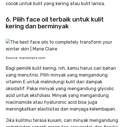
cocok untuk kulit yang kering atau kulit lansia.
6. Pilih face oil terbaik untuk kulit
kering dan berminyak
Source: marieclaire.com
Bagi pemilik kulit kering, nih, kamu harus cari bahan
yang menutrisi. Pilih minyak yang mengandung
vitamin E untuk melindungi kulit dari dampak
oksidatif. Pakai minyak yang mengandung glycolic
acid untuk eksfoliasi. Minyak yang mengandung
niacinamide atau hyaluronic acid bisa juga
meningkatkan elastisitas dan menjaga kelembapan.
Jika kulitmu terasa kusam, cari minyak mengandung