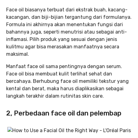
Face oil biasanya terbuat dari ekstrak buah, kacang-
kacangan, dan biji-bijian tergantung dari formulanya.
Formula ini akhirnya akan menentukan fungsi dari
bahannya juga, seperti menutrisi atau sebagai anti-
inflamasi. Pilih produk yang sesuai dengan jenis
kulitmu agar bisa merasakan manfaatnya secara
maksimal.
Manfaat face oil sama pentingnya dengan serum.
Face oil bisa membuat kulit terlihat sehat dan
bercahaya. Berhubung face oil memiliki tekstur yang
kental dan berat, maka harus diaplikasikan sebagai
langkah terakhir dalam rutinitas skin care.
2, Perbedaan face oil dan pelembap