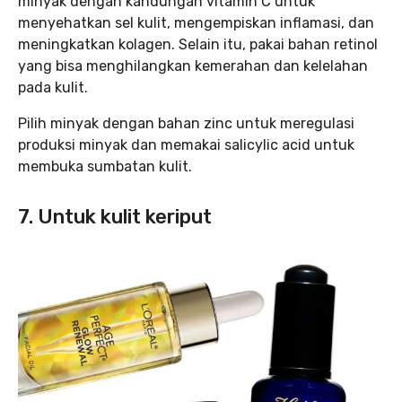
minyak dengan kandungan vitamin C untuk
menyehatkan sel kulit, mengempiskan inflamasi, dan
meningkatkan kolagen. Selain itu, pakai bahan retinol
yang bisa menghilangkan kemerahan dan kelelahan
pada kulit.
Pilih minyak dengan bahan zinc untuk meregulasi
produksi minyak dan memakai salicylic acid untuk
membuka sumbatan kulit.
7. Untuk kulit keriput