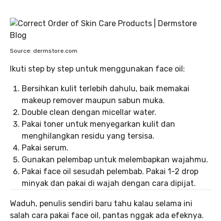
Source: dermstore.com
Ikuti step by step untuk menggunakan face oil:
Bersihkan kulit terlebih dahulu, baik memakai
makeup remover maupun sabun muka.
Double clean dengan micellar water.
Pakai toner untuk menyegarkan kulit dan
menghilangkan residu yang tersisa.
Pakai serum.
Gunakan pelembap untuk melembapkan wajahmu.
Pakai face oil sesudah pelembab. Pakai 1-2 drop
minyak dan pakai di wajah dengan cara dipijat.
Waduh, penulis sendiri baru tahu kalau selama ini
salah cara pakai face oil, pantas nggak ada efeknya.