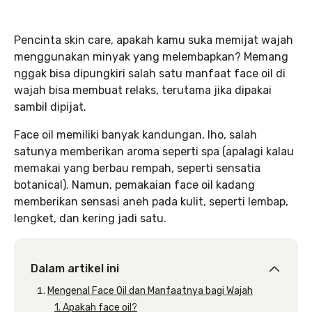
Pencinta skin care, apakah kamu suka memijat wajah
menggunakan minyak yang melembapkan? Memang
nggak bisa dipungkiri salah satu manfaat face oil di
wajah bisa membuat relaks, terutama jika dipakai
sambil dipijat.
Face oil memiliki banyak kandungan, lho, salah
satunya memberikan aroma seperti spa (apalagi kalau
memakai yang berbau rempah, seperti sensatia
botanical). Namun, pemakaian face oil kadang
memberikan sensasi aneh pada kulit, seperti lembap,
lengket, dan kering jadi satu.
Dalam artikel ini
Mengenal Face Oil dan Manfaatnya bagi Wajah
1. Apakah face oil?