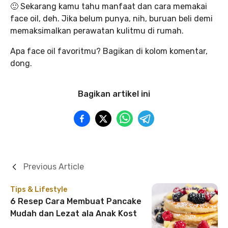
🙂 Sekarang kamu tahu manfaat dan cara memakai
face oil, deh. Jika belum punya, nih, buruan beli demi
memaksimalkan perawatan kulitmu di rumah.
Apa face oil favoritmu? Bagikan di kolom komentar,
dong.
Bagikan artikel ini
Previous Article
Tips & Lifestyle
6 Resep Cara Membuat Pancake
Mudah dan Lezat ala Anak Kost