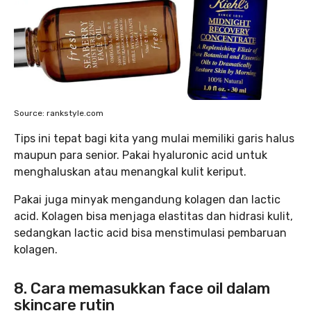
Source: rankstyle.com
Tips ini tepat bagi kita yang mulai memiliki garis halus
maupun para senior. Pakai hyaluronic acid untuk
menghaluskan atau menangkal kulit keriput.
Pakai juga minyak mengandung kolagen dan lactic
acid. Kolagen bisa menjaga elastitas dan hidrasi kulit,
sedangkan lactic acid bisa menstimulasi pembaruan
kolagen.
8. Cara memasukkan face oil dalam
skincare rutin