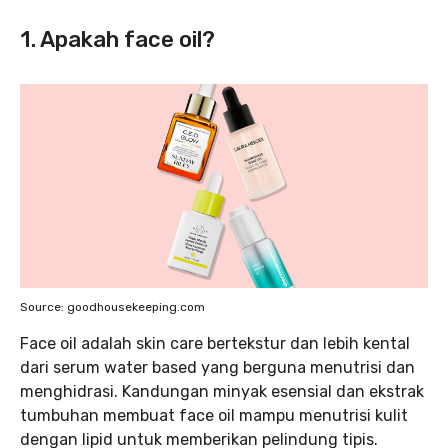
1. Apakah face oil?
Source: goodhousekeeping.com
Face oil adalah skin care bertekstur dan lebih kental
dari serum water based yang berguna menutrisi dan
menghidrasi. Kandungan minyak esensial dan ekstrak
tumbuhan membuat face oil mampu menutrisi kulit
dengan lipid untuk memberikan pelindung tipis.