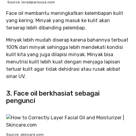
Source: lorealparisusa.com
Face oil membantu meningkatkan kelembapan kulit
yang kering. Minyak yang masuk ke kulit akan
terserap lebih dibanding pelembap.
Minyak lebih mudah diserap karena bahannya terbuat
100% dari minyak sehingga lebih mendekati kondisi
kulit kita yang juga dilapisi minyak. Minyak bisa
menutrisi kulit lebih kuat dengan menjaga lapisan
terluar kulit agar tidak dehidrasi atau rusak akibat
sinar UV.
3. Face oil berkhasiat sebagai
pengunci
Source: skincare.com