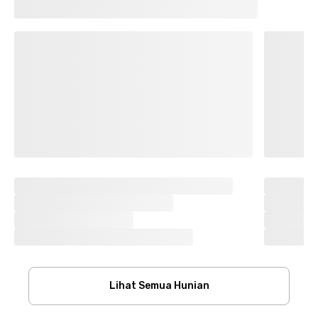
Lihat Semua Hunian