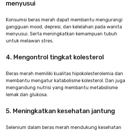
menyusui
Konsumsi beras merah dapat membantu mengurangi
gangguan mood, depresi, dan kelelahan pada wanita
menyusui. Serta meningkatkan kemampuan tubuh
untuk melawan stres.
4. Mengontrol tingkat kolesterol
Beras merah memiliki kualitas hipokolesterolemia dan
membantu mengatur katabolisme kolesterol. Dan juga
mengandung nutrisi yang membantu metabolisme
lemak dan glukosa.
5. Meningkatkan kesehatan jantung
Selenium dalam beras merah mendukung kesehatan