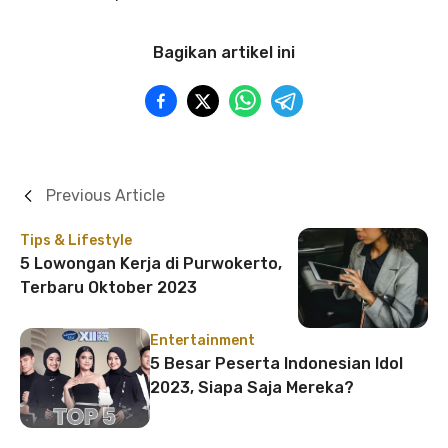
Bagikan artikel ini
Previous Article
Tips & Lifestyle
5 Lowongan Kerja di Purwokerto,
Terbaru Oktober 2023
Entertainment
5 Besar Peserta Indonesian Idol
2023, Siapa Saja Mereka?