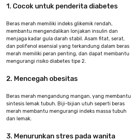
1. Cocok untuk penderita diabetes
Beras merah memiliki indeks glikemik rendah,
membantu mengendalikan lonjakan insulin dan
menjaga kadar gula darah stabil. Asam fitat, serat,
dan polifenol esensial yang terkandung dalam beras
merah memiliki peran penting, dan dapat membantu
mengurangi risiko diabetes tipe 2.
2. Mencegah obesitas
Beras merah mengandung mangan, yang membantu
sintesis lemak tubuh. Biji-bijian utuh seperti beras
merah membantu mengurangi indeks massa tubuh
dan lemak.
3. Menurunkan stres pada wanita