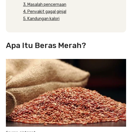
3. Masalah pencernaan
4. Penyakit gagal ginjal
5. Kandungan kalori
Apa Itu Beras Merah?