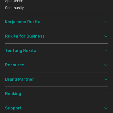
Apartemen
Community
Kerjasama Rukita
Rukita for Business
Tentang Rukita
Resource
Brand Partner
Booking
Support