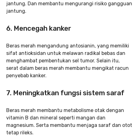
jantung. Dan membantu mengurangi risiko gangguan
jantung.
6. Mencegah kanker
Beras merah mengandung antosianin, yang memiliki
sifat antioksidan untuk melawan radikal bebas dan
menghambat pembentukan sel tumor. Selain itu,
serat dalam beras merah membantu mengikat racun
penyebab kanker.
7. Meningkatkan fungsi sistem saraf
Beras merah membantu metabolisme otak dengan
vitamin B dan mineral seperti mangan dan
magnesium. Serta membantu menjaga saraf dan otot
tetap rileks.