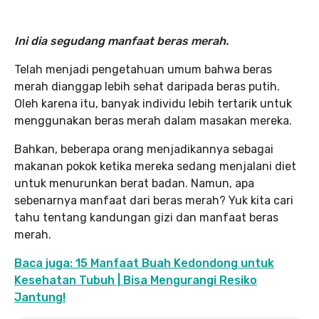
Ini dia segudang manfaat beras merah.
Telah menjadi pengetahuan umum bahwa beras
merah dianggap lebih sehat daripada beras putih.
Oleh karena itu, banyak individu lebih tertarik untuk
menggunakan beras merah dalam masakan mereka.
Bahkan, beberapa orang menjadikannya sebagai
makanan pokok ketika mereka sedang menjalani diet
untuk menurunkan berat badan. Namun, apa
sebenarnya manfaat dari beras merah? Yuk kita cari
tahu tentang kandungan gizi dan manfaat beras
merah.
Baca juga: 15 Manfaat Buah Kedondong untuk
Kesehatan Tubuh | Bisa Mengurangi Resiko
Jantung!