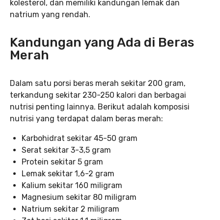
kolesterol, dan memiliki kandungan lemak dan
natrium yang rendah.
Kandungan yang Ada di Beras
Merah
Dalam satu porsi beras merah sekitar 200 gram,
terkandung sekitar 230-250 kalori dan berbagai
nutrisi penting lainnya. Berikut adalah komposisi
nutrisi yang terdapat dalam beras merah:
Karbohidrat sekitar 45-50 gram
Serat sekitar 3-3,5 gram
Protein sekitar 5 gram
Lemak sekitar 1,6-2 gram
Kalium sekitar 160 miligram
Magnesium sekitar 80 miligram
Natrium sekitar 2 miligram