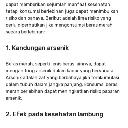
dapat memberikan sejumlah manfaat kesehatan,
tetapi konsumsi berlebihan juga dapat menimbulkan
risiko dan bahaya. Berikut adalah lima risiko yang
perlu diperhatikan jika mengonsumsi beras merah
secara berlebihan:
1. Kandungan arsenik
Beras merah, seperti jenis beras lainnya, dapat
mengandung arsenik dalam kadar yang bervariasi.
Arsenik adalah zat yang berbahaya jika terakumulasi
dalam tubuh dalam jangka panjang, konsumsi beras
merah berlebihan dapat meningkatkan risiko paparan
arsenik.
2. Efek pada kesehatan lambung