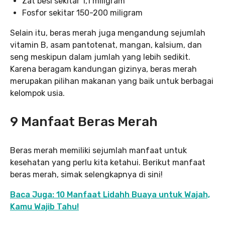
Zat besi sekitar 1,1 miligram
Fosfor sekitar 150-200 miligram
Selain itu, beras merah juga mengandung sejumlah
vitamin B, asam pantotenat, mangan, kalsium, dan
seng meskipun dalam jumlah yang lebih sedikit.
Karena beragam kandungan gizinya, beras merah
merupakan pilihan makanan yang baik untuk berbagai
kelompok usia.
9 Manfaat Beras Merah
Beras merah memiliki sejumlah manfaat untuk
kesehatan yang perlu kita ketahui. Berikut manfaat
beras merah, simak selengkapnya di sini!
Baca Juga: 10 Manfaat Lidahh Buaya untuk Wajah,
Kamu Wajib Tahu!