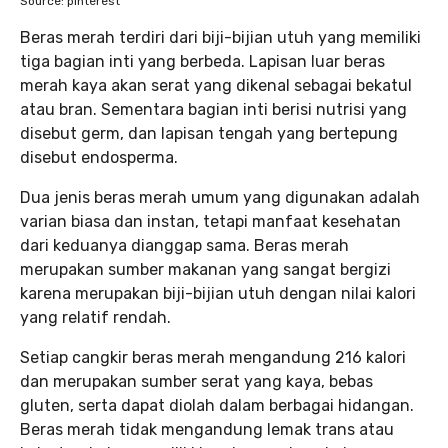
Source: pinterest
Beras merah terdiri dari biji-bijian utuh yang memiliki
tiga bagian inti yang berbeda. Lapisan luar beras
merah kaya akan serat yang dikenal sebagai bekatul
atau bran. Sementara bagian inti berisi nutrisi yang
disebut germ, dan lapisan tengah yang bertepung
disebut endosperma.
Dua jenis beras merah umum yang digunakan adalah
varian biasa dan instan, tetapi manfaat kesehatan
dari keduanya dianggap sama. Beras merah
merupakan sumber makanan yang sangat bergizi
karena merupakan biji-bijian utuh dengan nilai kalori
yang relatif rendah.
Setiap cangkir beras merah mengandung 216 kalori
dan merupakan sumber serat yang kaya, bebas
gluten, serta dapat diolah dalam berbagai hidangan.
Beras merah tidak mengandung lemak trans atau