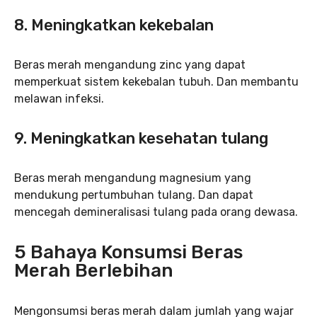
8. Meningkatkan kekebalan
Beras merah mengandung zinc yang dapat
memperkuat sistem kekebalan tubuh. Dan membantu
melawan infeksi.
9. Meningkatkan kesehatan tulang
Beras merah mengandung magnesium yang
mendukung pertumbuhan tulang. Dan dapat
mencegah demineralisasi tulang pada orang dewasa.
5 Bahaya Konsumsi Beras
Merah Berlebihan
Mengonsumsi beras merah dalam jumlah yang wajar