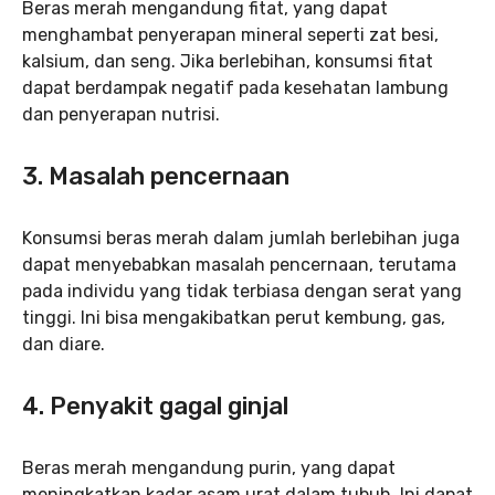
Beras merah mengandung fitat, yang dapat
menghambat penyerapan mineral seperti zat besi,
kalsium, dan seng. Jika berlebihan, konsumsi fitat
dapat berdampak negatif pada kesehatan lambung
dan penyerapan nutrisi.
3. Masalah pencernaan
Konsumsi beras merah dalam jumlah berlebihan juga
dapat menyebabkan masalah pencernaan, terutama
pada individu yang tidak terbiasa dengan serat yang
tinggi. Ini bisa mengakibatkan perut kembung, gas,
dan diare.
4. Penyakit gagal ginjal
Beras merah mengandung purin, yang dapat
meningkatkan kadar asam urat dalam tubuh. Ini dapat