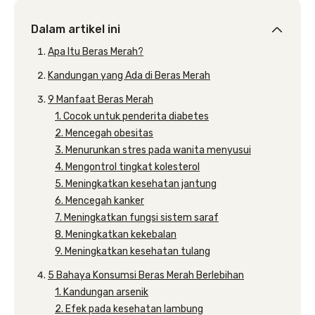
Dalam artikel ini
Apa Itu Beras Merah?
Kandungan yang Ada di Beras Merah
9 Manfaat Beras Merah
1. Cocok untuk penderita diabetes
2. Mencegah obesitas
3. Menurunkan stres pada wanita menyusui
4. Mengontrol tingkat kolesterol
5. Meningkatkan kesehatan jantung
6. Mencegah kanker
7. Meningkatkan fungsi sistem saraf
8. Meningkatkan kekebalan
9. Meningkatkan kesehatan tulang
5 Bahaya Konsumsi Beras Merah Berlebihan
1. Kandungan arsenik
2. Efek pada kesehatan lambung