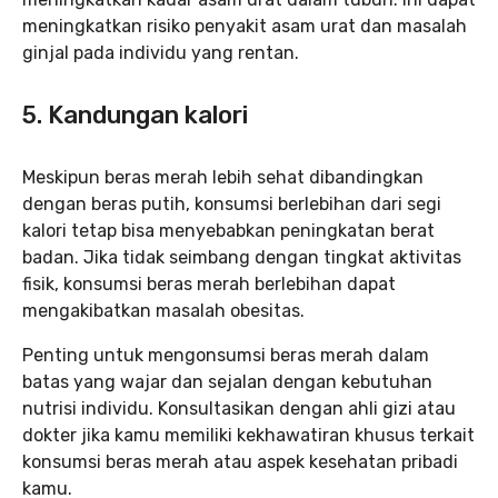
meningkatkan risiko penyakit asam urat dan masalah
ginjal pada individu yang rentan.
5. Kandungan kalori
Meskipun beras merah lebih sehat dibandingkan
dengan beras putih, konsumsi berlebihan dari segi
kalori tetap bisa menyebabkan peningkatan berat
badan. Jika tidak seimbang dengan tingkat aktivitas
fisik, konsumsi beras merah berlebihan dapat
mengakibatkan masalah obesitas.
Penting untuk mengonsumsi beras merah dalam
batas yang wajar dan sejalan dengan kebutuhan
nutrisi individu. Konsultasikan dengan ahli gizi atau
dokter jika kamu memiliki kekhawatiran khusus terkait
konsumsi beras merah atau aspek kesehatan pribadi
kamu.