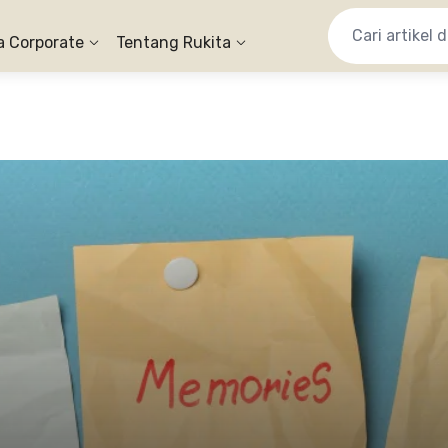
a Corporate
Tentang Rukita