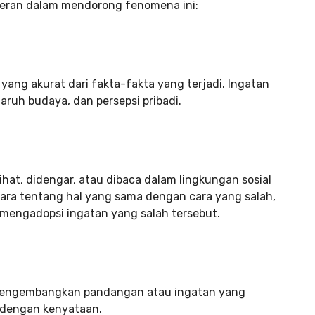
peran dalam mendorong fenomena ini:
ang akurat dari fakta-fakta yang terjadi. Ingatan
garuh budaya, dan persepsi pribadi.
hat, didengar, atau dibaca dalam lingkungan sosial
ara tentang hal yang sama dengan cara yang salah,
 mengadopsi ingatan yang salah tersebut.
 mengembangkan pandangan atau ingatan yang
i dengan kenyataan.