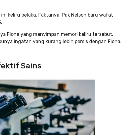
ini keliru belaka. Faktanya, Pak Nelson baru wafat
.
nya Fiona yang menyimpan memori keliru tersebut.
unya ingatan yang kurang lebih persis dengan Fiona.
ektif Sains