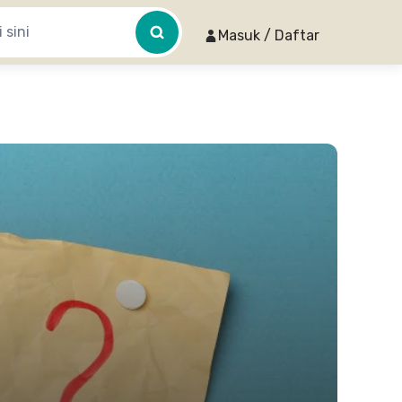
Masuk / Daftar