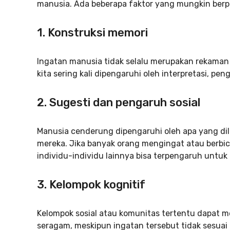
manusia. Ada beberapa faktor yang mungkin ber
1.
Konstruksi memori
Ingatan manusia tidak selalu merupakan rekaman y
kita sering kali dipengaruhi oleh interpretasi, pen
2.
Sugesti dan pengaruh sosial
Manusia cenderung dipengaruhi oleh apa yang dili
mereka. Jika banyak orang mengingat atau berbic
individu-individu lainnya bisa terpengaruh untuk
3.
Kelompok kognitif
Kelompok sosial atau komunitas tertentu dapat
seragam, meskipun ingatan tersebut tidak sesua